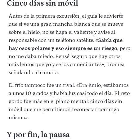
Cinco días sin móvil
Antes de la primera excursión, el guía le advierte
que si ve una gran mancha blanca que se mueve
sobre el hielo, no se haga el valiente y avise al
responsable con un teléfono satélite.
«Sabía que
hay osos polares y eso siempre es un riesgo,
pero
no me daba miedo. Pensé ‘seguro que hay otros
más lentos que yo y se los comerá antes», bromea
señalando al cámara.
El frío tampoco fue un rival. «Era junio, estábamos
a unos 10 grados y había luz casi todo el día. El reto
gordo fue más en el plano mental: cinco días sin
móvil que me permitieron reconectar conmigo
mismo».
Y por fin, la pausa