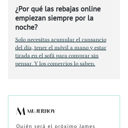
¿Por qué las rebajas online
empiezan siempre por la
noche?
Solo necesitas acumular el cansancio
del día, tener el móvil a mano y estar
tirada en el sofá para comprar sin
pensar. Y los comercios lo saben.
Quién será el próximo James