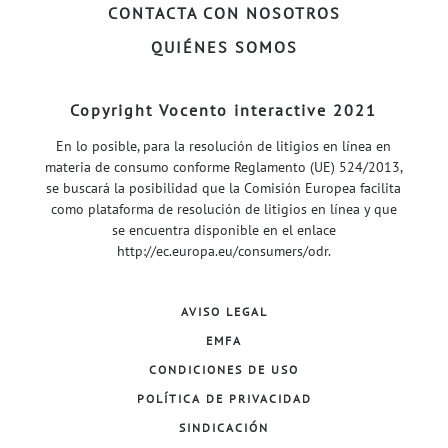
CONTACTA CON NOSOTROS
QUIÉNES SOMOS
Copyright Vocento interactive 2021
En lo posible, para la resolución de litigios en línea en
materia de consumo conforme Reglamento (UE) 524/2013,
se buscará la posibilidad que la Comisión Europea facilita
como plataforma de resolución de litigios en línea y que
se encuentra disponible en el enlace
http://ec.europa.eu/consumers/odr
.
AVISO LEGAL
EMFA
CONDICIONES DE USO
POLÍTICA DE PRIVACIDAD
SINDICACIÓN