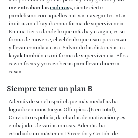
me entraban las
caderas
«,
siente cierto
paralelismo con aquellos nativos navegantes. «Los
inuit usan el kayak como forma de supervivencia.
En una tierra donde lo que más hay es agua, es su
forma de moverse, el vehículo que usan para cazar
y llevar comida a casa. Salvando las distancias, es
kayak también es mi forma de supervivencia. Ellos
cazan focas y yo cazo becas para llevar dinero a
casa».
Siempre tener un plan B
Además de ser el español que más medallas ha
logrado en unos Juegos Olímpicos (6 en total),
Craviotto es policía, da charlas de motivación y es
embajador de varias marcas. Además, ha
estudiado un máster en Dirección y Gestión de