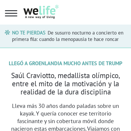
NO TE PIERDAS
De susurro nocturno a concierto en
primera fila: cuando la menopausia te hace roncar
LLEGÓ A GROENLANDIA MUCHO ANTES DE TRUMP
Saúl Craviotto, medallista olímpico,
entre el mito de la motivación y la
realidad de la dura disciplina
Lleva más 30 años dando paladas sobre un
kayak. Y quería conocer ese territorio
fascinante y sin cobertura móvil donde
nacieron estas embarcaciones. Viajamos con