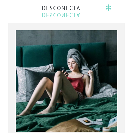
DESCONECTA