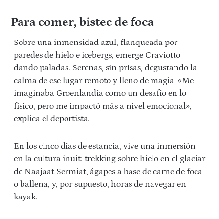
Para comer, bistec de foca
Sobre una inmensidad azul, flanqueada por
paredes de hielo e icebergs, emerge Craviotto
dando paladas. Serenas, sin prisas, degustando la
calma de ese lugar remoto y lleno de magia. «Me
imaginaba Groenlandia como un desafío en lo
físico, pero me impactó más a nivel emocional»,
explica el deportista.
En los cinco días de estancia, vive una inmersión
en la cultura inuit: trekking sobre hielo en el glaciar
de Naajaat Sermiat, ágapes a base de carne de foca
o ballena, y, por supuesto, horas de navegar en
kayak.