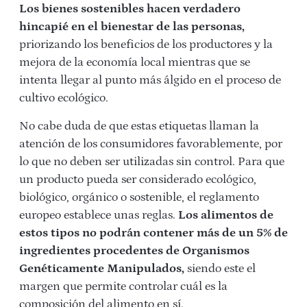
Los bienes sostenibles hacen verdadero
hincapié en el bienestar de las personas,
priorizando los beneficios de los productores y la
mejora de la economía local mientras que se
intenta llegar al punto más álgido en el proceso de
cultivo ecológico.
No cabe duda de que estas etiquetas llaman la
atención de los consumidores favorablemente, por
lo que no deben ser utilizadas sin control. Para que
un producto pueda ser considerado ecológico,
biológico, orgánico o sostenible, el reglamento
europeo establece unas reglas.
Los alimentos de
estos tipos no podrán contener más de un 5% de
ingredientes procedentes de Organismos
Genéticamente Manipulados,
siendo este el
margen que permite controlar cuál es la
composición del alimento en sí.