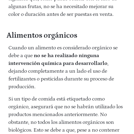
algunas frutas, no se ha necesitado mejorar su
color o duración antes de ser puestas en venta.
Alimentos orgánicos
Cuando un alimento es considerado orgánico se
debe a que
no se ha realizado ninguna
intervención química para desarrollarlo
,
dejando completamente a un lado el uso de
fertilizantes o pesticidas durante su proceso de
producción.
Si un tipo de comida está etiquetado como
orgánico, asegurará que no se habrán utilizado los
productos mencionados anteriormente. No
obstante, no todos los alimentos orgánicos son
biológicos. Esto se debe a que, pese a no contener