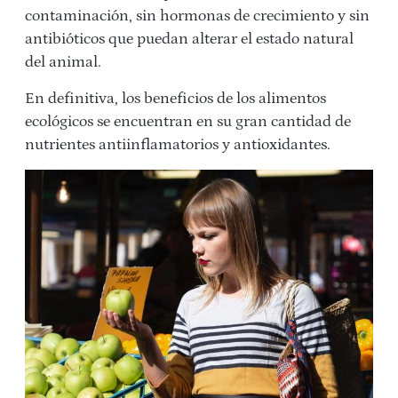
contaminación, sin hormonas de crecimiento y sin
antibióticos que puedan alterar el estado natural
del animal.
En definitiva, los beneficios de los alimentos
ecológicos se encuentran en su gran cantidad de
nutrientes antiinflamatorios y antioxidantes.