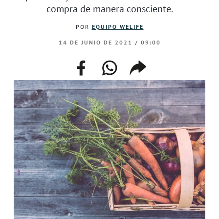
compra de manera consciente.
POR
EQUIPO WELIFE
14 DE JUNIO DE 2021 / 09:00
facebook
whatsapp
compartir
enlace