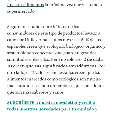
nuestros alimentos
la próxima vez que visitemos el
supermercado.
Según un estudio sobre hábitos de los
consumidores de este tipo de productos llevado a
cabo por Unilever hace unos meses, el 64% de los
españoles creen que ecológico, biológico, orgánico y
sostenible son conceptos que guardan grandes
similitudes entre ellos. Pero no solo eso:
2 de cada
10 creen que sus significados son idénticos.
Por
otro lado, el 41% de los encuestados creen que los
alimentos marcados como ecológicos son mucho
más naturales, siendo un tercio los que consideran
que son más sabrosos y sanos.
SUSCRÍBETE a nuestra newsletter y recibe
todas nuestras novedades para tu cuidado y