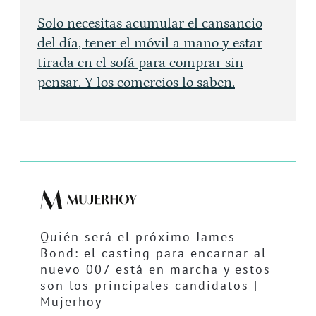
Solo necesitas acumular el cansancio
del día, tener el móvil a mano y estar
tirada en el sofá para comprar sin
pensar. Y los comercios lo saben.
Quién será el próximo James
Bond: el casting para encarnar al
nuevo 007 está en marcha y estos
son los principales candidatos |
Mujerhoy