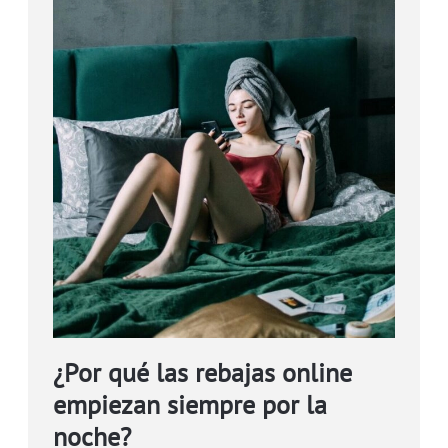
¿Por qué las rebajas online
empiezan siempre por la
noche?