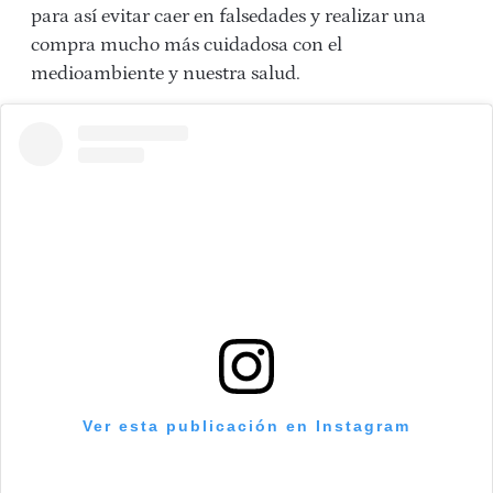
para así evitar caer en falsedades y realizar una
compra mucho más cuidadosa con el
medioambiente y nuestra salud.
Ver esta publicación en Instagram