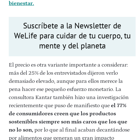
bienestar.
Suscríbete a la Newsletter de
WeLife para cuidar de tu cuerpo, tu
mente y del planeta
El precio es otra variante importante a considerar:
más del 25% de los entrevistados dijeron verlo
demasiado elevado, aunque para ellos merece la
pena hacer ese pequeño esfuerzo monetario. La
consultora Kantar también hizo una investigación
recientemente que puso de manifiesto que
el 77%
de consumidores creen que los productos
sostenibles siempre son más caros que los que
no lo son,
por lo que al final acaban decantándose
por alimentos que generan un gran impacto