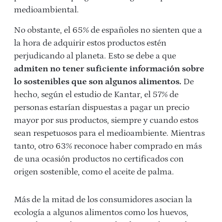
medioambiental.
No obstante, el 65% de españoles no sienten que a
la hora de adquirir estos productos estén
perjudicando al planeta. Esto se debe a que
admiten no tener suficiente información sobre
lo sostenibles que son algunos alimentos.
De
hecho, según el estudio de Kantar, el 57% de
personas estarían dispuestas a pagar un precio
mayor por sus productos, siempre y cuando estos
sean respetuosos para el medioambiente. Mientras
tanto, otro 63% reconoce haber comprado en más
de una ocasión productos no certificados con
origen sostenible, como el aceite de palma.
Más de la mitad de los consumidores asocian la
ecología a algunos alimentos como los huevos,