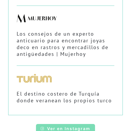
Los consejos de un experto
anticuario para encontrar joyas
deco en rastros y mercadillos de
antigüedades | Mujerhoy
El destino costero de Turquía
donde veranean los propios turco
Ver en Instagram