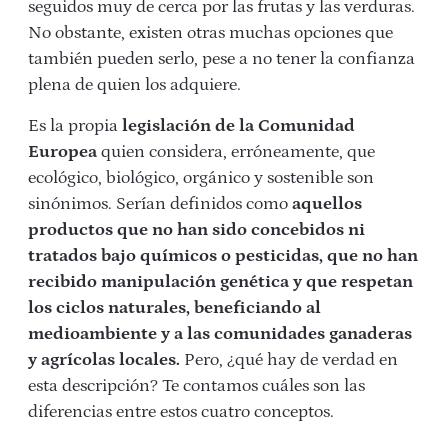
seguidos muy de cerca por las frutas y las verduras.
No obstante, existen otras muchas opciones que
también pueden serlo, pese a no tener la confianza
plena de quien los adquiere.
Es la propia
legislación de la Comunidad
Europea
quien considera, erróneamente, que
ecológico, biológico, orgánico y sostenible son
sinónimos. Serían definidos como
aquellos
productos que no han sido concebidos ni
tratados bajo químicos o pesticidas, que no han
recibido manipulación genética y que respetan
los ciclos naturales, beneficiando al
medioambiente y a las comunidades ganaderas
y agrícolas locales.
Pero, ¿qué hay de verdad en
esta descripción? Te contamos cuáles son las
diferencias entre estos cuatro conceptos.