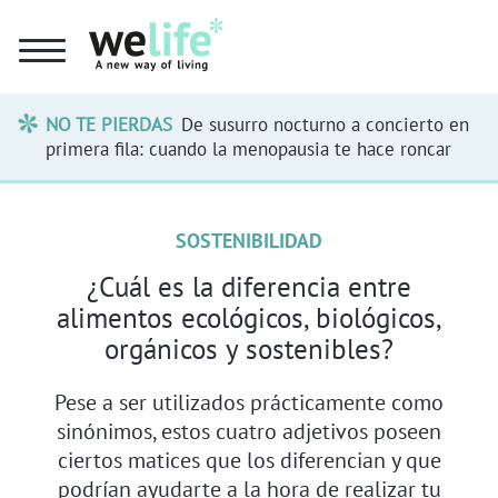
NO TE PIERDAS
De susurro nocturno a concierto en
primera fila: cuando la menopausia te hace roncar
SOSTENIBILIDAD
¿Cuál es la diferencia entre
alimentos ecológicos, biológicos,
orgánicos y sostenibles?
Pese a ser utilizados prácticamente como
sinónimos, estos cuatro adjetivos poseen
ciertos matices que los diferencian y que
podrían ayudarte a la hora de realizar tu