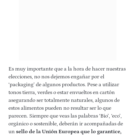
Es muy importante que a la hora de hacer nuestras
elecciones, no nos dejemos engañar por el
‘packaging’ de algunos productos. Pese a utilizar
tonos tierra, verdes o estar envueltos en cartón
asegurando ser totalmente naturales, algunos de
estos alimentos pueden no resultar ser lo que
parecen. Siempre que veas las palabras ‘Bio’, ‘eco’,
orgánico o sostenible, deberán ir acompañadas de
un
sello de la Unión Europea que lo garantice,