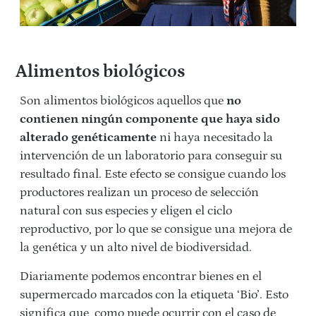
Alimentos biológicos
Son alimentos biológicos aquellos que
no
contienen ningún componente que haya sido
alterado genéticamente
ni haya necesitado la
intervención de un laboratorio para conseguir su
resultado final. Este efecto se consigue cuando los
productores realizan un proceso de selección
natural con sus especies y eligen el ciclo
reproductivo, por lo que se consigue una mejora de
la genética y un alto nivel de biodiversidad.
Diariamente podemos encontrar bienes en el
supermercado marcados con la etiqueta ‘Bio’. Esto
significa que, como puede ocurrir con el caso de