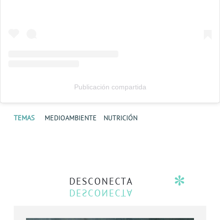
Publicación compartida
TEMAS
MEDIOAMBIENTE
NUTRICIÓN
DESCONECTA