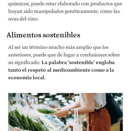
químicos, puede estar elaborado con productos que
hayan sido manipulados genéticamente, como las
uvas del vino.
Alimentos sostenibles
Al ser un término mucho más amplio que los
anteriores, puede que de lugar a confusiones sobre
su significado.
La palabra ‘sostenible’ engloba
tanto el respeto al medioambiente como a la
economía local
.