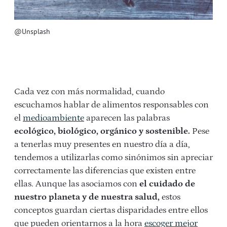
@Unsplash
Cada vez con más normalidad, cuando
escuchamos hablar de alimentos responsables con
el
medioambiente
aparecen las palabras
ecológico, biológico, orgánico y sostenible.
Pese
a tenerlas muy presentes en nuestro día a día,
tendemos a utilizarlas como sinónimos sin apreciar
correctamente las diferencias que existen entre
ellas. Aunque las asociamos con
el cuidado de
nuestro planeta y de nuestra salud,
estos
conceptos guardan ciertas disparidades entre ellos
que pueden orientarnos a la hora
escoger mejor