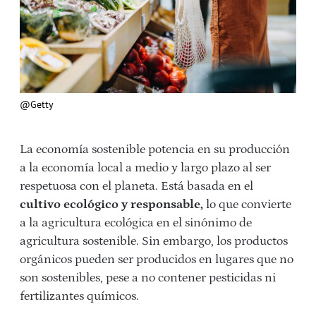
@Getty
La economía sostenible potencia en su producción
a la economía local a medio y largo plazo al ser
respetuosa con el planeta. Está basada en el
cultivo ecológico y responsable,
lo que convierte
a la agricultura ecológica en el sinónimo de
agricultura sostenible. Sin embargo, los productos
orgánicos pueden ser producidos en lugares que no
son sostenibles, pese a no contener pesticidas ni
fertilizantes químicos.