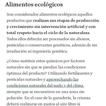
Alimentos ecológicos
Son considerados alimentos ecológicos aquellos
productos que
realizan sus etapas de producción
y crecimiento sin intervención artificial y con
total respeto hacia el ciclo de la naturaleza
.
Todos ellos deberán ser procesados sin abonos,
pesticidas o conservantes genéticos, además de sin
irradiación ni ingeniería genética.
¿Cómo sustituir estos químicos por factores
naturales sin que se pierdan las condiciones
óptimas del producto? Utilizando fertilizantes y
pesticidas naturales y
aprovechando las
condiciones naturales del suelo y del clima
,
siempre que se encuentren en una zona sin
polución. En el caso de la ganadería, la crianza
deberá realizarse en pastos al aire libre si