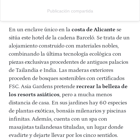
Publicación compartida
En un enclave único en la
costa de Alicante
se
sitúa este hotel de la cadena Barceló. Se trata de un
alojamiento construido con materiales nobles,
combinando la última tecnología ecológica con
piezas exclusivas procedentes de antiguos palacios
de Tailandia e India. Las maderas exteriores
proceden de bosques sostenibles con certificados
FSC. Asia Gardens pretende
recrear la belleza de
los resorts asiáticos
, pero a mucha menos
distancia de casa. En sus jardines hay 60 especies
de plantas exóticas, bonsáis milenarios y piscinas
infinitas. Además, cuenta con un spa con
masajistas tailandesas tituladas, un lugar donde
evadirte y dejarte llevar por los cinco sentidos.