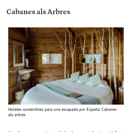
Cabanes als Arbres
Hoteles sostenibles para una escapada por España: Cabanes
als arbres