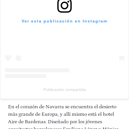
Ver esta publicación en Instagram
Publicación compartida
En el corazón de Navarra se encuentra el desierto
más grande de Europa, y allí mismo está el hotel
Aire de Bardenas. Diseñado por los jóvenes