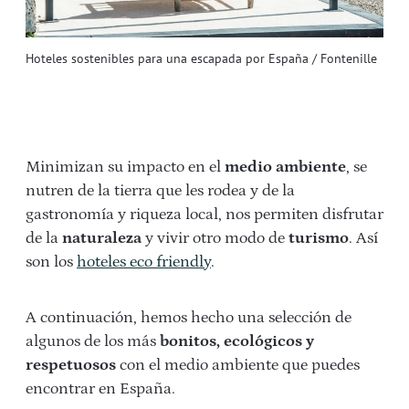
Hoteles sostenibles para una escapada por España / Fontenille
Minimizan su impacto en el
medio ambiente
, se
nutren de la tierra que les rodea y de la
gastronomía y riqueza local, nos permiten disfrutar
de la
naturaleza
y vivir otro modo de
turismo
. Así
son los
hoteles eco friendly
.
A continuación, hemos hecho una selección de
algunos de los más
bonitos, ecológicos y
respetuosos
con el medio ambiente que puedes
encontrar en España.