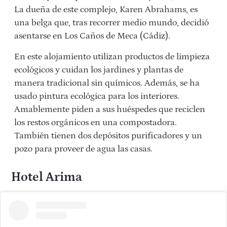
La dueña de este complejo, Karen Abrahams, es
una belga que, tras recorrer medio mundo, decidió
asentarse en Los Caños de Meca (Cádiz).
En este alojamiento utilizan productos de limpieza
ecológicos y cuidan los jardines y plantas de
manera tradicional sin químicos. Además, se ha
usado pintura ecológica para los interiores.
Amablemente piden a sus huéspedes que reciclen
los restos orgánicos en una compostadora.
También tienen dos depósitos purificadores y un
pozo para proveer de agua las casas.
Hotel Arima