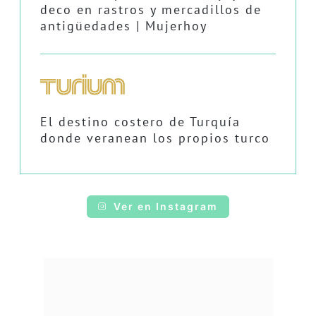
deco en rastros y mercadillos de
antigüedades | Mujerhoy
El destino costero de Turquía
donde veranean los propios turco
Ver en Instagram