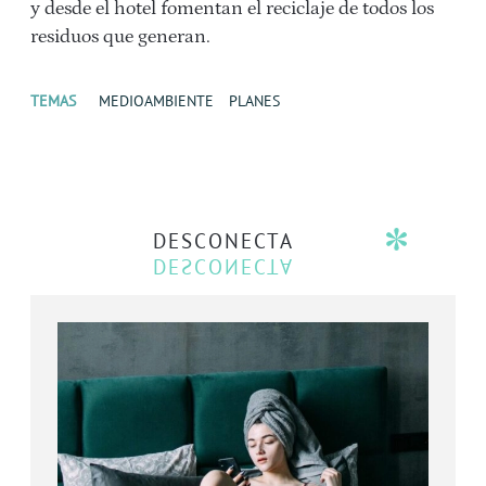
y desde el hotel fomentan el reciclaje de todos los
residuos que generan.
TEMAS
MEDIOAMBIENTE
PLANES
DESCONECTA