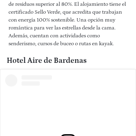
de residuos superior al 80%. El alojamiento tiene el
certificado Sello Verde, que acredita que trabajan
con energía 100% sostenible. Una opción muy
romántica para ver las estrellas desde la cama.
Además, cuentan con actividades como
senderismo, cursos de buceo o rutas en kayak.
Hotel Aire de Bardenas