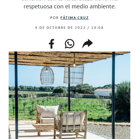
respetuosa con el medio ambiente.
POR
FÁTIMA CRUZ
4 DE OCTUBRE DE 2022 / 10:08
facebook
whatsapp
compartir
enlace