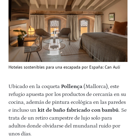
Hoteles sostenibles para una escapada por España: Can Aulí
Ubicado en la coqueta
Pollença
(Mallorca), este
refugio apuesta por los productos de cercanía en su
cocina, además de pintura ecológica en las paredes
e incluso un
kit de baño fabricado con bambú
. Se
trata de un retiro campestre de lujo solo para
adultos donde olvidarse del mundanal ruido por
unos días.