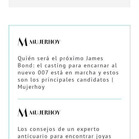
Quién será el próximo James
Bond: el casting para encarnar al
nuevo 007 está en marcha y estos
son los principales candidatos |
Mujerhoy
Los consejos de un experto
anticuario para encontrar joyas