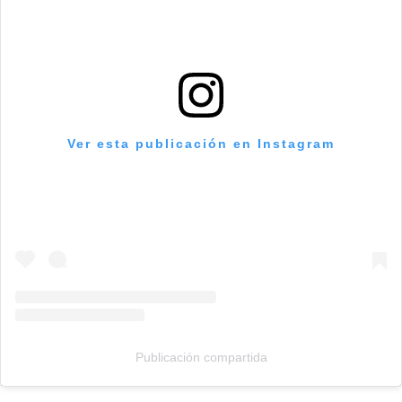
Ver esta publicación en Instagram
Publicación compartida