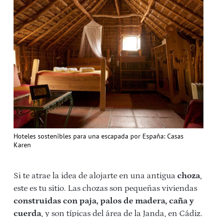
Hoteles sostenibles para una escapada por España: Casas
Karen
Si te atrae la idea de alojarte en una antigua
choza
,
este es tu sitio. Las chozas son pequeñas viviendas
construidas con paja, palos de madera, caña y
cuerda
, y son típicas del área de la Janda, en Cádiz.