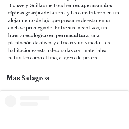
Biousse y Guillaume Foucher
recuperaron dos
típicas granjas
de la zona y las convirtieron en un
alojamiento de lujo que presume de estar en un
enclave privilegiado. Entre sus incentivos, un
huerto ecológico en permacultura
, una
plantación de olivos y cítricos y un viñedo. Las
habitaciones están decoradas con materiales
naturales como el lino, el gres o la pizarra.
Mas Salagros