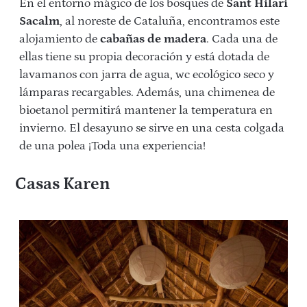
En el entorno mágico de los bosques de
Sant Hilari
Sacalm
, al noreste de Cataluña, encontramos este
alojamiento de
cabañas de madera
. Cada una de
ellas tiene su propia decoración y está dotada de
lavamanos con jarra de agua, wc ecológico seco y
lámparas recargables. Además, una chimenea de
bioetanol permitirá mantener la temperatura en
invierno. El desayuno se sirve en una cesta colgada
de una polea ¡Toda una experiencia!
Casas Karen