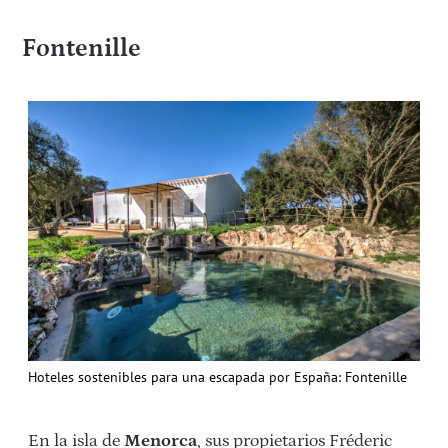
Fontenille
Hoteles sostenibles para una escapada por España: Fontenille
En la isla de
Menorca
, sus propietarios Fréderic