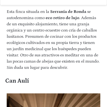
Esta finca situada en la
Serranía de Ronda
se
autodenomina como
eco retiro de lujo
. Además
de un exquisito alojamiento, tiene una granja
orgánica y un centro ecuestre con cría de caballos
lusitanos. Presumen de cocinar con los productos
ecológicos cultivados en su propia tierra y tienen
un jardín medicinal que los huéspedes pueden
visitar. Otro de sus atractivos es meditar en una de
las pocas camas de abejas que existen en el mundo.
Sin duda un lugar para descubrir.
Can Aulí