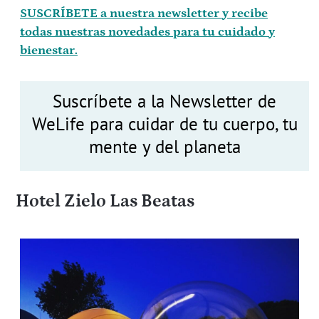
SUSCRÍBETE a nuestra newsletter y recibe
todas nuestras novedades para tu cuidado y
bienestar.
Suscríbete a la Newsletter de
WeLife para cuidar de tu cuerpo, tu
mente y del planeta
Hotel Zielo Las Beatas