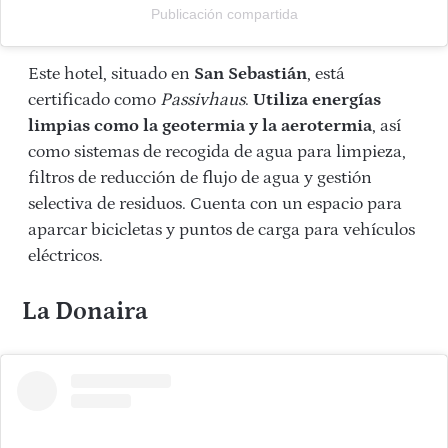
Publicación compartida
Este hotel, situado en
San Sebastián
, está
certificado como
Passivhaus
.
Utiliza energías
limpias como la geotermia y la aerotermia
, así
como sistemas de recogida de agua para limpieza,
filtros de reducción de flujo de agua y gestión
selectiva de residuos. Cuenta con un espacio para
aparcar bicicletas y puntos de carga para vehículos
eléctricos.
La Donaira