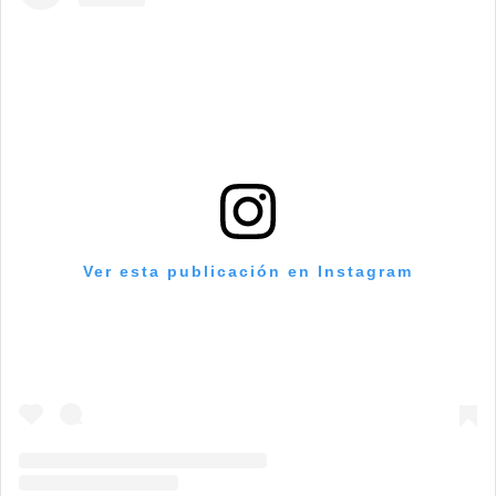
Ver esta publicación en Instagram