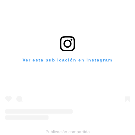
Ver esta publicación en Instagram
Publicación compartida