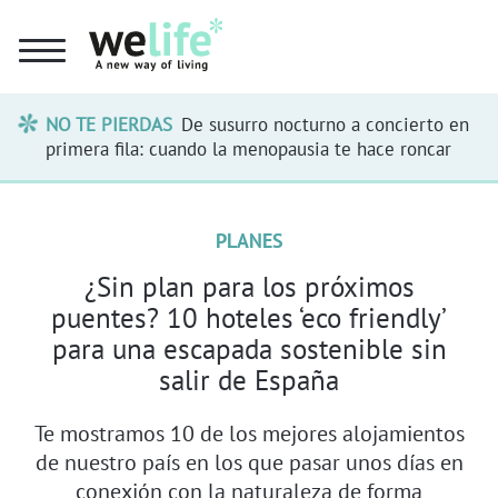
NO TE PIERDAS
De susurro nocturno a concierto en
primera fila: cuando la menopausia te hace roncar
PLANES
¿Sin plan para los próximos
puentes? 10 hoteles ‘eco friendly’
para una escapada sostenible sin
salir de España
Te mostramos 10 de los mejores alojamientos
de nuestro país en los que pasar unos días en
conexión con la naturaleza de forma