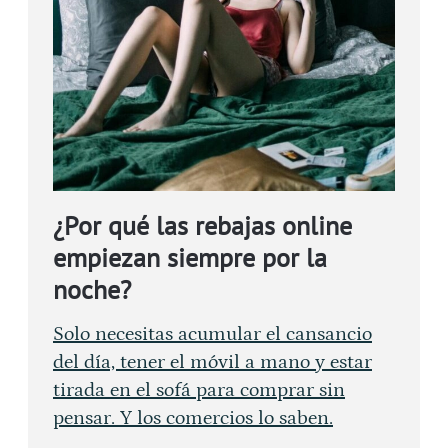
¿Por qué las rebajas online
empiezan siempre por la
noche?
Solo necesitas acumular el cansancio
del día, tener el móvil a mano y estar
tirada en el sofá para comprar sin
pensar. Y los comercios lo saben.