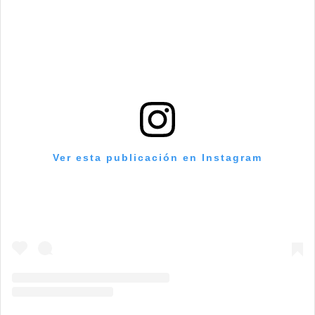
Ver esta publicación en Instagram