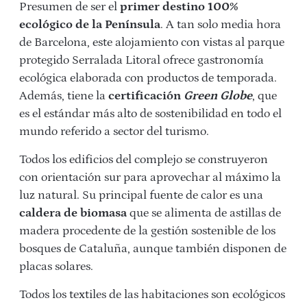
Presumen de ser el
primer destino 100%
ecológico de la Península
. A tan solo media hora
de Barcelona, este alojamiento con vistas al parque
protegido Serralada Litoral ofrece gastronomía
ecológica elaborada con productos de temporada.
Además, tiene la
certificación
Green Globe
, que
es el estándar más alto de sostenibilidad en todo el
mundo referido a sector del turismo.
Todos los edificios del complejo se construyeron
con orientación sur para aprovechar al máximo la
luz natural. Su principal fuente de calor es una
caldera de biomasa
que se alimenta de astillas de
madera procedente de la gestión sostenible de los
bosques de Cataluña, aunque también disponen de
placas solares.
Todos los textiles de las habitaciones son ecológicos