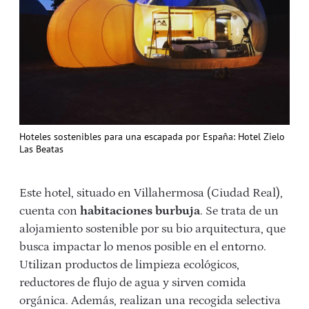
Hoteles sostenibles para una escapada por España: Hotel Zielo
Las Beatas
Este hotel, situado en Villahermosa (Ciudad Real),
cuenta con
habitaciones burbuja
. Se trata de un
alojamiento sostenible por su bio arquitectura, que
busca impactar lo menos posible en el entorno.
Utilizan productos de limpieza ecológicos,
reductores de flujo de agua y sirven comida
orgánica. Además, realizan una recogida selectiva