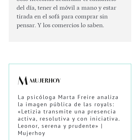
del día, tener el móvil a mano y estar
tirada en el sofá para comprar sin
pensar. Y los comercios lo saben.
La psicóloga Marta Freire analiza
la imagen pública de las royals:
«Letizia transmite una presencia
activa, resolutiva y con iniciativa.
Leonor, serena y prudente» |
Mujerhoy