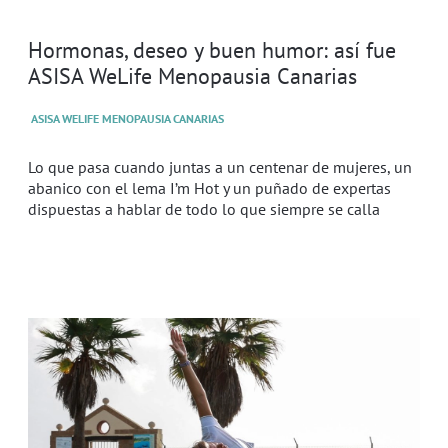
Hormonas, deseo y buen humor: así fue
ASISA WeLife Menopausia Canarias
ASISA WELIFE MENOPAUSIA CANARIAS
Lo que pasa cuando juntas a un centenar de mujeres, un
abanico con el lema I’m Hot y un puñado de expertas
dispuestas a hablar de todo lo que siempre se calla