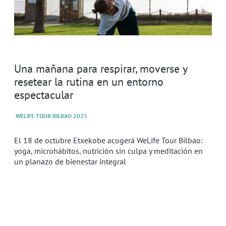
Una mañana para respirar, moverse y
resetear la rutina en un entorno
espectacular
WELIFE TOUR BILBAO 2025
El 18 de octubre Etxekobe acogerá WeLife Tour Bilbao:
yoga, microhábitos, nutrición sin culpa y meditación en
un planazo de bienestar integral