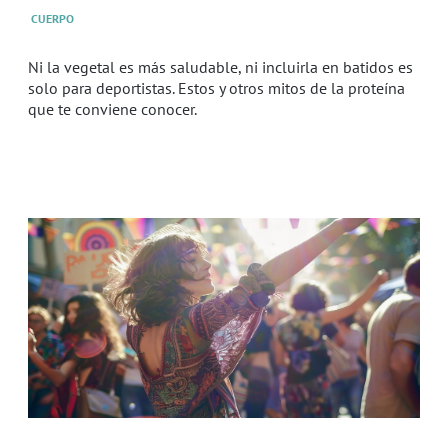
CUERPO
Ni la vegetal es más saludable, ni incluirla en batidos es
solo para deportistas. Estos y otros mitos de la proteína
que te conviene conocer.