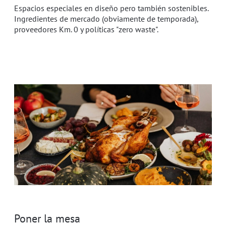
Espacios especiales en diseño pero también sostenibles.
Ingredientes de mercado (obviamente de temporada),
proveedores Km. 0 y políticas "zero waste".
Poner la mesa