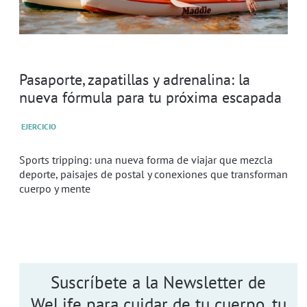
Pasaporte, zapatillas y adrenalina: la
nueva fórmula para tu próxima escapada
EJERCICIO
Sports tripping: una nueva forma de viajar que mezcla
deporte, paisajes de postal y conexiones que transforman
cuerpo y mente
Suscríbete a la Newsletter de
WeLife para cuidar de tu cuerpo, tu