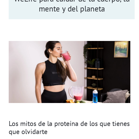
mente y del planeta
Los mitos de la proteína de los que tienes
que olvidarte