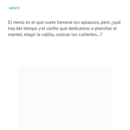
MENTE
El menú es el que suele llevarse los aplausos, pero ¿qué
hay del tiempo y el cariño que dedicamos a planchar el
mantel, elegir la vajilla, colocar los cubiertos...?