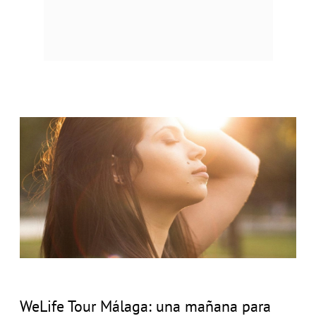
WeLife Tour Málaga: una mañana para