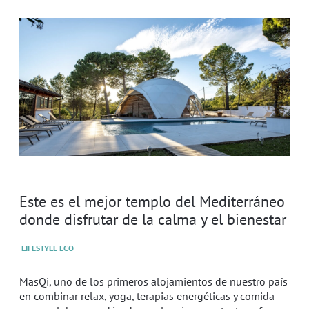
Este es el mejor templo del Mediterráneo
donde disfrutar de la calma y el bienestar
LIFESTYLE ECO
MasQi, uno de los primeros alojamientos de nuestro país
en combinar relax, yoga, terapias energéticas y comida