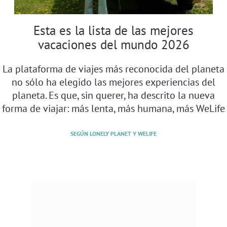
Esta es la lista de las mejores
vacaciones del mundo 2026
La plataforma de viajes más reconocida del planeta
no sólo ha elegido las mejores experiencias del
planeta. Es que, sin querer, ha descrito la nueva
forma de viajar: más lenta, más humana, más WeLife
SEGÚN LONELY PLANET Y WELIFE