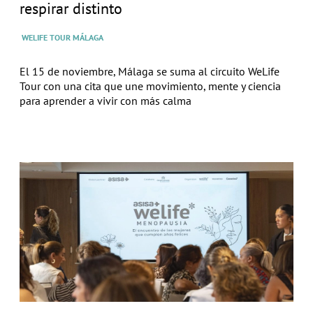
respirar distinto
WELIFE TOUR MÁLAGA
El 15 de noviembre, Málaga se suma al circuito WeLife
Tour con una cita que une movimiento, mente y ciencia
para aprender a vivir con más calma