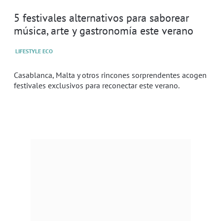
5 festivales alternativos para saborear
música, arte y gastronomía este verano
LIFESTYLE ECO
Casablanca, Malta y otros rincones sorprendentes acogen
festivales exclusivos para reconectar este verano.