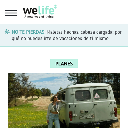
NO TE PIERDAS
Maletas hechas, cabeza cargada: por
qué no puedes irte de vacaciones de ti mismo
PLANES