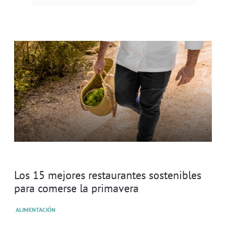
Los 15 mejores restaurantes sostenibles
para comerse la primavera
ALIMENTACIÓN