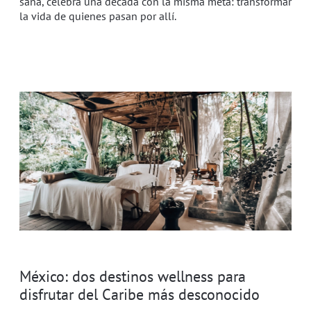
sana, celebra una década con la misma meta: transformar
la vida de quienes pasan por allí.
México: dos destinos wellness para
disfrutar del Caribe más desconocido