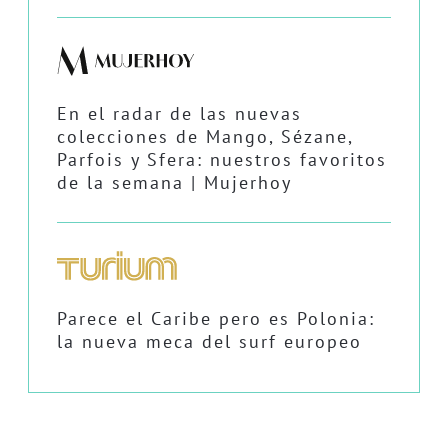
En el radar de las nuevas
colecciones de Mango, Sézane,
Parfois y Sfera: nuestros favoritos
de la semana | Mujerhoy
Parece el Caribe pero es Polonia:
la nueva meca del surf europeo