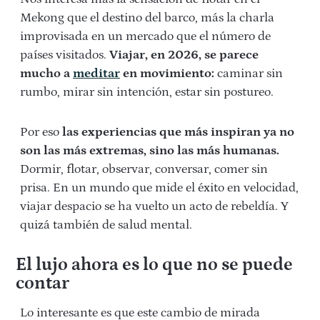
Mekong que el destino del barco, más la charla
improvisada en un mercado que el número de
países visitados.
Viajar, en 2026, se parece
mucho a
meditar
en movimiento:
caminar sin
rumbo, mirar sin intención, estar sin postureo.
Por eso
las experiencias que más inspiran ya no
son las más extremas, sino las más humanas.
Dormir, flotar, observar, conversar, comer sin
prisa. En un mundo que mide el éxito en velocidad,
viajar despacio se ha vuelto un acto de rebeldía. Y
quizá también de salud mental.
El lujo ahora es lo que no se puede
contar
Lo interesante es que este cambio de mirada