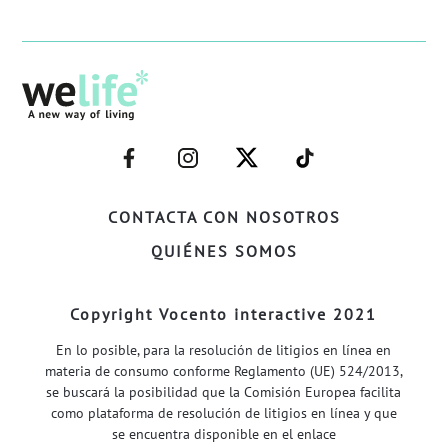
–
–
–
–
FACEBOOK–
INSTAGRAM–
TWITTER–
WELIFE–
CONTACTA CON NOSOTROS
QUIÉNES SOMOS
Copyright Vocento interactive 2021
En lo posible, para la resolución de litigios en línea en
materia de consumo conforme Reglamento (UE) 524/2013,
se buscará la posibilidad que la Comisión Europea facilita
como plataforma de resolución de litigios en línea y que
se encuentra disponible en el enlace