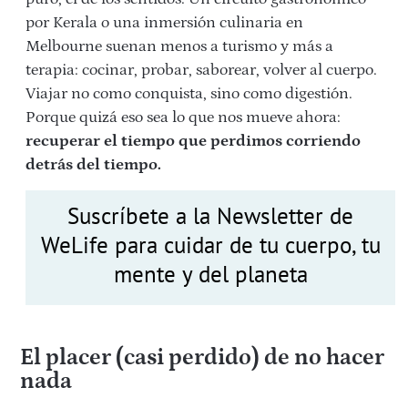
por Kerala o una inmersión culinaria en
Melbourne suenan menos a turismo y más a
terapia: cocinar, probar, saborear, volver al cuerpo.
Viajar no como conquista, sino como digestión.
Porque quizá eso sea lo que nos mueve ahora:
recuperar el tiempo que perdimos corriendo
detrás del tiempo.
Suscríbete a la Newsletter de
WeLife para cuidar de tu cuerpo, tu
mente y del planeta
El placer (casi perdido) de no hacer
nada