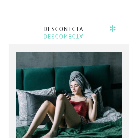
DESCONECTA