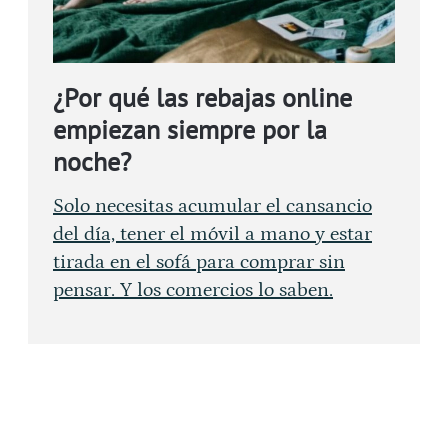
¿Por qué las rebajas online
empiezan siempre por la
noche?
Solo necesitas acumular el cansancio
del día, tener el móvil a mano y estar
tirada en el sofá para comprar sin
pensar. Y los comercios lo saben.