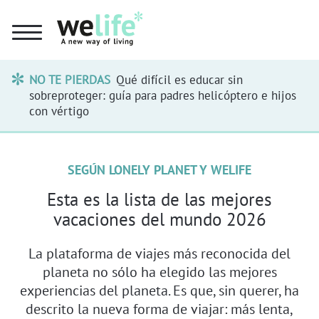
NO TE PIERDAS
Qué difícil es educar sin
sobreproteger: guía para padres helicóptero e hijos
con vértigo
SEGÚN LONELY PLANET Y WELIFE
Esta es la lista de las mejores
vacaciones del mundo 2026
La plataforma de viajes más reconocida del
planeta no sólo ha elegido las mejores
experiencias del planeta. Es que, sin querer, ha
descrito la nueva forma de viajar: más lenta,