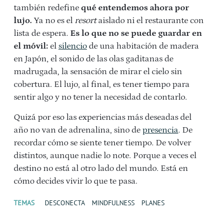
también redefine
qué entendemos ahora por
lujo.
Ya no es el
resort
aislado ni el restaurante con
lista de espera.
Es lo que no se puede guardar en
el móvil:
el
silencio
de una habitación de madera
en Japón, el sonido de las olas gaditanas de
madrugada, la sensación de mirar el cielo sin
cobertura. El lujo, al final, es tener tiempo para
sentir algo y no tener la necesidad de contarlo.
Quizá por eso las experiencias más deseadas del
año no van de adrenalina, sino de
presencia
. De
recordar cómo se siente tener tiempo. De volver
distintos, aunque nadie lo note. Porque a veces el
destino no está al otro lado del mundo. Está en
cómo decides vivir lo que te pasa.
TEMAS
DESCONECTA
MINDFULNESS
PLANES