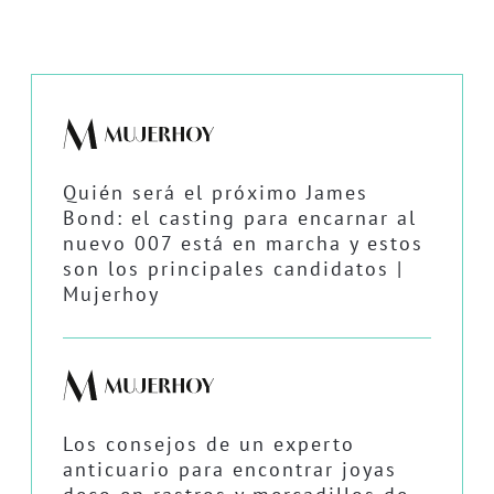
Quién será el próximo James
Bond: el casting para encarnar al
nuevo 007 está en marcha y estos
son los principales candidatos |
Mujerhoy
Los consejos de un experto
anticuario para encontrar joyas