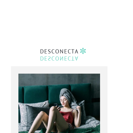
DESCONECTA