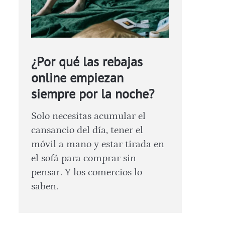
¿Por qué las rebajas
online empiezan
siempre por la noche?
Solo necesitas acumular el
cansancio del día, tener el
móvil a mano y estar tirada en
el sofá para comprar sin
pensar. Y los comercios lo
saben.