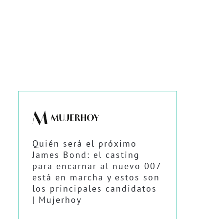
Quién será el próximo
James Bond: el casting
para encarnar al nuevo 007
está en marcha y estos son
los principales candidatos
| Mujerhoy