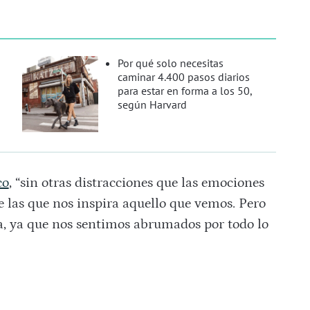
Por qué solo necesitas
caminar 4.400 pasos diarios
para estar en forma a los 50,
según Harvard
co
, “sin otras distracciones que las emociones
 las que nos inspira aquello que vemos. Pero
ra, ya que nos sentimos abrumados por todo lo