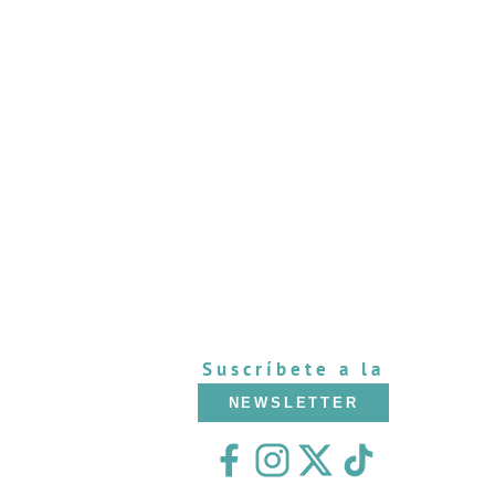
Suscríbete a la
NEWSLETTER