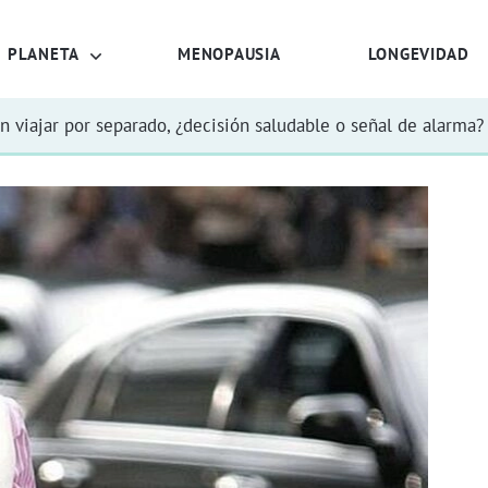
PLANETA
MENOPAUSIA
LONGEVIDAD
n viajar por separado, ¿decisión saludable o señal de alarma?