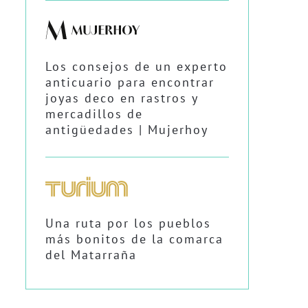
Los consejos de un experto
anticuario para encontrar
joyas deco en rastros y
mercadillos de
antigüedades | Mujerhoy
Una ruta por los pueblos
más bonitos de la comarca
del Matarraña