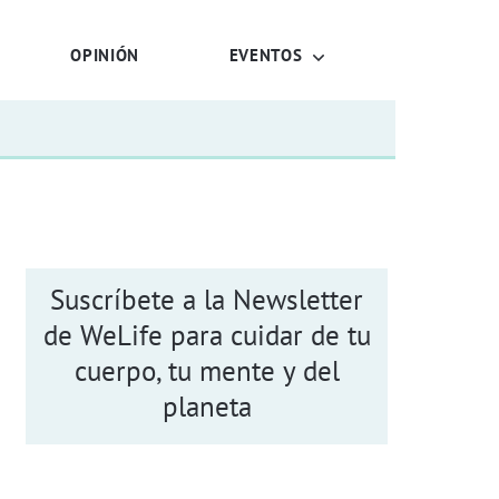
OPINIÓN
EVENTOS
Suscríbete a la Newsletter
de WeLife para cuidar de tu
cuerpo, tu mente y del
planeta