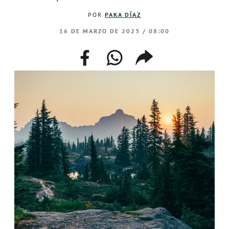
POR
PAKA DÍAZ
16 DE MARZO DE 2023 / 08:00
facebook
whatsapp
compartir
enlace