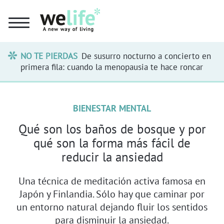
NO TE PIERDAS
De susurro nocturno a concierto en
primera fila: cuando la menopausia te hace roncar
BIENESTAR MENTAL
Qué son los baños de bosque y por
qué son la forma más fácil de
reducir la ansiedad
Una técnica de meditación activa famosa en
Japón y Finlandia. Sólo hay que caminar por
un entorno natural dejando fluir los sentidos
para disminuir la ansiedad.