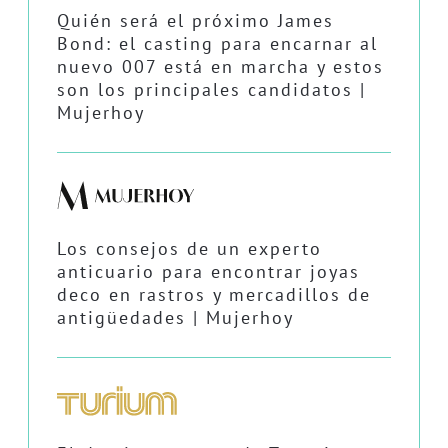
Quién será el próximo James
Bond: el casting para encarnar al
nuevo 007 está en marcha y estos
son los principales candidatos |
Mujerhoy
Los consejos de un experto
anticuario para encontrar joyas
deco en rastros y mercadillos de
antigüedades | Mujerhoy