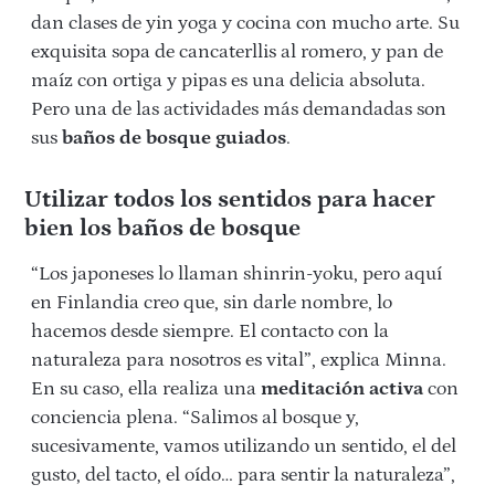
dan clases de yin yoga y cocina con mucho arte. Su
exquisita sopa de cancaterllis al romero, y pan de
maíz con ortiga y pipas es una delicia absoluta.
Pero una de las actividades más demandadas son
sus
baños de bosque guiados
.
Utilizar todos los sentidos para hacer
bien los baños de bosque
“Los japoneses lo llaman shinrin-yoku, pero aquí
en Finlandia creo que, sin darle nombre, lo
hacemos desde siempre. El contacto con la
naturaleza para nosotros es vital”, explica Minna.
En su caso, ella realiza una
meditación activa
con
conciencia plena. “Salimos al bosque y,
sucesivamente, vamos utilizando un sentido, el del
gusto, del tacto, el oído… para sentir la naturaleza”,