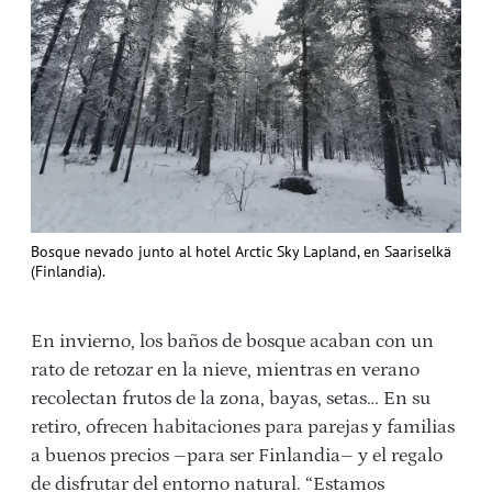
Bosque nevado junto al hotel Arctic Sky Lapland, en Saariselkä
(Finlandia).
En invierno, los baños de bosque acaban con un
rato de retozar en la nieve, mientras en verano
recolectan frutos de la zona, bayas, setas… En su
retiro, ofrecen habitaciones para parejas y familias
a buenos precios –para ser Finlandia– y el regalo
de disfrutar del entorno natural. “Estamos