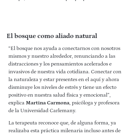
El bosque como aliado natural
“El bosque nos ayuda a conectarnos con nosotros
mismos y nuestro alrededor, renunciando a las
distracciones y los pensamientos acelerados e
invasivos de nuestra vida cotidiana. Conectar con
la naturaleza y estar presentes en el aquí y ahora
disminuye los niveles de estrés y tiene un efecto
positivo en nuestra salud física y emocional”,
explica
Martina Carmona
, psicóloga y profesora
de la Universidad Carlemany.
La terapeuta reconoce que, de alguna forma, ya
realizaba esta práctica milenaria incluso antes de