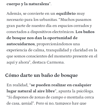
cuerpo y la naturaleza
”.
Además, se convierte en un
equilibrio
muy
necesario para los urbanitas. “Muchos pasamos
gran parte de nuestro día en espacios cerrados y
conectados a dispositivos electrónicos.
Los baños
de bosque nos dan la oportunidad de
autocuidarnos
, proporcionándonos una
experiencia de calma, tranquilidad y claridad en la
que somos conscientes del momento presente en el
aquí y ahora”, destaca Carmona.
Cómo darte un baño de bosque
En realidad, “
se pueden realizar en cualquier
lugar natural al aire libre
”, apunta la psicóloga.
“Si dispones de zonas de campo o montaña cerca
de casa, genial”. Pero si no, tampoco hay que