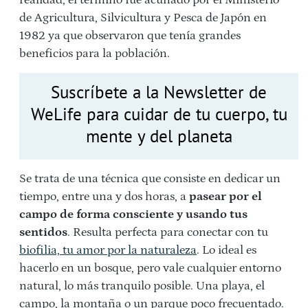
de Agricultura, Silvicultura y Pesca de Japón en
1982 ya que observaron que tenía grandes
beneficios para la población.
Suscríbete a la Newsletter de
WeLife para cuidar de tu cuerpo, tu
mente y del planeta
Se trata de una técnica que consiste en dedicar un
tiempo, entre una y dos horas, a
pasear por el
campo de forma consciente y usando tus
sentidos
. Resulta perfecta para conectar con tu
biofilia, tu amor por la naturaleza
. Lo ideal es
hacerlo en un bosque, pero vale cualquier entorno
natural, lo más tranquilo posible. Una playa, el
campo, la montaña o un parque poco frecuentado.