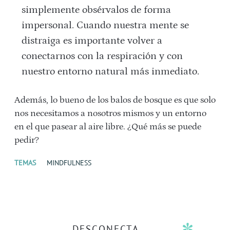
simplemente obsérvalos de forma
impersonal. Cuando nuestra mente se
distraiga es importante volver a
conectarnos con la respiración y con
nuestro entorno natural más inmediato.
Además, lo bueno de los balos de bosque es que solo
nos necesitamos a nosotros mismos y un entorno
en el que pasear al aire libre. ¿Qué más se puede
pedir?
TEMAS
MINDFULNESS
DESCONECTA