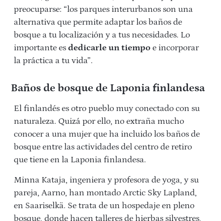
preocuparse: “los parques interurbanos son una
alternativa que permite adaptar los baños de
bosque a tu localización y a tus necesidades. Lo
importante es
dedicarle un tiempo
e incorporar
la práctica a tu vida”.
Baños de bosque de Laponia finlandesa
El finlandés es otro pueblo muy conectado con su
naturaleza. Quizá por ello, no extraña mucho
conocer a una mujer que ha incluido los baños de
bosque entre las actividades del centro de retiro
que tiene en la Laponia finlandesa.
Minna Kataja, ingeniera y profesora de yoga, y su
pareja, Aarno, han montado Arctic Sky Lapland,
en
Saariselkä
. Se trata de un hospedaje en pleno
bosque, donde hacen talleres de hierbas silvestres,