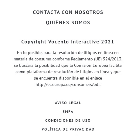
CONTACTA CON NOSOTROS
QUIÉNES SOMOS
Copyright Vocento interactive 2021
En lo posible, para la resolución de litigios en línea en
materia de consumo conforme Reglamento (UE) 524/2013,
se buscará la posibilidad que la Comisión Europea facilita
como plataforma de resolución de litigios en línea y que
se encuentra disponible en el enlace
http://ec.europa.eu/consumers/odr
.
AVISO LEGAL
EMFA
CONDICIONES DE USO
POLÍTICA DE PRIVACIDAD