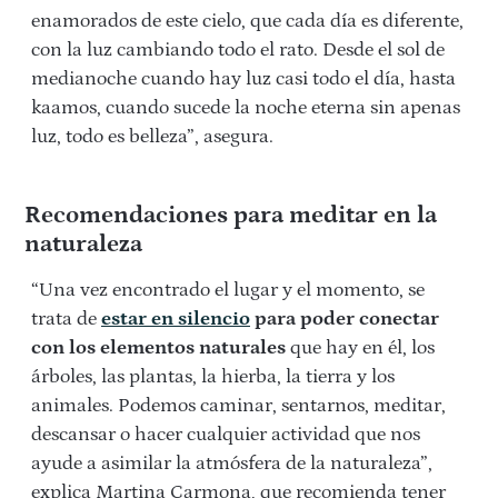
enamorados de este cielo, que cada día es diferente,
con la luz cambiando todo el rato. Desde el sol de
medianoche cuando hay luz casi todo el día, hasta
kaamos, cuando sucede la noche eterna sin apenas
luz, todo es belleza”, asegura.
Recomendaciones para meditar en la
naturaleza
“Una vez encontrado el lugar y el momento, se
trata de
estar en silencio
para poder conectar
con los elementos naturales
que hay en él, los
árboles, las plantas, la hierba, la tierra y los
animales. Podemos caminar, sentarnos, meditar,
descansar o hacer cualquier actividad que nos
ayude a asimilar la atmósfera de la naturaleza”,
explica Martina Carmona, que recomienda tener