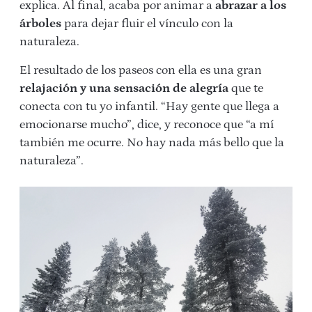
explica. Al final, acaba por animar a
abrazar a los
árboles
para dejar fluir el vínculo con la
naturaleza.
El resultado de los paseos con ella es una gran
relajación y una sensación de alegría
que te
conecta con tu yo infantil. “Hay gente que llega a
emocionarse mucho”, dice, y reconoce que “a mí
también me ocurre. No hay nada más bello que la
naturaleza”.