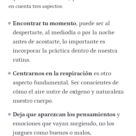
en cuenta tres aspectos:
Encontrar tu momento
, puede ser al
despertarte, al mediodía o por la noche
antes de acostarte, lo importante es
incorporar la práctica dentro de nuestra
rutina.
Centrarnos en la respiración
es otro
aspecto fundamental. Ser conscientes de
cómo el aire nutre de oxígeno y naturaleza
nuestro cuerpo.
Deja que aparezcan los pensamientos
y
emociones que vayan surgiendo, no los
juzgues como buenos o malos,