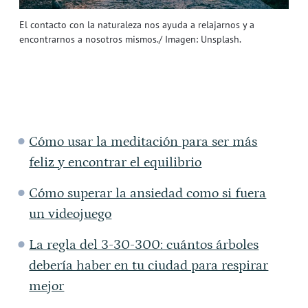
El contacto con la naturaleza nos ayuda a relajarnos y a
encontrarnos a nosotros mismos./ Imagen: Unsplash.
Cómo usar la meditación para ser más
feliz y encontrar el equilibrio
Cómo superar la ansiedad como si fuera
un videojuego
La regla del 3-30-300: cuántos árboles
debería haber en tu ciudad para respirar
mejor