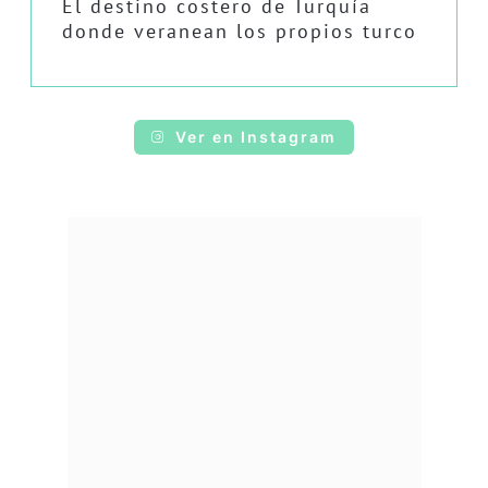
El destino costero de Turquía
donde veranean los propios turco
Ver en Instagram