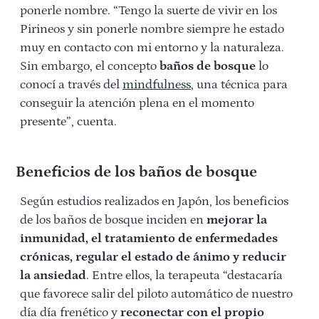
ponerle nombre. “Tengo la suerte de vivir en los
Pirineos y sin ponerle nombre siempre he estado
muy en contacto con mi entorno y la naturaleza.
Sin embargo, el concepto
baños de bosque
lo
conocí a través del
mindfulness
, una técnica para
conseguir la atención plena en el momento
presente”, cuenta.
Beneficios de los baños de bosque
Según estudios realizados en Japón, los beneficios
de los baños de bosque inciden en
mejorar la
inmunidad, el tratamiento de enfermedades
crónicas, regular el estado de ánimo y reducir
la ansiedad
. Entre ellos, la terapeuta “destacaría
que favorece salir del piloto automático de nuestro
día día frenético y
reconectar con el propio