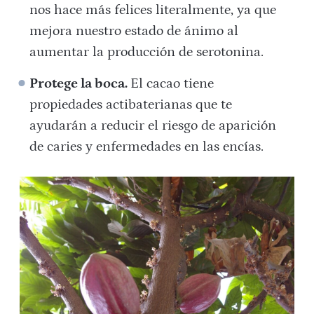
nos hace más felices literalmente, ya que
mejora nuestro estado de ánimo al
aumentar la producción de serotonina.
Protege la boca.
El cacao tiene
propiedades actibaterianas que te
ayudarán a reducir el riesgo de aparición
de caries y enfermedades en las encías.