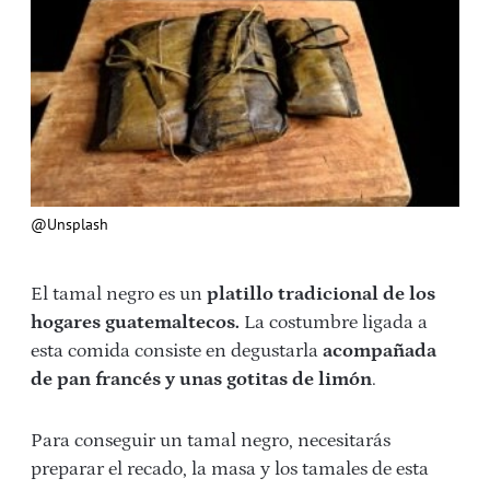
@Unsplash
El tamal negro es un
platillo tradicional de los
hogares guatemaltecos.
La costumbre ligada a
esta comida consiste en degustarla
acompañada
de pan francés y unas gotitas de limón
.
Para conseguir un tamal negro, necesitarás
preparar el recado, la masa y los tamales de esta