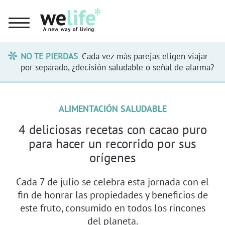
NO TE PIERDAS
Cada vez más parejas eligen viajar
por separado, ¿decisión saludable o señal de alarma?
ALIMENTACIÓN SALUDABLE
4 deliciosas recetas con cacao puro
para hacer un recorrido por sus
orígenes
Cada 7 de julio se celebra esta jornada con el
fin de honrar las propiedades y beneficios de
este fruto, consumido en todos los rincones
del planeta.