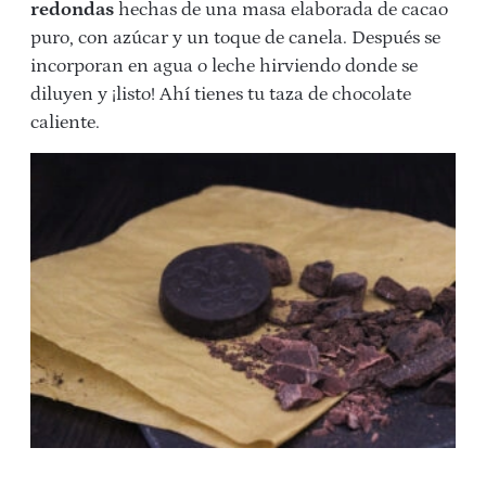
redondas
hechas de una masa elaborada de cacao
puro, con azúcar y un toque de canela. Después se
incorporan en agua o leche hirviendo donde se
diluyen y ¡listo! Ahí tienes tu taza de chocolate
caliente.