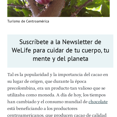
Turismo de Centroamérica
Suscríbete a la Newsletter de
WeLife para cuidar de tu cuerpo, tu
mente y del planeta
Tal es la popularidad y la importancia del cacao en
su lugar de origen, que durante la época
precolombina, era un producto tan valioso que se
utilizaba como moneda. A día de hoy, los tiempos
han cambiado y el consumo mundial de
chocolate
está beneficiando a los productores
centroamericanos, que producen cacao de calidad