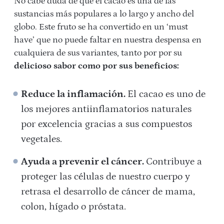
No cabe duda de que el cacao es una de las
sustancias más populares a lo largo y ancho del
globo. Este fruto se ha convertido en un ‘must
have’ que no puede faltar en nuestra despensa en
cualquiera de sus variantes, tanto por por su
delicioso sabor como por sus beneficios:
Reduce la inflamación.
El cacao es uno de
los mejores antiinflamatorios naturales
por excelencia gracias a sus compuestos
vegetales.
Ayuda a prevenir el cáncer.
Contribuye a
proteger las células de nuestro cuerpo y
retrasa el desarrollo de cáncer de mama,
colon, hígado o próstata.