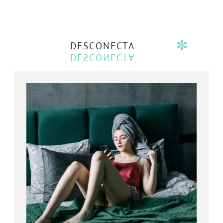
DESCONECTA