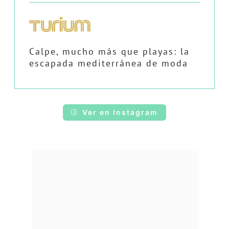
Calpe, mucho más que playas: la
escapada mediterránea de moda
Ver en Instagram