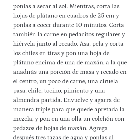
ponlas a secar al sol. Mientras, corta las
hojas de plátano en cuadros de 25 cm y
ponlas a cocer durante 10 minutos. Corta
también la carne en pedacitos regulares y
hiérvela junto al recado. Asa, pela y corta
los chiles en tiras y pon una hoja de
plátano encima de una de maxán, a la que
añadirás una porción de masa y recado en
el centro, un poco de carne, una ciruela
pasa, chile, tocino, pimiento y una
almendra partida. Envuelve y agarra de
manera triple para que quede apretada la
mezcla, y pon en una olla un colchón con
pedazos de hojas de maxán. Agrega
después tres tazas de agua y ponlas al