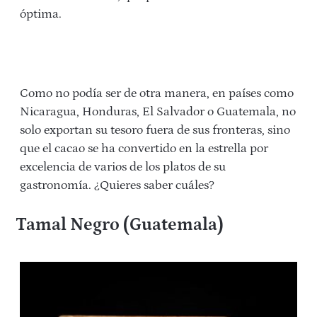
óptima.
Como no podía ser de otra manera, en países como
Nicaragua, Honduras, El Salvador o Guatemala, no
solo exportan su tesoro fuera de sus fronteras, sino
que el cacao se ha convertido en la estrella por
excelencia de varios de los platos de su
gastronomía. ¿Quieres saber cuáles?
Tamal Negro (Guatemala)