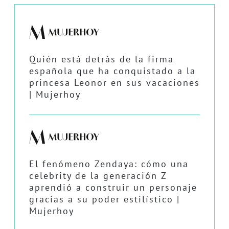
Quién está detrás de la firma
española que ha conquistado a la
princesa Leonor en sus vacaciones
| Mujerhoy
El fenómeno Zendaya: cómo una
celebrity de la generación Z
aprendió a construir un personaje
gracias a su poder estilístico |
Mujerhoy