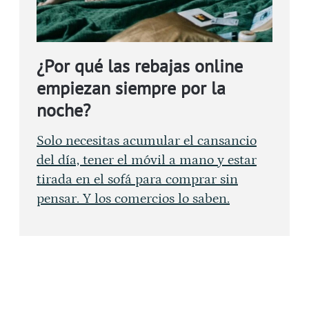
¿Por qué las rebajas online
empiezan siempre por la
noche?
Solo necesitas acumular el cansancio
del día, tener el móvil a mano y estar
tirada en el sofá para comprar sin
pensar. Y los comercios lo saben.