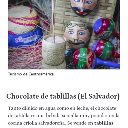
Turismo de Centroamérica
Chocolate de tablillas (El Salvador)
Tanto diluido en agua como en leche, el chocolate
de tablilla es una bebida sencilla muy popular en la
cocina criolla salvadoreña. Se vende en
tablillas