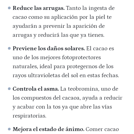
Reduce las arrugas.
Tanto la ingesta de
cacao como su aplicación por la piel te
ayudarán a prevenir la aparición de
arrugas y reducirá las que ya tienes.
Previene los daños solares.
El cacao es
uno de los mejores fotoprotectores
naturales, ideal para protegernos de los
rayos ultravioletas del sol en estas fechas.
Controla el asma.
La teobromina, uno de
los compuestos del cacaoa, ayuda a reducir
y acabar con la tos ya que abre las vías
respiratorias.
Mejora el estado de ánimo.
Comer cacao