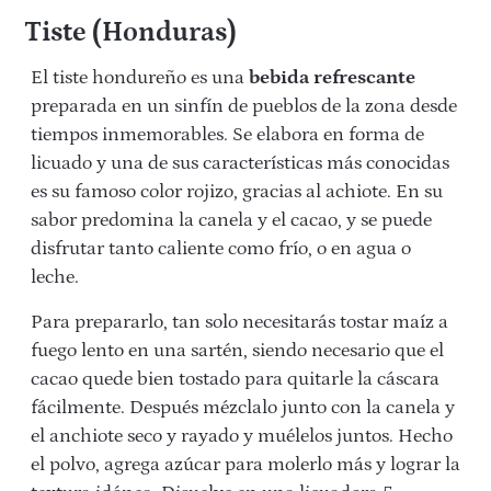
Tiste (Honduras)
El tiste hondureño es una
bebida refrescante
preparada en un sinfín de pueblos de la zona desde
tiempos inmemorables. Se elabora en forma de
licuado y una de sus características más conocidas
es su famoso color rojizo, gracias al achiote. En su
sabor predomina la canela y el cacao, y se puede
disfrutar tanto caliente como frío, o en agua o
leche.
Para prepararlo, tan solo necesitarás tostar maíz a
fuego lento en una sartén, siendo necesario que el
cacao quede bien tostado para quitarle la cáscara
fácilmente. Después mézclalo junto con la canela y
el anchiote seco y rayado y muélelos juntos. Hecho
el polvo, agrega azúcar para molerlo más y lograr la