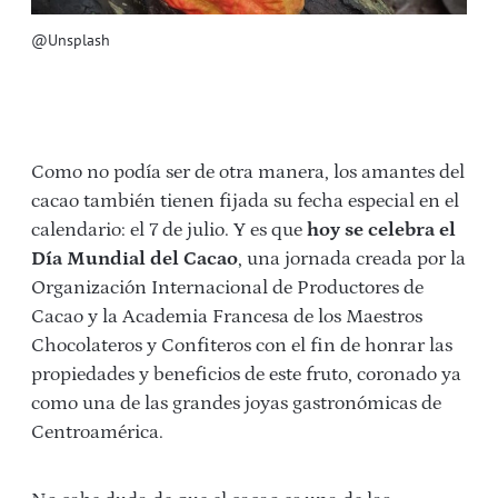
@Unsplash
Como no podía ser de otra manera, los amantes del
cacao también tienen fijada su fecha especial en el
calendario: el 7 de julio. Y es que
hoy se celebra el
Día Mundial del Cacao
, una jornada creada por la
Organización Internacional de Productores de
Cacao y la Academia Francesa de los Maestros
Chocolateros y Confiteros con el fin de honrar las
propiedades y beneficios de este fruto, coronado ya
como una de las grandes joyas gastronómicas de
Centroamérica.