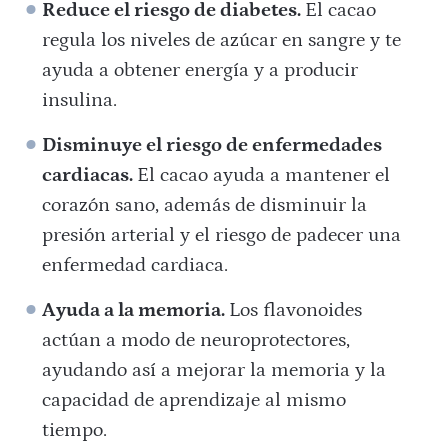
Reduce el riesgo de diabetes.
El cacao
regula los niveles de azúcar en sangre y te
ayuda a obtener energía y a producir
insulina.
Disminuye el riesgo de enfermedades
cardiacas.
El cacao ayuda a mantener el
corazón sano, además de disminuir la
presión arterial y el riesgo de padecer una
enfermedad cardiaca.
Ayuda a la memoria.
Los flavonoides
actúan a modo de neuroprotectores,
ayudando así a mejorar la memoria y la
capacidad de aprendizaje al mismo
tiempo.