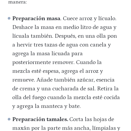
manera:
Preparación masa
. Cuece arroz y lícualo.
Deshace la masa en medio litro de agua y
lícuala también. Después, en una olla pon
a hervir tres tazas de agua con canela y
agrega la masa licuada para
posteriormente remover. Cuando la
mezcla esté espesa, agrega el arroz y
remueve. Añade también azúcar, esencia
de crema y una cucharada de sal. Retira la
olla del fuego cuando la mezcla esté cocida
y agrega la manteca y bate.
Preparación tamales.
Corta las hojas de
maxán por la parte más ancha, límpialas y