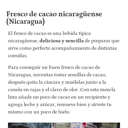
Fresco de cacao nicaragüense
(Nicaragua)
El fresco de cacao es una bebida típica
nicaragüense,
deliciosa y sencilla
de preparar que
sirve como perfecto acompañamiento de distintas
comidas.
Para conseguir un buen fresco de cacao de
Nicaragua, necesitas tostar semillas de cacao,
después quita la cáscara y muélelas junto a la
canela en rajas y el clavo de olor. Con esta mezcla
lista añade un poco de cacao en un recipiente y
agrega leche y azúcar, remueve bien y sírvete tu
mismo con un poco de hielo.