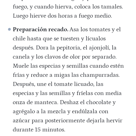
fuego, y cuando hierva, coloca los tamales.
Luego hierve dos horas a fuego medio.
Preparación recado.
Asa los tomates y el
chile hasta que se tuesten y lícualos
después. Dora la pepitoria, el ajonjolí, la
canela y los clavos de olor por separado.
Muele las especias y semillas cuando estén
frías y reduce a migas las champurradas.
Después, une el tomate licuado, las
especias y las semillas y fríelas con media
onza de manteca. Deshaz el chocolate y
agrégalo a la mezcla y endúlzala con
azúcar para posteriormente dejarla hervir
durante 15 minutos.