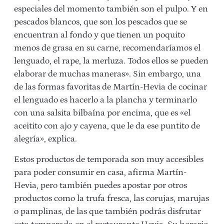
especiales del momento también son el pulpo. Y en
pescados blancos, que son los pescados que se
encuentran al fondo y que tienen un poquito
menos de grasa en su carne, recomendaríamos el
lenguado, el rape, la merluza. Todos ellos se pueden
elaborar de muchas maneras». Sin embargo, una
de las formas favoritas de Martín-Hevia de cocinar
el lenguado es hacerlo a la plancha y terminarlo
con una salsita bilbaína por encima, que es «el
aceitito con ajo y cayena, que le da ese puntito de
alegría», explica.
Estos productos de temporada son muy accesibles
para poder consumir en casa, afirma Martín-
Hevia, pero también puedes apostar por otros
productos como la trufa fresca, las corujas, marujas
o pamplinas, de las que también podrás disfrutar