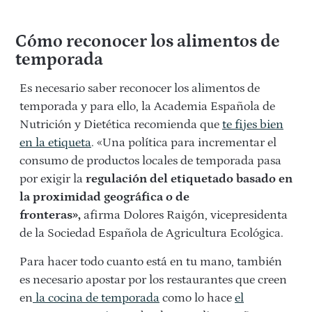
Cómo reconocer los alimentos de
temporada
Es necesario saber reconocer los alimentos de
temporada y para ello, la Academia Española de
Nutrición y Dietética recomienda que
te fijes bien
en la etiqueta
. «Una política para incrementar el
consumo de productos locales de temporada pasa
por exigir la
regulación del etiquetado basado en
la proximidad geográfica o de
fronteras»,
afirma Dolores Raigón, vicepresidenta
de la Sociedad Española de Agricultura Ecológica.
Para hacer todo cuanto está en tu mano, también
es necesario apostar por los restaurantes que creen
en
la cocina de temporada
como lo hace
el