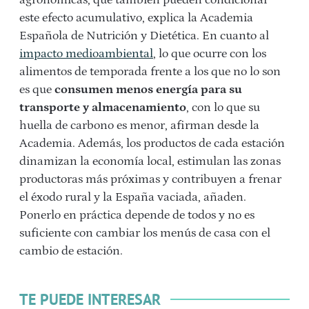
este efecto acumulativo, explica la Academia
Española de Nutrición y Dietética. En cuanto al
impacto medioambiental
, lo que ocurre con los
alimentos de temporada frente a los que no lo son
es que
consumen menos energía para su
transporte y almacenamiento
, con lo que su
huella de carbono es menor, afirman desde la
Academia. Además, los productos de cada estación
dinamizan la economía local, estimulan las zonas
productoras más próximas y contribuyen a frenar
el éxodo rural y la España vaciada, añaden.
Ponerlo en práctica depende de todos y no es
suficiente con cambiar los menús de casa con el
cambio de estación.
TE PUEDE INTERESAR