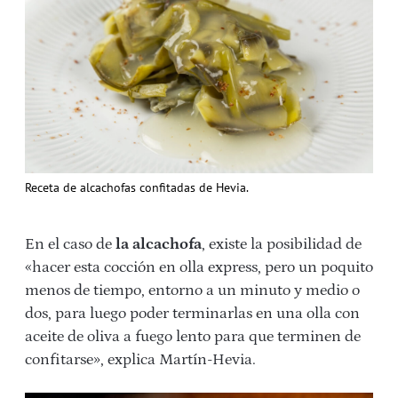
Receta de alcachofas confitadas de Hevia.
En el caso de
la alcachofa
, existe la posibilidad de
«hacer esta cocción en olla express, pero un poquito
menos de tiempo, entorno a un minuto y medio o
dos, para luego poder terminarlas en una olla con
aceite de oliva a fuego lento para que terminen de
confitarse», explica Martín-Hevia.