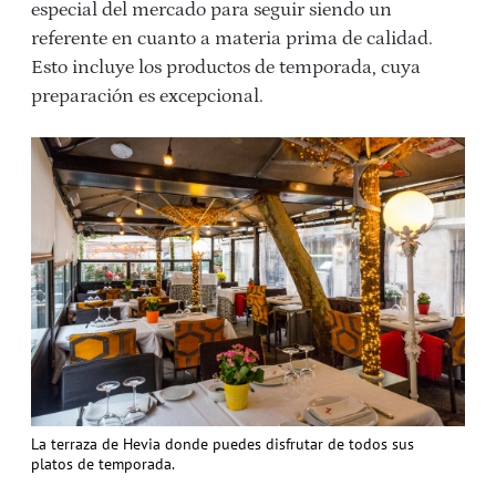
especial del mercado para seguir siendo un
referente en cuanto a materia prima de calidad.
Esto incluye los productos de temporada, cuya
preparación es excepcional.
La terraza de Hevia donde puedes disfrutar de todos sus
platos de temporada.