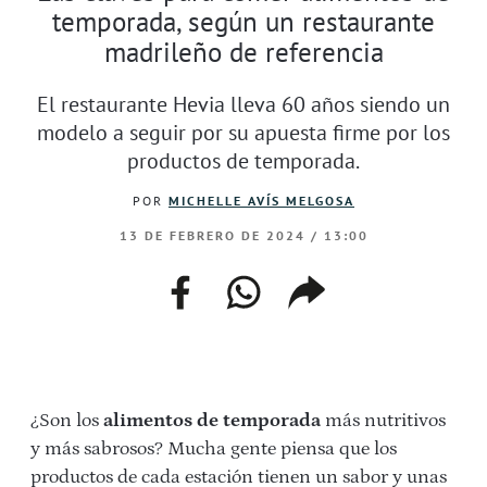
temporada, según un restaurante
madrileño de referencia
El restaurante Hevia lleva 60 años siendo un
modelo a seguir por su apuesta firme por los
productos de temporada.
POR
MICHELLE AVÍS MELGOSA
13 DE FEBRERO DE 2024 / 13:00
facebook
whatsapp
compartir
enlace
¿Son los
alimentos de temporada
más nutritivos
y más sabrosos? Mucha gente piensa que los
productos de cada estación tienen un sabor y unas