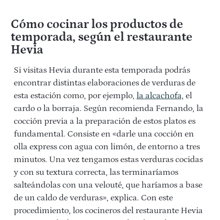
Cómo cocinar los productos de
temporada, según el restaurante
Hevia
Si visitas Hevia durante esta temporada podrás
encontrar distintas elaboraciones de verduras de
esta estación como, por ejemplo,
la alcachofa,
el
cardo o la borraja. Según recomienda Fernando, la
cocción previa a la preparación de estos platos es
fundamental. Consiste en «darle una cocción en
olla express con agua con limón, de entorno a tres
minutos. Una vez tengamos estas verduras cocidas
y con su textura correcta, las terminaríamos
salteándolas con una velouté, que haríamos a base
de un caldo de verduras», explica. Con este
procedimiento, los cocineros del restaurante Hevia