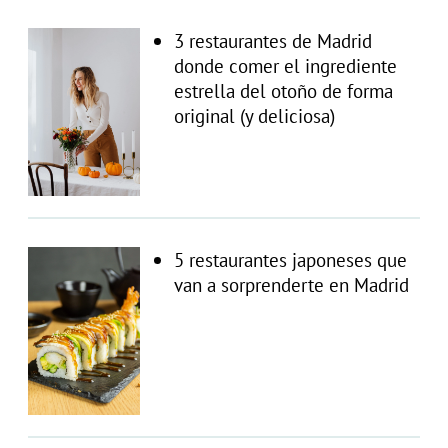
3 restaurantes de Madrid
donde comer el ingrediente
estrella del otoño de forma
original (y deliciosa)
5 restaurantes japoneses que
van a sorprenderte en Madrid