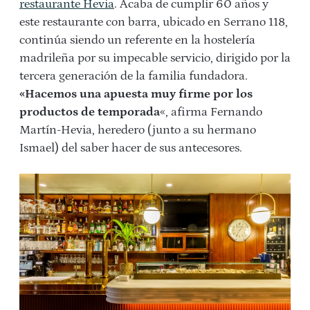
restaurante Hevia
. Acaba de cumplir 60 años y
este restaurante con barra, ubicado en Serrano 118,
continúa siendo un referente en la hostelería
madrileña por su impecable servicio, dirigido por la
tercera generación de la familia fundadora.
«Hacemos una apuesta muy firme por los
productos de temporada
«, afirma Fernando
Martín-Hevia, heredero (junto a su hermano
Ismael) del saber hacer de sus antecesores.