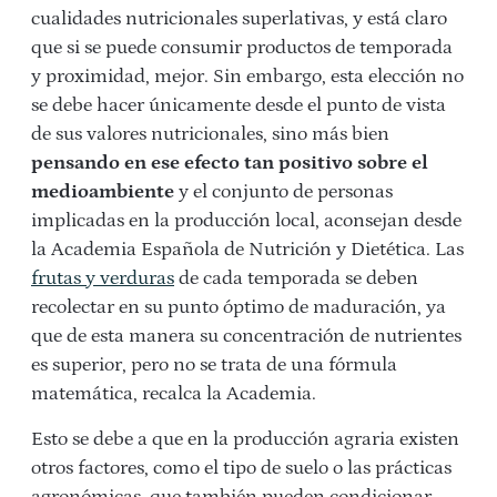
cualidades nutricionales superlativas, y está claro
que si se puede consumir productos de temporada
y proximidad, mejor. Sin embargo, esta elección no
se debe hacer únicamente desde el punto de vista
de sus valores nutricionales, sino más bien
pensando en ese efecto tan positivo sobre el
medioambiente
y el conjunto de personas
implicadas en la producción local, aconsejan desde
la Academia Española de Nutrición y Dietética. Las
frutas y verduras
de cada temporada se deben
recolectar en su punto óptimo de maduración, ya
que de esta manera su concentración de nutrientes
es superior, pero no se trata de una fórmula
matemática, recalca la Academia.
Esto se debe a que en la producción agraria existen
otros factores, como el tipo de suelo o las prácticas
agronómicas, que también pueden condicionar