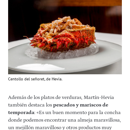
Centollo del señoret, de Hevia.
Además de los platos de verduras, Martín-Hevia
también destaca los
pescados y mariscos de
temporada
: «Es un buen momento para la concha
donde podemos encontrar una almeja maravillosa,
un mejillón maravilloso y otros productos muy