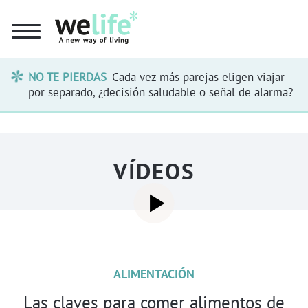
NO TE PIERDAS
Cada vez más parejas eligen viajar
por separado, ¿decisión saludable o señal de alarma?
VÍDEOS
ALIMENTACIÓN
Las claves para comer alimentos de