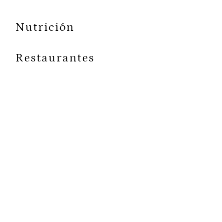
Nutrición
Restaurantes