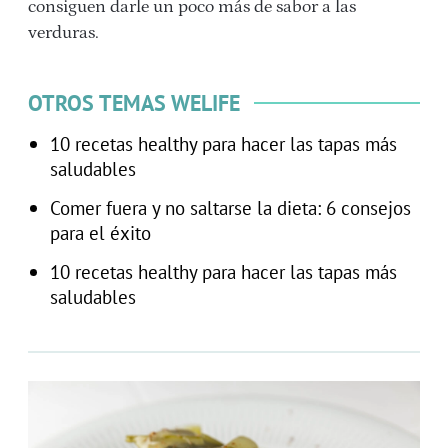
consiguen darle un poco más de sabor a las
verduras.
OTROS TEMAS WELIFE
10 recetas healthy para hacer las tapas más
saludables
Comer fuera y no saltarse la dieta: 6 consejos
para el éxito
10 recetas healthy para hacer las tapas más
saludables