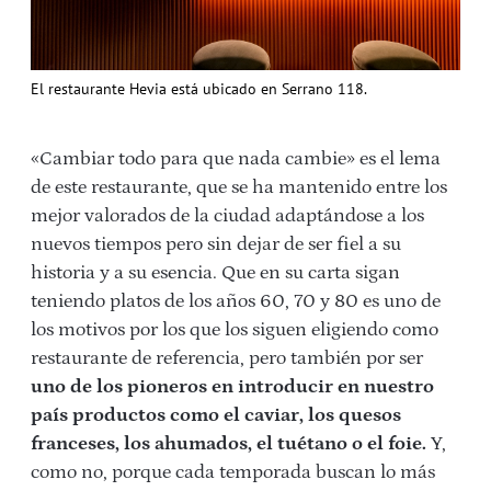
El restaurante Hevia está ubicado en Serrano 118.
«Cambiar todo para que nada cambie» es el lema
de este restaurante, que se ha mantenido entre los
mejor valorados de la ciudad adaptándose a los
nuevos tiempos pero sin dejar de ser fiel a su
historia y a su esencia. Que en su carta sigan
teniendo platos de los años 60, 70 y 80 es uno de
los motivos por los que los siguen eligiendo como
restaurante de referencia, pero también por ser
uno de los pioneros en introducir en nuestro
país productos como el caviar, los quesos
franceses, los ahumados, el tuétano o el foie.
Y,
como no, porque cada temporada buscan lo más