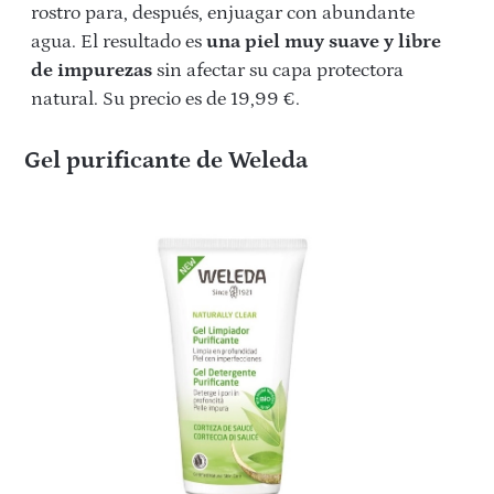
rostro para, después, enjuagar con abundante
agua. El resultado es
una piel muy suave y libre
de impurezas
sin afectar su capa protectora
natural. Su precio es de 19,99 €.
Gel purificante de Weleda