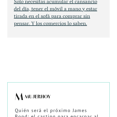
Solo necesitas acumular el cansancio
del día, tener el móvil a mano y estar
tirada en el sofá para comprar sin
pensar. Y los comercios lo saben.
Quién será el próximo James
Bond: el casting para encarnar al