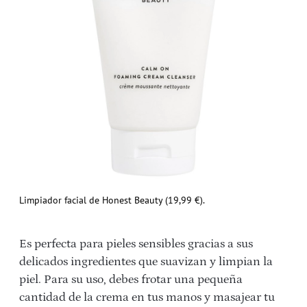
Limpiador facial de Honest Beauty (19,99 €).
Es perfecta para pieles sensibles gracias a sus
delicados ingredientes que suavizan y limpian la
piel. Para su uso, debes frotar una pequeña
cantidad de la crema en tus manos y masajear tu