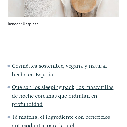
Imagen: Unsplash
Cosmética sostenible, vegana y natural
hecha en España
Qué son los sleeping pack, las mascarillas
de noche coreanas que hidratan en
profundidad
Té matcha, el ingrediente con beneficios
antioxidantes para la piel