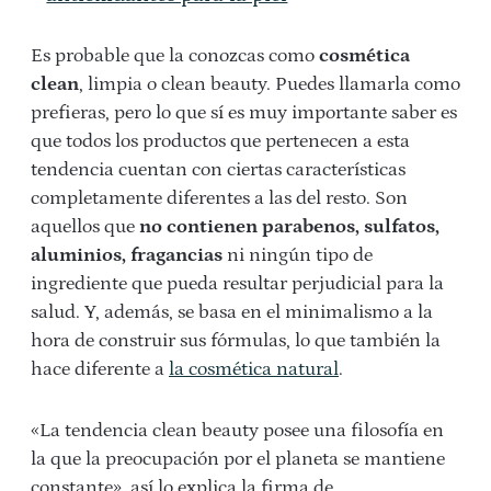
Es probable que la conozcas como
cosmética
clean
, limpia o clean beauty. Puedes llamarla como
prefieras, pero lo que sí es muy importante saber es
que todos los productos que pertenecen a esta
tendencia cuentan con ciertas características
completamente diferentes a las del resto. Son
aquellos que
no contienen parabenos, sulfatos,
aluminios, fragancias
ni ningún tipo de
ingrediente que pueda resultar perjudicial para la
salud. Y, además, se basa en el minimalismo a la
hora de construir sus fórmulas, lo que también la
hace diferente a
la cosmética natural
.
«La tendencia clean beauty posee una filosofía en
la que la preocupación por el planeta se mantiene
constante», así lo explica la firma de