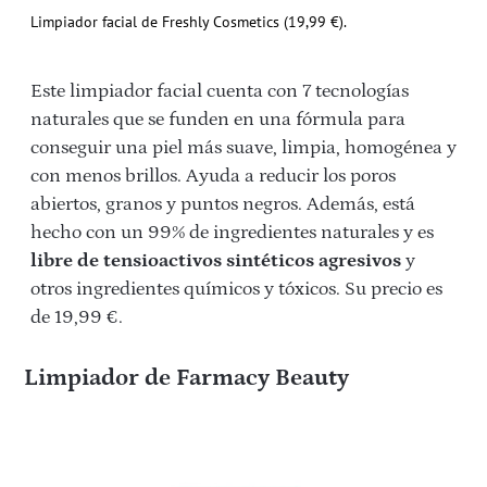
Limpiador facial de Freshly Cosmetics (19,99 €).
Este limpiador facial cuenta con 7 tecnologías
naturales que se funden en una fórmula para
conseguir una piel más suave, limpia, homogénea y
con menos brillos. Ayuda a reducir los poros
abiertos, granos y puntos negros. Además, está
hecho con un 99% de ingredientes naturales y es
libre de tensioactivos sintéticos agresivos
y
otros ingredientes químicos y tóxicos. Su precio es
de 19,99 €.
Limpiador de Farmacy Beauty