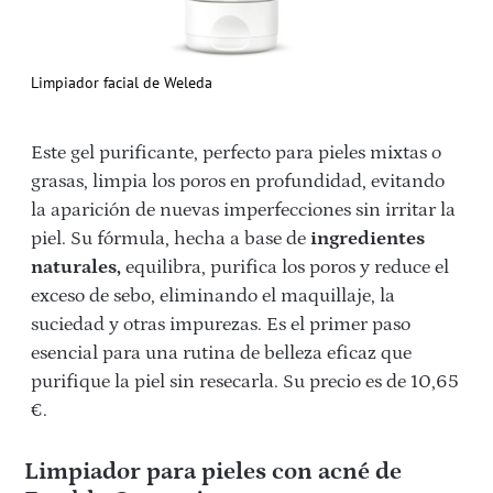
Limpiador facial de Weleda
Este gel purificante, perfecto para pieles mixtas o
grasas, limpia los poros en profundidad, evitando
la aparición de nuevas imperfecciones sin irritar la
piel. Su fórmula, hecha a base de
ingredientes
naturales,
equilibra, purifica los poros y reduce el
exceso de sebo, eliminando el maquillaje, la
suciedad y otras impurezas. Es el primer paso
esencial para una rutina de belleza eficaz que
purifique la piel sin resecarla. Su precio es de 10,65
€.
Limpiador para pieles con acné de