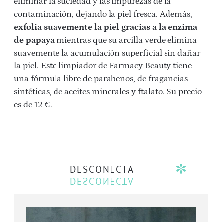
eliminar la suciedad y las impurezas de la
contaminación, dejando la piel fresca. Además,
exfolia suavemente la piel gracias a la enzima
de papaya
mientras que su arcilla verde elimina
suavemente la acumulación superficial sin dañar
la piel. Este limpiador de Farmacy Beauty tiene
una fórmula libre de parabenos, de fragancias
sintéticas, de aceites minerales y ftalato. Su precio
es de 12 €.
DESCONECTA