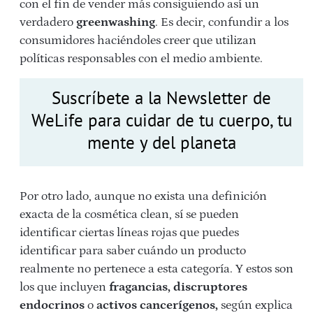
con el fin de vender más consiguiendo así un
verdadero
greenwashing
. Es decir, confundir a los
consumidores haciéndoles creer que utilizan
políticas responsables con el medio ambiente.
Suscríbete a la Newsletter de
WeLife para cuidar de tu cuerpo, tu
mente y del planeta
Por otro lado, aunque no exista una definición
exacta de la cosmética clean, sí se pueden
identificar ciertas líneas rojas que puedes
identificar para saber cuándo un producto
realmente no pertenece a esta categoría. Y estos son
los que incluyen
fragancias, discruptores
endocrinos
o
activos cancerígenos,
según explica