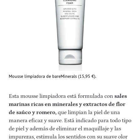
Mousse limpiadora de bareMinerals (15,95 €).
Esta mousse limpiadora está formulada con
sales
marinas ricas en minerales y extractos de flor
de saúco y romero,
que limpian la piel de una
manera eficaz y suave. Está indicado para todo tipo
de piel y además de eliminar el maquillaje y las
impurezas, estimula los sentidos con su suave olor