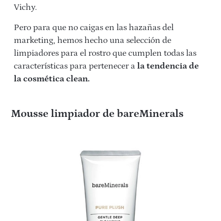
Vichy.
Pero para que no caigas en las hazañas del
marketing, hemos hecho una selección de
limpiadores para el rostro que cumplen todas las
características para pertenecer a
la tendencia de
la cosmética clean.
Mousse limpiador de bareMinerals