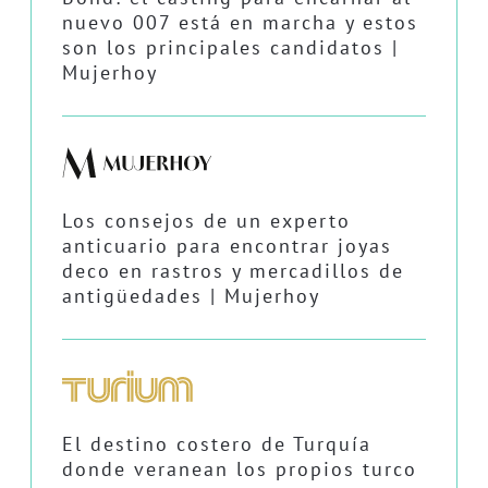
nuevo 007 está en marcha y estos
son los principales candidatos |
Mujerhoy
Los consejos de un experto
anticuario para encontrar joyas
deco en rastros y mercadillos de
antigüedades | Mujerhoy
El destino costero de Turquía
donde veranean los propios turco