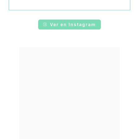
Ver en Instagram