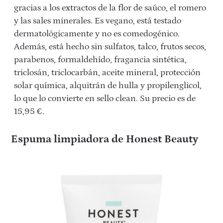
gracias a los extractos de la flor de saúco, el romero
y las sales minerales. Es vegano, está testado
dermatológicamente y no es comedogénico.
Además, está hecho sin sulfatos, talco, frutos secos,
parabenos, formaldehído, fragancia sintética,
triclosán, triclocarbán, aceite mineral, protección
solar química, alquitrán de hulla y propilenglicol,
lo que lo convierte en sello clean. Su precio es de
15,95 €.
Espuma limpiadora de Honest Beauty