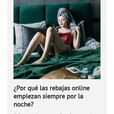
¿Por qué las rebajas online
empiezan siempre por la
noche?