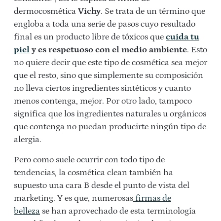
dermocosmética
Vichy
. Se trata de un término que
engloba a toda una serie de pasos cuyo resultado
final es un producto libre de tóxicos que
cuida tu
piel
y es respetuoso con el medio ambiente
. Esto
no quiere decir que este tipo de cosmética sea mejor
que el resto, sino que simplemente su composición
no lleva ciertos ingredientes sintéticos y cuanto
menos contenga, mejor. Por otro lado, tampoco
significa que los ingredientes naturales u orgánicos
que contenga no puedan producirte ningún tipo de
alergia.
Pero como suele ocurrir con todo tipo de
tendencias, la cosmética clean también ha
supuesto una cara B desde el punto de vista del
marketing. Y es que, numerosas
firmas de
belleza
se han aprovechado de esta terminología