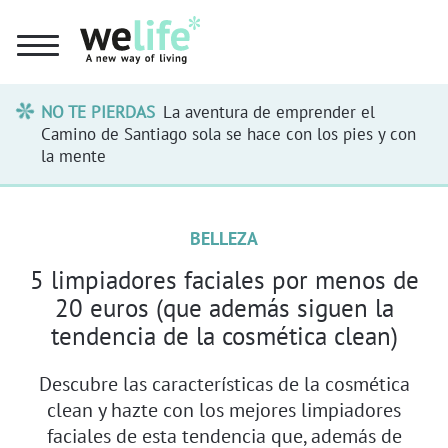
NO TE PIERDAS
La aventura de emprender el
Camino de Santiago sola se hace con los pies y con
la mente
BELLEZA
5 limpiadores faciales por menos de
20 euros (que además siguen la
tendencia de la cosmética clean)
Descubre las características de la cosmética
clean y hazte con los mejores limpiadores
faciales de esta tendencia que, además de