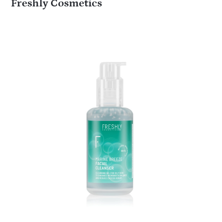
Freshly Cosmetics