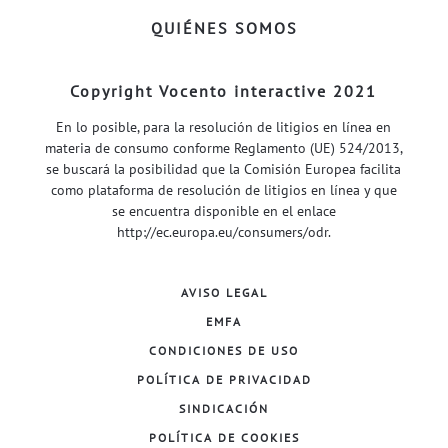
QUIÉNES SOMOS
Copyright Vocento interactive 2021
En lo posible, para la resolución de litigios en línea en
materia de consumo conforme Reglamento (UE) 524/2013,
se buscará la posibilidad que la Comisión Europea facilita
como plataforma de resolución de litigios en línea y que
se encuentra disponible en el enlace
http://ec.europa.eu/consumers/odr
.
AVISO LEGAL
EMFA
CONDICIONES DE USO
POLÍTICA DE PRIVACIDAD
SINDICACIÓN
POLÍTICA DE COOKIES