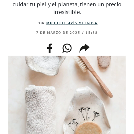
cuidar tu piel y el planeta, tienen un precio
irresistible.
POR
MICHELLE AVÍS MELGOSA
7 DE MARZO DE 2023 / 15:38
facebook
whatsapp
compartir
enlace