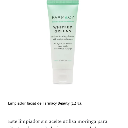
Limpiador facial de Farmacy Beauty (12 €).
Este limpiador sin aceite utiliza moringa para