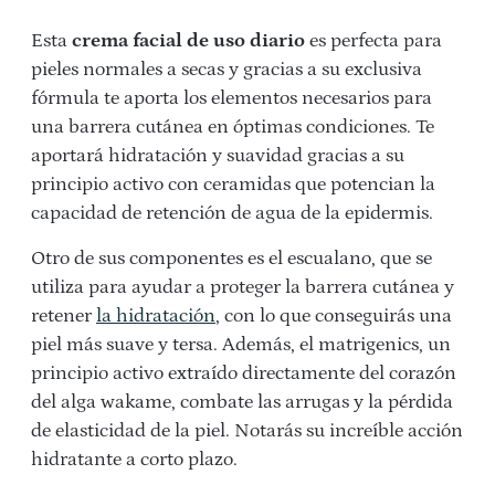
Esta
crema facial de uso diario
es perfecta para
pieles normales a secas y gracias a su exclusiva
fórmula te aporta los elementos necesarios para
una barrera cutánea en óptimas condiciones. Te
aportará hidratación y suavidad gracias a su
principio activo con ceramidas que potencian la
capacidad de retención de agua de la epidermis.
Otro de sus componentes es el escualano, que se
utiliza para ayudar a proteger la barrera cutánea y
retener
la hidratación
, con lo que conseguirás una
piel más suave y tersa. Además, el matrigenics, un
principio activo extraído directamente del corazón
del alga wakame, combate las arrugas y la pérdida
de elasticidad de la piel. Notarás su increíble acción
hidratante a corto plazo.