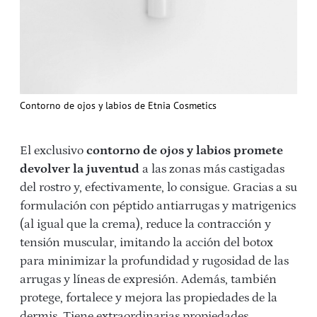
Contorno de ojos y labios de Etnia Cosmetics
El exclusivo
contorno de ojos y labios promete
devolver la juventud
a las zonas más castigadas
del rostro y, efectivamente, lo consigue. Gracias a su
formulación con péptido antiarrugas y matrigenics
(al igual que la crema), reduce la contracción y
tensión muscular, imitando la acción del botox
para minimizar la profundidad y rugosidad de las
arrugas y líneas de expresión. Además, también
protege, fortalece y mejora las propiedades de la
dermis. Tiene extraordinarias propiedades