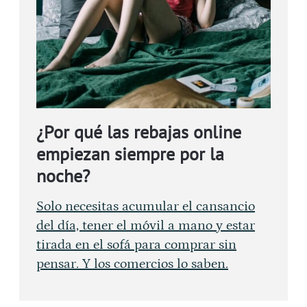
¿Por qué las rebajas online
empiezan siempre por la
noche?
Solo necesitas acumular el cansancio
del día, tener el móvil a mano y estar
tirada en el sofá para comprar sin
pensar. Y los comercios lo saben.