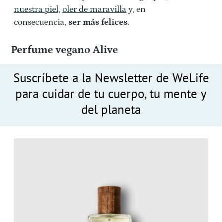
nuestra piel,
oler de maravilla
y, en
consecuencia,
ser más felices.
Perfume vegano Alive
Suscríbete a la Newsletter de WeLife
para cuidar de tu cuerpo, tu mente y
del planeta