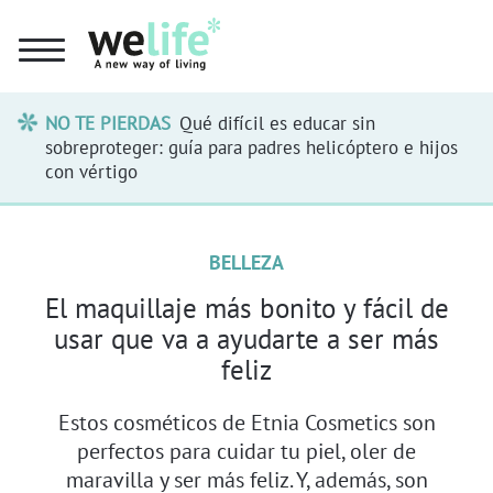
NO TE PIERDAS
Qué difícil es educar sin
sobreproteger: guía para padres helicóptero e hijos
con vértigo
BELLEZA
El maquillaje más bonito y fácil de
usar que va a ayudarte a ser más
feliz
Estos cosméticos de Etnia Cosmetics son
perfectos para cuidar tu piel, oler de
maravilla y ser más feliz. Y, además, son