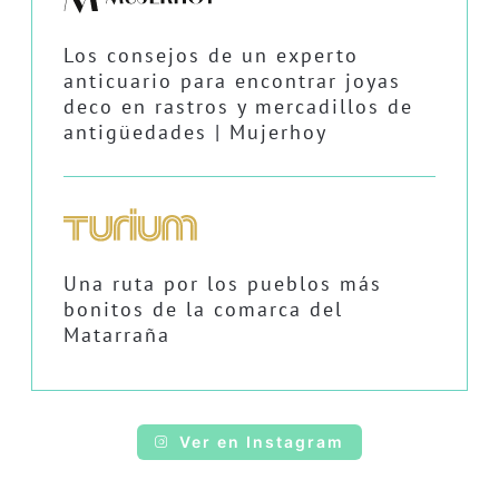
Los consejos de un experto
anticuario para encontrar joyas
deco en rastros y mercadillos de
antigüedades | Mujerhoy
Una ruta por los pueblos más
bonitos de la comarca del
Matarraña
Ver en Instagram