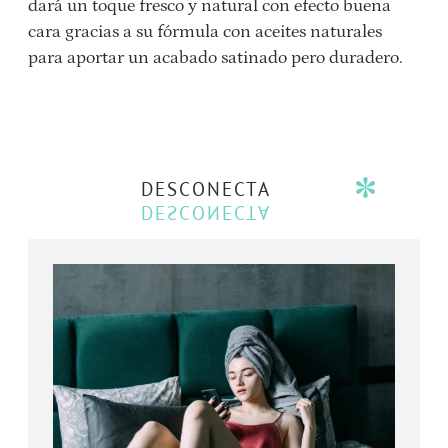
dará un toque fresco y natural con efecto buena
cara gracias a su fórmula con aceites naturales
para aportar un acabado satinado pero duradero.
DESCONECTA