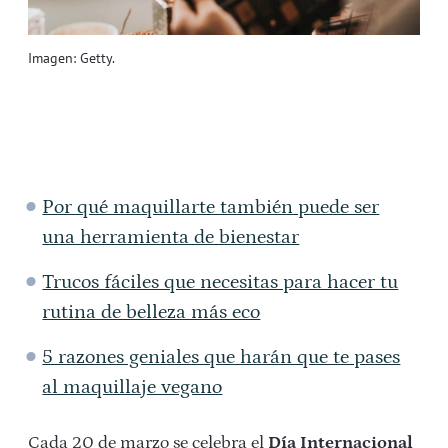
Imagen: Getty.
Por qué maquillarte también puede ser
una herramienta de bienestar
Trucos fáciles que necesitas para hacer tu
rutina de belleza más eco
5 razones geniales que harán que te pases
al maquillaje vegano
Cada 20 de marzo se celebra el
Día Internacional