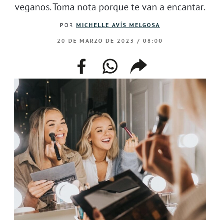
veganos. Toma nota porque te van a encantar.
POR
MICHELLE AVÍS MELGOSA
20 DE MARZO DE 2023 / 08:00
facebook
whatsapp
compartir
enlace