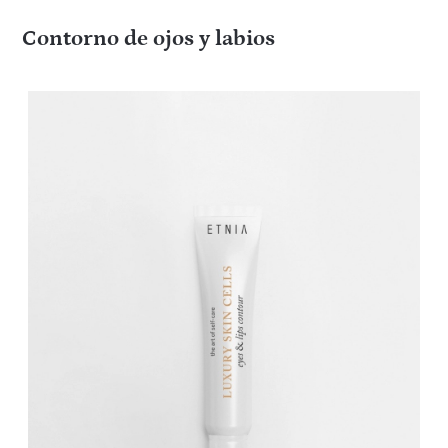
Contorno de ojos y labios