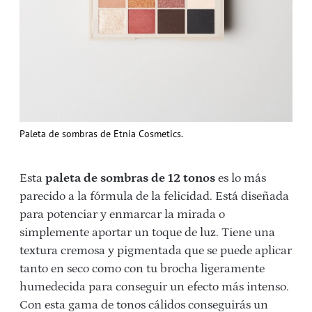
Paleta de sombras de Etnia Cosmetics.
Esta
paleta de sombras de 12 tonos
es lo más
parecido a la fórmula de la felicidad. Está diseñada
para potenciar y enmarcar la mirada o
simplemente aportar un toque de luz. Tiene una
textura cremosa y pigmentada que se puede aplicar
tanto en seco como con tu brocha ligeramente
humedecida para conseguir un efecto más intenso.
Con esta gama de tonos cálidos conseguirás un