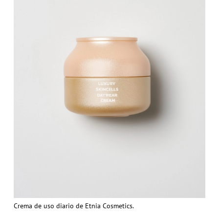
Crema de uso diario de Etnia Cosmetics.