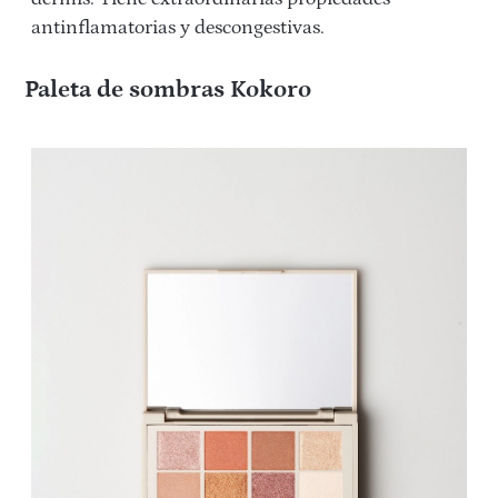
antinflamatorias y descongestivas.
Paleta de sombras Kokoro