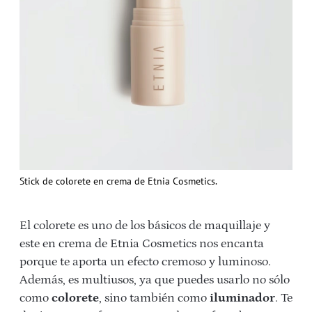
Stick de colorete en crema de Etnia Cosmetics.
El colorete es uno de los básicos de maquillaje y
este en crema de Etnia Cosmetics nos encanta
porque te aporta un efecto cremoso y luminoso.
Además, es multiusos, ya que puedes usarlo no sólo
como
colorete
, sino también como
iluminador
. Te