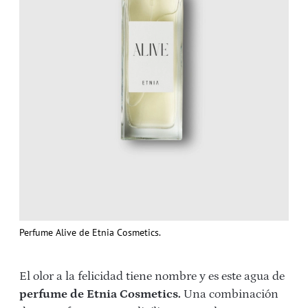
Perfume Alive de Etnia Cosmetics.
El olor a la felicidad tiene nombre y es este agua de
perfume de Etnia Cosmetics.
Una combinación