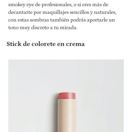
smokey eye de profesionales, o si eres más de
decantarte por maquillajes sencillos y naturales,
con estas sombras también podrás aportarle un
tono muy discreto a tu mirada.
Stick de colorete en crema