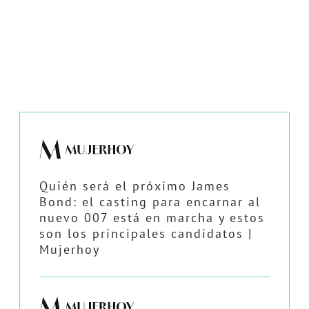
Quién será el próximo James
Bond: el casting para encarnar al
nuevo 007 está en marcha y estos
son los principales candidatos |
Mujerhoy