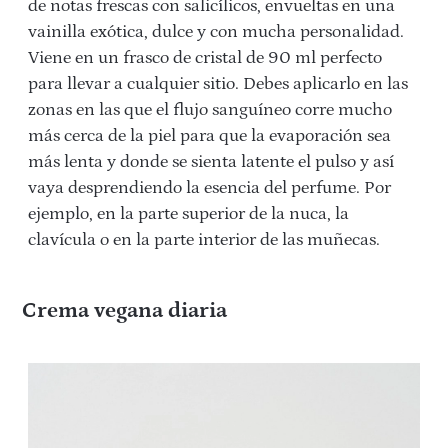
de notas frescas con salicílicos, envueltas en una
vainilla exótica, dulce y con mucha personalidad.
Viene en un frasco de cristal de 90 ml perfecto
para llevar a cualquier sitio. Debes aplicarlo en las
zonas en las que el flujo sanguíneo corre mucho
más cerca de la piel para que la evaporación sea
más lenta y donde se sienta latente el pulso y así
vaya desprendiendo la esencia del perfume. Por
ejemplo, en la parte superior de la nuca, la
clavícula o en la parte interior de las muñecas.
Crema vegana diaria