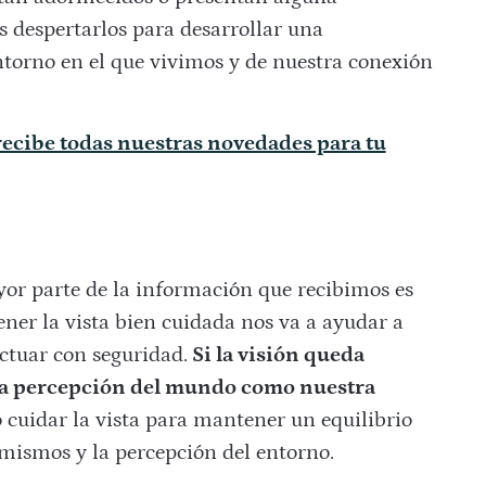
 despertarlos para desarrollar una
ntorno en el que vivimos y de nuestra conexión
ecibe todas nuestras novedades para tu
yor parte de la información que recibimos es
ener la vista bien cuidada nos va a ayudar a
ctuar con seguridad.
Si la visión queda
stra percepción del mundo como nuestra
o cuidar la vista para mantener un equilibrio
mismos y la percepción del entorno.