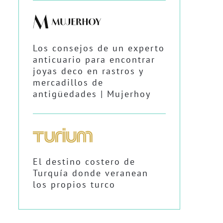
Los consejos de un experto
anticuario para encontrar
joyas deco en rastros y
mercadillos de
antigüedades | Mujerhoy
El destino costero de
Turquía donde veranean
los propios turco