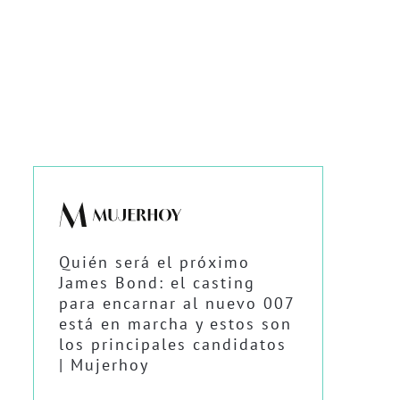
Quién será el próximo
James Bond: el casting
para encarnar al nuevo 007
está en marcha y estos son
los principales candidatos
| Mujerhoy