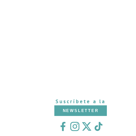
Suscríbete a la
NEWSLETTER