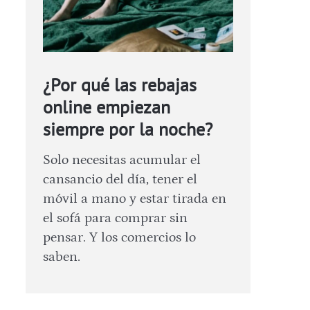
¿Por qué las rebajas
online empiezan
siempre por la noche?
Solo necesitas acumular el
cansancio del día, tener el
móvil a mano y estar tirada en
el sofá para comprar sin
pensar. Y los comercios lo
saben.