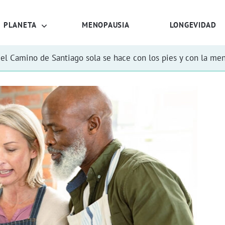
PLANETA
MENOPAUSIA
LONGEVIDAD
el Camino de Santiago sola se hace con los pies y con la me