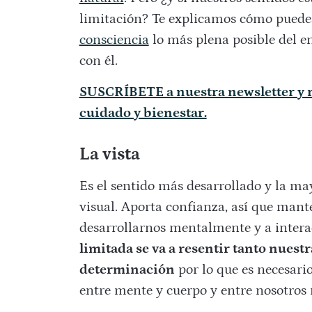
limitación? Te explicamos cómo puedes
consciencia
lo más plena posible del e
con él.
SUSCRÍBETE a nuestra newsletter y r
cuidado y bienestar.
La vista
Es el sentido más desarrollado y la ma
visual. Aporta confianza, así que mant
desarrollarnos mentalmente y a intera
limitada se va a resentir tanto nue
determinación
por lo que es necesari
entre mente y cuerpo y entre nosotros 