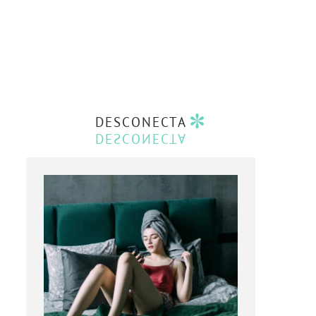
DESCONECTA