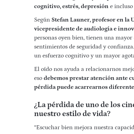
cognitivo, estrés, depresión
e incluso 
Según
Stefan Launer, profesor en la 
vicepresidente de audiología e inno
personas oyen bien, tienen una mayor 
sentimientos de seguridad y confianza
un esfuerzo cognitivo y un mayor agota
El oído nos ayuda a relacionarnos mejor
eso
debemos prestar atención ante cu
pérdida puede acarrearnos diferent
¿La pérdida de uno de los cin
nuestro estilo de vida?
“Escuchar bien mejora nuestra capacid