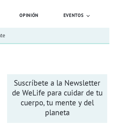
OPINIÓN
EVENTOS
nte
Suscríbete a la Newsletter
de WeLife para cuidar de tu
cuerpo, tu mente y del
planeta