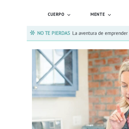
CUERPO
MENTE
NO TE PIERDAS
La aventura de emprender 