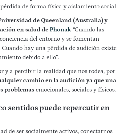
pérdida de forma física y aislamiento social.
Universidad de Queenland (Australia) y
vación en salud de
Phonak
“Cuando las
conciencia del entorno y se fomentan
. Cuando hay una pérdida de audición existe
miento debido a ello”.
 y a percibir la realidad que nos rodea, por
alquier cambio en la audición ya que una
es problemas
emocionales, sociales y físicos.
co sentidos puede repercutir en
ad de ser socialmente activos, conectarnos