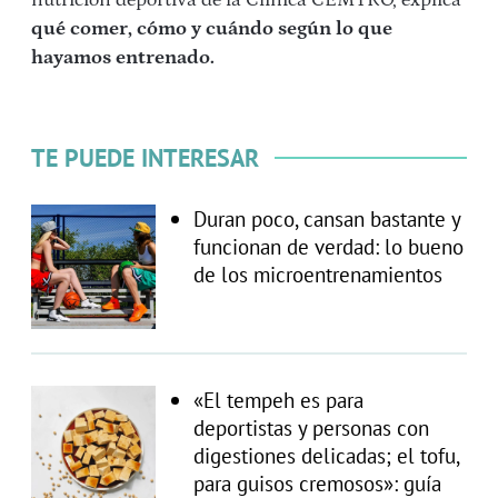
qué comer, cómo y cuándo según lo que
hayamos entrenado.
TE PUEDE INTERESAR
Duran poco, cansan bastante y
funcionan de verdad: lo bueno
de los microentrenamientos
«El tempeh es para
deportistas y personas con
digestiones delicadas; el tofu,
para guisos cremosos»: guía