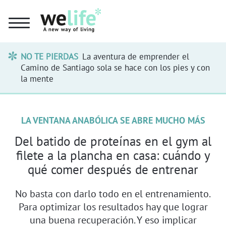
NO TE PIERDAS
La aventura de emprender el
Camino de Santiago sola se hace con los pies y con
la mente
LA VENTANA ANABÓLICA SE ABRE MUCHO MÁS
Del batido de proteínas en el gym al
filete a la plancha en casa: cuándo y
qué comer después de entrenar
No basta con darlo todo en el entrenamiento.
Para optimizar los resultados hay que lograr
una buena recuperación. Y eso implicar