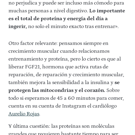
no perjudica y puede ser incluso más cómodo para
muchas personas a nivel digestivo.
Lo importante
es el total de proteína y energía del día a
ingerir,
no solo el minuto exacto tras entrenar».
Otro factor relevante: pensamos siempre en
crecimiento muscular cuando relacionamos
entrenamiento y proteína, pero lo cierto es que al
liberar FGF21, hormona que activa rutas de
reparación, de reparación y crecimiento muscular,
también mejora la sensibilidad a la insulina y
se
protegen las mitocondrias y el corazón.
Sobre
todo si esperamos de 45 a 60 minutos para comer,
cuenta en su cuenta de Instagram el cardiólogo
Aurelio Rojas
.
Y última cuestión: las proteínas son moléculas
grandes que requieren bastante tiempo para ser