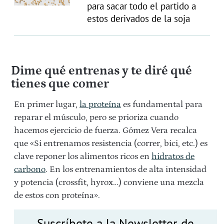
para sacar todo el partido a
estos derivados de la soja
Dime qué entrenas y te diré qué
tienes que comer
En primer lugar,
la proteína
es fundamental para
reparar el músculo, pero se prioriza cuando
hacemos ejercicio de fuerza.
Gómez Vera recalca
que «Si entrenamos
resistencia (correr, bici, etc.) es
clave reponer los alimentos ricos en
hidratos de
carbono
. En los entrenamientos de
alta intensidad
y potencia
(crossfit, hyrox…) conviene una mezcla
de estos con proteína».
Suscríbete a la Newsletter de