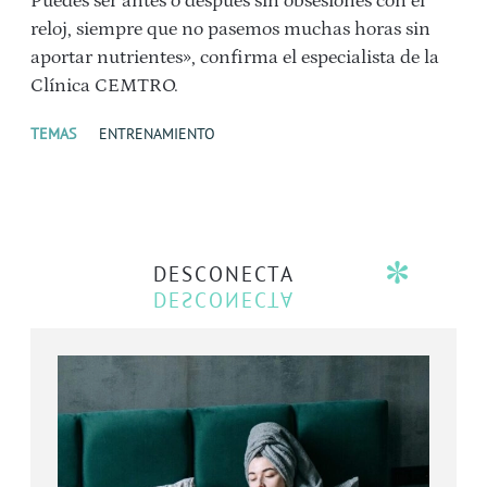
Puedes ser antes o después sin obsesiones con el
reloj, siempre que no pasemos muchas horas sin
aportar nutrientes», confirma el especialista de la
Clínica CEMTRO.
TEMAS
ENTRENAMIENTO
DESCONECTA