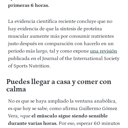
primeras 6 horas.
La evidencia científica reciente concluye que no
hay evidencia de que la síntesis de proteína
muscular aumente más por consumir nutrientes
justo después en comparación con hacerlo en un
periodo más largo, tal y como expone
una revisión
publicada en el Journal of the International Society
of Sports Nutrition.
Puedes llegar a casa y comer con
calma
No es que se haya ampliado la ventana anabólica,
es que hoy se sabe, como afirma Guillermo Gómez
Vera, «que
el músculo sigue siendo sensible
durante varias horas.
Por eso, esperar 60 minutos