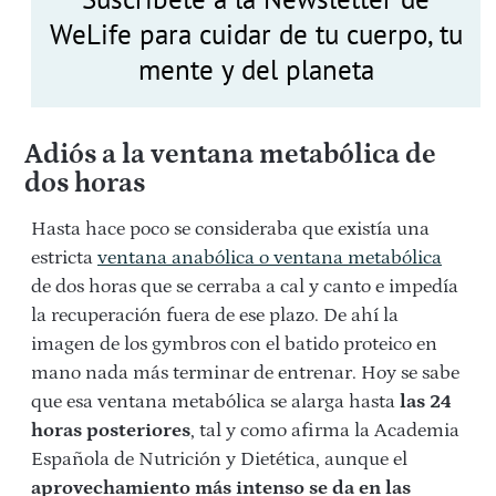
WeLife para cuidar de tu cuerpo, tu
mente y del planeta
Adiós a la ventana metabólica de
dos horas
Hasta hace poco se consideraba que existía una
estricta
ventana anabólica o ventana metabólica
de dos horas que se cerraba a cal y canto e impedía
la recuperación fuera de ese plazo. De ahí la
imagen de los gymbros con el batido proteico en
mano nada más terminar de entrenar. Hoy se sabe
que esa
ventana metabólica
se alarga hasta
las 24
horas posteriores
, tal y como afirma la Academia
Española de Nutrición y Dietética, aunque el
aprovechamiento más intenso se da en las