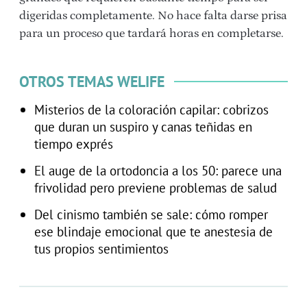
digeridas completamente. No hace falta darse prisa
para un proceso que tardará horas en completarse.
OTROS TEMAS WELIFE
Misterios de la coloración capilar: cobrizos
que duran un suspiro y canas teñidas en
tiempo exprés
El auge de la ortodoncia a los 50: parece una
frivolidad pero previene problemas de salud
Del cinismo también se sale: cómo romper
ese blindaje emocional que te anestesia de
tus propios sentimientos