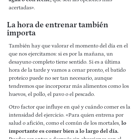
acertadas».
La hora de entrenar también
importa
También hay que valorar el momento del día en el
que nos ejercitamos: si es por la mañana, un
desayuno completo tiene sentido. Si es a última
hora de la tarde y vamos a cenar pronto, el batido
proteico puede no ser tan necesario, aunque
tendremos que incorporar más alimentos como los
huevos, el pollo, el pavo o el pescado.
Otro factor que influye en qué y cuándo comer es la
intensidad del ejercicio. «Para quien entrena por
salud o afición, como el común de los mortales,
lo
importante es comer bien a lo largo del día.