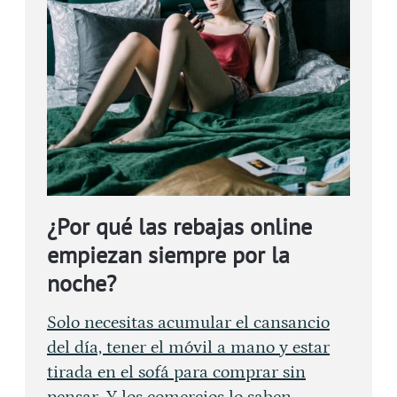
¿Por qué las rebajas online
empiezan siempre por la
noche?
Solo necesitas acumular el cansancio
del día, tener el móvil a mano y estar
tirada en el sofá para comprar sin