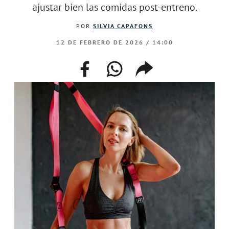
ajustar bien las comidas post-entreno.
POR
SILVIA CAPAFONS
12 DE FEBRERO DE 2026 / 14:00
facebook
whatsapp
compartir
enlace