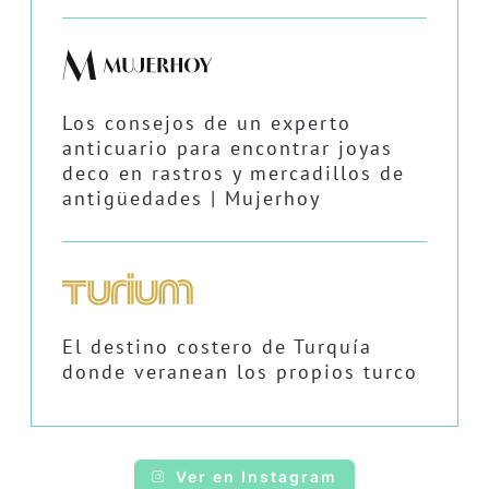
Los consejos de un experto
anticuario para encontrar joyas
deco en rastros y mercadillos de
antigüedades | Mujerhoy
El destino costero de Turquía
donde veranean los propios turco
Ver en Instagram