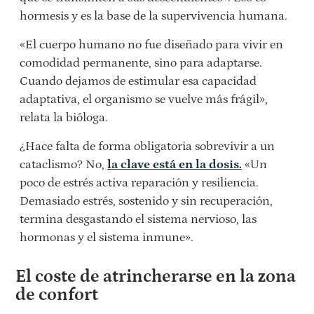
hormesis y es la base de la supervivencia humana.
«El cuerpo humano no fue diseñado para vivir en
comodidad permanente, sino para adaptarse.
Cuando dejamos de estimular esa capacidad
adaptativa, el organismo se vuelve más frágil»,
relata la bióloga.
¿Hace falta de forma obligatoria sobrevivir a un
cataclismo? No,
la clave está en la dosis.
«Un
poco de estrés activa reparación y resiliencia.
Demasiado estrés, sostenido y sin recuperación,
termina desgastando el sistema nervioso, las
hormonas y el sistema inmune».
El coste de atrincherarse en la zona
de confort