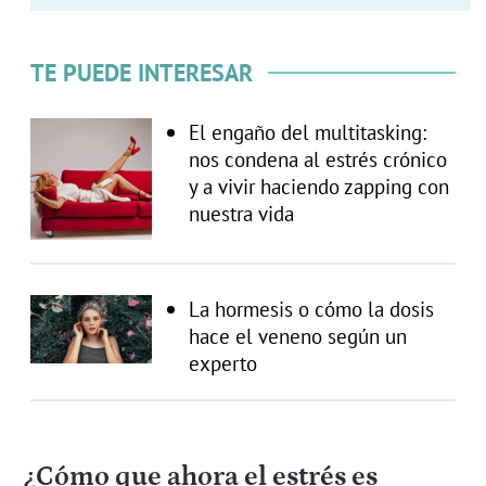
TE PUEDE INTERESAR
El engaño del multitasking:
nos condena al estrés crónico
y a vivir haciendo zapping con
nuestra vida
La hormesis o cómo la dosis
hace el veneno según un
experto
¿Cómo que ahora el estrés es