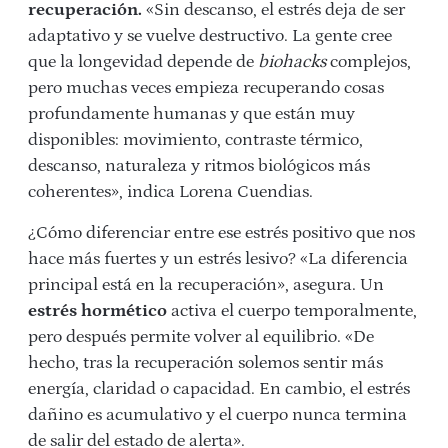
recuperación.
«Sin descanso, el estrés deja de ser
adaptativo y se vuelve destructivo. La gente cree
que la longevidad depende de
biohacks
complejos,
pero muchas veces empieza recuperando cosas
profundamente humanas y que están muy
disponibles: movimiento, contraste térmico,
descanso, naturaleza y ritmos biológicos más
coherentes», indica Lorena Cuendias.
¿Cómo diferenciar entre ese estrés positivo que nos
hace más fuertes y un estrés lesivo? «La diferencia
principal está en la recuperación», asegura. Un
estrés hormético
activa el cuerpo temporalmente,
pero después permite volver al equilibrio. «De
hecho, tras la recuperación solemos sentir más
energía, claridad o capacidad. En cambio, el estrés
dañino es acumulativo y el cuerpo nunca termina
de salir del estado de alerta».