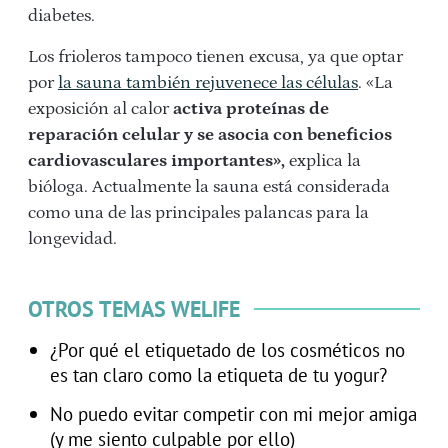
diabetes.
Los frioleros tampoco tienen excusa, ya que optar
por
la sauna también rejuvenece las células
. «La
exposición al calor
activa proteínas de
reparación celular y se asocia con beneficios
cardiovasculares importantes»,
explica la
bióloga. Actualmente la sauna está considerada
como una de las principales palancas para la
longevidad.
OTROS TEMAS WELIFE
¿Por qué el etiquetado de los cosméticos no
es tan claro como la etiqueta de tu yogur?
No puedo evitar competir con mi mejor amiga
(y me siento culpable por ello)