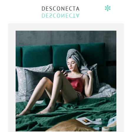
DESCONECTA