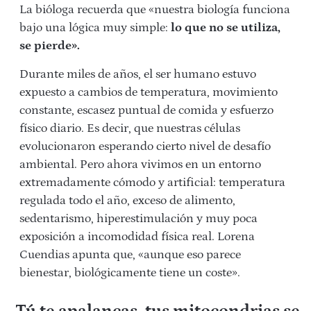
La bióloga recuerda que «nuestra biología funciona
bajo una lógica muy simple:
lo que no se utiliza,
se pierde».
Durante miles de años, el ser humano estuvo
expuesto a cambios de temperatura, movimiento
constante, escasez puntual de comida y esfuerzo
físico diario. Es decir, que nuestras células
evolucionaron esperando cierto nivel de desafío
ambiental. Pero ahora vivimos en un entorno
extremadamente cómodo y artificial: temperatura
regulada todo el año, exceso de alimento,
sedentarismo, hiperestimulación y muy poca
exposición a incomodidad física real. Lorena
Cuendias apunta que, «aunque eso parece
bienestar, biológicamente tiene un coste».