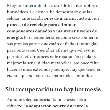
El
ayuno intermitente
es otro de losinterruptores
horméticos. La ciencia ha demostrado que las
células, ante condiciones de inanición activan un
proceso de reciclaje para eliminar
componentes dañados y mantener niveles de
energía.
Para entenderlo, es como si se comieran
sus propias partes que están dañadas (autofagia)
para renovarse. Cuendias afirma que «el ayuno
permite activar procesos de reparación celular y
mejorar la sensibilidad metabólica. No hace falta
hacer ayunos extremos y siempre hay que tener en
cuenta que no todo sirve para todo el mundo».
Sin recuperación no hay hormesis
Aunque solemos asociar la hormesis solo al
esfuerzo,
la adaptación ocurre durante la