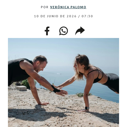
POR
VERÓNICA PALOMO
10 DE JUNIO DE 2026 / 07:30
facebook
whatsapp
compartir
enlace