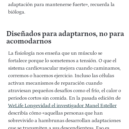
adaptación para mantenerse fuerte», recuerda la
bióloga.
Diseñados para adaptarnos, no para
acomodarnos
La fisiología nos enseña que un músculo se
fortalece porque lo sometemos a tensión. O que el
sistema cardiovascular mejora cuando caminamos,
corremos o hacemos ejercicio. Incluso las células
activan mecanismos de reparación cuando
atraviesan pequeños desafíos como el frío, el calor o
periodos cortos sin comida. En la pasada edición de
WeLife Longevidad el investigador Manel Esteller
describía cómo «aquellas personas que han
sobrevivido a hambrunas desarrollan adaptaciones
que se transmiten a sus descendientes». Eso es