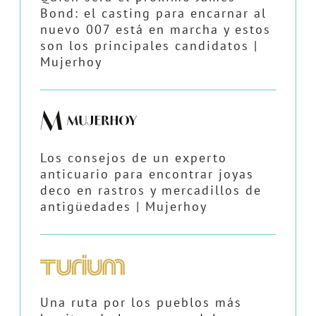
Bond: el casting para encarnar al
nuevo 007 está en marcha y estos
son los principales candidatos |
Mujerhoy
Los consejos de un experto
anticuario para encontrar joyas
deco en rastros y mercadillos de
antigüedades | Mujerhoy
Una ruta por los pueblos más