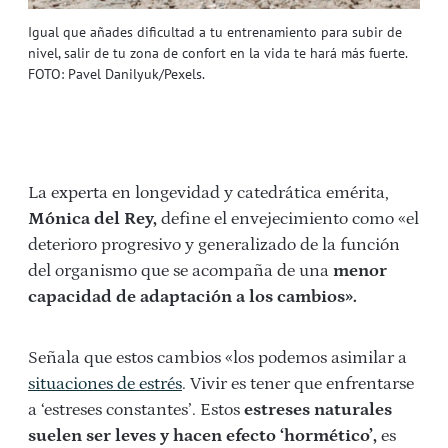
Igual que añades dificultad a tu entrenamiento para subir de
nivel, salir de tu zona de confort en la vida te hará más fuerte.
FOTO: Pavel Danilyuk/Pexels.
La experta en longevidad y catedrática emérita,
Mónica del Rey,
define el envejecimiento como «el
deterioro progresivo y generalizado de la función
del organismo que se acompaña de una
menor
capacidad de adaptación a los cambios».
Señala que estos cambios «los podemos asimilar a
situaciones de estrés
. Vivir es tener que enfrentarse
a ‘estreses constantes’. Estos
estreses naturales
suelen ser leves y hacen efecto ‘hormético’,
es