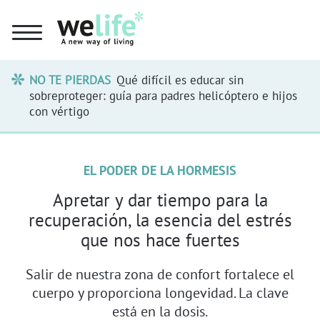
NO TE PIERDAS
Qué difícil es educar sin
sobreproteger: guía para padres helicóptero e hijos
con vértigo
EL PODER DE LA HORMESIS
Apretar y dar tiempo para la
recuperación, la esencia del estrés
que nos hace fuertes
Salir de nuestra zona de confort fortalece el
cuerpo y proporciona longevidad. La clave
está en la dosis.