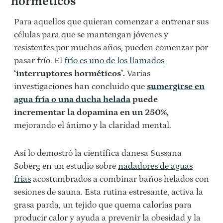
horméticos
Para aquellos que quieran comenzar a entrenar sus
células para que se mantengan jóvenes y
resistentes por muchos años, pueden comenzar por
pasar frío. El
frío es uno de los llamados
‘interruptores horméticos’.
Varias
investigaciones han concluido que
sumergirse en
agua fría o una ducha helada
puede
incrementar la dopamina en un 250%,
mejorando el ánimo y la claridad mental.
Así lo demostró la científica danesa Sussana
Soberg en un estudio sobre
nadadores de aguas
frías
acostumbrados a combinar baños helados con
sesiones de sauna. Esta rutina estresante, activa la
grasa parda, un tejido que quema calorías para
producir calor y ayuda a prevenir la obesidad y la