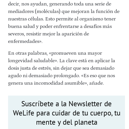
decir, nos ayudan, generando toda una serie de
mediadores (moléculas) que mejoran la función de
nuestras células. Esto permite al organismo tener
buena salud y poder enfrentarse a desafíos más
severos, resistir mejor la aparición de
enfermedades».
En otras palabras, «promueven una mayor
longevidad saludable». La clave está en aplicar la
dosis justa de estrés, sin dejar que sea demasiado
agudo ni demasiado prolongado. «Es eso que nos
genera una incomodidad asumible», añade.
Suscríbete a la Newsletter de
WeLife para cuidar de tu cuerpo, tu
mente y del planeta