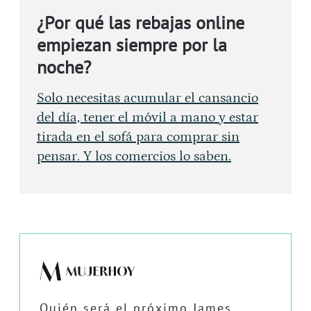
¿Por qué las rebajas online
empiezan siempre por la
noche?
Solo necesitas acumular el cansancio
del día, tener el móvil a mano y estar
tirada en el sofá para comprar sin
pensar. Y los comercios lo saben.
Quién será el próximo James