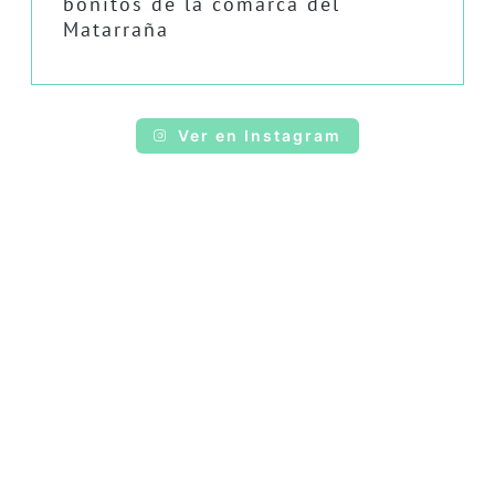
bonitos de la comarca del
Matarraña
Ver en Instagram