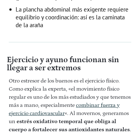
La plancha abdominal más exigente requiere
equilibrio y coordinación: así es la caminata
de la araña
Ejercicio y ayuno funcionan sin
llegar a ser extremos
Otro estresor de los buenos es el ejercicio físico.
Como explica la experta, «el movimiento físico
regular es uno de los más estudiados y que tenemos
más a mano, especialmente
combinar fuerza y
ejercicio cardiovascular
«. Al movernos, generamos
un
estrés oxidativo temporal que obliga al
cuerpo a fortalecer sus antioxidantes naturales
.