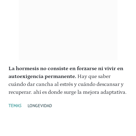
La hormesis no consiste en forzarse ni vivir en
autoexigencia permanente.
Hay que saber
cuándo dar cancha al estrés y cuándo descansar y
recuperar. ahí es donde surge la mejora adaptativa.
TEMAS
LONGEVIDAD