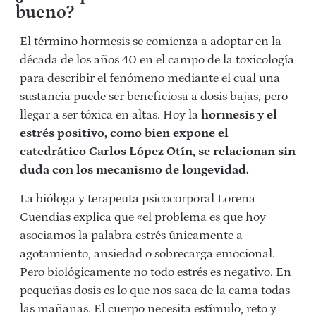
bueno?
El término hormesis se comienza a adoptar en la
década de los años 40 en el campo de la toxicología
para describir el fenómeno mediante el cual una
sustancia puede ser beneficiosa a dosis bajas, pero
llegar a ser tóxica en altas. Hoy la
hormesis y el
estrés positivo, como bien expone el
catedrático Carlos López Otín, se relacionan sin
duda con los mecanismo de longevidad.
La bióloga y terapeuta psicocorporal Lorena
Cuendias explica que «el problema es que hoy
asociamos la palabra estrés únicamente a
agotamiento, ansiedad o sobrecarga emocional.
Pero biológicamente no todo estrés es negativo. En
pequeñas dosis es lo que nos saca de la cama todas
las mañanas. El cuerpo necesita estímulo, reto y