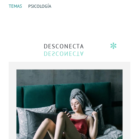
TEMAS
PSICOLOGÍA
DESCONECTA