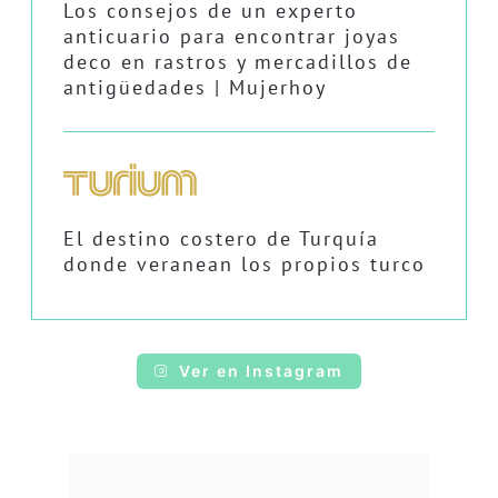
Los consejos de un experto
anticuario para encontrar joyas
deco en rastros y mercadillos de
antigüedades | Mujerhoy
El destino costero de Turquía
donde veranean los propios turco
Ver en Instagram