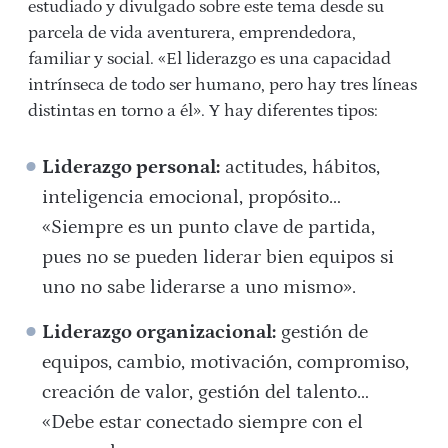
estudiado y divulgado sobre este tema desde su
parcela de vida aventurera, emprendedora,
familiar y social. «El liderazgo es una capacidad
intrínseca de todo ser humano, pero hay tres líneas
distintas en torno a él». Y hay diferentes tipos:
Liderazgo personal:
actitudes, hábitos,
inteligencia emocional, propósito…
«Siempre es un punto clave de partida,
pues no se pueden liderar bien equipos si
uno no sabe liderarse a uno mismo».
Liderazgo organizacional:
gestión de
equipos, cambio, motivación, compromiso,
creación de valor, gestión del talento…
«Debe estar conectado siempre con el