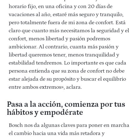
horario fijo, en una oficina y con 20 días de
vacaciones al año, estaré más seguro y tranquilo,
pero totalmente fuera de mi zona de confort. Está
claro que cuanto más necesitamos la seguridad y el
confort, menos libertad y pasión podremos
ambicionar. Al contrario, cuanta más pasión y
libertad queremos tener, menos tranquilidad y
estabilidad tendremos.
Lo importante es que cada
persona entienda que su zona de confort no debe
estar alejada de su propósito y buscar el equilibrio
entre ambos extremos», aclara.
Pasa a la acción, comienza por tus
hábitos y empodérate
Bosch nos da algunas claves para poner en marcha
el cambio hacia una vida más retadora y