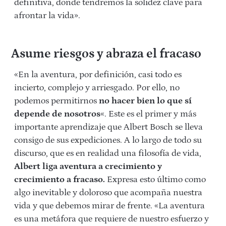
definitiva, donde tendremos la solidez clave para
afrontar la vida».
Asume riesgos y abraza el fracaso
«En la aventura, por definición, casi todo es
incierto, complejo y arriesgado. Por ello, no
podemos permitirnos
no hacer bien lo que sí
depende de nosotros
«.
Este es el primer y más
importante aprendizaje que Albert Bosch se lleva
consigo de sus expediciones. A lo largo de todo su
discurso, que es en realidad una filosofía de vida,
Albert liga aventura a crecimiento y
crecimiento a fracaso.
Expresa esto último como
algo inevitable y doloroso que acompaña nuestra
vida y que debemos mirar de frente. «La aventura
es una metáfora que requiere de nuestro esfuerzo y