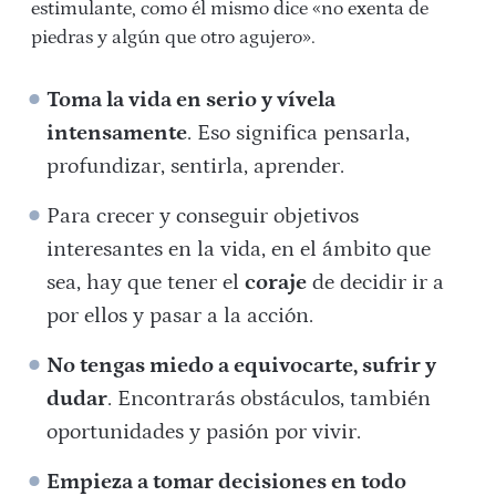
estimulante, como él mismo dice «no exenta de
piedras y algún que otro agujero».
Toma la vida en serio y vívela
intensamente
. Eso significa pensarla,
profundizar, sentirla, aprender.
Para crecer y conseguir objetivos
interesantes en la vida, en el ámbito que
sea, hay que tener el
coraje
de decidir ir a
por ellos y pasar a la acción.
No tengas miedo a equivocarte, sufrir y
dudar
. Encontrarás obstáculos, también
oportunidades y pasión por vivir.
Empieza a tomar decisiones en todo