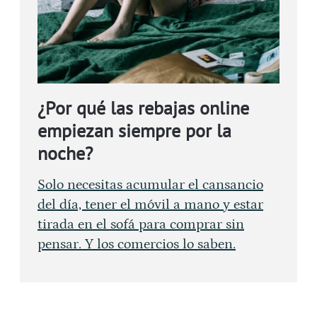
¿Por qué las rebajas online
empiezan siempre por la
noche?
Solo necesitas acumular el cansancio
del día, tener el móvil a mano y estar
tirada en el sofá para comprar sin
pensar. Y los comercios lo saben.