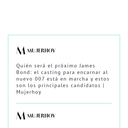
Quién será el próximo James
Bond: el casting para encarnar al
nuevo 007 está en marcha y estos
son los principales candidatos |
Mujerhoy