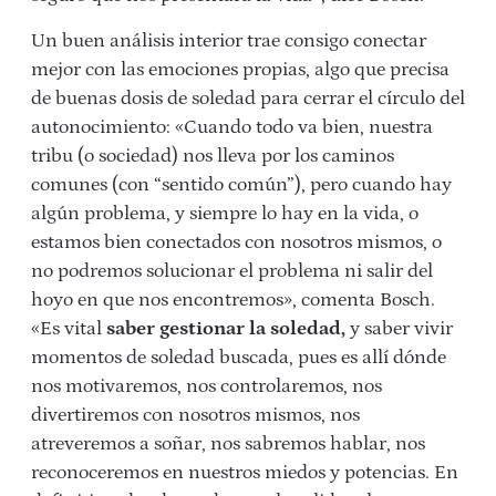
Un buen análisis interior trae consigo conectar
mejor con las emociones propias, algo que precisa
de buenas dosis de soledad para cerrar el círculo del
autonocimiento: «Cuando todo va bien, nuestra
tribu (o sociedad) nos lleva por los caminos
comunes (con “sentido común”), pero cuando hay
algún problema, y siempre lo hay en la vida, o
estamos bien conectados con nosotros mismos, o
no podremos solucionar el problema ni salir del
hoyo en que nos encontremos», comenta Bosch.
«Es vital
saber gestionar la soledad,
y saber vivir
momentos de soledad buscada, pues es allí dónde
nos motivaremos, nos controlaremos, nos
divertiremos con nosotros mismos, nos
atreveremos a soñar, nos sabremos hablar, nos
reconoceremos en nuestros miedos y potencias. En