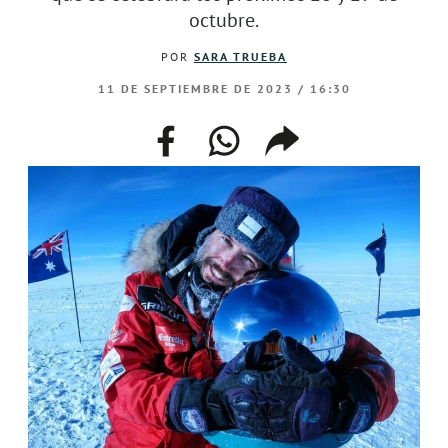
octubre.
POR
SARA TRUEBA
11 DE SEPTIEMBRE DE 2023 / 16:30
facebook
whatsapp
compartir
enlace