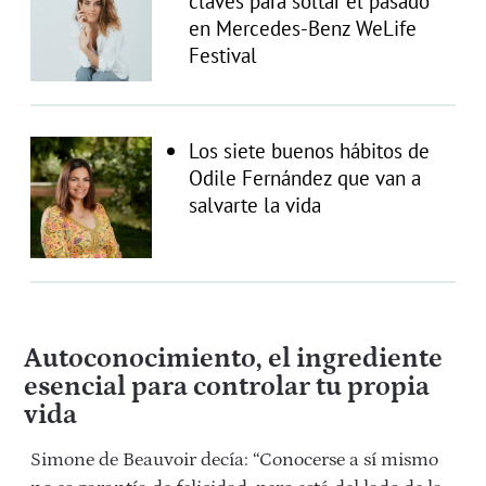
claves para soltar el pasado
en Mercedes-Benz WeLife
Festival
Los siete buenos hábitos de
Odile Fernández que van a
salvarte la vida
Autoconocimiento, el ingrediente
esencial para controlar tu propia
vida
Simone de Beauvoir decía: “Conocerse a sí mismo