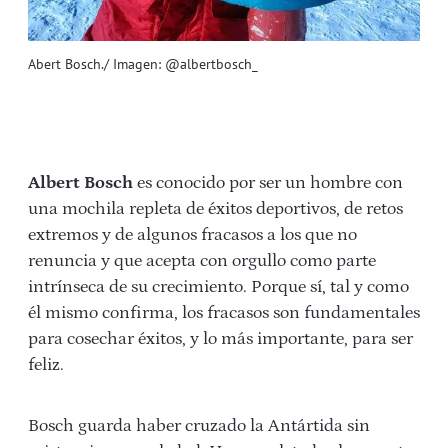
Abert Bosch./ Imagen: @albertbosch_
Albert Bosch
es conocido por ser un hombre con
una mochila repleta de éxitos deportivos, de retos
extremos y de algunos fracasos a los que no
renuncia y que acepta con orgullo como parte
intrínseca de su crecimiento. Porque sí, tal y como
él mismo confirma, los fracasos son fundamentales
para cosechar éxitos, y lo más importante, para ser
feliz.
Bosch guarda haber cruzado la Antártida sin