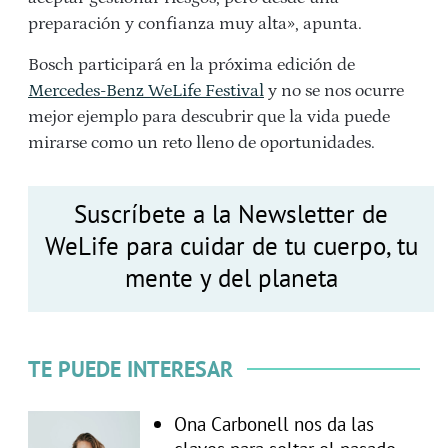
preparación y confianza muy alta», apunta.
Bosch participará en la próxima edición de
Mercedes-Benz WeLife Festival
y no se nos ocurre
mejor ejemplo para descubrir que la vida puede
mirarse como un reto lleno de oportunidades.
Suscríbete a la Newsletter de
WeLife para cuidar de tu cuerpo, tu
mente y del planeta
TE PUEDE INTERESAR
Ona Carbonell nos da las