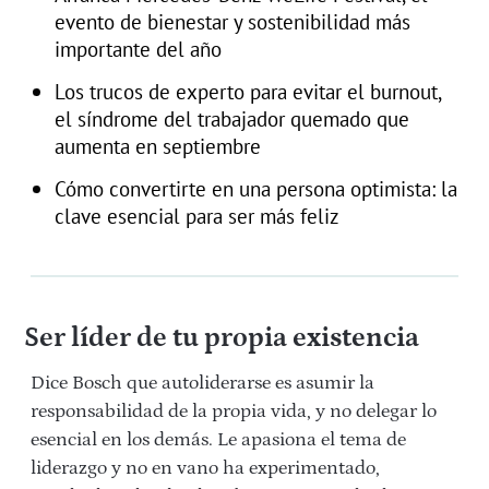
evento de bienestar y sostenibilidad más
importante del año
Los trucos de experto para evitar el burnout,
el síndrome del trabajador quemado que
aumenta en septiembre
Cómo convertirte en una persona optimista: la
clave esencial para ser más feliz
Ser líder de tu propia existencia
Dice Bosch que autoliderarse es asumir la
responsabilidad de la propia vida, y no delegar lo
esencial en los demás. Le apasiona el tema de
liderazgo y no en vano ha experimentado,