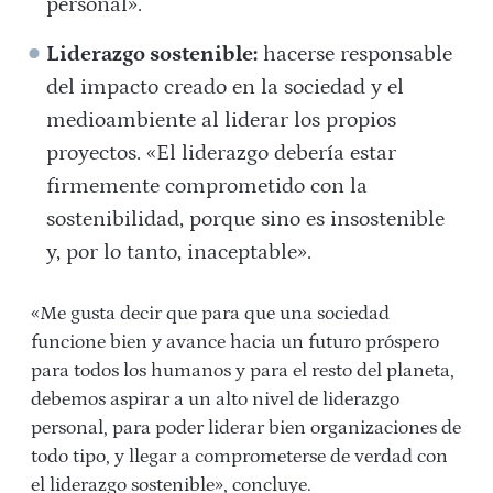
personal».
Liderazgo s
ostenible:
hacerse responsable
del impacto creado en la sociedad y el
medioambiente al liderar los propios
proyectos. «El liderazgo debería estar
firmemente comprometido con la
sostenibilidad, porque sino es insostenible
y, por lo tanto, inaceptable».
«Me gusta decir que para que una sociedad
funcione bien y avance hacia un futuro próspero
para todos los humanos y para el resto del planeta,
debemos aspirar a un alto nivel de liderazgo
personal, para poder liderar bien organizaciones de
todo tipo, y llegar a comprometerse de verdad con
el liderazgo sostenible», concluye.