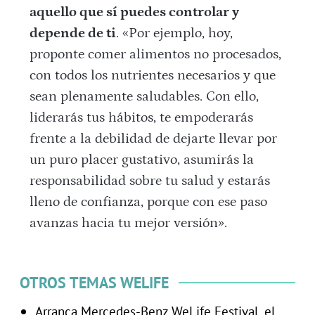
aquello que sí puedes controlar y
depende de ti
. «Por ejemplo, hoy,
proponte comer alimentos no procesados,
con todos los nutrientes necesarios y que
sean plenamente saludables. Con ello,
liderarás tus hábitos, te empoderarás
frente a la debilidad de dejarte llevar por
un puro placer gustativo, asumirás la
responsabilidad sobre tu salud y estarás
lleno de confianza, porque con ese paso
avanzas hacia tu mejor versión».
OTROS TEMAS WELIFE
Arranca Mercedes-Benz WeLife Festival, el