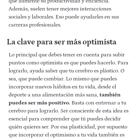
que aumente su productividad y eficiencia.
Además, suelen tener mejores interacciones
sociales y laborales. Eso puede ayudarles en sus
carreras profesionales.
La clave para ser más optimista
Lo principal que debes tener en cuenta para subir
puntos como optimista es que puedes hacerlo. Para
lograrlo, ayuda saber que tu cerebro es plástico. O
sea, que puede cambiar. Lo mismo que puedes
incorporar nuevos hábitos en tu vida, desde el
deporte a una alimentación más sana,
también
puedes ser más positivo.
Basta con entrenar a tu
cerebro para lograrlo. Ser consciente de esta idea es
esencial para comprender que tú puedes decidir
quién quieres ser. Por esa plasticidad, por supuesto
que incorporar el optimismo a tu vida también es