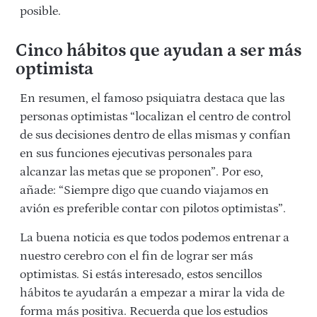
posible.
Cinco hábitos que ayudan a ser más
optimista
En resumen, el famoso psiquiatra destaca que las
personas optimistas “localizan el centro de control
de sus decisiones dentro de ellas mismas y confían
en sus funciones ejecutivas personales para
alcanzar las metas que se proponen”. Por eso,
añade: “Siempre digo que cuando viajamos en
avión es preferible contar con pilotos optimistas”.
La buena noticia es que todos podemos entrenar a
nuestro cerebro con el fin de lograr ser más
optimistas. Si estás interesado, estos sencillos
hábitos te ayudarán a empezar a mirar la vida de
forma más positiva. Recuerda que los estudios