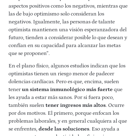
aspectos positivos como los negativos, mientras que
las de bajo optimismo solo consideran los
negativos. Igualmente, las personas de talante
optimista mantienen una visión esperanzadora del
futuro, tienden a considerar posible lo que desean y
confían en su capacidad para alcanzar las metas
que se proponen”.
En el plano físico, algunos estudios indican que los
optimistas tienen un riesgo menor de padecer
dolencias cardíacas. Pero es que, encima, suelen
tener
un sistema inmunológico más fuerte
que
les ayuda a estar más sanos. Por si fuera poco,
también suelen
tener ingresos más altos
. Ocurre
por dos motivos. El primero, porque enfocan los
problemas laborales, y en general cualquiera al que
se enfrentes,
desde las soluciones
. Eso ayuda a