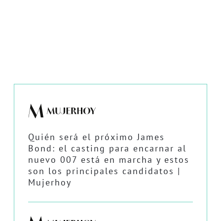
Quién será el próximo James
Bond: el casting para encarnar al
nuevo 007 está en marcha y estos
son los principales candidatos |
Mujerhoy