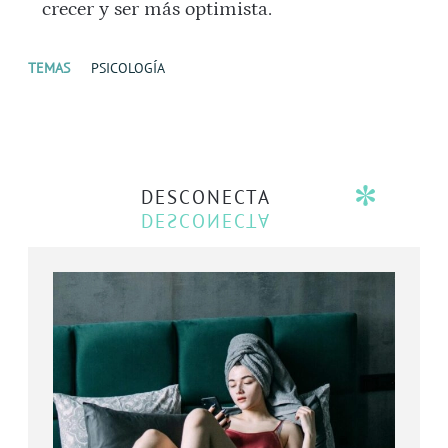
crecer y ser más optimista.
TEMAS
PSICOLOGÍA
DESCONECTA