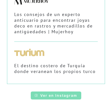
Los consejos de un experto
anticuario para encontrar joyas
deco en rastros y mercadillos de
antigüedades | Mujerhoy
El destino costero de Turquía
donde veranean los propios turco
Ver en Instagram