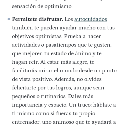
sensación de optimismo.
Permítete disfrutar.
Los
autocuidados
también te pueden ayudar mucho con tus
objetivos optimistas. Prueba a hacer
actividades o pasatiempos que te gusten,
que mejoren tu estado de ánimo y te
hagan reír. Al estar más alegre, te
facilitarás mirar el mundo desde un punto
de vista positivo. Además, no olvides
felicitarte por tus logros, aunque sean
pequeños o rutinarios. Dales más
importancia y espacio. Un truco: háblate a
ti mismo como si fueras tu propio
entrenador, uno animoso que te ayudará a