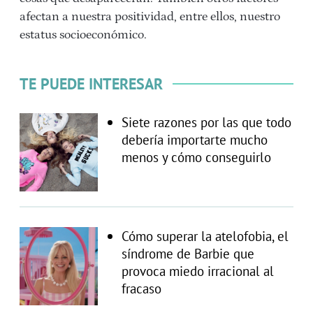
afectan a nuestra positividad, entre ellos, nuestro
estatus socioeconómico.
TE PUEDE INTERESAR
Siete razones por las que todo
debería importarte mucho
menos y cómo conseguirlo
Cómo superar la atelofobia, el
síndrome de Barbie que
provoca miedo irracional al
fracaso