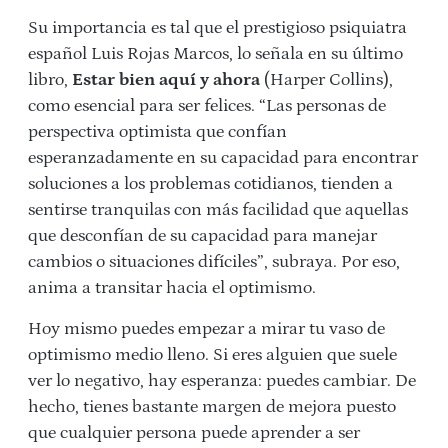
Su importancia es tal que el prestigioso psiquiatra
español Luis Rojas Marcos, lo señala en su último
libro,
Estar bien aquí y ahora
(Harper Collins),
como esencial para ser felices. “Las personas de
perspectiva optimista que confían
esperanzadamente en su capacidad para encontrar
soluciones a los problemas cotidianos, tienden a
sentirse tranquilas con más facilidad que aquellas
que desconfían de su capacidad para manejar
cambios o situaciones difíciles”, subraya. Por eso,
anima a transitar hacia el optimismo.
Hoy mismo puedes empezar a mirar tu vaso de
optimismo medio lleno. Si eres alguien que suele
ver lo negativo, hay esperanza: puedes cambiar. De
hecho, tienes bastante margen de mejora puesto
que cualquier persona puede aprender a ser