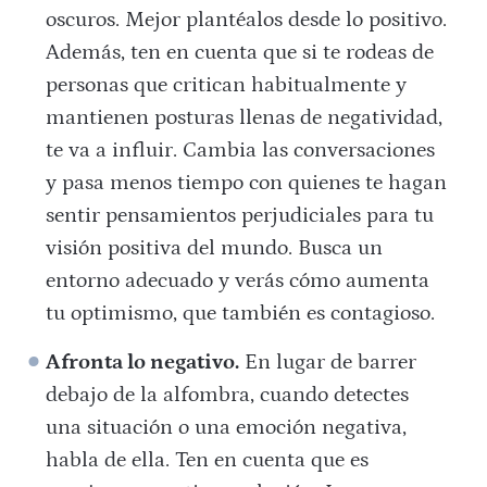
oscuros. Mejor plantéalos desde lo positivo.
Además, ten en cuenta que si te rodeas de
personas que critican habitualmente y
mantienen posturas llenas de negatividad,
te va a influir. Cambia las conversaciones
y pasa menos tiempo con quienes te hagan
sentir pensamientos perjudiciales para tu
visión positiva del mundo. Busca un
entorno adecuado y verás cómo aumenta
tu optimismo, que también es contagioso.
Afronta lo negativo.
En lugar de barrer
debajo de la alfombra, cuando detectes
una situación o una emoción negativa,
habla de ella. Ten en cuenta que es