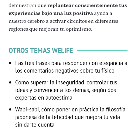
demuestran que
replantear conscientemente tus
experiencias bajo una luz positiva
ayuda a
nuestro cerebro a activar circuitos en diferentes
regiones que mejoran tu optimismo.
OTROS TEMAS WELIFE
Las tres frases para responder con elegancia a
los comentarios negativos sobre tu físico
Cómo superar la inseguridad, controlar tus
ideas y convencer a los demás, según dos
expertas en autoestima
Wabi-sabi, cómo poner en práctica la filosofía
japonesa de la felicidad que mejora tu vida
sin darte cuenta