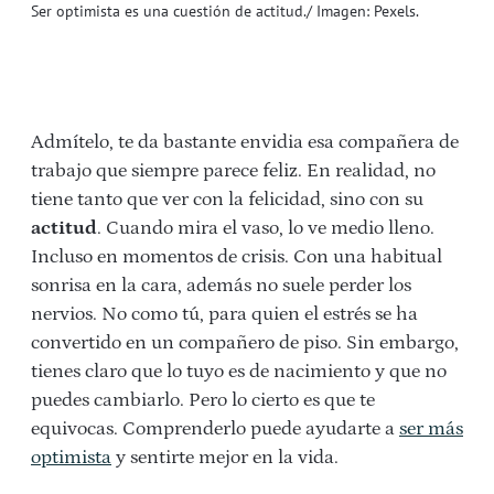
Ser optimista es una cuestión de actitud./ Imagen: Pexels.
Admítelo, te da bastante envidia esa compañera de
trabajo que siempre parece feliz. En realidad, no
tiene tanto que ver con la felicidad, sino con su
actitud
. Cuando mira el vaso, lo ve medio lleno.
Incluso en momentos de crisis. Con una habitual
sonrisa en la cara, además no suele perder los
nervios. No como tú, para quien el estrés se ha
convertido en un compañero de piso. Sin embargo,
tienes claro que lo tuyo es de nacimiento y que no
puedes cambiarlo. Pero lo cierto es que te
equivocas. Comprenderlo puede ayudarte a
ser más
optimista
y sentirte mejor en la vida.