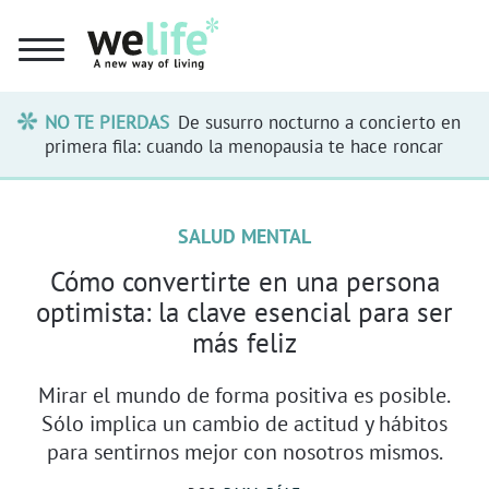
NO TE PIERDAS
De susurro nocturno a concierto en
primera fila: cuando la menopausia te hace roncar
SALUD MENTAL
Cómo convertirte en una persona
optimista: la clave esencial para ser
más feliz
Mirar el mundo de forma positiva es posible.
Sólo implica un cambio de actitud y hábitos
para sentirnos mejor con nosotros mismos.