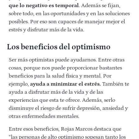
que lo negativo es temporal
. Además se fijan,
sobre todo, en las oportunidades y en las soluciones
posibles. Por eso son capaces de manejar mejor el
estrés y disfrutar más de la vida.
Los beneficios del optimismo
Ser más optimistas puede ayudarnos. Entre otras
cosas, porque nos puede proporcionar bastantes
beneficios para la salud física y mental. Por
ejemplo,
ayuda a minimizar el estrés.
También te
ayuda a disfrutar más de la vida y de las
experiencias que esta te ofrece. Además, serlo
disminuye el riesgo de sufrir depresión, ansiedad y
otras enfermedades mentales.
Entre esos beneficios, Rojas Marcos destaca que
“las personas de alto optimismo sopesan tanto los