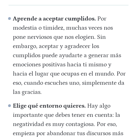
Aprende a aceptar cumplidos.
Por
modestia o timidez, muchas veces nos
pone nerviosos que nos elogien. Sin
embargo, aceptar y agradecer los
cumplidos puede ayudarte a generar más
emociones positivas hacia ti mismo y
hacia el lugar que ocupas en el mundo. Por
eso, cuando escuches uno, simplemente da
las gracias.
Elige qué entorno quieres.
Hay algo
importante que debes tener en cuenta: la
negatividad es muy contagiosa. Por eso,
empieza por abandonar tus discursos más