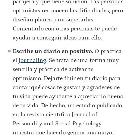
pasajera y que tiene solución. Las personas
optimistas reconocen las dificultades, pero
diseñan planes para superarlas.
Comentarlo con otras personas te puede
ayudar a conseguir ideas para ello.
Escribe un diario en positivo.
O practica
el
journaling
. Se trata de una forma muy
sencilla y práctica de activar tu
optimismo. Dejarte fluir en tu diario para
contar qué cosas te gustan y agradeces de
tu vida puede ayudarte a apreciar lo bueno
de tu vida. De hecho, un estudio publicado
en la revista científica Journal of
Personality and Social Psychology
muestra que hacerlo genera una mayor