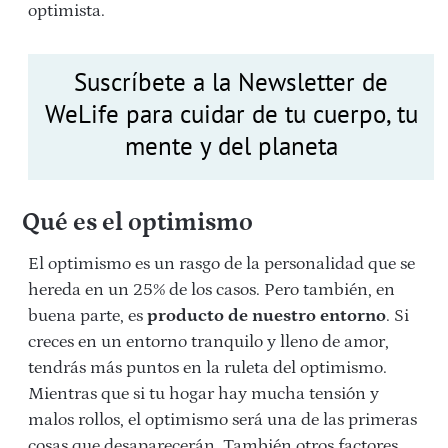
optimista.
Suscríbete a la Newsletter de
WeLife para cuidar de tu cuerpo, tu
mente y del planeta
Qué es el optimismo
El optimismo es un rasgo de la personalidad que se
hereda en un 25% de los casos. Pero también, en
buena parte, es
producto de nuestro entorno
. Si
creces en un entorno tranquilo y lleno de amor,
tendrás más puntos en la ruleta del optimismo.
Mientras que si tu hogar hay mucha tensión y
malos rollos, el optimismo será una de las primeras
cosas que desaparecerán. También otros factores