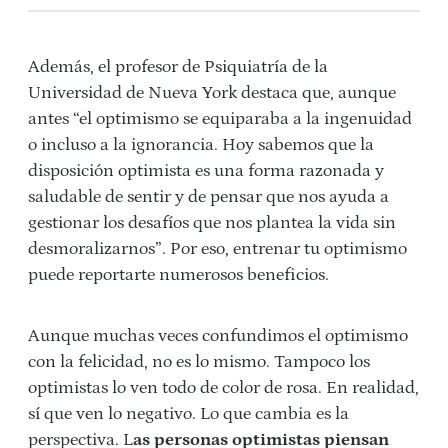
Además, el profesor de Psiquiatría de la
Universidad de Nueva York destaca que, aunque
antes “el optimismo se equiparaba a la ingenuidad
o incluso a la ignorancia. Hoy sabemos que la
disposición optimista es una forma razonada y
saludable de sentir y de pensar que nos ayuda a
gestionar los desafíos que nos plantea la vida sin
desmoralizarnos”. Por eso, entrenar tu optimismo
puede reportarte numerosos beneficios.
Aunque muchas veces confundimos el optimismo
con la felicidad, no es lo mismo. Tampoco los
optimistas lo ven todo de color de rosa. En realidad,
sí que ven lo negativo. Lo que cambia es la
perspectiva. L
as personas optimistas piensan