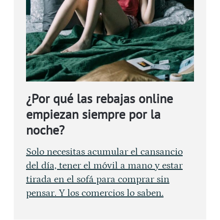
¿Por qué las rebajas online
empiezan siempre por la
noche?
Solo necesitas acumular el cansancio
del día, tener el móvil a mano y estar
tirada en el sofá para comprar sin
pensar. Y los comercios lo saben.