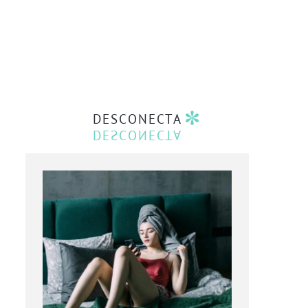
DESCONECTA