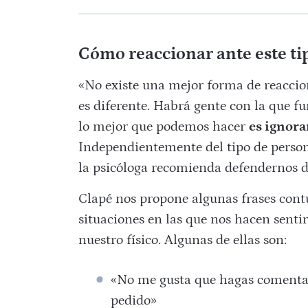
Cómo reaccionar ante este ti
«No existe una mejor forma de reaccio
es diferente. Habrá gente con la que fu
lo mejor que podemos hacer
es ignora
Independientemente del tipo de person
la psicóloga recomienda defendernos 
Clapé nos propone algunas frases con
situaciones en las que nos hacen sent
nuestro físico. Algunas de ellas son:
«No me gusta que hagas comentar
pedido»