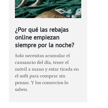
¿Por qué las rebajas
online empiezan
siempre por la noche?
Solo necesitas acumular el
cansancio del día, tener el
móvil a mano y estar tirada en
el sofá para comprar sin
pensar. Y los comercios lo
saben.