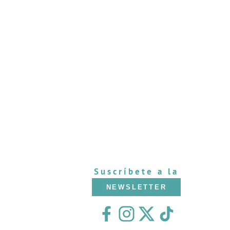
Suscríbete a la
NEWSLETTER