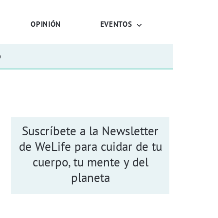
OPINIÓN
EVENTOS
o
Suscríbete a la Newsletter
de WeLife para cuidar de tu
cuerpo, tu mente y del
planeta