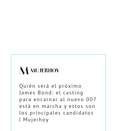
Quién será el próximo
James Bond: el casting
para encarnar al nuevo 007
está en marcha y estos son
los principales candidatos
| Mujerhoy