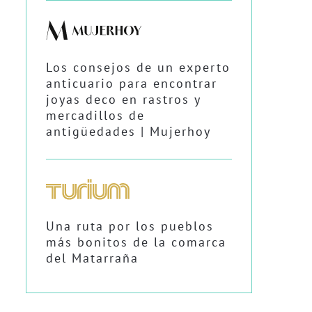
Los consejos de un experto
anticuario para encontrar
joyas deco en rastros y
mercadillos de
antigüedades | Mujerhoy
Una ruta por los pueblos
más bonitos de la comarca
del Matarraña