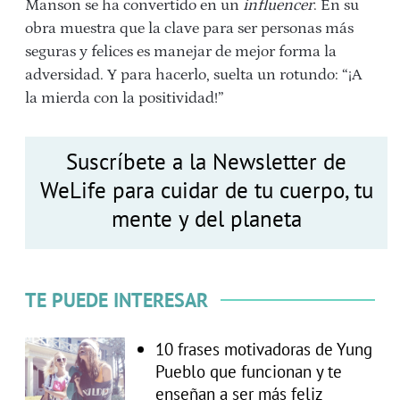
Manson se ha convertido en un
influencer
. En su
obra muestra que la clave para ser personas más
seguras y felices es manejar de mejor forma la
adversidad. Y para hacerlo, suelta un rotundo: “¡A
la mierda con la positividad!”
Suscríbete a la Newsletter de
WeLife para cuidar de tu cuerpo, tu
mente y del planeta
TE PUEDE INTERESAR
10 frases motivadoras de Yung
Pueblo que funcionan y te
enseñan a ser más feliz