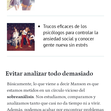
Trucos eficaces de los
psicólogos para controlar la
ansiedad social y conocer
gente nueva sin estrés
Evitar analizar todo demasiado
Básicamente, lo que viene a decir Manson es que
estamos metidos en un círculo vicioso del
sobreanálisis
. Nos estudiamos, comparamos y
analizamos tanto que casi no da tiempo ni a vivir.
Además, podemos acabar por encontrar problemas