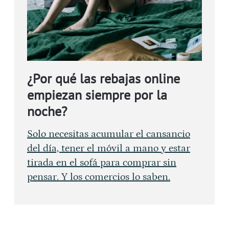
¿Por qué las rebajas online
empiezan siempre por la
noche?
Solo necesitas acumular el cansancio
del día, tener el móvil a mano y estar
tirada en el sofá para comprar sin
pensar. Y los comercios lo saben.