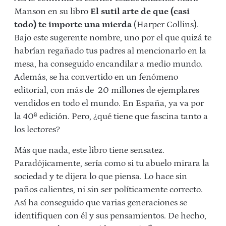
Manson en su libro
El sutil arte de que (casi
todo) te importe una mierda
(Harper Collins).
Bajo este sugerente nombre, uno por el que quizá te
habrían regañado tus padres al mencionarlo en la
mesa, ha conseguido encandilar a medio mundo.
Además, se ha convertido en un fenómeno
editorial, con más de 20 millones de ejemplares
vendidos en todo el mundo. En España, ya va por
la 40ª edición. Pero, ¿qué tiene que fascina tanto a
los lectores?
Más que nada, este libro tiene sensatez.
Paradójicamente, sería como si tu abuelo mirara la
sociedad y te dijera lo que piensa. Lo hace sin
paños calientes, ni sin ser políticamente correcto.
Así ha conseguido que varias generaciones se
identifiquen con él y sus pensamientos. De hecho,