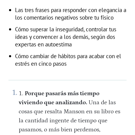
Las tres frases para responder con elegancia a
los comentarios negativos sobre tu físico
Cómo superar la inseguridad, controlar tus
ideas y convencer a los demás, según dos
expertas en autoestima
Cómo cambiar de hábitos para acabar con el
estrés en cinco pasos
Porque pasarás más tiempo
viviendo que analizando.
Una de las
cosas que resalta Manson en su libro es
la cantidad ingente de tiempo que
pasamos, o más bien perdemos,