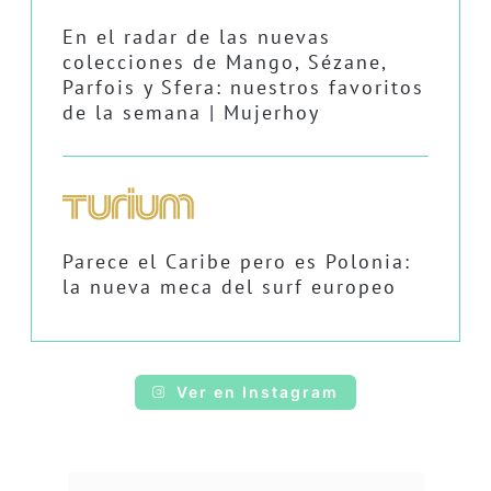
En el radar de las nuevas
colecciones de Mango, Sézane,
Parfois y Sfera: nuestros favoritos
de la semana | Mujerhoy
Parece el Caribe pero es Polonia:
la nueva meca del surf europeo
Ver en Instagram