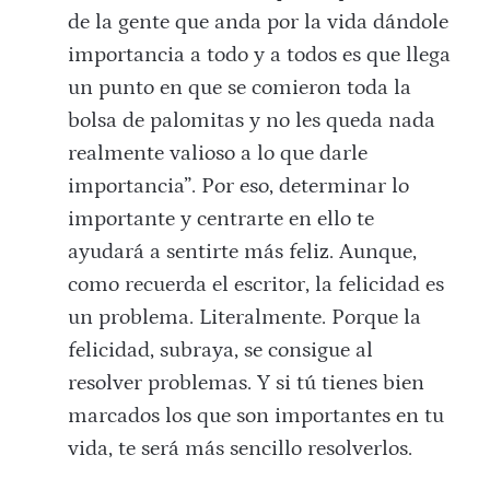
de la gente que anda por la vida dándole
importancia a todo y a todos es que llega
un punto en que se comieron toda la
bolsa de palomitas y no les queda nada
realmente valioso a lo que darle
importancia”. Por eso, determinar lo
importante y centrarte en ello te
ayudará a sentirte más feliz. Aunque,
como recuerda el escritor, la felicidad es
un problema. Literalmente. Porque la
felicidad, subraya, se consigue al
resolver problemas. Y si tú tienes bien
marcados los que son importantes en tu
vida, te será más sencillo resolverlos.