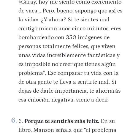
«Caray, hoy me siento como excremento
de vaca… Pero, bueno, supongo que así es
la vida». ¿Y ahora? Si te sientes mal
contigo mismo unos cinco minutos, eres
bombardeado con 350 imágenes de
personas totalmente felices, que viven
unas vidas increíblemente fantásticas y
es imposible no creer que tienes algún
problema”. Ese comparar tu vida con la
de otra gente te lleva a sentirte mal. Si
dejas de darle importancia, te ahorrarás
esa emoción negativa, viene a decir.
Porque te sentirás más feliz.
En su
libro, Manson señala que “el problema