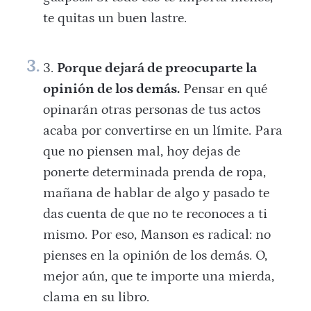
te quitas un buen lastre.
Porque dejará de preocuparte la
opinión de los demás.
Pensar en qué
opinarán otras personas de tus actos
acaba por convertirse en un límite. Para
que no piensen mal, hoy dejas de
ponerte determinada prenda de ropa,
mañana de hablar de algo y pasado te
das cuenta de que no te reconoces a ti
mismo. Por eso, Manson es radical: no
pienses en la opinión de los demás. O,
mejor aún, que te importe una mierda,
clama en su libro.