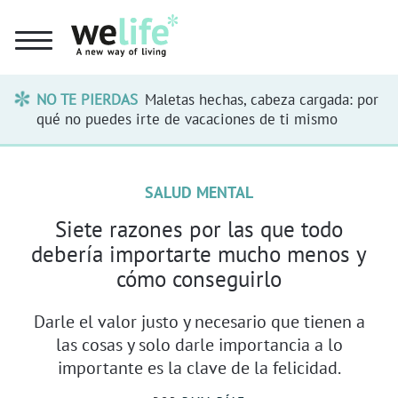
NO TE PIERDAS
Maletas hechas, cabeza cargada: por
qué no puedes irte de vacaciones de ti mismo
SALUD MENTAL
Siete razones por las que todo
debería importarte mucho menos y
cómo conseguirlo
Darle el valor justo y necesario que tienen a
las cosas y solo darle importancia a lo
importante es la clave de la felicidad.