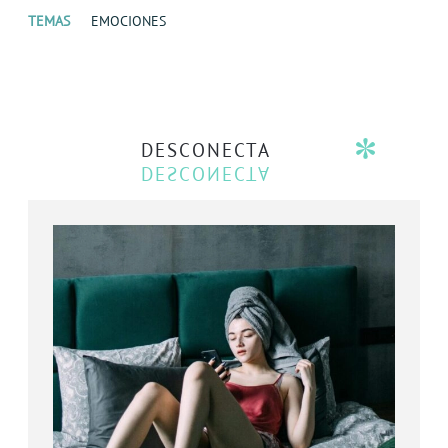
TEMAS
EMOCIONES
DESCONECTA