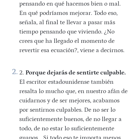
pensando en qué hacemos bien o mal.
En qué podríamos mejorar. Todo eso,
señala, al final te llevar a pasar más
tiempo pensando que viviendo. ¿No
crees que ha llegado el momento de
revertir esa ecuación?, viene a decirnos.
Porque dejarás de sentirte culpable.
El escritor estadounidense también
resalta lo mucho que, en nuestro afán de
cuidarnos y de ser mejores, acabamos
por sentirnos culpables. De no ser lo
suficientemente buenos, de no llegar a
todo, de no estar lo suficientemente
guapos… Si todo eso te importa menos,