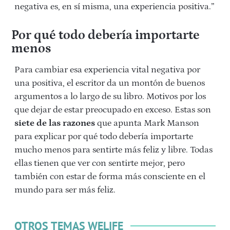
negativa es, en sí misma, una experiencia positiva.”
Por qué todo debería importarte
menos
Para cambiar esa experiencia vital negativa por
una positiva, el escritor da un montón de buenos
argumentos a lo largo de su libro. Motivos por los
que dejar de estar preocupado en exceso. Estas son
siete de las razones
que apunta Mark Manson
para explicar por qué todo debería importarte
mucho menos para sentirte más feliz y libre. Todas
ellas tienen que ver con sentirte mejor, pero
también con estar de forma más consciente en el
mundo para ser más feliz.
OTROS TEMAS WELIFE