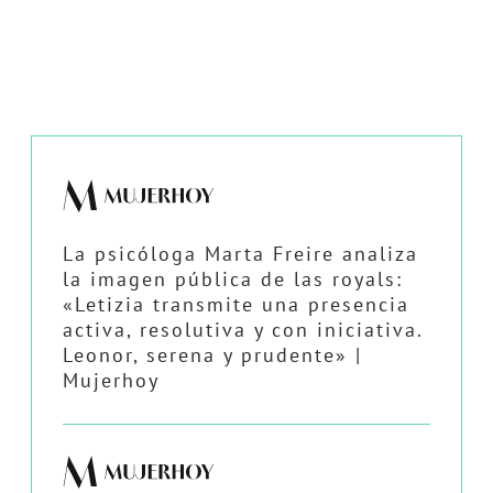
La psicóloga Marta Freire analiza
la imagen pública de las royals:
«Letizia transmite una presencia
activa, resolutiva y con iniciativa.
Leonor, serena y prudente» |
Mujerhoy