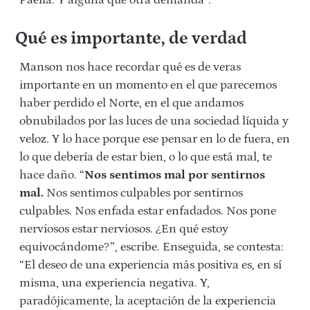
Paella. Y alguna que otra demanda”.
Qué es importante, de verdad
Manson nos hace recordar qué es de veras
importante en un momento en el que parecemos
haber perdido el Norte, en el que andamos
obnubilados por las luces de una sociedad líquida y
veloz. Y lo hace porque ese pensar en lo de fuera, en
lo que debería de estar bien, o lo que está mal, te
hace daño. “
Nos sentimos mal por sentirnos
mal.
Nos sentimos culpables por sentirnos
culpables. Nos enfada estar enfadados. Nos pone
nerviosos estar nerviosos. ¿En qué estoy
equivocándome?”, escribe. Enseguida, se contesta:
“El deseo de una experiencia más positiva es, en sí
misma, una experiencia negativa. Y,
paradójicamente, la aceptación de la experiencia