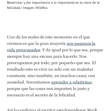
Relativizar y dar importancia a lo importante es la clave de la
felicidad./ Imagen: Wildfox.
Uno de los males de este momento en el que
vivimos es que la gran mayoría
nos pasamos la
vida preocupados
. Y da igual por lo que sea, porque
siempre hay una excusa para hacerlo. Nos
preocupamos por todo, por pequeño que sea. El
resultado esto es vivir no solo con un malestar
constante, sino también, en muchos casos, con
ansiedad. Necesitamos
aprender a relativizar
,
porque que las cosas nos importen lo justo y
necesario es el secreto de la felicidad.
Así lo confirma el escritor estadounidense Mark