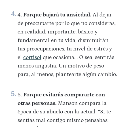
Porque bajará tu ansiedad.
Al dejar
de preocuparte por lo que no consideras,
en realidad, importante, básico y
fundamental en tu vida, disminuirán
tus preocupaciones, tu nivel de estrés y
el
cortisol
que ocasiona… O sea, sentirás
menos angustia. Un motivo de peso
para, al menos, plantearte algún cambio.
Porque evitarás compararte con
otras personas.
Manson compara la
época de su abuelo con la actual. “Si te
sentías mal contigo mismo pensabas: