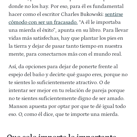
donde no los hay. Por eso, para él es fundamental
hacer como el escritor Charles Bukowski:
sentirse
cómodo con ser un fracasado.
“A él le importaba
una mierda el éxito”, apunta en su libro. Para llevar
vidas más satisfechas, hay que plantar los pies en
la tierra y dejar de pasar tanto tiempo en nuestra
mente, para conectarnos más con el mundo real.
Así, da opciones para dejar de ponerte frente al
espejo del baño y decirte qué guapo eres, porque no
te sientes lo suficientemente atractivo. O de
intentar ser mejor en tu relación de pareja porque
no te sientes suficientemente digno de ser amado.
Manson apuesta por optar por que te dé igual todo
eso. O, como él dice, que te importe una mierda.