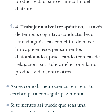
productividad, sino el único fin del
disfrute.
Trabajar a nivel terapéutico
, a través
de terapias cognitivo conductuales o
transdiagnósticas con el fin de hacer
hincapié en esos pensamientos
distorsionados, practicando técnicas de
relajación para tolerar el error y la no
productividad, entre otros.
Así es como la neurociencia entrena tu
cerebro para conseguir paz mental
Si te sientes así puede que seas una