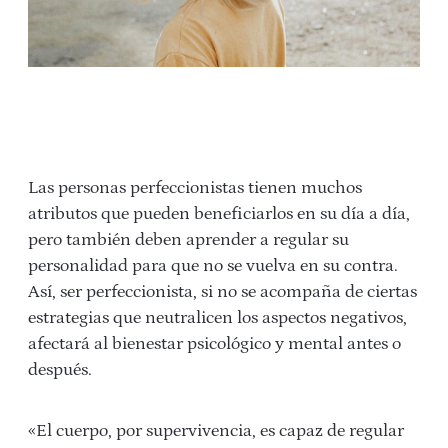
Las personas perfeccionistas tienen muchos
atributos que pueden beneficiarlos en su día a día,
pero también deben aprender a regular su
personalidad para que no se vuelva en su contra.
Así, ser perfeccionista, si no se acompaña de ciertas
estrategias que neutralicen los aspectos negativos,
afectará al bienestar psicológico y mental antes o
después.
«El cuerpo, por supervivencia, es capaz de regular