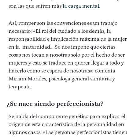
son las que sufren más
la carga mental.
Así, romper son las convenciones es un trabajo
necesario: «El rol del cuidado a los
demás, la
responsabilidad e implicación máxima de la mujer
en la
maternidad… Se nos impone que ciertas
cosas nos tocan a nosotras solo por el hecho de ser
mujeres y esto se traduce en querer llegar a todo y
hacerlo como se espera de
nosotras», comenta
Miriam Morales, psicóloga general sanitaria y
terapeuta.
¿Se nace siendo perfeccionista?
Se habla del componente genético para explicar el
origen de esta característica de la personalidad en
algunos casos. «Las personas perfeccionistas tienen