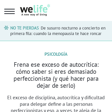
NO TE PIERDAS
De susurro nocturno a concierto en
primera fila: cuando la menopausia te hace roncar
PSICOLOGÍA
Frena ese exceso de autocrítica:
cómo saber si eres demasiado
perfeccionista (y qué hacer para
dejar de serlo)
El exceso de disciplina, autocrítica y dificultad
para delegar define a las personas
perfeccionistas y eso, a veces, te aleja de la