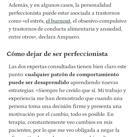
Además, y en algunos casos, la personalidad
perfeccionista puede estar asociada a trastornos
como «el estrés,
el burnout
, el obsesivo-compulsivo
y trastornos de conducta alimentaria y ansiedad,
entre otros», declara Ampuero.
Cómo dejar de ser perfeccionista
Las dos expertas consultadas tienen bien claro este
punto:
cualquier patrón de comportamiento
puede ser desaprendido
aprendiendo nuevas
estrategias. «Siempre he creído que sí. Mi trabajo y
experiencia me han
demostrado que cuando una
persona toma una decisión firme y presenta
una
motivación por el cambio, todo es posible. En
terapia,
constantemente veo cambios en mis
pacientes, por lo que me veo obligada
a negar la