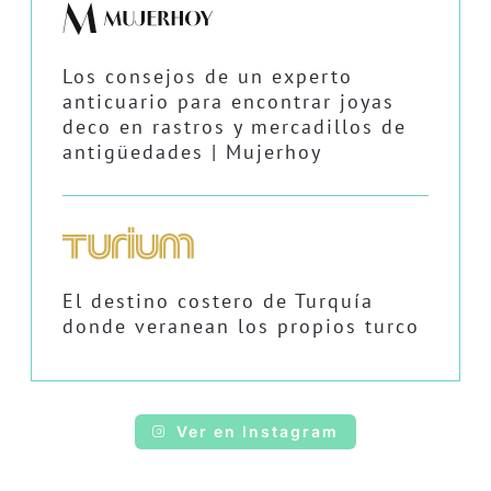
Los consejos de un experto
anticuario para encontrar joyas
deco en rastros y mercadillos de
antigüedades | Mujerhoy
El destino costero de Turquía
donde veranean los propios turco
Ver en Instagram