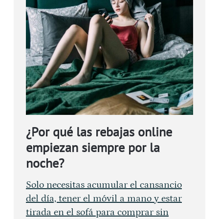
¿Por qué las rebajas online
empiezan siempre por la
noche?
Solo necesitas acumular el cansancio
del día, tener el móvil a mano y estar
tirada en el sofá para comprar sin