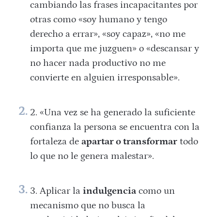
cambiando las frases incapacitantes por
otras como «soy humano y tengo
derecho a errar», «soy capaz», «no me
importa que me juzguen» o «descansar y
no hacer nada productivo no me
convierte en alguien irresponsable».
«Una vez se ha generado la suficiente
confianza la persona se encuentra con la
fortaleza de
apartar o transformar
todo
lo que no le genera malestar».
Aplicar la
indulgencia
como un
mecanismo que no busca la