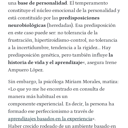
una
base de personalidad
. El temperamento
constituye el núcleo emocional de la personalidad y
está constituido por las
predisposiciones
neurobiológicas
(heredadas). Esa predisposición
en este caso puede ser: no tolerancia de la
frustración, hipertiroidismo-control, no tolerancia
a la incertidumbre, tendencia a la rigidez… Hay
predisposición genética, pero también influye
la
historia de vida y el aprendizaje
«, asegura Irene
Ampuero López.
Sin embargo, la psicóloga Miriam Morales, matiza:
«Lo que yo me he
encontrado en consulta de
manera más habitual es un
componente
experiencial. Es decir, la persona ha
formado ese perfeccionismo a
través de
aprendizajes basados en la experiencia
«.
Haber
crecido rodeado de un ambiente basado en