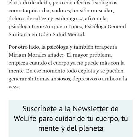
el estado de alerta, pero con efectos fisiológicos
como taquicardia, sudores, tensión muscular,
dolores de cabeza y estómago…», afirma la
psicóloga Irene Ampuero Lopez, Psicóloga General
Sanitaria en Uden Salud Mental.
Por otro lado, la psicóloga y también terapeuta
Miriam Morales añade: «El mayor problema
empieza cuando
el cuerpo ya no puede más con la
mente. En ese momento todo explota y
se pueden
generar síntomas ansiosos, depresivos o ambos a la
vez».
Suscríbete a la Newsletter de
WeLife para cuidar de tu cuerpo, tu
mente y del planeta