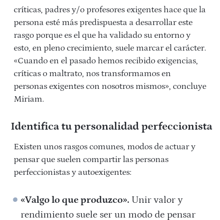
críticas, padres y/o profesores
exigentes hace que la
persona esté más predispuesta a desarrollar este
rasgo porque es el que ha validado su entorno y
esto, en pleno crecimiento, suele marcar el carácter.
«Cuando en el pasado hemos
recibido exigencias,
críticas o maltrato, nos transformamos en
personas
exigentes con nosotros mismos», concluye
Miriam.
Identifica tu personalidad perfeccionista
Existen unos rasgos comunes, modos de actuar y
pensar que suelen compartir las personas
perfeccionistas y autoexigentes:
«Valgo lo que produzco».
Unir valor y
rendimiento suele ser un modo de pensar