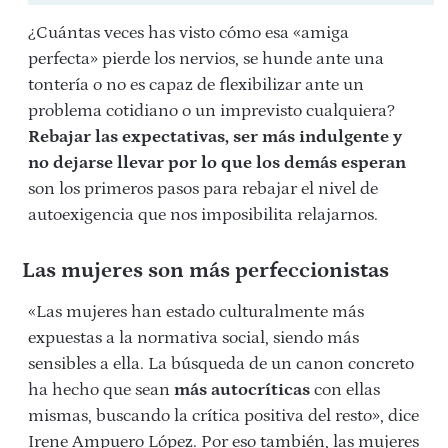
¿Cuántas veces has visto cómo esa «amiga
perfecta» pierde los nervios, se hunde ante una
tontería o no es capaz de flexibilizar ante un
problema cotidiano o un imprevisto cualquiera?
Rebajar las expectativas, ser más indulgente y
no dejarse llevar por lo que los demás esperan
son los primeros pasos para rebajar el nivel de
autoexigencia que nos imposibilita relajarnos.
Las mujeres son más perfeccionistas
«Las mujeres han estado culturalmente más
expuestas a la normativa social, siendo más
sensibles a ella. La búsqueda de un canon concreto
ha hecho que sean
más autocríticas
con ellas
mismas, buscando la crítica positiva del resto», dice
Irene Ampuero López. Por eso también, las mujeres