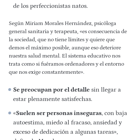
de los perfeccionistas natos.
Según Miriam Morales Hernández, psicóloga
general sanitaria y terapeuta, «es consecuencia de
la sociedad, que no tiene límites y quiere que
demos el máximo posible,
aunque eso deteriore
nuestra salud mental. El sistema educativo nos
trata como si fuéramos ordenadores y el entorno
que nos exige constantemente».
Se preocupan por el detalle
sin llegar a
estar plenamente satisfechas.
«
Suelen ser personas inseguras
, con baja
autoestima, miedo al fracaso, ansiedad y
exceso de dedicación a algunas tareas»,