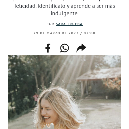
felicidad. Identifícalo y aprende a ser más
indulgente.
POR
SARA TRUEBA
29 DE MARZO DE 2023 / 07:00
facebook
whatsapp
compartir
enlace