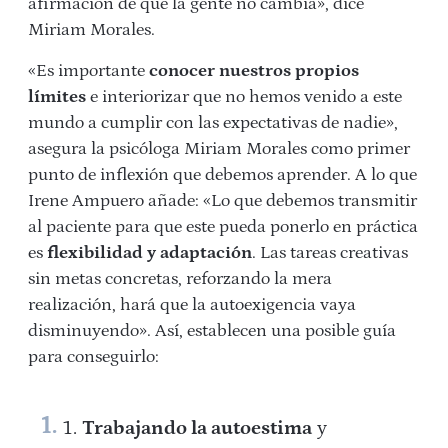
afirmación de que la gente no cambia», dice
Miriam Morales.
«Es importante
conocer nuestros propios
límites
e interiorizar que no hemos venido a este
mundo a cumplir con las expectativas de nadie»,
asegura la psicóloga Miriam Morales como primer
punto de inflexión que debemos aprender. A lo que
Irene Ampuero añade: «Lo que debemos transmitir
al paciente para que este pueda ponerlo en práctica
es
flexibilidad y adaptación
. Las tareas creativas
sin metas concretas, reforzando la mera
realización, hará que la autoexigencia vaya
disminuyendo». Así, establecen una posible guía
para conseguirlo:
Trabajando la autoestima
y