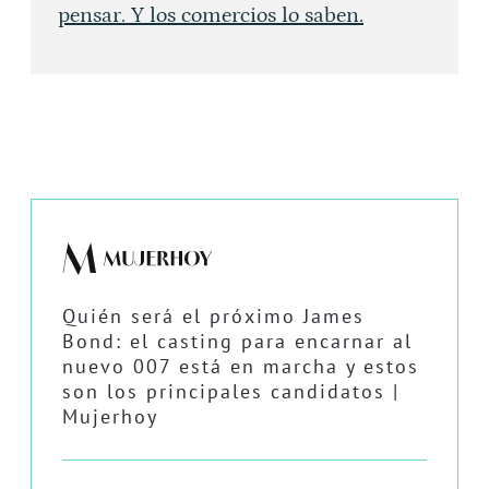
pensar. Y los comercios lo saben.
Quién será el próximo James
Bond: el casting para encarnar al
nuevo 007 está en marcha y estos
son los principales candidatos |
Mujerhoy