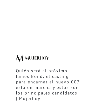
Quién será el próximo
James Bond: el casting
para encarnar al nuevo 007
está en marcha y estos son
los principales candidatos
| Mujerhoy