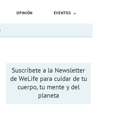
OPINIÓN
EVENTOS
o
Suscríbete a la Newsletter
de WeLife para cuidar de tu
cuerpo, tu mente y del
planeta