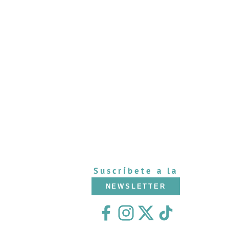
Suscríbete a la
NEWSLETTER