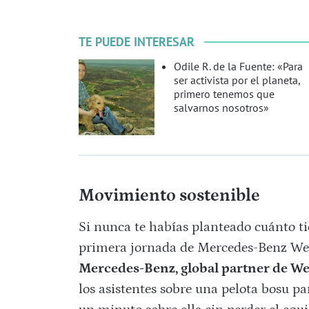
TE PUEDE INTERESAR
Odile R. de la Fuente: «Para
ser activista por el planeta,
primero tenemos que
salvarnos nosotros»
Movimiento sostenible
Si nunca te habías planteado cuánto ti
primera jornada de Mercedes-Benz WeLif
Mercedes-Benz, global partner de We
los asistentes sobre una pelota bosu 