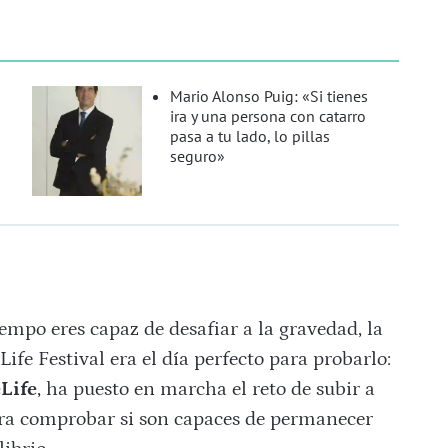
Mario Alonso Puig: «Si tienes
ira y una persona con catarro
pasa a tu lado, lo pillas
seguro»
empo eres capaz de desafiar a la gravedad, la
e Festival era el día perfecto para probarlo:
Life
, ha puesto en marcha el reto de subir a
para comprobar si son capaces de permanecer