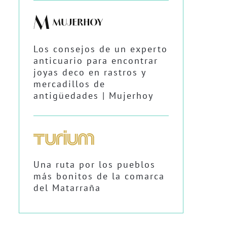
Los consejos de un experto
anticuario para encontrar
joyas deco en rastros y
mercadillos de
antigüedades | Mujerhoy
Una ruta por los pueblos
más bonitos de la comarca
del Matarraña