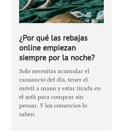
¿Por qué las rebajas
online empiezan
siempre por la noche?
Solo necesitas acumular el
cansancio del día, tener el
móvil a mano y estar tirada en
el sofá para comprar sin
pensar. Y los comercios lo
saben.