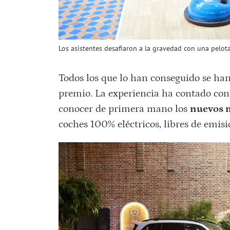
Los asistentes desafiaron a la gravedad con una pelot
Todos los que lo han conseguido se h
premio. La experiencia ha contado con
conocer de primera mano los
nuevos 
coches 100% eléctricos, libres de emis