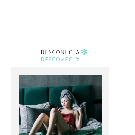
DESCONECTA