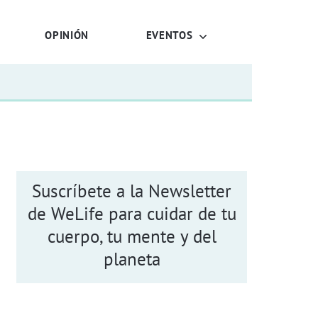
OPINIÓN
EVENTOS
Suscríbete a la Newsletter
de WeLife para cuidar de tu
cuerpo, tu mente y del
planeta