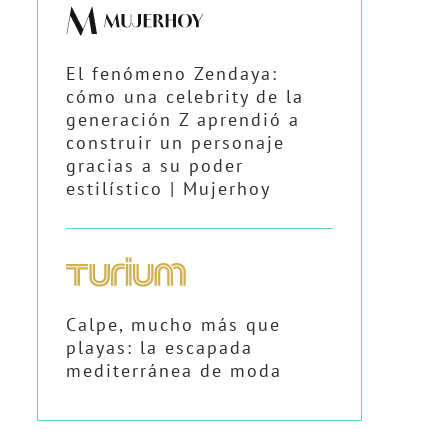
El fenómeno Zendaya:
cómo una celebrity de la
generación Z aprendió a
construir un personaje
gracias a su poder
estilístico | Mujerhoy
Calpe, mucho más que
playas: la escapada
mediterránea de moda