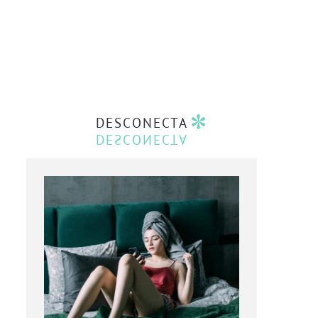
DESCONECTA