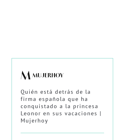
Quién está detrás de la
firma española que ha
conquistado a la princesa
Leonor en sus vacaciones |
Mujerhoy