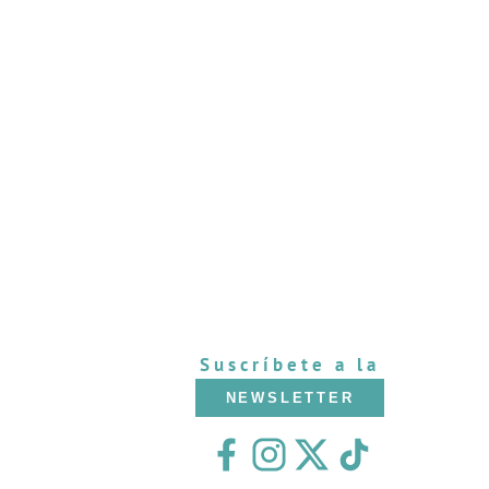
Suscríbete a la
NEWSLETTER