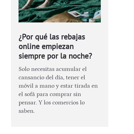
¿Por qué las rebajas
online empiezan
siempre por la noche?
Solo necesitas acumular el
cansancio del día, tener el
móvil a mano y estar tirada en
el sofá para comprar sin
pensar. Y los comercios lo
saben.