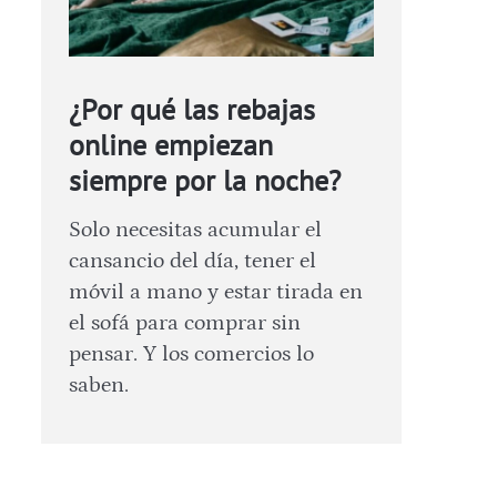
¿Por qué las rebajas
online empiezan
siempre por la noche?
Solo necesitas acumular el
cansancio del día, tener el
móvil a mano y estar tirada en
el sofá para comprar sin
pensar. Y los comercios lo
saben.