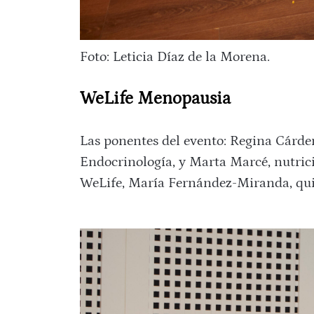
Foto: Leticia Díaz de la Morena.
WeLife Menopausia
Las ponentes del evento: Regina Cárdena
Endocrinología, y Marta Marcé, nutricio
WeLife, María Fernández-Miranda, qui