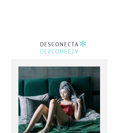
DESCONECTA