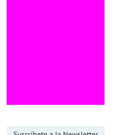
Suscríbete a la Newsletter