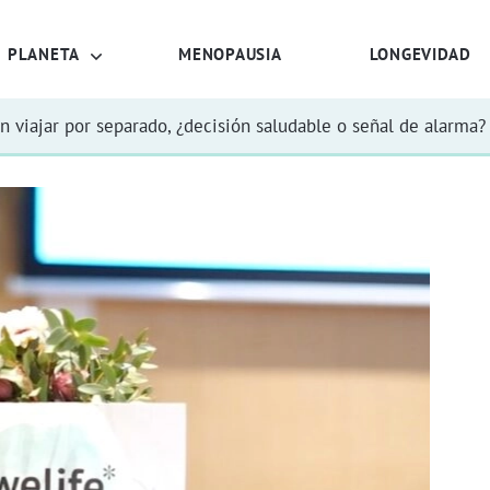
PLANETA
MENOPAUSIA
LONGEVIDAD
n viajar por separado, ¿decisión saludable o señal de alarma?