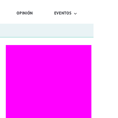
OPINIÓN
EVENTOS