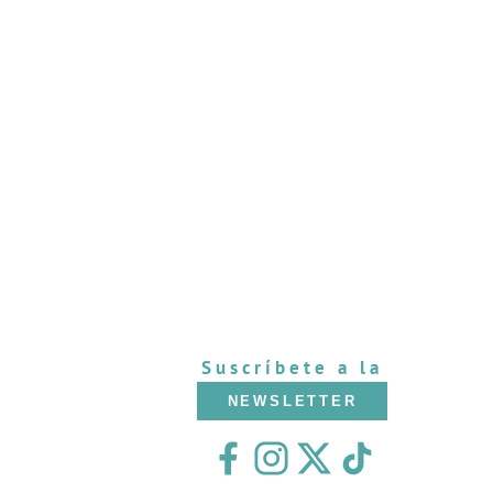
Suscríbete a la
NEWSLETTER