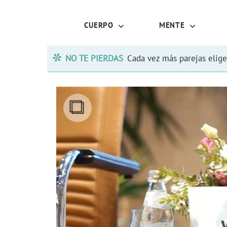
CUERPO
MENTE
NO TE PIERDAS
Cada vez más parejas elige