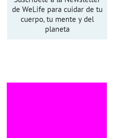
de WeLife para cuidar de tu
cuerpo, tu mente y del
planeta