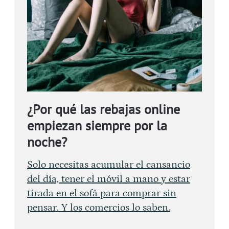
¿Por qué las rebajas online
empiezan siempre por la
noche?
Solo necesitas acumular el cansancio
del día, tener el móvil a mano y estar
tirada en el sofá para comprar sin
pensar. Y los comercios lo saben.