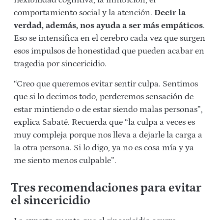
flexibilidad cognitiva, la inhibición, el
comportamiento social y la atención.
Decir la
verdad, además, nos ayuda a ser más empáticos
.
Eso se intensifica en el cerebro cada vez que surgen
esos impulsos de honestidad que pueden acabar en
tragedia por sincericidio.
“Creo que queremos evitar sentir culpa. Sentimos
que si lo decimos todo, perderemos sensación de
estar mintiendo o de estar siendo malas personas”,
explica Sabaté. Recuerda que “la culpa a veces es
muy compleja porque nos lleva a dejarle la carga a
la otra persona. Si lo digo, ya no es cosa mía y ya
me siento menos culpable”.
Tres recomendaciones para evitar
el sincericidio