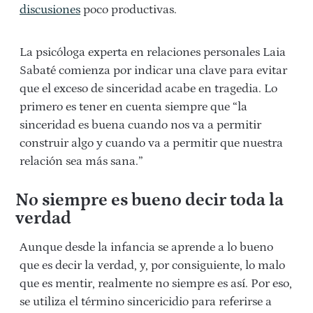
discusiones
poco productivas.
La psicóloga experta en relaciones personales Laia
Sabaté comienza por indicar una clave para evitar
que el exceso de sinceridad acabe en tragedia. Lo
primero es tener en cuenta siempre que “la
sinceridad es buena cuando nos va a permitir
construir algo y cuando va a permitir que nuestra
relación sea más sana.”
No siempre es bueno decir toda la
verdad
Aunque desde la infancia se aprende a lo bueno
que es decir la verdad, y, por consiguiente, lo malo
que es mentir, realmente no siempre es así. Por eso,
se utiliza el término sincericidio para referirse a