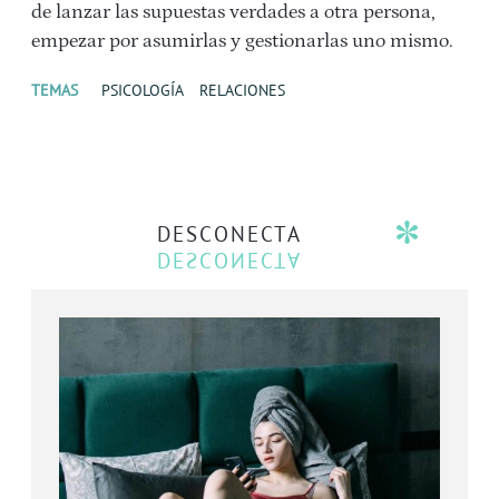
de lanzar las supuestas verdades a otra persona,
empezar por asumirlas y gestionarlas uno mismo.
TEMAS
PSICOLOGÍA
RELACIONES
DESCONECTA