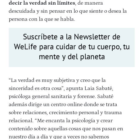
decir la verdad sin límites
, de manera
descuidada y sin pensar en lo que siente o desea la
persona con la que se habla.
Suscríbete a la Newsletter de
WeLife para cuidar de tu cuerpo, tu
mente y del planeta
“La verdad es muy subjetiva y creo que la
sinceridad es otra cosa”, apunta Laia Sabaté,
psicóloga general sanitaria y forense. Sabaté
además dirige un centro online donde se trata
sobre relaciones, crecimiento personal y trauma
relacional. “Me encanta la psicología y crear
contenido sobre aquellas cosas que nos pasan en
nuestro día a día y que a veces no sabemos