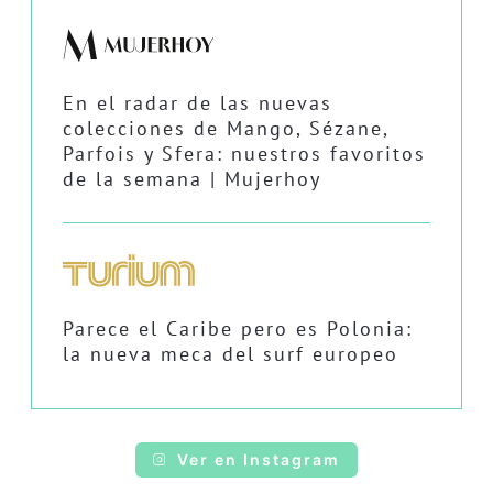
En el radar de las nuevas
colecciones de Mango, Sézane,
Parfois y Sfera: nuestros favoritos
de la semana | Mujerhoy
Parece el Caribe pero es Polonia:
la nueva meca del surf europeo
Ver en Instagram