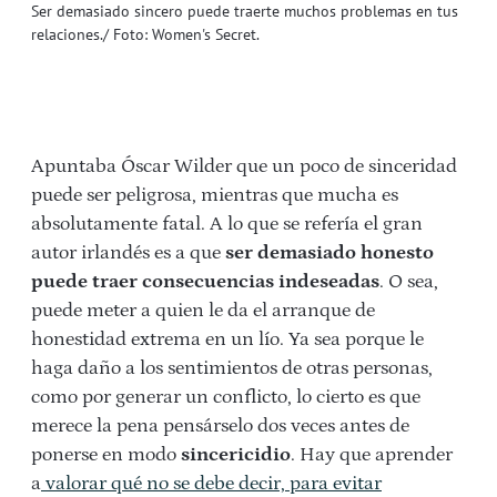
Ser demasiado sincero puede traerte muchos problemas en tus
relaciones./ Foto: Women's Secret.
Apuntaba Óscar Wilder que un poco de sinceridad
puede ser peligrosa, mientras que mucha es
absolutamente fatal. A lo que se refería el gran
autor irlandés es a que
ser demasiado honesto
puede traer consecuencias indeseadas
. O sea,
puede meter a quien le da el arranque de
honestidad extrema en un lío. Ya sea porque le
haga daño a los sentimientos de otras personas,
como por generar un conflicto, lo cierto es que
merece la pena pensárselo dos veces antes de
ponerse en modo
sincericidio
. Hay que aprender
a
valorar qué no se debe decir, para evitar