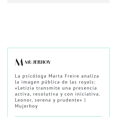
La psicóloga Marta Freire analiza
la imagen pública de las royals:
«Letizia transmite una presencia
activa, resolutiva y con iniciativa.
Leonor, serena y prudente» |
Mujerhoy