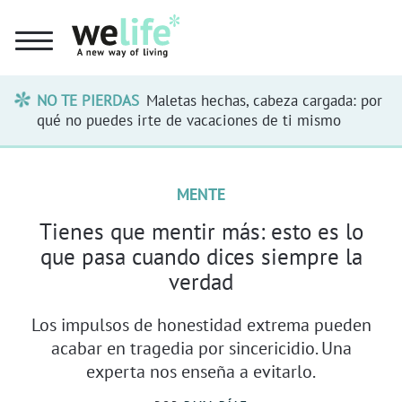
NO TE PIERDAS
Maletas hechas, cabeza cargada: por
qué no puedes irte de vacaciones de ti mismo
MENTE
Tienes que mentir más: esto es lo
que pasa cuando dices siempre la
verdad
Los impulsos de honestidad extrema pueden
acabar en tragedia por sincericidio. Una
experta nos enseña a evitarlo.