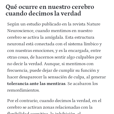
Qué ocurre en nuestro cerebro
cuando decimos la verdad
Según un estudio publicado en la revista Nature
Neuroscience, cuando mentimos en nuestro
cerebro se activa la amígdala. Esta estructura
neuronal está conectada con el sistema límbico y
con nuestras emociones, y es la encargada, entre
otras cosas, de hacernos sentir algo culpables por
no decir la verdad. Aunque, si mentimos con
frecuencia, puede dejar de cumplir su función y
hacer desaparecer la sensación de culpa, al generar
tolerancia ante las mentiras
. Se acabaron los
remordimientos.
Por el contrario, cuando decimos la verdad, en el
cerebro se activan zonas relacionadas con la