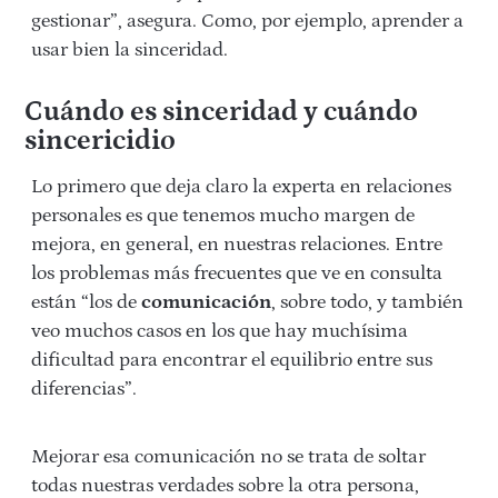
gestionar”, asegura. Como, por ejemplo, aprender a
usar bien la sinceridad.
Cuándo es sinceridad y cuándo
sincericidio
Lo primero que deja claro la experta en relaciones
personales es que tenemos mucho margen de
mejora, en general, en nuestras relaciones. Entre
los problemas más frecuentes que ve en consulta
están “los de
comunicación
, sobre todo, y también
veo muchos casos en los que hay muchísima
dificultad para encontrar el equilibrio entre sus
diferencias”.
Mejorar esa comunicación no se trata de soltar
todas nuestras verdades sobre la otra persona,