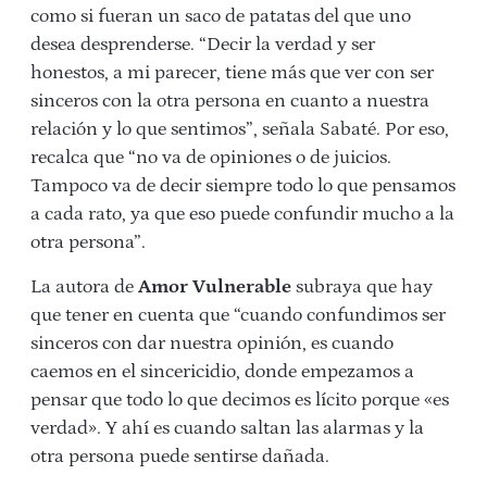
como si fueran un saco de patatas del que uno
desea desprenderse. “Decir la verdad y ser
honestos, a mi parecer, tiene más que ver con ser
sinceros con la otra persona en cuanto a nuestra
relación y lo que sentimos”, señala Sabaté. Por eso,
recalca que “no va de opiniones o de juicios.
Tampoco va de decir siempre todo lo que pensamos
a cada rato, ya que eso puede confundir mucho a la
otra persona”.
La autora de
Amor Vulnerable
subraya que hay
que tener en cuenta que “cuando confundimos ser
sinceros con dar nuestra opinión, es cuando
caemos en el sincericidio, donde empezamos a
pensar que todo lo que decimos es lícito porque «es
verdad». Y ahí es cuando saltan las alarmas y la
otra persona puede sentirse dañada.