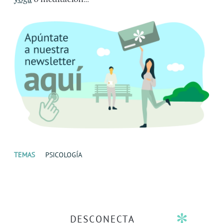
TEMAS
PSICOLOGÍA
DESCONECTA