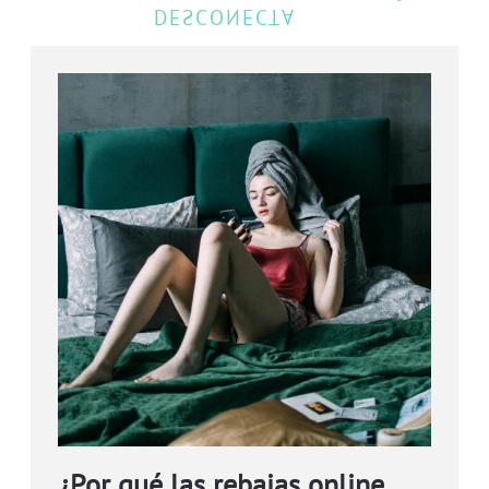
¿Por qué las rebajas online