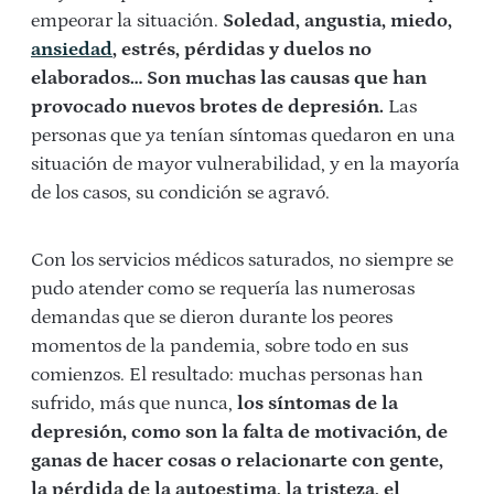
empeorar la situación.
Soledad, angustia, miedo,
ansiedad
, estrés, pérdidas y duelos no
elaborados… Son muchas las causas que han
provocado nuevos brotes de depresión.
Las
personas que ya tenían síntomas quedaron en una
situación de mayor vulnerabilidad, y en la mayoría
de los casos, su condición se agravó.
Con los servicios médicos saturados, no siempre se
pudo atender como se requería las numerosas
demandas que se dieron durante los peores
momentos de la pandemia, sobre todo en sus
comienzos. El resultado: muchas personas han
sufrido, más que nunca,
los síntomas de la
depresión, como son la falta de motivación, de
ganas de hacer cosas o relacionarte con gente,
la pérdida de la autoestima, la tristeza, el