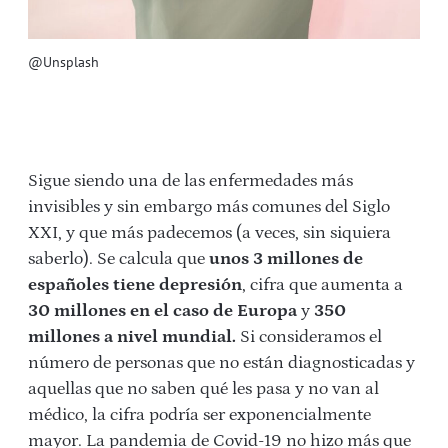
@Unsplash
Sigue siendo una de las enfermedades más
invisibles y sin embargo más comunes del Siglo
XXI, y que más padecemos (a veces, sin siquiera
saberlo). Se calcula que
unos 3 millones de
españoles tiene depresión
, cifra que aumenta a
30 millones en el caso de Europa
y
350
millones a nivel mundial.
Si consideramos el
número de personas que no están diagnosticadas y
aquellas que no saben qué les pasa y no van al
médico, la cifra podría ser exponencialmente
mayor. La pandemia de Covid-19 no hizo más que