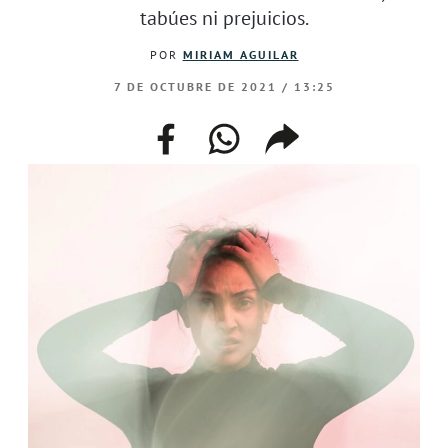
tabúes ni prejuicios.
POR
MIRIAM AGUILAR
7 DE OCTUBRE DE 2021 / 13:25
facebook
whatsapp
compartir
enlace