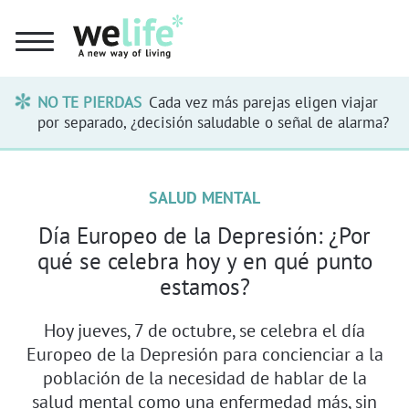
NO TE PIERDAS
Cada vez más parejas eligen viajar
por separado, ¿decisión saludable o señal de alarma?
SALUD MENTAL
Día Europeo de la Depresión: ¿Por
qué se celebra hoy y en qué punto
estamos?
Hoy jueves, 7 de octubre, se celebra el día
Europeo de la Depresión para concienciar a la
población de la necesidad de hablar de la
salud mental como una enfermedad más, sin