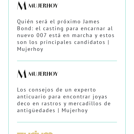
Quién será el próximo James
Bond: el casting para encarnar al
nuevo 007 está en marcha y estos
son los principales candidatos |
Mujerhoy
Los consejos de un experto
anticuario para encontrar joyas
deco en rastros y mercadillos de
antigüedades | Mujerhoy