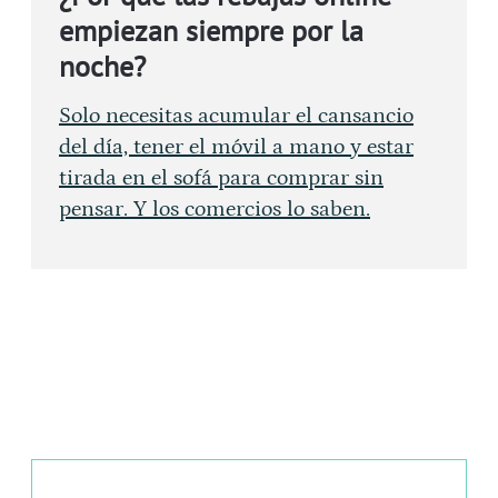
empiezan siempre por la
noche?
Solo necesitas acumular el cansancio
del día, tener el móvil a mano y estar
tirada en el sofá para comprar sin
pensar. Y los comercios lo saben.