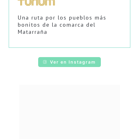
Una ruta por los pueblos más
bonitos de la comarca del
Matarraña
Ver en Instagram