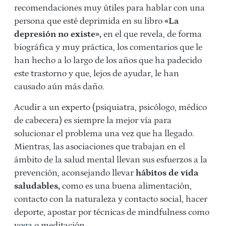
recomendaciones muy útiles para hablar con una
persona que esté deprimida en su libro
«La
depresión no existe»,
en el que revela, de forma
biográfica y muy práctica, los comentarios que le
han hecho a lo largo de los años que ha padecido
este trastorno y que, lejos de ayudar, le han
causado aún más daño.
Acudir a un experto (psiquiatra, psicólogo, médico
de cabecera) es siempre la mejor vía para
solucionar el problema una vez que ha llegado.
Mientras, las asociaciones que trabajan en el
ámbito de la salud mental llevan sus esfuerzos a la
prevención, aconsejando llevar
hábitos de vida
saludables,
como es una buena alimentación,
contacto con la naturaleza y contacto social, hacer
deporte, apostar por técnicas de mindfulness como
yoga
o meditación…