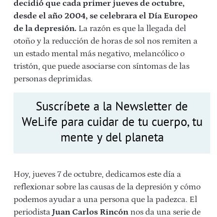
decidió que
cada primer jueves de octubre,
desde el año 2004, se celebrara el Día Europeo
de la depresión.
La razón es que la llegada del
otoño y la reducción de horas de sol nos remiten a
un estado mental más negativo, melancólico o
tristón, que puede asociarse con síntomas de las
personas deprimidas.
Suscríbete a la Newsletter de
WeLife para cuidar de tu cuerpo, tu
mente y del planeta
Hoy, jueves 7 de octubre, dedicamos este día a
reflexionar sobre las causas de la depresión y cómo
podemos ayudar a una persona que la padezca. El
periodista
Juan Carlos Rincón
nos da una serie de