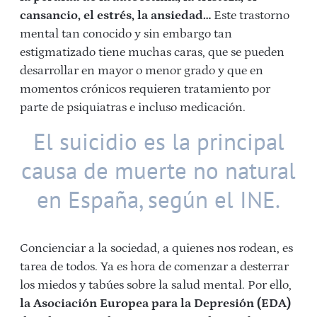
cansancio, el estrés, la ansiedad…
Este trastorno
mental tan conocido y sin embargo tan
estigmatizado tiene muchas caras, que se pueden
desarrollar en mayor o menor grado y que en
momentos crónicos requieren tratamiento por
parte de psiquiatras e incluso medicación.
El suicidio es la principal
causa de muerte no natural
en España, según el INE.
Concienciar a la sociedad, a quienes nos rodean, es
tarea de todos. Ya es hora de comenzar a desterrar
los miedos y tabúes sobre la salud mental. Por ello,
la Asociación Europea para la Depresión (EDA)