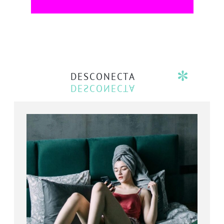
DESCONECTA