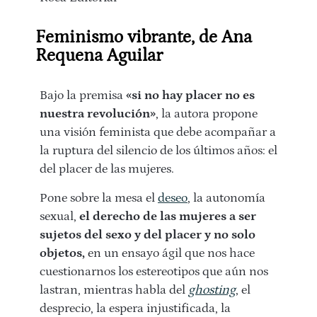
Feminismo vibrante, de Ana
Requena Aguilar
Bajo la premisa
«si no hay placer no es
nuestra revolución»
, la autora propone
una visión feminista que debe acompañar a
la ruptura del silencio de los últimos años: el
del placer de las mujeres.
Pone sobre la mesa el
deseo
, la autonomía
sexual,
el derecho de las mujeres a ser
sujetos del sexo y del placer y no solo
objetos,
en un ensayo ágil que nos hace
cuestionarnos los estereotipos que aún nos
lastran, mientras habla del
ghosting
, el
desprecio, la espera injustificada, la