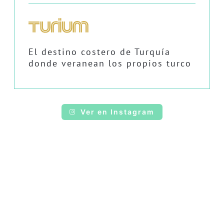
El destino costero de Turquía
donde veranean los propios turco
Ver en Instagram