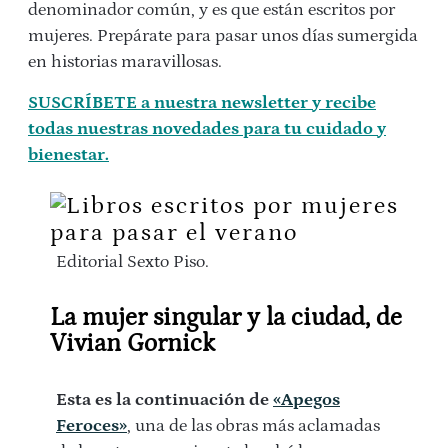
denominador común, y es que están escritos por
mujeres. Prepárate para pasar unos días sumergida
en historias maravillosas.
SUSCRÍBETE a nuestra newsletter y recibe
todas nuestras novedades para tu cuidado y
bienestar.
Editorial Sexto Piso.
La mujer singular y la ciudad, de
Vivian Gornick
Esta es la continuación de
«Apegos
Feroces»
, una de las obras más aclamadas