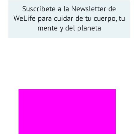
Suscríbete a la Newsletter de
WeLife para cuidar de tu cuerpo, tu
mente y del planeta