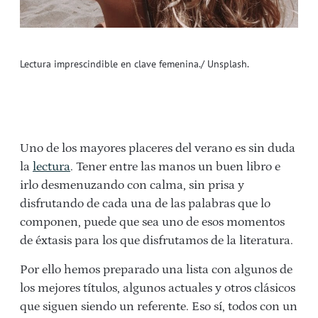
Lectura imprescindible en clave femenina./ Unsplash.
Uno de los mayores placeres del verano es sin duda
la
lectura
. Tener entre las manos un buen libro e
irlo desmenuzando con calma, sin prisa y
disfrutando de cada una de las palabras que lo
componen, puede que sea uno de esos momentos
de éxtasis para los que disfrutamos de la literatura.
Por ello hemos preparado una lista con algunos de
los mejores títulos, algunos actuales y otros clásicos
que siguen siendo un referente. Eso sí, todos con un