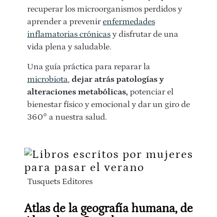
recuperar los microorganismos perdidos y
aprender a prevenir
enfermedades
inflamatorias crónicas
y disfrutar de una
vida plena y saludable.
Una guía práctica para reparar la
microbiota
,
dejar atrás patologías y
alteraciones metabólicas,
potenciar el
bienestar físico y emocional y dar un giro de
360° a nuestra salud.
Tusquets Editores
Atlas de la geografía humana, de