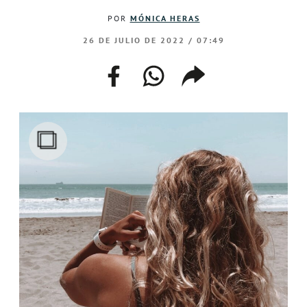
POR
MÓNICA HERAS
26 DE JULIO DE 2022 / 07:49
facebook
whatsapp
compartir
enlace