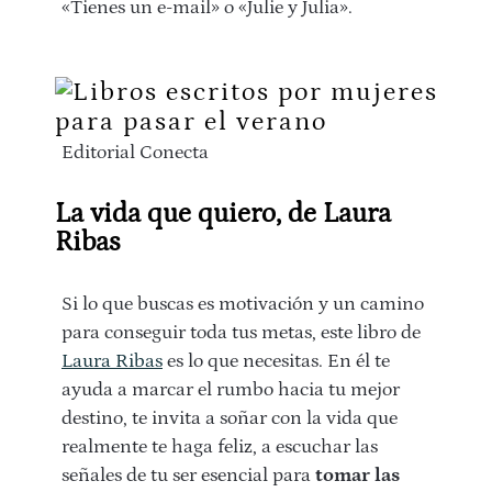
«Tienes un e-mail» o «Julie y Julia».
Editorial Conecta
La vida que quiero, de Laura
Ribas
Si lo que buscas es motivación y un camino
para conseguir toda tus metas, este libro de
Laura Ribas
es lo que necesitas. En él te
ayuda a marcar el rumbo hacia tu mejor
destino, te invita a soñar con la vida que
realmente te haga feliz, a escuchar las
señales de tu ser esencial para
tomar las