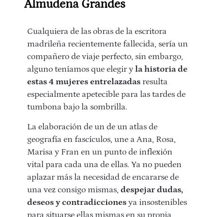
Almudena Grandes
Cualquiera de las obras de la escritora
madrileña recientemente fallecida, sería un
compañero de viaje perfecto, sin embargo,
alguno teníamos que elegir y
la historia de
estas 4 mujeres entrelazadas
resulta
especialmente apetecible para las tardes de
tumbona bajo la sombrilla.
La elaboración de un de un atlas de
geografía en fascículos, une a Ana, Rosa,
Marisa y Fran en un punto de inflexión
vital para cada una de ellas. Ya no pueden
aplazar más la necesidad de encararse de
una vez consigo mismas,
despejar dudas,
deseos y contradicciones
ya insostenibles
para situarse ellas mismas en su propia