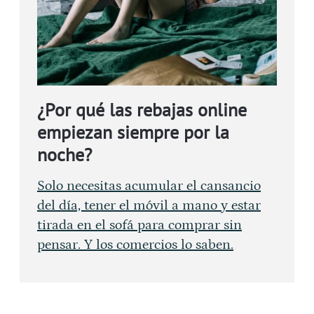
¿Por qué las rebajas online
empiezan siempre por la
noche?
Solo necesitas acumular el cansancio
del día, tener el móvil a mano y estar
tirada en el sofá para comprar sin
pensar. Y los comercios lo saben.