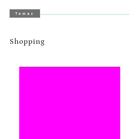
Temas
Shopping