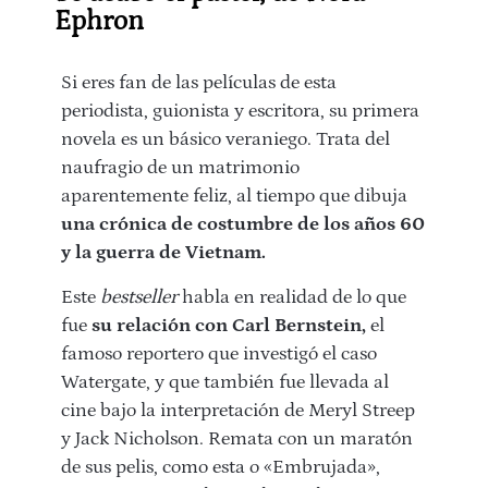
Ephron
Si eres fan de las películas de esta
periodista, guionista y escritora, su primera
novela es un básico veraniego. Trata del
naufragio de un matrimonio
aparentemente feliz, al tiempo que dibuja
una crónica de costumbre de los años 60
y la guerra de Vietnam.
Este
bestseller
habla en realidad de lo que
fue
su relación con Carl Bernstein,
el
famoso reportero que investigó el caso
Watergate, y que también fue llevada al
cine bajo la interpretación de Meryl Streep
y Jack Nicholson. Remata con un maratón
de sus pelis, como esta o «Embrujada»,