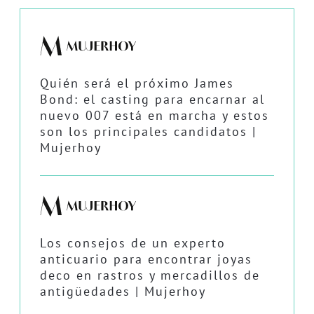
Quién será el próximo James
Bond: el casting para encarnar al
nuevo 007 está en marcha y estos
son los principales candidatos |
Mujerhoy
Los consejos de un experto
anticuario para encontrar joyas
deco en rastros y mercadillos de
antigüedades | Mujerhoy