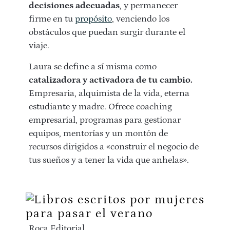
decisiones adecuadas
, y permanecer
firme en tu
propósito
, venciendo los
obstáculos que puedan surgir durante el
viaje.
Laura se define a sí misma como
catalizadora y activadora de tu cambio.
Empresaria, alquimista de la vida, eterna
estudiante y madre. Ofrece coaching
empresarial, programas para gestionar
equipos, mentorías y un montón de
recursos dirigidos a «construir el negocio de
tus sueños y a tener la vida que anhelas».
Roca Editorial