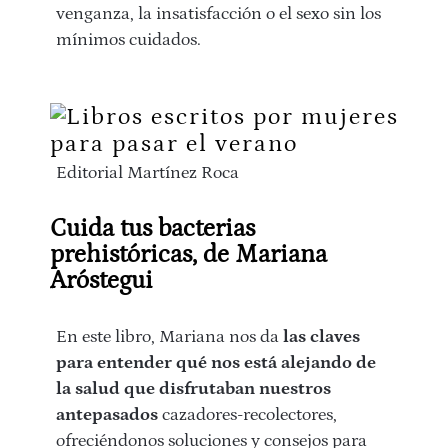
venganza, la insatisfacción o el sexo sin los
mínimos cuidados.
Editorial Martínez Roca
Cuida tus bacterias
prehistóricas, de Mariana
Aróstegui
En este libro, Mariana nos da
las claves
para entender qué nos está alejando de
la salud que disfrutaban nuestros
antepasados
cazadores-recolectores,
ofreciéndonos soluciones y consejos para