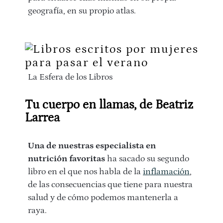
geografía, en su propio atlas.
La Esfera de los Libros
Tu cuerpo en llamas, de Beatriz
Larrea
Una de nuestras especialista en
nutrición favoritas
ha sacado su segundo
libro en el que nos habla de la
inflamación
,
de las consecuencias que tiene para nuestra
salud y de cómo podemos mantenerla a
raya.