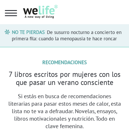
NO TE PIERDAS
De susurro nocturno a concierto en
primera fila: cuando la menopausia te hace roncar
RECOMENDACIONES
7 libros escritos por mujeres con los
que pasar un verano consciente
Si estás en busca de recomendaciones
literarias para pasar estos meses de calor, esta
lista no te va a defraudar. Novelas, ensayos,
libros motivacionales y nutrición. Todo en
clave femenina.