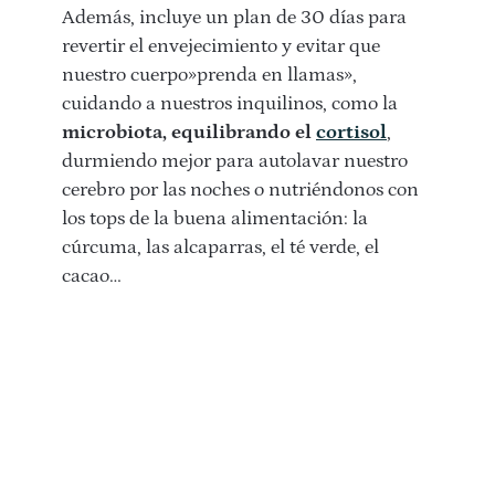
Además, incluye un plan de 30 días para
revertir el envejecimiento y evitar que
nuestro cuerpo»prenda en llamas»,
cuidando a nuestros inquilinos, como la
microbiota, equilibrando el
cortisol
,
durmiendo mejor para autolavar nuestro
cerebro por las noches o nutriéndonos con
los tops de la buena alimentación: la
cúrcuma, las alcaparras, el té verde, el
cacao…