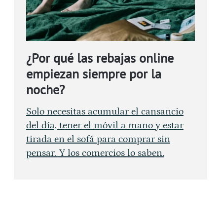
¿Por qué las rebajas online
empiezan siempre por la
noche?
Solo necesitas acumular el cansancio
del día, tener el móvil a mano y estar
tirada en el sofá para comprar sin
pensar. Y los comercios lo saben.