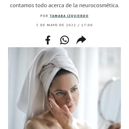
contamos todo acerca de la neurocosmética.
POR
TAMARA IZQUIERDO
5 DE MAYO DE 2022 / 17:00
facebook
whatsapp
compartir
enlace