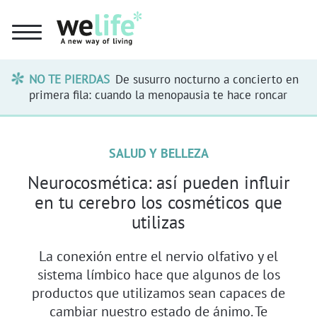
NO TE PIERDAS
De susurro nocturno a concierto en
primera fila: cuando la menopausia te hace roncar
SALUD Y BELLEZA
Neurocosmética: así pueden influir
en tu cerebro los cosméticos que
utilizas
La conexión entre el nervio olfativo y el
sistema límbico hace que algunos de los
productos que utilizamos sean capaces de
cambiar nuestro estado de ánimo. Te