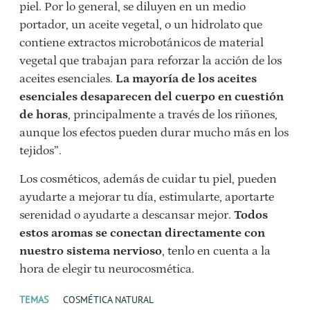
piel. Por lo general, se diluyen en un medio
portador, un aceite vegetal, o un hidrolato que
contiene extractos microbotánicos de material
vegetal que trabajan para reforzar la acción de los
aceites esenciales.
La mayoría de los aceites
esenciales desaparecen del cuerpo en cuestión
de horas
, principalmente a través de los riñones,
aunque los efectos pueden durar mucho más en los
tejidos”.
Los cosméticos, además de cuidar tu piel, pueden
ayudarte a mejorar tu día, estimularte, aportarte
serenidad o ayudarte a descansar mejor.
Todos
estos aromas se conectan directamente con
nuestro sistema nervioso
, tenlo en cuenta a la
hora de elegir tu neurocosmética.
TEMAS
COSMÉTICA NATURAL