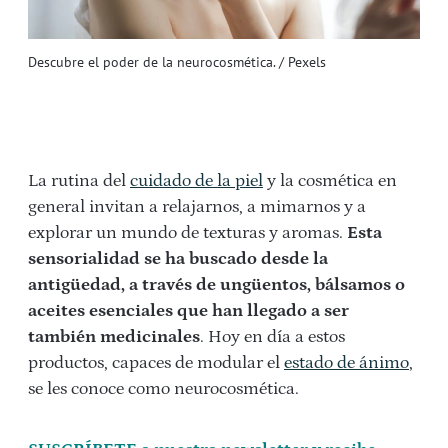
Descubre el poder de la neurocosmética. / Pexels
La rutina del
cuidado de la piel
y la cosmética en
general invitan a relajarnos, a mimarnos y a
explorar un mundo de texturas y aromas.
Esta
sensorialidad se ha buscado desde la
antigüedad, a través de ungüentos, bálsamos o
aceites esenciales que han llegado a ser
también medicinales
. Hoy en día a estos
productos, capaces de modular el
estado de ánimo
,
se les conoce como neurocosmética.