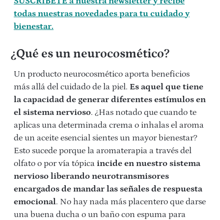
SUSCRÍBETE a nuestra newsletter y recibe
todas nuestras novedades para tu cuidado y
bienestar.
¿Qué es un neurocosmético?
Un producto neurocosmético aporta beneficios
más allá del cuidado de la piel.
Es aquel que tiene
la capacidad de generar diferentes estímulos en
el sistema nervioso
. ¿Has notado que cuando te
aplicas una determinada crema o inhalas el aroma
de un aceite esencial sientes un mayor bienestar?
Esto sucede porque la aromaterapia a través del
olfato o por vía tópica
incide en nuestro sistema
nervioso liberando neurotransmisores
encargados de mandar las señales de respuesta
emocional
. No hay nada más placentero que darse
una buena ducha o un baño con espuma para