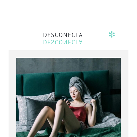
DESCONECTA