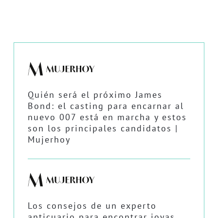
Quién será el próximo James
Bond: el casting para encarnar al
nuevo 007 está en marcha y estos
son los principales candidatos |
Mujerhoy
Los consejos de un experto
anticuario para encontrar joyas