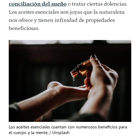
conciliación del sueño
o tratar ciertas dolencias.
Los aceites esenciales son joyas que la naturaleza
nos ofrece y tienen infinidad de propiedades
beneficiosas.
Los aceites esenciales cuentan con numerosos beneficios para
el cuerpo y la mente. / Unsplash