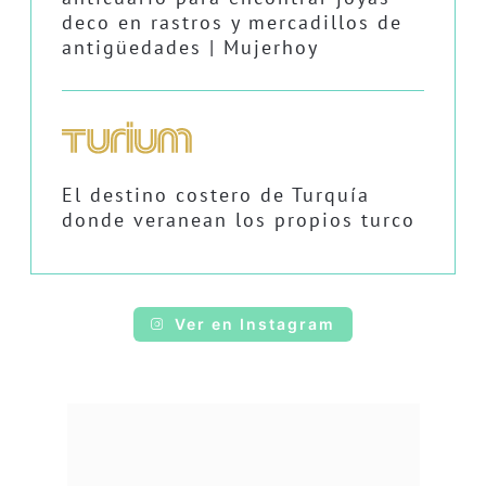
deco en rastros y mercadillos de
antigüedades | Mujerhoy
El destino costero de Turquía
donde veranean los propios turco
Ver en Instagram