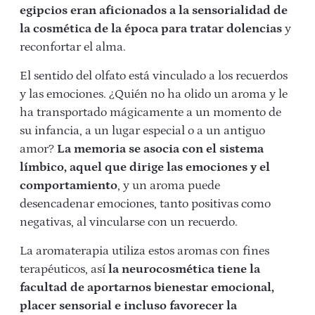
egipcios eran aficionados a la sensorialidad de
la cosmética de la época para tratar dolencias
y
reconfortar el alma.
El sentido del olfato está vinculado a los recuerdos
y las emociones. ¿Quién no ha olido un aroma y le
ha transportado mágicamente a un momento de
su infancia, a un lugar especial o a un antiguo
amor?
La memoria se asocia con el sistema
límbico, aquel que dirige las emociones y el
comportamiento
, y un aroma puede
desencadenar emociones, tanto positivas como
negativas, al vincularse con un recuerdo.
La aromaterapia utiliza estos aromas con fines
terapéuticos, así
la neurocosmética tiene la
facultad de aportarnos bienestar emocional,
placer sensorial e incluso favorecer la