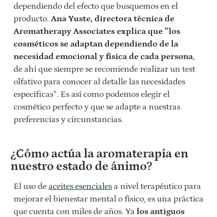
dependiendo del efecto que busquemos en el
producto.
Ana Yuste, directora técnica de
Aromatherapy Associates explica que ”los
cosméticos se adaptan dependiendo de la
necesidad emocional y física de cada persona
,
de ahí que siempre se recomiende realizar un test
olfativo para conocer al detalle las necesidades
específicas”. Es así como podemos elegir el
cosmético perfecto y que se adapte a nuestras
preferencias y circunstancias.
¿Cómo actúa la aromaterapia en
nuestro estado de ánimo?
El uso de
aceites esenciales
a nivel terapéutico para
mejorar el bienestar mental o físico, es una práctica
que cuenta con miles de años. Ya
los antiguos