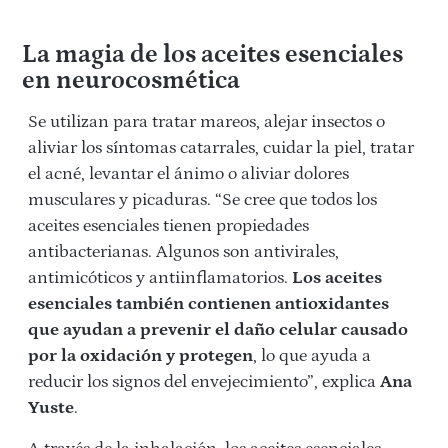
La magia de los aceites esenciales
en neurocosmética
Se utilizan para tratar mareos, alejar insectos o
aliviar los síntomas catarrales, cuidar la piel, tratar
el acné, levantar el ánimo o aliviar dolores
musculares y picaduras. “Se cree que todos los
aceites esenciales tienen propiedades
antibacterianas. Algunos son antivirales,
antimicóticos y antiinflamatorios.
Los aceites
esenciales también contienen antioxidantes
que ayudan a prevenir el daño celular causado
por la oxidación y protegen
, lo que ayuda a
reducir los signos del envejecimiento”, explica
Ana
Yuste
.