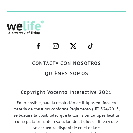
–
–
–
–
FACEBOOK–
INSTAGRAM–
TWITTER–
WELIFE–
CONTACTA CON NOSOTROS
QUIÉNES SOMOS
Copyright Vocento interactive 2021
En lo posible, para la resolución de litigios en línea en
materia de consumo conforme Reglamento (UE) 524/2013,
se buscará la posibilidad que la Comisión Europea facilita
como plataforma de resolución de litigios en línea y que
se encuentra disponible en el enlace