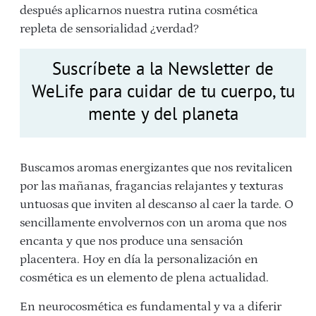
después aplicarnos nuestra rutina cosmética
repleta de sensorialidad ¿verdad?
Suscríbete a la Newsletter de
WeLife para cuidar de tu cuerpo, tu
mente y del planeta
Buscamos aromas energizantes que nos revitalicen
por las mañanas, fragancias relajantes y texturas
untuosas que inviten al descanso al caer la tarde. O
sencillamente envolvernos con un aroma que nos
encanta y que nos produce una sensación
placentera. Hoy en día la personalización en
cosmética es un elemento de plena actualidad.
En neurocosmética es fundamental y va a diferir