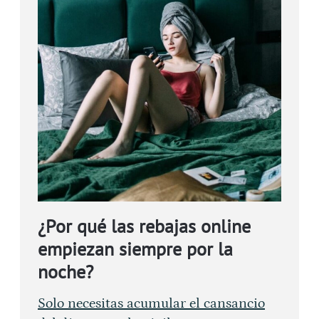
¿Por qué las rebajas online
empiezan siempre por la
noche?
Solo necesitas acumular el cansancio