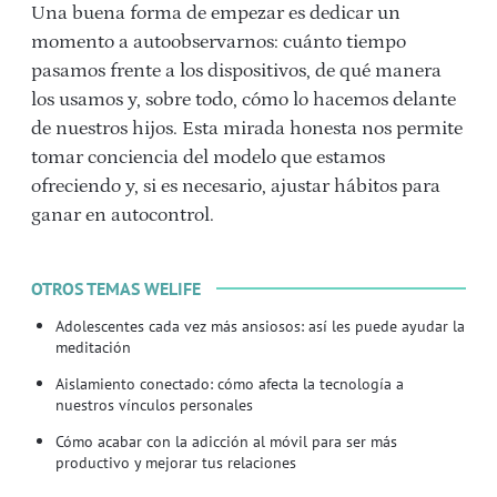
Una buena forma de empezar es dedicar un
momento a autoobservarnos: cuánto tiempo
pasamos frente a los dispositivos, de qué manera
los usamos y, sobre todo, cómo lo hacemos delante
de nuestros hijos. Esta mirada honesta nos permite
tomar conciencia del modelo que estamos
ofreciendo y, si es necesario, ajustar hábitos para
ganar en autocontrol.
OTROS TEMAS WELIFE
Adolescentes cada vez más ansiosos: así les puede ayudar la
meditación
Aislamiento conectado: cómo afecta la tecnología a
nuestros vínculos personales
Cómo acabar con la adicción al móvil para ser más
productivo y mejorar tus relaciones