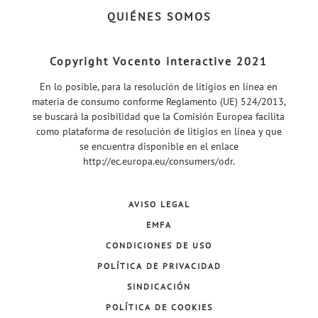
QUIÉNES SOMOS
Copyright Vocento interactive 2021
En lo posible, para la resolución de litigios en línea en
materia de consumo conforme Reglamento (UE) 524/2013,
se buscará la posibilidad que la Comisión Europea facilita
como plataforma de resolución de litigios en línea y que
se encuentra disponible en el enlace
http://ec.europa.eu/consumers/odr
.
AVISO LEGAL
EMFA
CONDICIONES DE USO
POLÍTICA DE PRIVACIDAD
SINDICACIÓN
POLÍTICA DE COOKIES