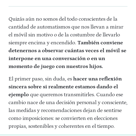
Quizás aún no somos del todo conscientes de la
cantidad de automatismos que nos llevan a mirar
el móvil sin motivo o de la costumbre de llevarlo
siempre encima y encendido.
También conviene
detenernos a observar cuántas veces el móvil se
interpone en una conversación o en un
momento de juego con nuestros hijos.
El primer paso, sin duda, es
hacer una reflexión
sincera sobre si realmente estamos dando el
ejemplo
que queremos transmitirles. Cuando ese
cambio nace de una decisión personal y consciente,
las medidas y recomendaciones dejan de sentirse
como imposiciones: se convierten en elecciones
p
ropias, sostenibles y coherentes
en el tiempo.