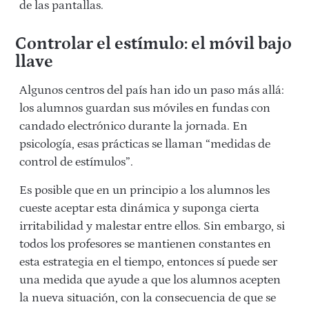
de las pantallas.
Controlar el estímulo: el móvil bajo
llave
Algunos centros del país han ido un paso más allá:
los alumnos guardan sus móviles en fundas con
candado electrónico durante la jornada. En
psicología, esas prácticas se llaman “medidas de
control de estímulos”.
Es posible que en un principio a los alumnos les
cueste aceptar esta dinámica y suponga cierta
irritabilidad y malestar entre ellos. Sin embargo, si
todos los profesores se mantienen constantes en
esta estrategia en el tiempo, entonces sí puede ser
una medida que ayude a que los alumnos acepten
la nueva situación
,
con la consecuencia de que se