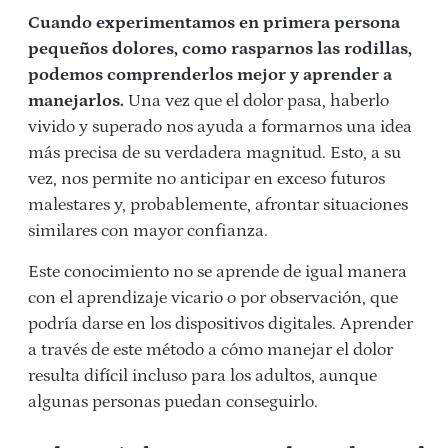
Cuando experimentamos en primera persona
pequeños dolores, como rasparnos las rodillas,
podemos comprenderlos mejor y aprender a
manejarlos.
Una vez que el dolor pasa, haberlo
vivido y superado nos ayuda a formarnos una idea
más precisa de su verdadera magnitud. Esto, a su
vez, nos permite no anticipar en exceso futuros
malestares y, probablemente, afrontar situaciones
similares con mayor confianza.
Este conocimiento no se aprende de igual manera
con el aprendizaje vicario o por observación, que
podría darse en
los dispositivos digitales. Aprender
a través de este método
a
cómo manejar el dolor
resulta
difícil incluso para los adultos, aunque
algunas
personas pued
an
conseguirlo.