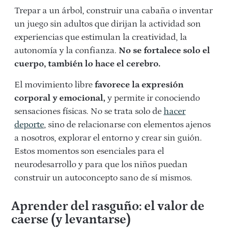
Trepar
a
un árbol, construir una cabaña o inventar
un juego sin adultos que dirijan la actividad son
experiencias que estimulan la creatividad, la
autonomía y la confianza.
No se fortalece solo el
cuerpo
,
también lo hace el cerebro.
E
l movimiento libre
favorece la
expresión
corporal
y emocional
,
y
permite ir conociendo
sensaciones físicas.
No se trata solo de
hacer
deporte
, sino de relacionarse con elementos ajenos
a nosotros, explorar el entorno y crear sin guión.
Estos momentos son esenciales para el
neurodesarrollo y para que los niños puedan
construir un autoconcepto sano de sí mismos.
Aprender del rasguño: el valor de
caerse (y levantarse)