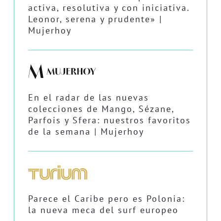
activa, resolutiva y con iniciativa.
Leonor, serena y prudente» |
Mujerhoy
En el radar de las nuevas
colecciones de Mango, Sézane,
Parfois y Sfera: nuestros favoritos
de la semana | Mujerhoy
Parece el Caribe pero es Polonia:
la nueva meca del surf europeo