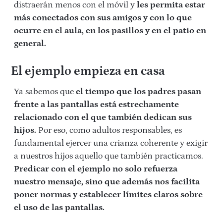
distraerán menos con el móvil y
les permita estar
más conectados con sus amigos y con lo que
ocurre en el aula, en los pasillos y en el patio en
general.
El ejemplo empieza en casa
Ya sabemos que
el tiempo que los padres pasan
frente a las pantallas está estrechamente
relacionado con el que también dedican sus
hijos.
Por eso, como adultos responsables, es
fundamental ejercer una crianza coherente y exigir
a nuestros hijos
aquello que también practicamos.
Predicar con el ejemplo no solo refuerza
nuestro mensaje, sino que además nos facilita
poner normas y establecer límites claros sobre
el uso de las pantallas.