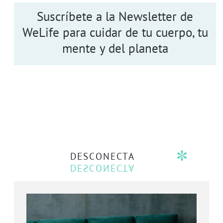
Suscríbete a la Newsletter de
WeLife para cuidar de tu cuerpo, tu
mente y del planeta
DESCONECTA