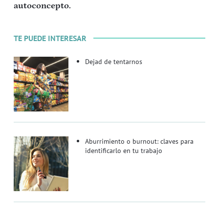
autoconcepto.
TE PUEDE INTERESAR
Dejad de tentarnos
Aburrimiento o burnout: claves para
identificarlo en tu trabajo