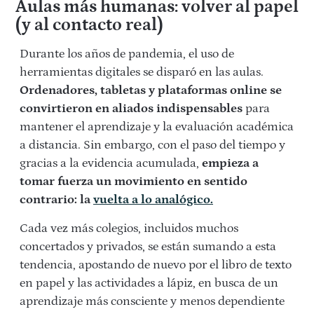
Aulas más humanas: volver al papel
(y al contacto real)
Durante los años de pandemia, el uso de
herramientas digitales se disparó en las aulas.
Ordenadores, tabletas y plataformas
online
se
convirtieron en aliados indispensables
para
mantener el aprendizaje y la evaluación académica
a distancia. Sin embargo, con el paso del tiempo y
gracias a la evidencia acumulada,
empieza a
tomar fuerza un movimiento en sentido
contrario: la
vuelta a lo analógico.
Cada vez más colegios, incluidos muchos
concertados y privados, se están sumando a esta
tendencia, apostando de nuevo por el libro de texto
en papel y las actividades a lápiz, en busca de un
aprendizaje más consciente y menos dependiente