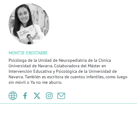
MONTSE EROSTARBE
Psicóloga de la Unidad de Neuropediatría de la Clínica
Universidad de Navarra. Colaboradora del Máster en
Intervención Educativa y Psicológica de la Universidad de
Navarra. También es escritora de cuentos infantiles, como Juego
sin móvil o Ya no me aburro.