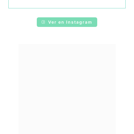
Ver en Instagram