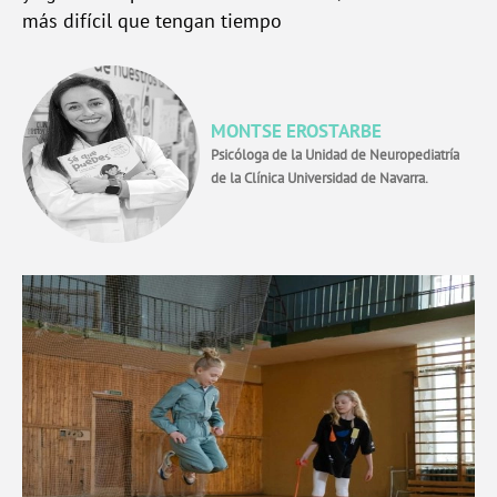
más difícil que tengan tiempo
MONTSE EROSTARBE
Psicóloga de la Unidad de Neuropediatría
de la Clínica Universidad de Navarra.