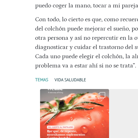
puedo coger la mano, tocar a mi pareja
Con todo, lo cierto es que, como recuer
del colchón puede mejorar el sueño, p
otra persona y así no repercutir en la o
diagnosticar y cuidar el trastorno del s
Cada uno puede elegir el colchón, la a
problema va a estar ahí si no se trata”.
TEMAS
VIDA SALUDABLE