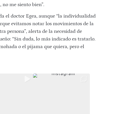
, no me siento bien”.
da el doctor Egea, aunque “la individualidad
orque evitamos notar los movimientos de la
tra persona”, alerta de la necesidad de
ueño: “Sin duda, lo más indicado es tratarlo.
lmohada o el pijama que quiera, pero el