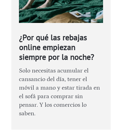
¿Por qué las rebajas
online empiezan
siempre por la noche?
Solo necesitas acumular el
cansancio del día, tener el
móvil a mano y estar tirada en
el sofá para comprar sin
pensar. Y los comercios lo
saben.