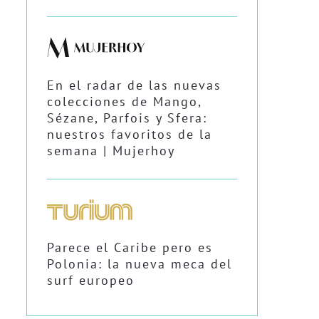
En el radar de las nuevas
colecciones de Mango,
Sézane, Parfois y Sfera:
nuestros favoritos de la
semana | Mujerhoy
Parece el Caribe pero es
Polonia: la nueva meca del
surf europeo