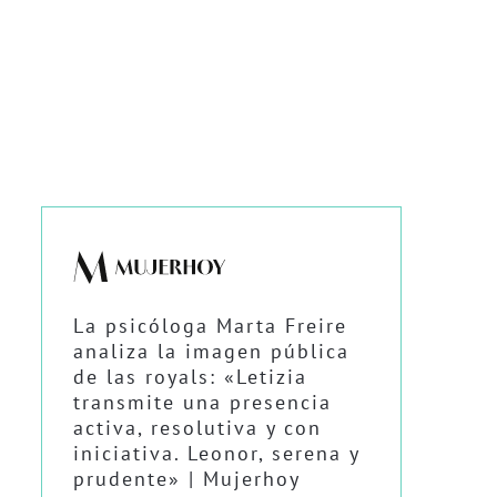
La psicóloga Marta Freire
analiza la imagen pública
de las royals: «Letizia
transmite una presencia
activa, resolutiva y con
iniciativa. Leonor, serena y
prudente» | Mujerhoy