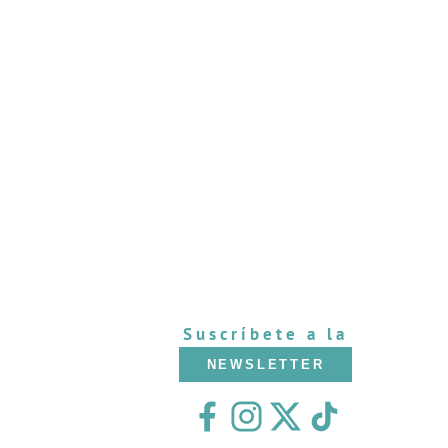
Suscríbete a la
NEWSLETTER