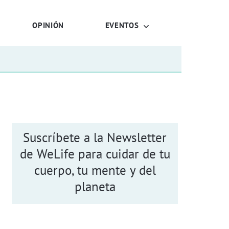
OPINIÓN
EVENTOS
Suscríbete a la Newsletter
de WeLife para cuidar de tu
cuerpo, tu mente y del
planeta