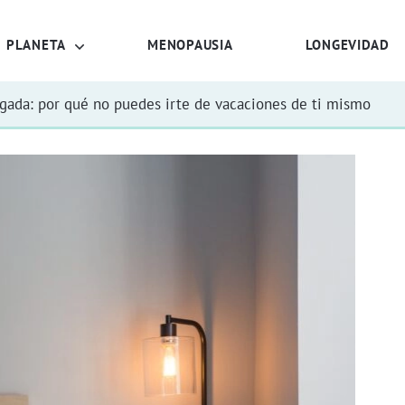
PLANETA
MENOPAUSIA
LONGEVIDAD
rgada: por qué no puedes irte de vacaciones de ti mismo