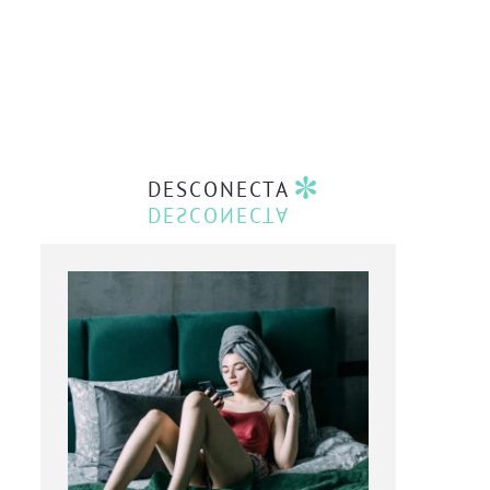
DESCONECTA