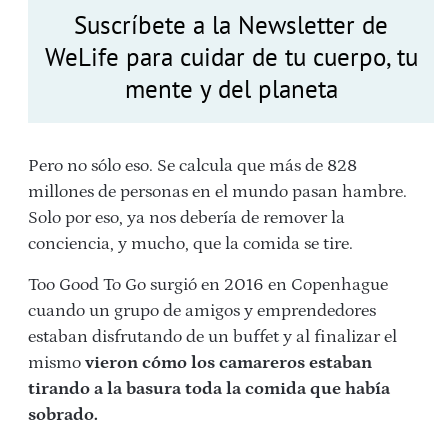
Suscríbete a la Newsletter de
WeLife para cuidar de tu cuerpo, tu
mente y del planeta
Pero no sólo eso. Se calcula que más de 828
millones de personas en el mundo pasan hambre.
Solo por eso, ya nos debería de remover la
conciencia, y mucho, que la comida se tire.
Too Good To Go surgió en 2016 en Copenhague
cuando un grupo de amigos y emprendedores
estaban disfrutando de un buffet y al finalizar el
mismo
vieron cómo los camareros estaban
tirando a la basura toda la comida que había
sobrado.