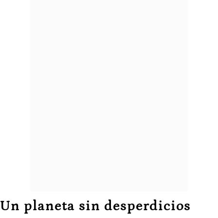
Un planeta sin desperdicios