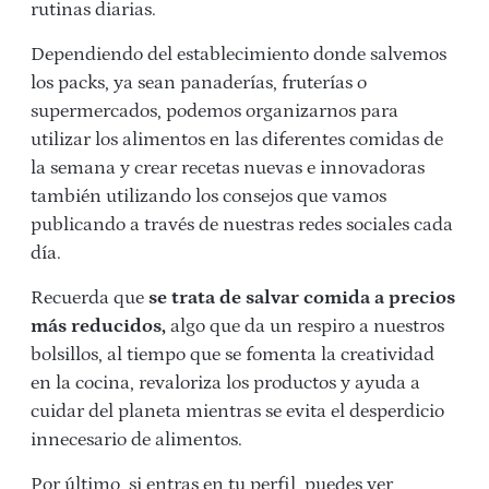
rutinas diarias.
Dependiendo del establecimiento donde salvemos
los packs, ya sean panaderías, fruterías o
supermercados, podemos organizarnos para
utilizar los alimentos en las diferentes comidas de
la semana y crear recetas nuevas e innovadoras
también utilizando los consejos que vamos
publicando a través de nuestras redes sociales cada
día.
Recuerda que
se trata de salvar comida a precios
más reducidos,
algo que da un respiro a nuestros
bolsillos, al tiempo que se fomenta la creatividad
en la cocina, revaloriza los productos y ayuda a
cuidar del planeta mientras se evita el desperdicio
innecesario de alimentos.
Por último, si entras en tu perfil, puedes ver