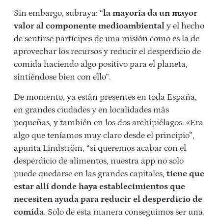
Sin embargo, subraya: “
la mayoría da un mayor
valor al componente medioambiental
y el hecho
de sentirse partícipes de una misión como es la de
aprovechar los recursos y reducir el desperdicio de
comida haciendo algo positivo para el planeta,
sintiéndose bien con ello”.
De momento, ya están presentes en toda España,
en grandes ciudades y en localidades más
pequeñas, y también en los dos archipiélagos. «Era
algo que teníamos muy claro desde el principio”,
apunta Lindström, “si queremos acabar con el
desperdicio de alimentos, nuestra app no solo
puede quedarse en las grandes capitales,
tiene que
estar allí donde haya establecimientos que
necesiten ayuda para reducir el desperdicio de
comida
. Solo de esta manera conseguimos ser una