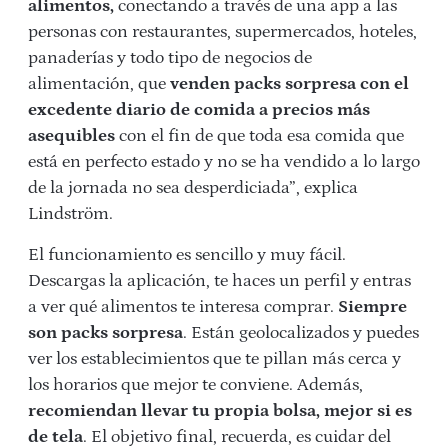
alimentos,
conectando a través de una app a las
personas con restaurantes, supermercados, hoteles,
panaderías y todo tipo de negocios de
alimentación, que
venden packs sorpresa con el
excedente diario de comida a precios más
asequibles
con el fin de que toda esa comida que
está en perfecto estado y no se ha vendido a lo largo
de la jornada no sea desperdiciada”, explica
Lindström.
El funcionamiento es sencillo y muy fácil.
Descargas la aplicación, te haces un perfil y entras
a ver qué alimentos te interesa comprar.
Siempre
son packs sorpresa
. Están geolocalizados y puedes
ver los establecimientos que te pillan más cerca y
los horarios que mejor te conviene. Además,
recomiendan llevar tu propia bolsa, mejor si es
de tela
. El objetivo final, recuerda, es cuidar del