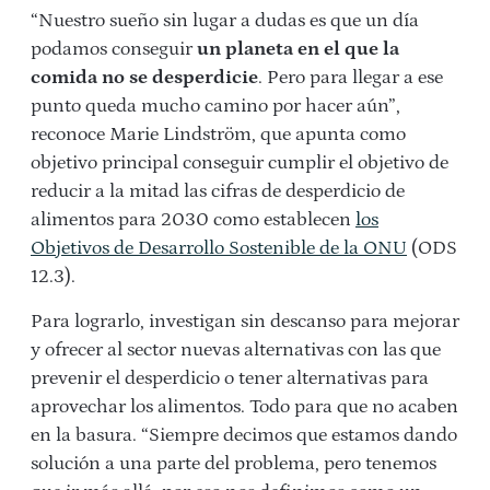
“Nuestro sueño sin lugar a dudas es que un día
podamos conseguir
un planeta en el que la
comida no se desperdicie
. Pero para llegar a ese
punto queda mucho camino por hacer aún”,
reconoce Marie Lindström, que apunta como
objetivo principal conseguir cumplir el objetivo de
reducir a la mitad las cifras de desperdicio de
alimentos para 2030 como establecen
los
Objetivos de Desarrollo Sostenible de la ONU
(ODS
12.3).
Para lograrlo, investigan sin descanso para mejorar
y ofrecer al sector nuevas alternativas con las que
prevenir el desperdicio o tener alternativas para
aprovechar los alimentos. Todo para que no acaben
en la basura. “Siempre decimos que estamos dando
solución a una parte del problema, pero tenemos