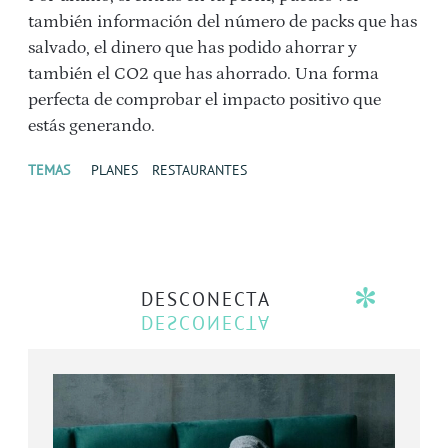
también información del número de packs que has
salvado, el dinero que has podido ahorrar y
también el CO2 que has ahorrado. Una forma
perfecta de comprobar el impacto positivo que
estás generando.
TEMAS
PLANES
RESTAURANTES
DESCONECTA