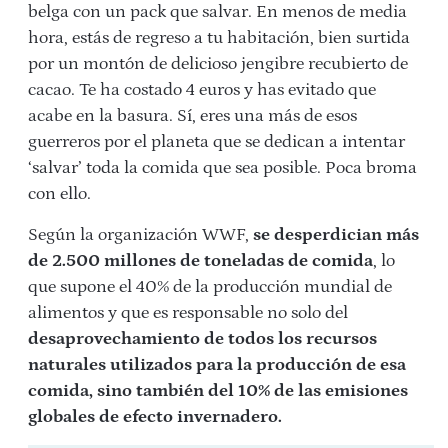
belga con un pack que salvar. En menos de media
hora, estás de regreso a tu habitación, bien surtida
por un montón de delicioso jengibre recubierto de
cacao. Te ha costado 4 euros y has evitado que
acabe en la basura. Sí, eres una más de esos
guerreros por el planeta que se dedican a intentar
‘salvar’ toda la comida que sea posible. Poca broma
con ello.
Según la organización WWF,
se desperdician más
de 2.500 millones de toneladas de comida
, lo
que supone el 40% de la producción mundial de
alimentos y que es responsable no solo del
desaprovechamiento de todos los recursos
naturales utilizados para la producción de esa
comida, sino también del 10% de las emisiones
globales de efecto invernadero.