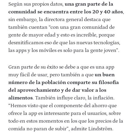
Según sus propios datos,
una gran parte de la
comunidad se encuentra entre los 20 y 40 años
,
sin embargo, la directora general destaca que
también cuentan “con una gran comunidad de
gente de mayor edad y esto es increíble, porque
desmitificamos eso de que las nuevas tecnologías,
las apps y los móviles es solo para la gente joven”.
Gran parte de su éxito se debe a que es una app
muy fácil de usar, pero también a que
un buen
número de la población comparte su filosofía
del aprovechamiento y de dar valor a los
alimentos
. También influye claro, la inflación.
“Hemos visto que el componente del ahorro que
ofrece la app es interesante para el usuarios, sobre
todo en estos momentos en los que los precios de la
comida no paran de subir”, admite Lindström.