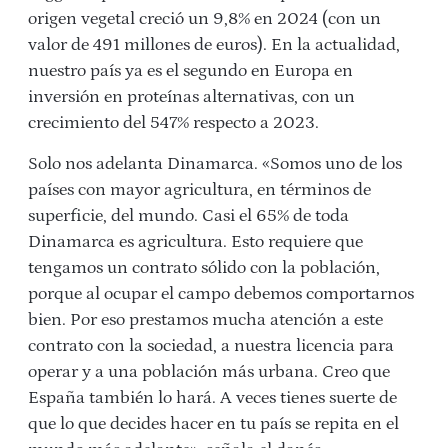
origen vegetal creció un 9,8% en 2024 (con un
valor de 491 millones de euros). En la actualidad,
nuestro país ya es el segundo en Europa en
inversión en proteínas alternativas, con un
crecimiento del 547% respecto a 2023.
Solo nos adelanta Dinamarca. «Somos
uno de los
países con mayor agricultura, en términos de
superficie, del mundo. Casi el 65% de toda
Dinamarca es agricultura. Esto requiere que
tengamos un contrato sólido con la población,
porque al ocupar el campo debemos comportarnos
bien. Por eso prestamos mucha atención a este
contrato con la sociedad, a nuestra licencia para
operar y a una población más urbana. Creo que
España también lo hará. A veces tienes suerte de
que lo que decides hacer en tu país se repita en el