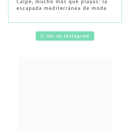
Calpe, mucho más que playas: la
escapada mediterránea de moda
Ver en Instagram