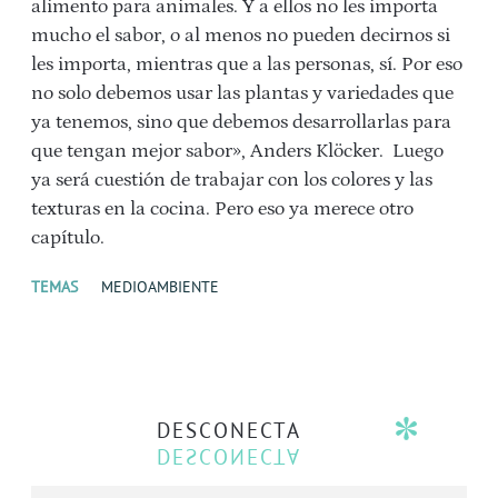
alimento para animales. Y a ellos no les importa
mucho el sabor, o al menos no pueden decirnos si
les importa, mientras que a las personas, sí. Por eso
no solo debemos usar las plantas y variedades que
ya tenemos, sino que debemos desarrollarlas para
que tengan mejor sabor», Anders Klöcker. Luego
ya será cuestión de trabajar con los colores y las
texturas en la cocina. Pero eso ya merece otro
capítulo.
TEMAS
MEDIOAMBIENTE
DESCONECTA