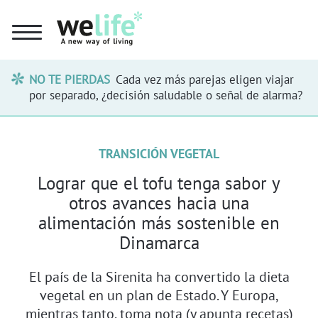
NO TE PIERDAS
Cada vez más parejas eligen viajar
por separado, ¿decisión saludable o señal de alarma?
TRANSICIÓN VEGETAL
Lograr que el tofu tenga sabor y
otros avances hacia una
alimentación más sostenible en
Dinamarca
El país de la Sirenita ha convertido la dieta
vegetal en un plan de Estado. Y Europa,
mientras tanto, toma nota (y apunta recetas)