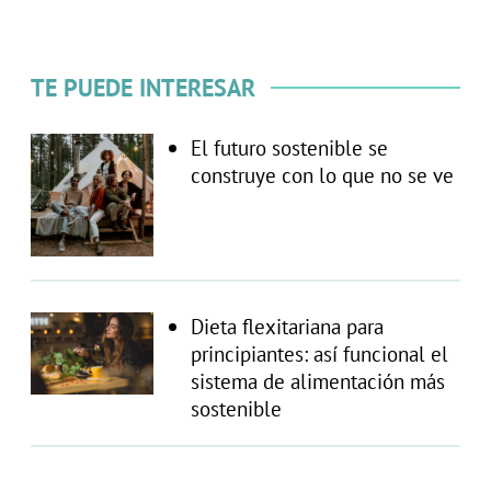
TE PUEDE INTERESAR
El futuro sostenible se
construye con lo que no se ve
Dieta flexitariana para
principiantes: así funcional el
sistema de alimentación más
sostenible