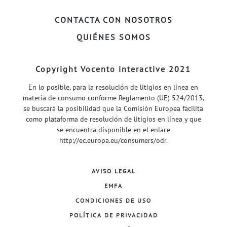
CONTACTA CON NOSOTROS
QUIÉNES SOMOS
Copyright Vocento interactive 2021
En lo posible, para la resolución de litigios en línea en
materia de consumo conforme Reglamento (UE) 524/2013,
se buscará la posibilidad que la Comisión Europea facilita
como plataforma de resolución de litigios en línea y que
se encuentra disponible en el enlace
http://ec.europa.eu/consumers/odr
.
AVISO LEGAL
EMFA
CONDICIONES DE USO
POLÍTICA DE PRIVACIDAD