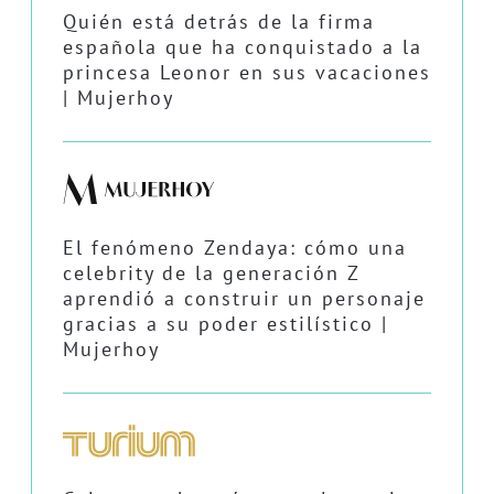
Quién está detrás de la firma
española que ha conquistado a la
princesa Leonor en sus vacaciones
| Mujerhoy
El fenómeno Zendaya: cómo una
celebrity de la generación Z
aprendió a construir un personaje
gracias a su poder estilístico |
Mujerhoy