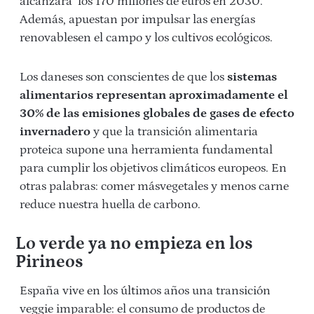
alcanzará los 170 millones de euros en 2030.
Además, apuestan por impulsar las energías
renovablesen el campo y los cultivos ecológicos.
Los daneses son conscientes de que los
sistemas
alimentarios representan aproximadamente el
30% de las emisiones globales de gases de efecto
invernadero
y que la transición alimentaria
proteica supone una herramienta fundamental
para cumplir los objetivos climáticos europeos. En
otras palabras: comer másvegetales y menos carne
reduce nuestra huella de carbono.
Lo verde ya no empieza en los
Pirineos
España vive en los últimos años una transición
veggie imparable: el consumo de
productos de