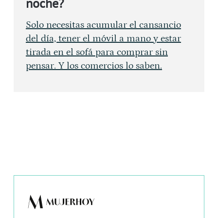
noche?
Solo necesitas acumular el cansancio
del día, tener el móvil a mano y estar
tirada en el sofá para comprar sin
pensar. Y los comercios lo saben.