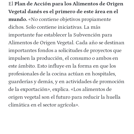
El
Plan de Acción para los Alimentos de Origen
Vegetal danés es el primero de este área en el
mundo.
«No contiene objetivos propiamente
dichos. Solo contiene iniciativas. La más
importante fue establecer la Subvención para
Alimentos de Origen Vegetal.
Cada año se destinan
importantes fondos a solicitudes de proyectos que
impulsen la producción, el consumo o ambos en
este ámbito. Esto influye en la forma en que los
profesionales de la cocina actúan en hospitales,
guarderías y demás, y en actividades de promoción
de la exportación», explica.
«Los alimentos de
origen vegetal son el futuro para reducir la huella
climática en el sector agrícola».