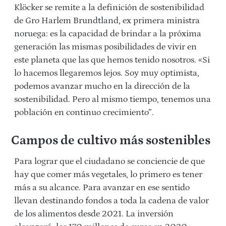
Klöcker se remite a la definición de sostenibilidad
de Gro Harlem Brundtland, ex primera ministra
noruega: es la capacidad de brindar a la próxima
generación las mismas posibilidades de vivir en
este planeta que las que hemos tenido nosotros. «Si
lo hacemos llegaremos lejos. Soy muy optimista,
podemos avanzar mucho en la dirección de la
sostenibilidad. Pero al mismo tiempo, tenemos una
población en continuo crecimiento”.
Campos de cultivo más sostenibles
Para lograr que el ciudadano se conciencie de que
hay que comer más vegetales, lo primero es tener
más a su alcance. Para avanzar en ese sentido
llevan destinando fondos a toda la cadena de valor
de los alimentos desde 2021. La inversión