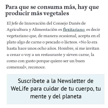
Para que se consuma más, hay que
producir más vegetales
El Jefe de Innovación del Consejo Danés de
Agricultura y Alimentación es
flexitariano
, es decir
vegetariano que, de manera ocasional, acepta en el
plato algo de carne o pescado o lácteos. «No lo era
hasta hace unos ocho años. Hombre, si me invitan
a cenar o voy a un restaurante y sirven carne, la
como con gusto porque quiero ser un buen
comensal», reconoce.
Suscríbete a la Newsletter de
WeLife para cuidar de tu cuerpo, tu
mente y del planeta