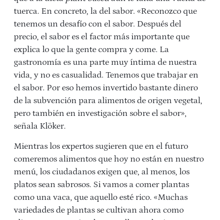
tuerca. En concreto, la del sabor. «Reconozco que
tenemos un desafío con el sabor. Después del
precio, el sabor es el factor más importante que
explica lo que la gente compra y come. La
gastronomía es una parte muy íntima de nuestra
vida, y no es casualidad. Tenemos que trabajar en
el sabor. Por eso hemos invertido bastante dinero
de la subvención para alimentos de origen vegetal,
pero también en investigación sobre el sabor»,
señala Klöker.
Mientras los expertos sugieren que en el futuro
comeremos alimentos que hoy no están en nuestro
menú, los ciudadanos exigen que, al menos, los
platos sean sabrosos. Si vamos a comer plantas
como una vaca, que aquello esté rico. «Muchas
variedades
de plantas se cultivan ahora como