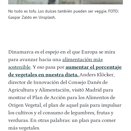
No todo es tofu. Los dulces también pueden ser veggie. FOTO:
Gaspar Zaldo en Unsplash.
Dinamarca es el espejo en el que Europa se mira
para avanzar hacia una
alimentación más
sostenible
. Y eso pasa por
aumentar el porcentaje
de vegetales en nuestra dieta.
Anders Klöcker,
director de Innovación del Consejo Danés de
Agricultura y Alimentación, visitó Madrid para
mostrar el Plan de Acción para los Alimentos de
Origen Vegetal, el plan de aquel país para impulsar
los cultivos y el consumo de legumbres, frutas y
verduras. En otras palabras: un plan para comer
más vegetales.