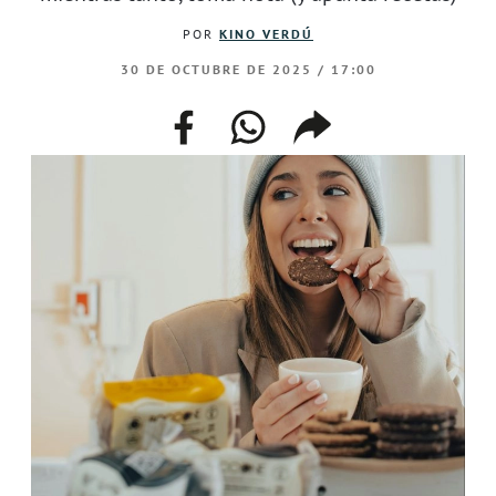
POR
KINO VERDÚ
30 DE OCTUBRE DE 2025 / 17:00
facebook
whatsapp
compartir
enlace