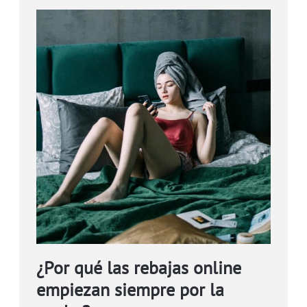
¿Por qué las rebajas online
empiezan siempre por la