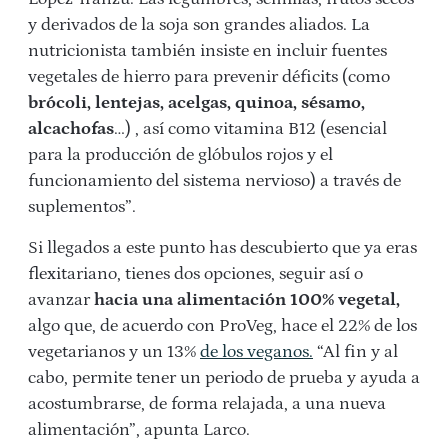
y derivados de la soja son grandes aliados. La
nutricionista también insiste en incluir fuentes
vegetales de hierro para prevenir déficits (como
brócoli, lentejas, acelgas, quinoa, sésamo,
alcachofas
…) , así como vitamina B12 (esencial
para la producción de glóbulos rojos y el
funcionamiento del sistema nervioso) a través de
suplementos”.
Si llegados a este punto has descubierto que ya eras
flexitariano, tienes dos opciones, seguir así o
avanzar
hacia una alimentación 100% vegetal,
algo que, de acuerdo con ProVeg, hace el 22% de los
vegetarianos y un 13%
de los veganos.
“Al fin y al
cabo, permite tener un periodo de prueba y ayuda a
acostumbrarse, de forma relajada, a una nueva
alimentación”, apunta Larco.