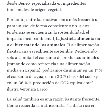
desde Beneo, especializada en ingredientes
funcionales de origen vegetal.
Por tanto, entre las motivaciones más frecuentes
para unirse -de forma consciente o no- a esta
tendencia se encuentran la sostenibilidad, el
impacto medioambiental,
la justicia alimentaria
o el bienestar de los animales
. “La alimentación
flexitariana es realmente sostenible. Reduciendo
solo a la mitad el consumo de productos animales
(tomando como referencia una alimentación
media en España), podríamos disminuir en un 17 %
el consumo de agua, en un 30 % el uso del suelo y
en un 36 % la producción de CO2 equivalente”
ilustra Verónica Larco.
La salud también es una razón bastante frecuente.
Como recuerda la nutricionista, “la dieta rica en