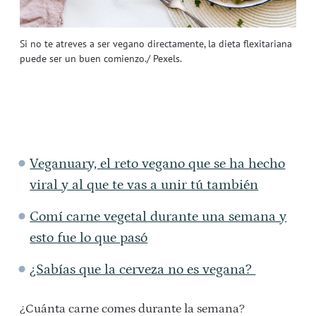
Si no te atreves a ser vegano directamente, la dieta flexitariana
puede ser un buen comienzo./ Pexels.
Veganuary, el reto vegano que se ha hecho
viral y al que te vas a unir tú también
Comí carne vegetal durante una semana y
esto fue lo que pasó
¿Sabías que la cerveza no es vegana?
¿Cuánta carne comes durante la semana?