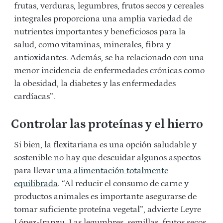
frutas, verduras, legumbres, frutos secos y cereales
integrales proporciona una amplia variedad de
nutrientes importantes y beneficiosos para la
salud, como vitaminas, minerales, fibra y
antioxidantes. Además, se ha relacionado con una
menor incidencia de enfermedades crónicas como
la obesidad, la diabetes y las enfermedades
cardíacas”.
Controlar las proteínas y el hierro
Si bien, la flexitariana es una opción saludable y
sostenible no hay que descuidar algunos aspectos
para llevar
una alimentación totalmente
equilibrada
. “Al reducir el consumo de carne y
productos animales es importante asegurarse de
tomar suficiente proteína vegetal”, advierte Leyre
López-Iranzu. Las legumbres, semillas, frutos secos