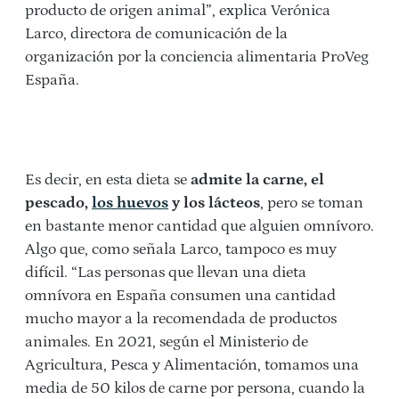
producto de origen animal”, explica Verónica
Larco, directora de comunicación de la
organización por la conciencia alimentaria ProVeg
España.
Es decir, en esta dieta se
admite la carne, el
pescado,
los huevos
y los lácteos
, pero se toman
en bastante menor cantidad que alguien omnívoro.
Algo que, como señala Larco, tampoco es muy
difícil. “Las personas que llevan una dieta
omnívora en España consumen una cantidad
mucho mayor a la recomendada de productos
animales. En 2021, según el Ministerio de
Agricultura, Pesca y Alimentación, tomamos una
media de 50 kilos de carne por persona, cuando la