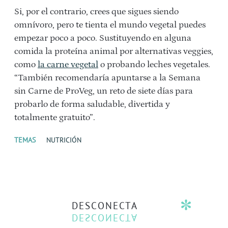
Si, por el contrario, crees que sigues siendo
omnívoro, pero te tienta el mundo vegetal puedes
empezar poco a poco. Sustituyendo en alguna
comida la proteína animal por alternativas veggies,
como
la carne vegetal
o probando leches vegetales.
“También recomendaría apuntarse a la Semana
sin Carne de ProVeg, un reto de siete días para
probarlo de forma saludable, divertida y
totalmente gratuito”.
TEMAS
NUTRICIÓN
DESCONECTA