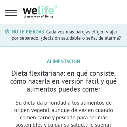
NO TE PIERDAS
Cada vez más parejas eligen viajar
por separado, ¿decisión saludable o señal de alarma?
ALIMENTACIÓN
Dieta flexitariana: en qué consiste,
cómo hacerla en versión fácil y qué
alimentos puedes comer
Su dieta da prioridad a los alimentos de
origen vegetal, aunque de vez en cuando
comen carne y pescado para ser más
sostenibles y cuidar su salud. ¿Te suena?