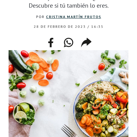
Descubre si tú también lo eres.
POR
CRISTINA MARTÍN FRUTOS
28 DE FEBRERO DE 2023 / 16:35
facebook
whatsapp
compartir
enlace