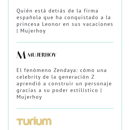
Quién está detrás de la firma
española que ha conquistado a la
princesa Leonor en sus vacaciones
| Mujerhoy
El fenómeno Zendaya: cómo una
celebrity de la generación Z
aprendió a construir un personaje
gracias a su poder estilístico |
Mujerhoy