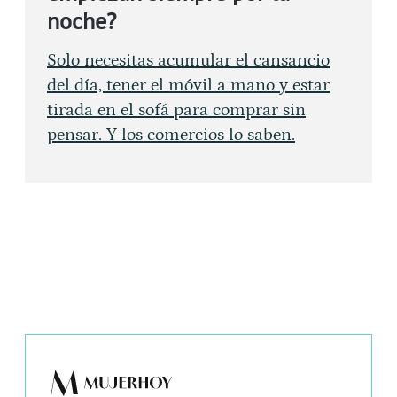
noche?
Solo necesitas acumular el cansancio
del día, tener el móvil a mano y estar
tirada en el sofá para comprar sin
pensar. Y los comercios lo saben.