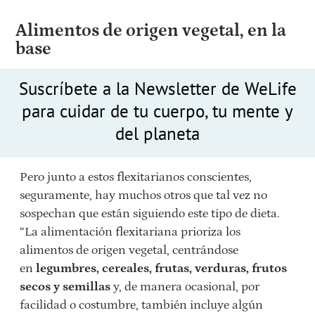
Alimentos de origen vegetal, en la
base
Suscríbete a la Newsletter de WeLife
para cuidar de tu cuerpo, tu mente y
del planeta
Pero junto a estos flexitarianos conscientes,
seguramente, hay muchos otros que tal vez no
sospechan que están siguiendo este tipo de dieta.
“La alimentación flexitariana prioriza los
alimentos de origen vegetal, centrándose
en
legumbres, cereales, frutas, verduras, frutos
secos y semillas
y, de manera ocasional, por
facilidad o costumbre, también incluye algún