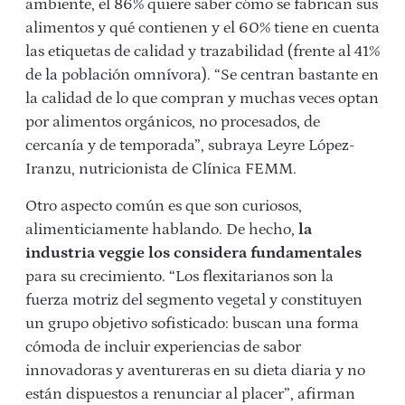
ambiente, el 86% quiere saber cómo se fabrican sus
alimentos y qué contienen y el 60% tiene en cuenta
las etiquetas de calidad y trazabilidad (frente al 41%
de la población omnívora). “Se centran bastante en
la calidad de lo que compran y muchas veces optan
por alimentos orgánicos, no procesados, de
cercanía y de temporada”, subraya Leyre López-
Iranzu, nutricionista de Clínica FEMM.
Otro aspecto común es que son curiosos,
alimenticiamente hablando. De hecho,
la
industria veggie los considera fundamentales
para su crecimiento. “Los flexitarianos son la
fuerza motriz del segmento vegetal y constituyen
un grupo objetivo sofisticado: buscan una forma
cómoda de incluir experiencias de sabor
innovadoras y aventureras en su dieta diaria y no
están dispuestos a renunciar al placer”, afirman