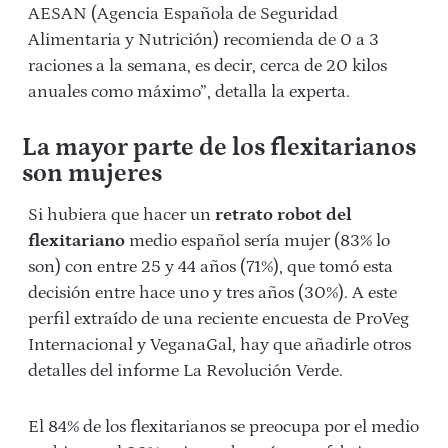
AESAN (Agencia Española de Seguridad
Alimentaria y Nutrición) recomienda de 0 a 3
raciones a la semana, es decir, cerca de 20 kilos
anuales como máximo”, detalla la experta.
La mayor parte de los flexitarianos
son mujeres
Si hubiera que hacer un
retrato robot del
flexitariano
medio español sería mujer (83% lo
son) con entre 25 y 44 años (71%), que tomó esta
decisión entre hace uno y tres años (30%). A este
perfil extraído de una reciente encuesta de ProVeg
Internacional y VeganaGal, hay que añadirle otros
detalles del informe La Revolución Verde.
El 84% de los flexitarianos se preocupa por el medio