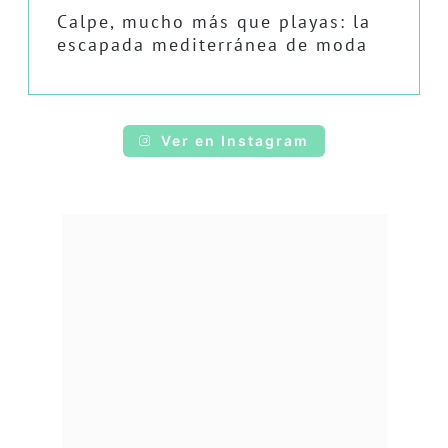
Calpe, mucho más que playas: la
escapada mediterránea de moda
Ver en Instagram