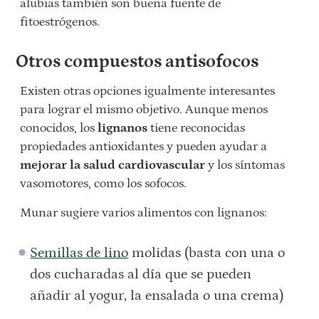
alubias también son buena fuente de
fitoestrógenos.
Otros compuestos antisofocos
Existen otras opciones igualmente interesantes
para lograr el mismo objetivo. Aunque menos
conocidos, los
lignanos
tiene reconocidas
propiedades antioxidantes y pueden ayudar a
mejorar la salud cardiovascular
y los síntomas
vasomotores, como los sofocos.
Munar sugiere varios alimentos con lignanos:
Semillas de lino
molidas (basta con una o
dos cucharadas al día que se pueden
añadir al yogur, la ensalada o una crema)