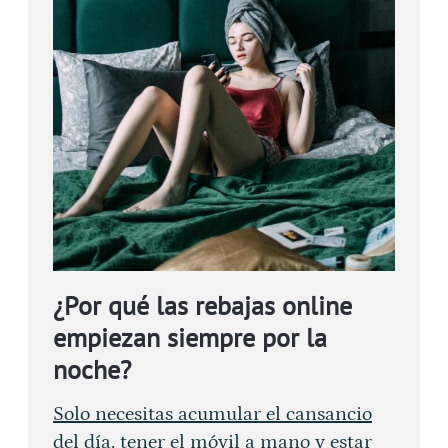
¿Por qué las rebajas online
empiezan siempre por la
noche?
Solo necesitas acumular el cansancio
del día, tener el móvil a mano y estar