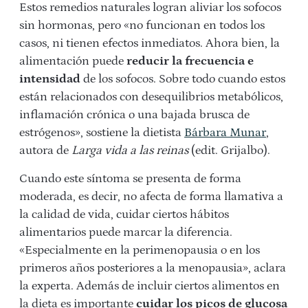
Estos remedios naturales logran aliviar los sofocos
sin hormonas, pero «no funcionan en todos los
casos, ni tienen efectos inmediatos. Ahora bien, la
alimentación puede
reducir la frecuencia e
intensidad
de los sofocos. Sobre todo cuando estos
están relacionados con desequilibrios metabólicos,
inflamación crónica o una bajada brusca de
estrógenos», sostiene la dietista
Bárbara Munar
,
autora de
Larga vida a las reinas
(edit. Grijalbo).
Cuando este síntoma se presenta de forma
moderada, es decir, no afecta de forma llamativa a
la calidad de vida, cuidar ciertos hábitos
alimentarios puede marcar la diferencia.
«Especialmente en la perimenopausia o en los
primeros años posteriores a la menopausia», aclara
la experta. Además de incluir ciertos alimentos en
la dieta es importante
cuidar los picos de glucosa