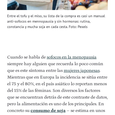
Entre el tofu y el miso, su lista de la compra es casi un manual
anti-sofocos en mennopausia y sin hormonas: rutina,
constancia y mucha soja en cada cesta. Foto: Pexels
Cuando se habla de
sofocos en la menopausia
siempre hay alguien que recuerda lo poco común
que es este síntoma entre las
mujeres japonesas
.
Mientras que en Europa la incidencia se sitúa entre
el 75 y el 80%, en el país asiático lo reportan menos
del 15% de las féminas. Son diversos los factores
que se encuentran detrás de este contraste de datos,
pero la alimentación es uno de los principales. En
concreto su
consumo de soja
– se estima en unos