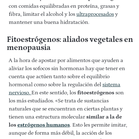
con comidas equilibradas en proteína, grasas y
fibra, limitar el alcohol y los
ultraprocesados
y
mantener una buena hidratación.
Fitoestrógenos: aliados vegetales en
menopausia
A la hora de apostar por alimentos que ayuden a
aliviar los sofocos sin hormonas hay que tener en
cuenta que actúen tanto sobre el equilibrio
hormonal como sobre la regulación del
sistema
nervioso.
En este sentido, los
fitoestrógenos
son
los más estudiados. «Se trata de sustancias
naturales que se encuentran en ciertas plantas y
tienen una estructura molecular
similar a la de
los
estrógenos humanos
. Esto les permite imitar,
aunque de forma más débil, la acción de los