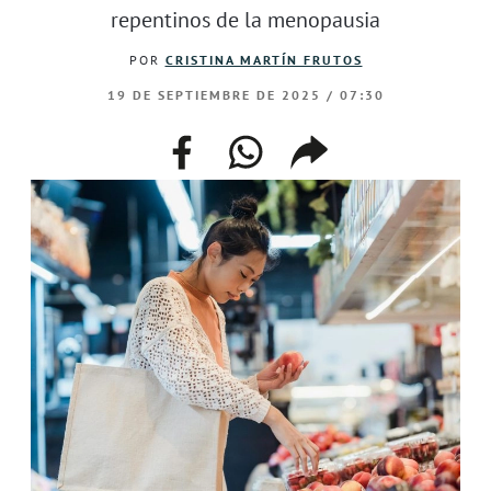
repentinos de la menopausia
POR
CRISTINA MARTÍN FRUTOS
19 DE SEPTIEMBRE DE 2025 / 07:30
facebook
whatsapp
compartir
enlace