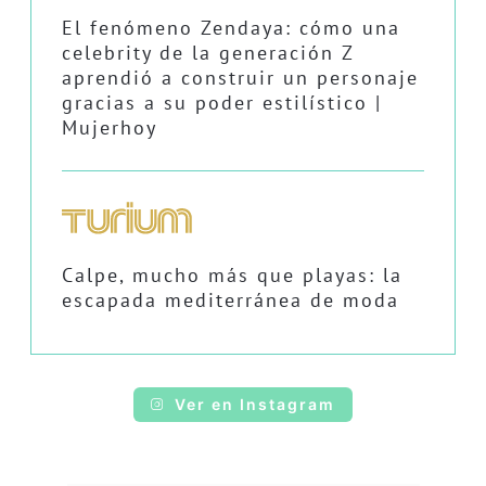
El fenómeno Zendaya: cómo una
celebrity de la generación Z
aprendió a construir un personaje
gracias a su poder estilístico |
Mujerhoy
Calpe, mucho más que playas: la
escapada mediterránea de moda
Ver en Instagram