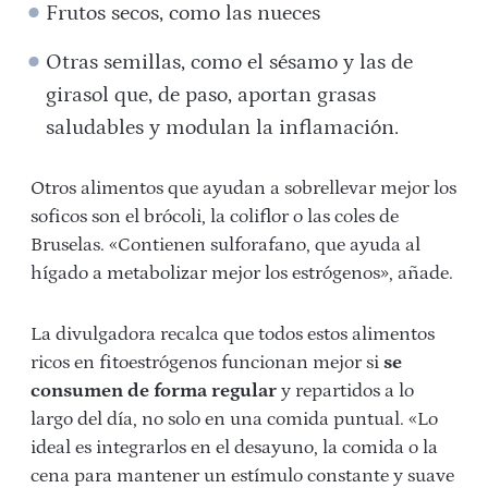
Frutos secos, como las nueces
Otras semillas, como el sésamo y las de
girasol que, de paso, aportan grasas
saludables y modulan la inflamación.
Otros alimentos que ayudan a sobrellevar mejor los
soficos son el brócoli, la coliflor o las coles de
Bruselas. «Contienen sulforafano, que ayuda al
hígado a metabolizar mejor los estrógenos», añade.
La divulgadora recalca que todos estos alimentos
ricos en fitoestrógenos funcionan mejor si
se
consumen de forma regular
y repartidos a lo
largo del día, no solo en una comida puntual. «Lo
ideal es integrarlos en el desayuno, la comida o la
cena para mantener un estímulo constante y suave