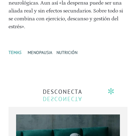
neurológicas. Aun así «la despensa puede ser una
aliada real y sin efectos secundarios. Sobre todo si
se combina con ejercicio, descanso y gestión del
estrés».
TEMAS
MENOPAUSIA
NUTRICIÓN
DESCONECTA