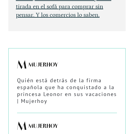
tirada en el sofá para comprar sin
pensar. Y los comercios lo saben.
Quién está detrás de la firma
española que ha conquistado a la
princesa Leonor en sus vacaciones
| Mujerhoy