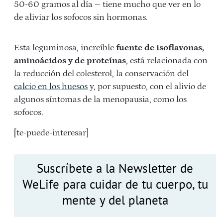
50-60 gramos al día – tiene mucho que ver en lo
de aliviar los sofocos sin hormonas.
Esta leguminosa, increíble
fuente de isoflavonas,
aminoácidos y de proteínas
, está relacionada con
la reducción del colesterol, la conservación del
calcio en los huesos
y, por supuesto, con el alivio de
algunos síntomas de la menopausia, como los
sofocos.
[te-puede-interesar]
Suscríbete a la Newsletter de
WeLife para cuidar de tu cuerpo, tu
mente y del planeta