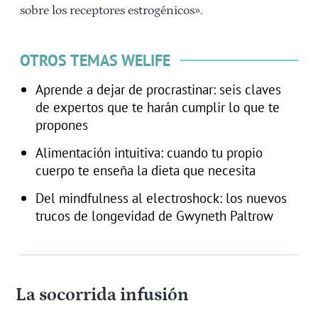
sobre los receptores estrogénicos».
OTROS TEMAS WELIFE
Aprende a dejar de procrastinar: seis claves
de expertos que te harán cumplir lo que te
propones
Alimentación intuitiva: cuando tu propio
cuerpo te enseña la dieta que necesita
Del mindfulness al electroshock: los nuevos
trucos de longevidad de Gwyneth Paltrow
La socorrida infusión