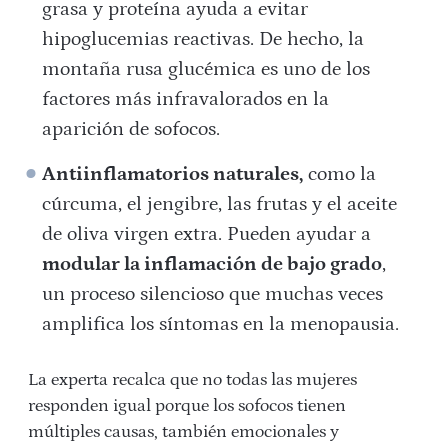
grasa y proteína ayuda a evitar
hipoglucemias reactivas. De hecho, la
montaña rusa glucémica es uno de los
factores más infravalorados en la
aparición de sofocos.
Antiinflamatorios naturales,
como la
cúrcuma, el jengibre, las frutas y el aceite
de oliva virgen extra. Pueden ayudar a
modular la inflamación de bajo grado
,
un proceso silencioso que muchas veces
amplifica los síntomas en la menopausia.
La experta recalca que no todas las mujeres
responden igual porque los sofocos tienen
múltiples causas, también emocionales y