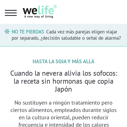
NO TE PIERDAS
Cada vez más parejas eligen viajar
por separado, ¿decisión saludable o señal de alarma?
HASTA LA SOJA Y MÁS ALLÁ
Cuando la nevera alivia los sofocos:
la receta sin hormonas que copia
Japón
No sustituyen a ningún tratamiento pero
ciertos alimentos, empleados durante siglos
en la cultura oriental, pueden reducir
frecuencia e intensidad de los calores