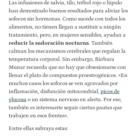
Las infusiones de salvia, tilo, trébol rojo o lúpulo
han demostrado buenos resultados para aliviar los
sofocos sin hormonas. Como sucede con todos los
alimentos, no tienen llegan a sustituir a ningún
tratamiento, pero, en mujeres sensibles, ayudan a
reducir la sudoración nocturna
. También
calman los mecanismos cerebrales que regulan la
temperatura corporal. Sin embargo, Bárbara
Munar recuerda que no hay que obsesionarse con
llenar el plato de compuestos proestrogénicos. «En
muchos casos los sofocos se ven agravados por
inflamación, disfunción mitocondrial,
picos de
glucosa
o un sistema nervioso en alerta. Por eso,
también es interesante seguir ciertas pautas que
trabajen en esos frentes».
Entre ellas subraya estas: