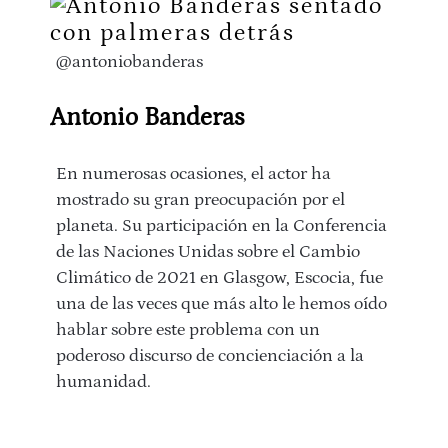
@antoniobanderas
Antonio Banderas
En numerosas ocasiones, el actor ha
mostrado su gran preocupación por el
planeta. Su participación en la Conferencia
de las Naciones Unidas sobre el Cambio
Climático de 2021 en Glasgow, Escocia, fue
una de las veces que más alto le hemos oído
hablar sobre este problema con un
poderoso discurso de concienciación a la
humanidad.