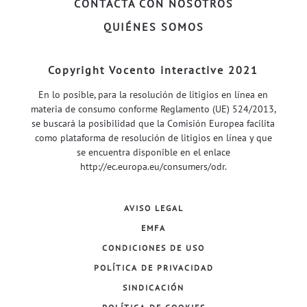
CONTACTA CON NOSOTROS
QUIÉNES SOMOS
Copyright Vocento interactive 2021
En lo posible, para la resolución de litigios en línea en
materia de consumo conforme Reglamento (UE) 524/2013,
se buscará la posibilidad que la Comisión Europea facilita
como plataforma de resolución de litigios en línea y que
se encuentra disponible en el enlace
http://ec.europa.eu/consumers/odr
.
AVISO LEGAL
EMFA
CONDICIONES DE USO
POLÍTICA DE PRIVACIDAD
SINDICACIÓN