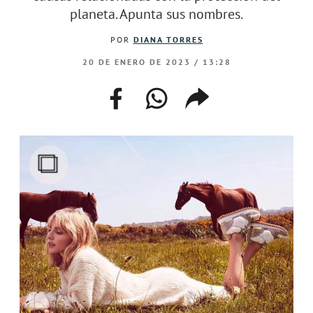
planeta. Apunta sus nombres.
POR
DIANA TORRES
20 DE ENERO DE 2023 / 13:28
facebook
whatsapp
compartir
enlace