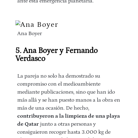
ante esta emergencia planetaria.
Ana Boyer
5. Ana Boyer y Fernando
Verdasco
La pareja no solo ha demostrado su
compromiso con el medioambiente
mediante publicaciones, sino que han ido
más allá y se han puesto manos a la obra en
más de una ocasión. De hecho,
contribuyeron a la limpieza de una playa
de Qatar
junto a otras personas y
consiguieron recoger hasta 3.000 kg de