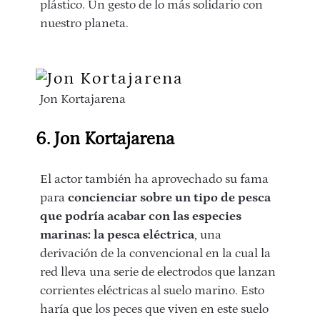
plástico. Un gesto de lo más solidario con
nuestro planeta.
Jon Kortajarena
6. Jon Kortajarena
El actor también ha aprovechado su fama
para
concienciar sobre un tipo de pesca
que podría acabar con las especies
marinas: la pesca eléctrica
, una
derivación de la convencional en la cual la
red lleva una serie de electrodos que lanzan
corrientes eléctricas al suelo marino. Esto
haría que los peces que viven en este suelo