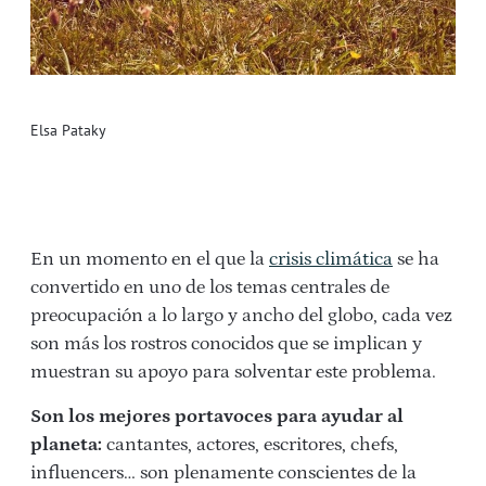
Elsa Pataky
En un momento en el que la
crisis climática
se ha
convertido en uno de los temas centrales de
preocupación a lo largo y ancho del globo, cada vez
son más los rostros conocidos que se implican y
muestran su apoyo para solventar este problema.
Son los mejores portavoces para ayudar al
planeta:
cantantes, actores, escritores, chefs,
influencers… son plenamente conscientes de la