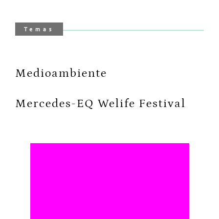
Temas
Medioambiente
Mercedes-EQ Welife Festival