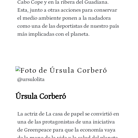
Cabo Cope y en la ribera del Guadiana.
Esta, junto a otras acciones para conservar
el medio ambiente ponen a la nadadora
como una de las deportistas de nuestro país
más implicadas con el planeta.
@ursulolita
Úrsula Corberó
La actriz de La casa de papel se convirtió en
una de las protagonistas de una iniciativa
de Greenpeace para que la economía vaya
de la mano de la vida y la salud del planeta.