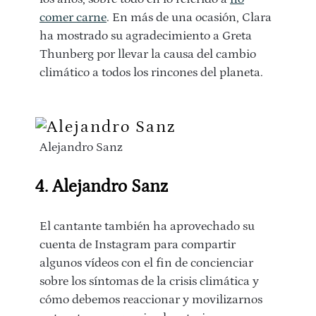
comer carne
. En más de una ocasión, Clara
ha mostrado su agradecimiento a Greta
Thunberg por llevar la causa del cambio
climático a todos los rincones del planeta.
Alejandro Sanz
4. Alejandro Sanz
El cantante también ha aprovechado su
cuenta de Instagram para compartir
algunos vídeos con el fin de concienciar
sobre los síntomas de la crisis climática y
cómo debemos reaccionar y movilizarnos