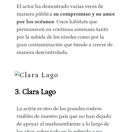
El actor ha demostrado varias veces de
manera pública
su compromiso y su amor
por los océanos
. Unos hábitats que
permanecen en continua amenaza tanto
por la subida de los niveles como por la
gran contaminación que tiende a crecer de
manera descontrolada.
3. Clara Lago
La actriz es otro de los grandes rostros
visibles de nuestro país que no han dejado
de apoyar al medioambiente a lo largo de
los años, sobre todo en lo referido a
no