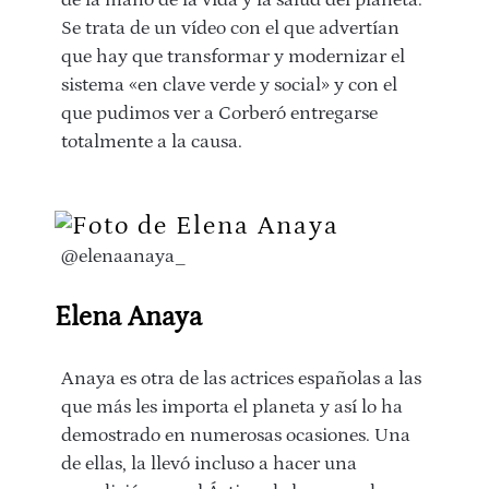
Se trata de un vídeo con el que advertían
que hay que transformar y modernizar el
sistema «en clave verde y social» y con el
que pudimos ver a Corberó entregarse
totalmente a la causa.
@elenaanaya_
Elena Anaya
Anaya es otra de las actrices españolas a las
que más les importa el planeta y así lo ha
demostrado en numerosas ocasiones. Una
de ellas, la llevó incluso a hacer una