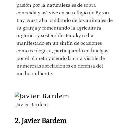
pasión por la naturaleza es de sobra
conocida y así vive en su refugio de Byron
Bay, Australia, cuidando de los animales de
su granja y fomentando la agricultura
orgánica y sostenible. Pataky se ha
manifestado en un sinfín de ocasiones
como ecologista, participando en huelgas
por el planeta y siendo la cara visible de
numerosas asociaciones en defensa del
medioambiente.
Javier Bardem
2. Javier Bardem