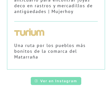
deco en rastros y mercadillos de
antigüedades | Mujerhoy
Una ruta por los pueblos más
bonitos de la comarca del
Matarraña
Ver en Instagram