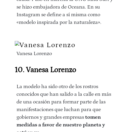
se hizo embajadora de Oceana. En su
Instagram se define a sí misma como
«modelo inspirada por la naturaleza».
Vanesa Lorenzo
10. Vanesa Lorenzo
La modelo ha sido otro de los rostros
conocidos que han salido a la calle en más
de una ocasión para formar parte de las
manifestaciones que luchan para que
gobiernos y grandes empresas
tomen
medidas a favor de nuestro planeta y