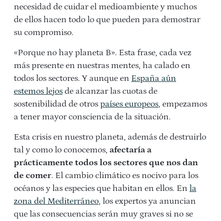
necesidad de cuidar el medioambiente y muchos
de ellos hacen todo lo que pueden para demostrar
su compromiso.
«Porque no hay planeta B». Esta frase, cada vez
más presente en nuestras mentes, ha calado en
todos los sectores. Y aunque en
España aún
estemos lejos
de alcanzar las cuotas de
sostenibilidad de otros
países europeos
, empezamos
a tener mayor consciencia de la situación.
Esta crisis en nuestro planeta, además de destruirlo
tal y como lo conocemos,
afectaría a
prácticamente todos los sectores que nos dan
de comer
. El cambio climático es nocivo para los
océanos y las especies que habitan en ellos. En
la
zona del Mediterráneo
, los expertos ya anuncian
que las consecuencias serán muy graves si no se