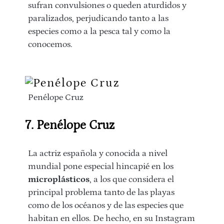
sufran convulsiones o queden aturdidos y
paralizados, perjudicando tanto a las
especies como a la pesca tal y como la
conocemos.
Penélope Cruz
7. Penélope Cruz
La actriz española y conocida a nivel
mundial pone especial hincapié en los
microplásticos
, a los que considera el
principal problema tanto de las playas
como de los océanos y de las especies que
habitan en ellos. De hecho, en su Instagram