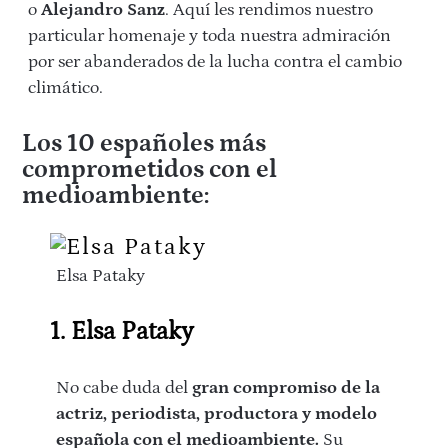
o
Alejandro Sanz
. Aquí les rendimos nuestro
particular homenaje y toda nuestra admiración
por ser abanderados de la lucha contra el cambio
climático.
Los 10 españoles más
comprometidos con el
medioambiente:
Elsa Pataky
1. Elsa Pataky
No cabe duda del
gran compromiso de la
actriz, periodista, productora y modelo
española con el medioambiente.
Su