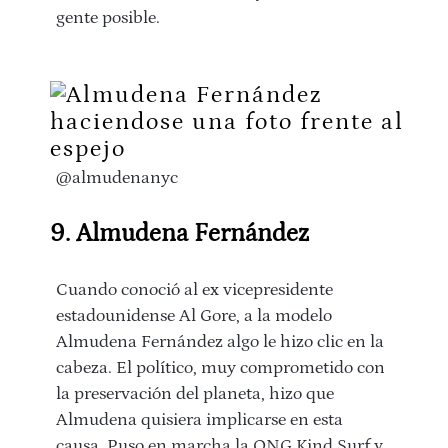
gente posible.
@almudenanyc
9. Almudena Fernández
Cuando conoció al ex vicepresidente
estadounidense Al Gore, a la modelo
Almudena Fernández algo le hizo clic en la
cabeza. El político, muy comprometido con
la preservación del planeta, hizo que
Almudena quisiera implicarse en esta
causa. Puso en marcha la ONG Kind Surf y