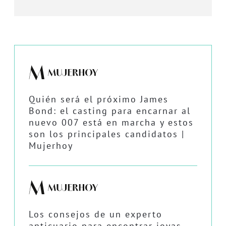
Quién será el próximo James
Bond: el casting para encarnar al
nuevo 007 está en marcha y estos
son los principales candidatos |
Mujerhoy
Los consejos de un experto
anticuario para encontrar joyas