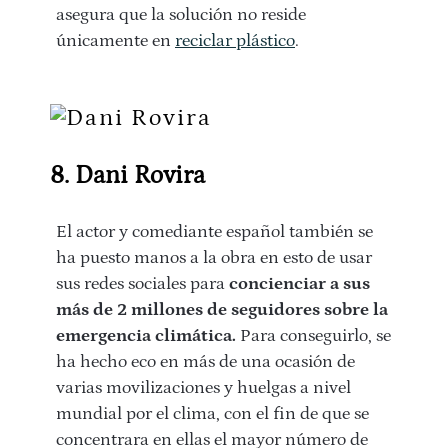
asegura que la solución no reside
únicamente en
reciclar plástico
.
8. Dani Rovira
El actor y comediante español también se
ha puesto manos a la obra en esto de usar
sus redes sociales para
concienciar a sus
más de 2 millones de seguidores sobre la
emergencia climática.
Para conseguirlo, se
ha hecho eco en más de una ocasión de
varias movilizaciones y huelgas a nivel
mundial por el clima, con el fin de que se
concentrara en ellas el mayor número de