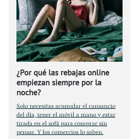
¿Por qué las rebajas online
empiezan siempre por la
noche?
Solo necesitas acumular el cansancio
del día, tener el móvil a mano y estar
tirada en el sofá para comprar sin
pensar. Y los comercios lo saben.