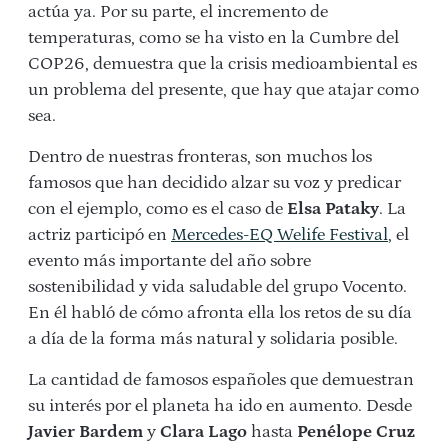
actúa ya. Por su parte, el incremento de
temperaturas, como se ha visto en la Cumbre del
COP26, demuestra que la crisis medioambiental es
un problema del presente, que hay que atajar como
sea.
Dentro de nuestras fronteras, son muchos los
famosos que han decidido alzar su voz y predicar
con el ejemplo, como es el caso de
Elsa Pataky
. La
actriz participó en
Mercedes-EQ Welife Festival
, el
evento más importante del año sobre
sostenibilidad y vida saludable del grupo Vocento.
En él habló de cómo afronta ella los retos de su día
a día de la forma más natural y solidaria posible.
La cantidad de famosos españoles que demuestran
su interés por el planeta ha ido en aumento. Desde
Javier Bardem
y
Clara Lago
hasta
Penélope Cruz