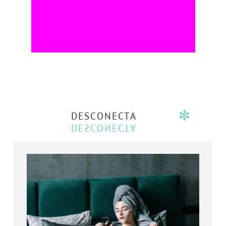
DESCONECTA