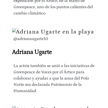
expedición por el Ártico, de la mano de
Greenpeace, uno de los puntos calientes del
cambio climático.
@adrianaugarte10
Adriana Ugarte
La actriz también se unió a las iniciativas de
Greenpeace de Voces por el Ártico para
colaborar y ayudar a que la zona del Polo
Norte sea declarada Patrimonio de la
Humanidad.