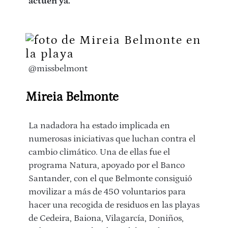
actúen ya.
@missbelmont
Mireia Belmonte
La nadadora ha estado implicada en
numerosas iniciativas que luchan contra el
cambio climático. Una de ellas fue el
programa Natura, apoyado por el Banco
Santander, con el que Belmonte consiguió
movilizar a más de 450 voluntarios para
hacer una recogida de residuos en las playas
de Cedeira, Baiona, Vilagarcía, Doniños,