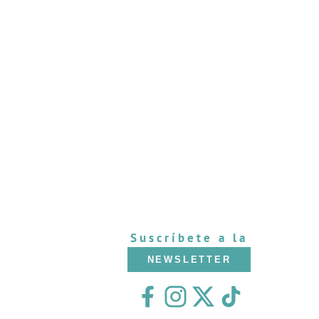
Suscríbete a la
NEWSLETTER