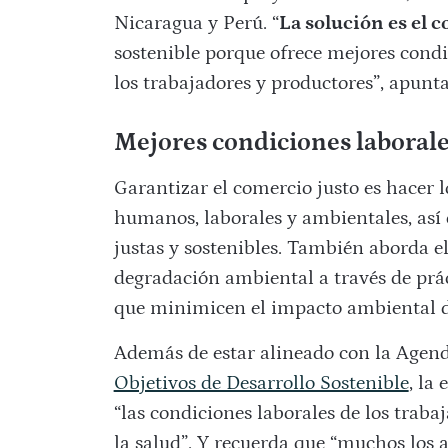
Nicaragua y Perú. “
La solución es el 
sostenible porque ofrece mejores condi
los trabajadores y productores”, apunt
Mejores condiciones laboral
Garantizar el comercio justo es hacer l
humanos, laborales y ambientales, así
justas y sostenibles. También aborda e
degradación ambiental a través de prác
que minimicen el impacto ambiental d
Además de estar alineado con la Agend
Objetivos de Desarrollo Sostenible
, la
“las condiciones laborales de los trabaj
la salud”. Y recuerda que “muchos los a