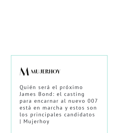
Quién será el próximo
James Bond: el casting
para encarnar al nuevo 007
está en marcha y estos son
los principales candidatos
| Mujerhoy