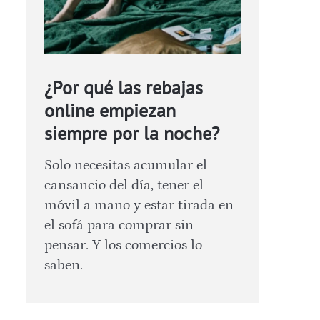
¿Por qué las rebajas
online empiezan
siempre por la noche?
Solo necesitas acumular el
cansancio del día, tener el
móvil a mano y estar tirada en
el sofá para comprar sin
pensar. Y los comercios lo
saben.