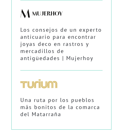
Los consejos de un experto
anticuario para encontrar
joyas deco en rastros y
mercadillos de
antigüedades | Mujerhoy
Una ruta por los pueblos
más bonitos de la comarca
del Matarraña