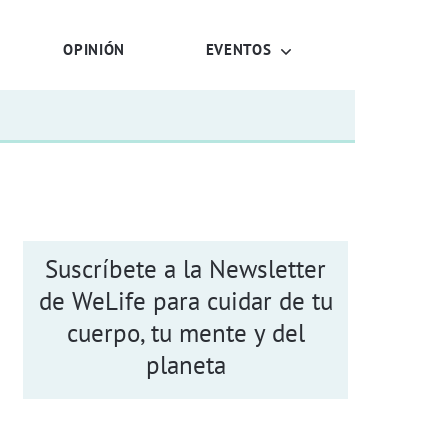
OPINIÓN
EVENTOS
Suscríbete a la Newsletter
de WeLife para cuidar de tu
cuerpo, tu mente y del
planeta