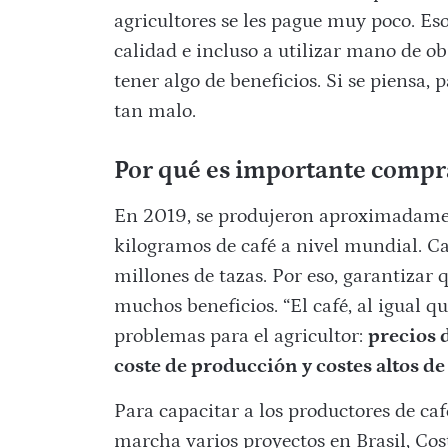
agricultores se les pague muy poco. Eso
calidad e incluso a utilizar mano de ob
tener algo de beneficios. Si se piensa,
tan malo.
Por qué es importante compra
En 2019, se produjeron aproximadame
kilogramos de café a nivel mundial. C
millones de tazas. Por eso, garantizar 
muchos beneficios. “El café, al igual qu
problemas para el agricultor:
precios 
coste de producción y costes altos d
Para capacitar a los productores de caf
marcha varios proyectos en Brasil, Co