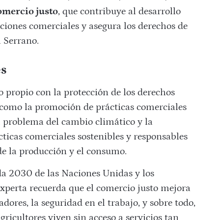
comercio justo
, que contribuye al desarrollo
ciones comerciales y asegura los derechos de
a Serrano.
es
o propio con la protección de los derechos
 como la promoción de prácticas comerciales
l problema del cambio climático y la
ticas comerciales sostenibles y responsables
e la producción y el consumo.
a 2030 de las Naciones Unidas y los
 experta recuerda que el comercio justo mejora
adores, la seguridad en el trabajo, y sobre todo,
gricultores viven sin acceso a servicios tan