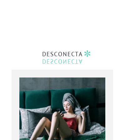
DESCONECTA