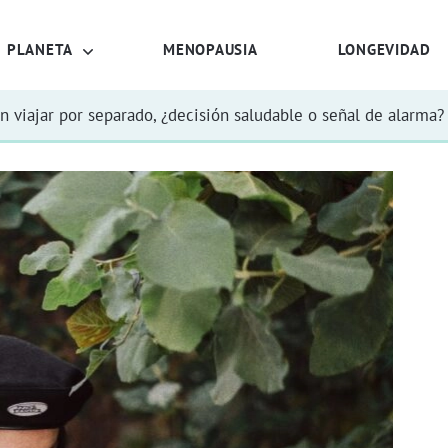
PLANETA
MENOPAUSIA
LONGEVIDAD
n viajar por separado, ¿decisión saludable o señal de alarma?