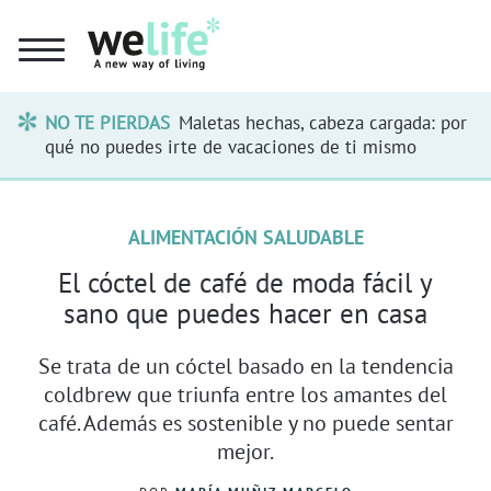
NO TE PIERDAS
Maletas hechas, cabeza cargada: por
qué no puedes irte de vacaciones de ti mismo
ALIMENTACIÓN SALUDABLE
El cóctel de café de moda fácil y
sano que puedes hacer en casa
Se trata de un cóctel basado en la tendencia
coldbrew que triunfa entre los amantes del
café. Además es sostenible y no puede sentar
mejor.