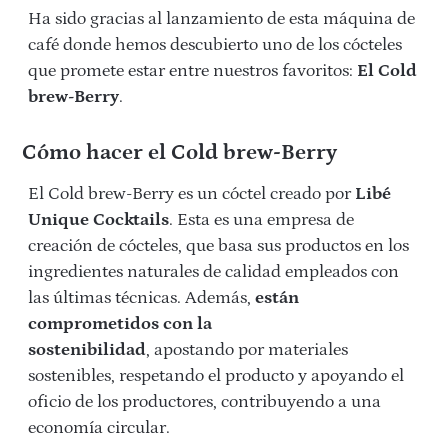
Ha sido gracias al lanzamiento de esta máquina de
café donde hemos descubierto uno de los cócteles
que promete estar entre nuestros favoritos:
El Cold
brew-Berry
.
Cómo hacer el Cold brew-Berry
El Cold brew-Berry es un cóctel creado por
Libé
Unique Cocktails
. Esta es una empresa de
creación de cócteles, que basa sus productos en los
ingredientes naturales de calidad empleados con
las últimas técnicas. Además,
están
comprometidos con la
sostenibilidad
, apostando por materiales
sostenibles, respetando el producto y apoyando el
oficio de los productores, contribuyendo a una
economía circular.