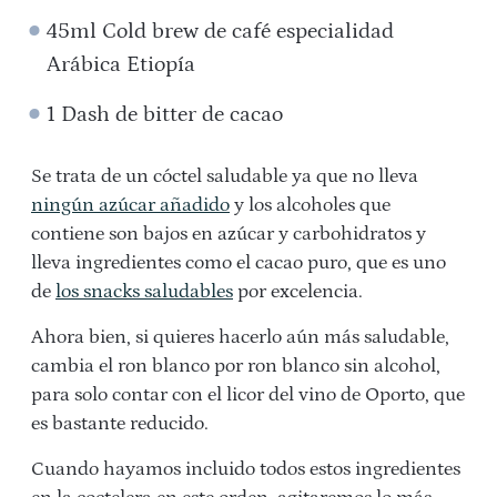
45ml Cold brew de café especialidad
Arábica Etiopía
1 Dash de bitter de cacao
Se trata de un cóctel saludable ya que no lleva
ningún azúcar añadido
y los alcoholes que
contiene son bajos en azúcar y carbohidratos y
lleva ingredientes como el cacao puro, que es uno
de
los snacks saludables
por excelencia.
Ahora bien, si quieres hacerlo aún más saludable,
cambia el ron blanco por ron blanco sin alcohol,
para solo contar con el licor del vino de Oporto, que
es bastante reducido.
Cuando hayamos incluido todos estos ingredientes