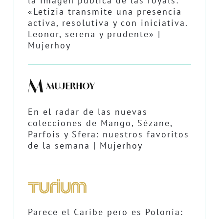
la imagen pública de las royals:
«Letizia transmite una presencia
activa, resolutiva y con iniciativa.
Leonor, serena y prudente» |
Mujerhoy
En el radar de las nuevas
colecciones de Mango, Sézane,
Parfois y Sfera: nuestros favoritos
de la semana | Mujerhoy
Parece el Caribe pero es Polonia: