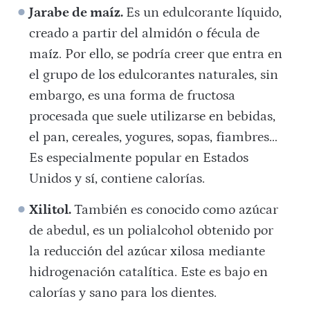
Jarabe de maíz.
Es un edulcorante líquido,
creado a partir del almidón o fécula de
maíz. Por ello, se podría creer que entra en
el grupo de los edulcorantes naturales, sin
embargo, es una forma de fructosa
procesada que suele utilizarse en bebidas,
el pan, cereales, yogures, sopas, fiambres…
Es especialmente popular en Estados
Unidos y sí, contiene calorías.
Xilitol.
También es conocido como azúcar
de abedul, ​es un polialcohol obtenido por
la reducción del azúcar xilosa mediante
hidrogenación catalítica. Este es bajo en
calorías y sano para los dientes.