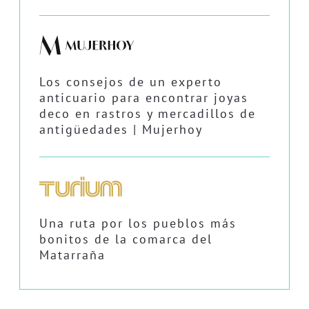
Los consejos de un experto
anticuario para encontrar joyas
deco en rastros y mercadillos de
antigüedades | Mujerhoy
Una ruta por los pueblos más
bonitos de la comarca del
Matarraña