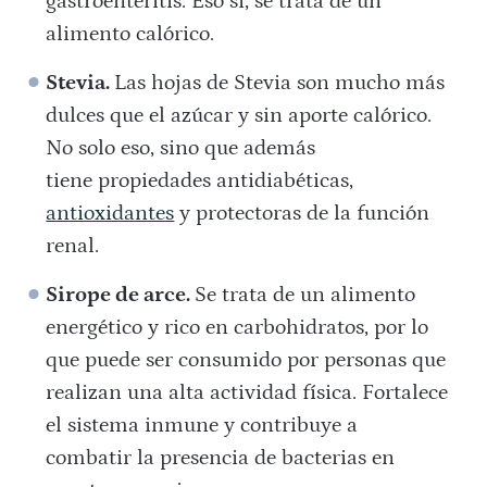
gastroenteritis. Eso sí, se trata de un
alimento calórico.
Stevia.
Las hojas de Stevia son mucho más
dulces que el azúcar y sin aporte calórico.
No solo eso, sino que además
tiene propiedades antidiabéticas,
antioxidantes
y protectoras de la función
renal.
Sirope de arce.
Se trata de un alimento
energético y rico en carbohidratos, por lo
que puede ser consumido por personas que
realizan una alta actividad física. Fortalece
el sistema inmune y contribuye a
combatir la presencia de bacterias en