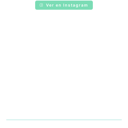
Ver en Instagram