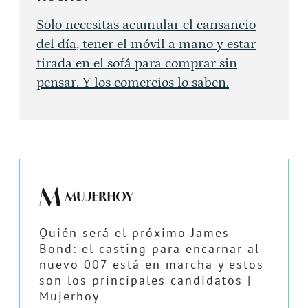
Solo necesitas acumular el cansancio
del día, tener el móvil a mano y estar
tirada en el sofá para comprar sin
pensar. Y los comercios lo saben.
Quién será el próximo James
Bond: el casting para encarnar al
nuevo 007 está en marcha y estos
son los principales candidatos |
Mujerhoy