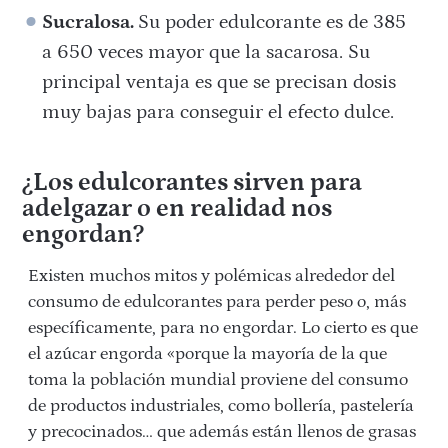
Sucralosa.
Su poder edulcorante es de 385
a 650 veces mayor que la sacarosa. ​Su
principal ventaja es que se precisan dosis
muy bajas para conseguir el efecto dulce.
¿Los edulcorantes sirven para
adelgazar o en realidad nos
engordan?
Existen muchos mitos y polémicas alrededor del
consumo de edulcorantes para perder peso o, más
específicamente, para no engordar. Lo cierto es que
el azúcar engorda «porque la mayoría de la que
toma la población mundial proviene del consumo
de productos industriales, como bollería, pastelería
y precocinados… que además están llenos de grasas