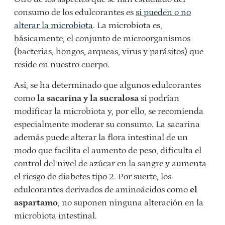
consumo de los edulcorantes es
si pueden o no
alterar la microbiota
. La microbiota es,
básicamente, el conjunto de microorganismos
(bacterias, hongos, arqueas, virus y parásitos) que
reside en nuestro cuerpo.
Así, se ha determinado que algunos edulcorantes
como
la sacarina y la sucralosa
sí podrían
modificar la microbiota y, por ello, se recomienda
especialmente moderar su consumo. La sacarina
además puede alterar la flora intestinal de un
modo que facilita el aumento de peso, dificulta el
control del nivel de azúcar en la sangre y aumenta
el riesgo de diabetes tipo 2. Por suerte, los
edulcorantes derivados de aminoácidos como
el
aspartamo
, no suponen ninguna alteración en la
microbiota intestinal.