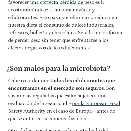
favorecer
una correcta pérdida de peso
es ir
acostumbrándose a no tomar azúcar y
edulcorantes. Esto pasa por eliminar o reducir en
nuestra dieta el consumo de dulces industriales,
refrescos, bollería y chocolates. Será la mejor forma
de perder peso sin tener que enfrentarse a los
efectos negativos de los edulcorantes.
¿Son malos para la microbiota?
Cabe recordar que
todos los edulcorantes que
encontramos en el mercado son seguros
. Son
sustancias reguladas que están sujetas a una
evaluación de la seguridad –
por la European Food
Safety Authority
en el caso de Europa– antes de
que se autorice su comercialización.
Otro de los aspectos que se han estudiado del