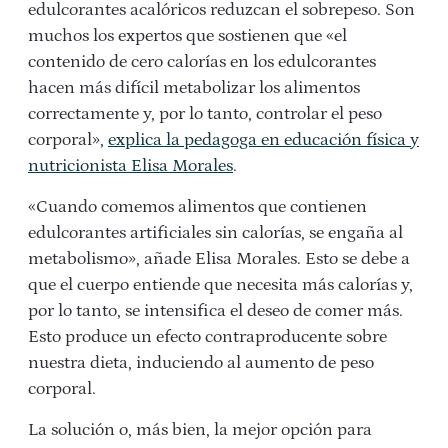
edulcorantes acalóricos reduzcan el sobrepeso. Son
muchos los expertos que sostienen que «el
contenido de cero calorías en los edulcorantes
hacen más difícil metabolizar los alimentos
correctamente y, por lo tanto, controlar el peso
corporal»,
explica la pedagoga en educación física y
nutricionista Elisa Morales
.
«Cuando comemos alimentos que contienen
edulcorantes artificiales sin calorías, se engaña al
metabolismo», añade Elisa Morales. Esto se debe a
que el cuerpo entiende que necesita más calorías y,
por lo tanto, se intensifica el deseo de comer más.
Esto produce un efecto contraproducente sobre
nuestra dieta, induciendo al aumento de peso
corporal.
La solución o, más bien, la mejor opción para