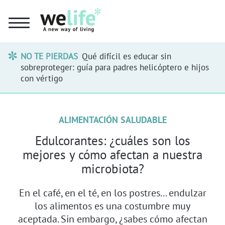
NO TE PIERDAS
Qué difícil es educar sin
sobreproteger: guía para padres helicóptero e hijos
con vértigo
ALIMENTACIÓN SALUDABLE
Edulcorantes: ¿cuáles son los
mejores y cómo afectan a nuestra
microbiota?
En el café, en el té, en los postres... endulzar
los alimentos es una costumbre muy
aceptada. Sin embargo, ¿sabes cómo afectan