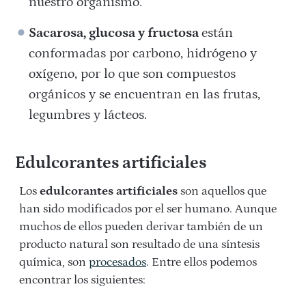
nuestro organismo.
Sacarosa, glucosa y fructosa
están
conformadas por carbono, hidrógeno y
oxígeno, por lo que son compuestos
orgánicos y se encuentran en
las frutas,
legumbres y lácteos.
Edulcorantes artificiales
Los
edulcorantes artificiales
son aquellos que
han sido modificados por el ser humano. Aunque
muchos de ellos pueden derivar también de un
producto natural son resultado de una síntesis
química, son
procesados
. Entre ellos podemos
encontrar los siguientes: