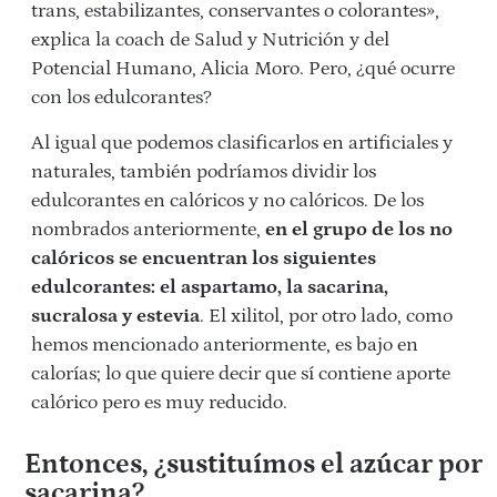
trans, estabilizantes, conservantes o colorantes»,
explica la coach de Salud y Nutrición y del
Potencial Humano, Alicia Moro. Pero, ¿qué ocurre
con los edulcorantes?
Al igual que podemos clasificarlos en artificiales y
naturales, también podríamos dividir los
edulcorantes en calóricos y no calóricos. De los
nombrados anteriormente,
en el grupo de los no
calóricos se encuentran los siguientes
edulcorantes: el aspartamo, la sacarina,
sucralosa y estevia
. El xilitol, por otro lado, como
hemos mencionado anteriormente, es bajo en
calorías; lo que quiere decir que sí contiene aporte
calórico pero es muy reducido.
Entonces, ¿sustituímos el azúcar por
sacarina?