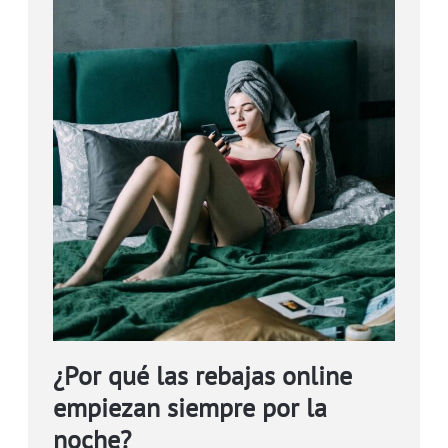
¿Por qué las rebajas online
empiezan siempre por la
noche?