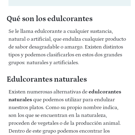
Qué son los edulcorantes
Se le llama edulcorante a cualquier sustancia,
natural o artificial, que endulza cualquier producto
de sabor desagradable o amargo. Existen distintos
tipos y podemos clasificarlos en estos dos grandes
grupos: naturales y artificiales.
Edulcorantes naturales
Existen numerosas alternativas de
edulcorantes
naturales
que podemos utilizar para endulzar
nuestros platos. Como su propio nombre indica,
son los que se encuentran en la naturaleza,
proceden de vegetales o de la producción animal.
Dentro de este grupo podemos encontrar los