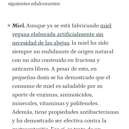
siguientes edulcorantes:
Miel.
Aunque ya se está fabricando
miel
vegana elaborada artificialmente sin
necesidad de las abejas
, la miel ha sido
siempre un endulzante de origen natural
con un alto contenido en fructosa y
azúcares libres. A pesar de esto, en
pequeñas dosis se ha demostrado que el
consumo de miel es saludable por su
aporte de enzimas, aminoácidos,
minerales, vitaminas y polifenoles.
Además, tiene propiedades antibacterianas
y ha demostrado ser efectiva contra la