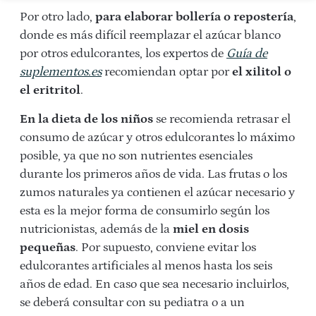
Por otro lado,
para elaborar bollería o repostería
,
donde es más difícil reemplazar el azúcar blanco
por otros edulcorantes, los expertos de
Guía de
suplementos.es
recomiendan optar por
el xilitol o
el eritritol
.
En la dieta de los niños
se recomienda retrasar el
consumo de azúcar y otros edulcorantes lo máximo
posible, ya que no son nutrientes esenciales
durante los primeros años de vida. Las frutas o los
zumos naturales ya contienen el azúcar necesario y
esta es la mejor forma de consumirlo según los
nutricionistas, además de la
miel en dosis
pequeñas
. Por supuesto, conviene evitar los
edulcorantes artificiales al menos hasta los seis
años de edad. En caso que sea necesario incluirlos,
se deberá consultar con su pediatra o a un