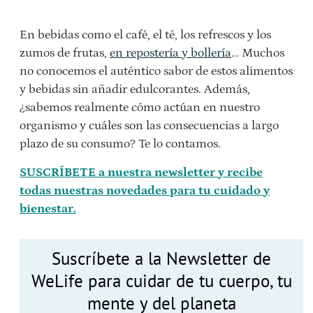
En bebidas como el café, el té, los refrescos y los
zumos de frutas,
en repostería y bollería
… Muchos
no conocemos el auténtico sabor de estos alimentos
y bebidas sin añadir edulcorantes. Además,
¿sabemos realmente cómo actúan en nuestro
organismo y cuáles son las consecuencias a largo
plazo de su consumo? Te lo contamos.
SUSCRÍBETE a nuestra newsletter y recibe
todas nuestras novedades para tu cuidado y
bienestar.
Suscríbete a la Newsletter de
WeLife para cuidar de tu cuerpo, tu
mente y del planeta