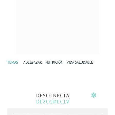
TEMAS
ADELGAZAR
NUTRICIÓN
VIDA SALUDABLE
DESCONECTA