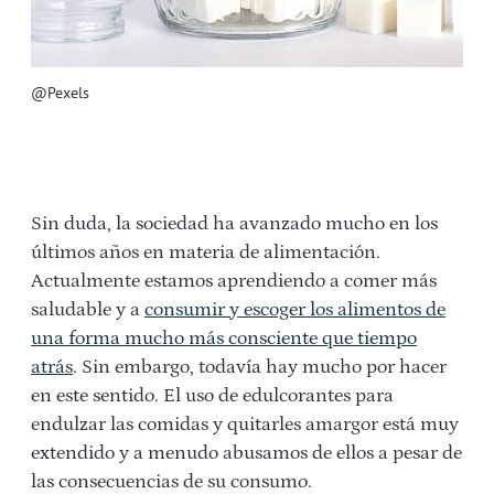
@Pexels
Sin duda, la sociedad ha avanzado mucho en los
últimos años en materia de alimentación.
Actualmente estamos aprendiendo a comer más
saludable y a
consumir y escoger los alimentos de
una forma mucho más consciente que tiempo
atrás
. Sin embargo, todavía hay mucho por hacer
en este sentido. El uso de edulcorantes para
endulzar las comidas y quitarles amargor está muy
extendido y a menudo abusamos de ellos a pesar de
las consecuencias de su consumo.