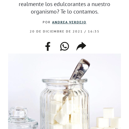
realmente los edulcorantes a nuestro
organismo? Te lo contamos.
POR
ANDREA VERDEJO
20 DE DICIEMBRE DE 2021 / 16:35
facebook
whatsapp
compartir
enlace