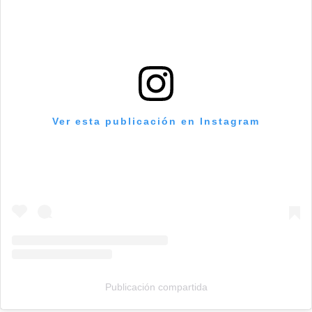
Ver esta publicación en Instagram
Publicación compartida