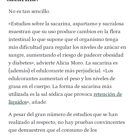
No es tan sencillo.
«Estudios sobre la sacarina, aspartamo y sucralosa
muestran que su uso produce cambios en la flora
intestinal lo que supone que el organismo tenga
más dificultad para regular los niveles de azúcar en
sangre, aumentando el riesgo de padecer obesidad
y diabetes», advierte Alicia Moro. La sacarina es
(además) el edulcorante más perjudicial. «Los
edulcorantes aumentan el peso y los niveles de
grasa en el cuerpo. La forma de sacarina más
utilizada es la sal sódica que provoca
retención de
líquidos
«, añade.
A pesar del gran número de estudios que se han
realizado al respecto, no hay pruebas convincentes
que demuestren que el consumo de los