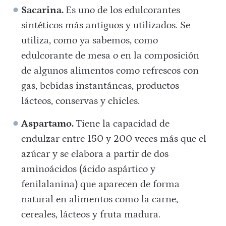
Sacarina.
Es uno de los edulcorantes
sintéticos más antiguos y utilizados. Se
utiliza, como ya sabemos, como
edulcorante de mesa o en la composición
de algunos alimentos como refrescos con
gas, bebidas instantáneas, productos
lácteos, conservas y chicles.
Aspartamo.
Tiene la capacidad de
endulzar entre 150 y 200 veces más que el
azúcar y se elabora a partir de dos
aminoácidos (ácido aspártico y
fenilalanina) que aparecen de forma
natural en alimentos como la carne,
cereales, lácteos y fruta madura.