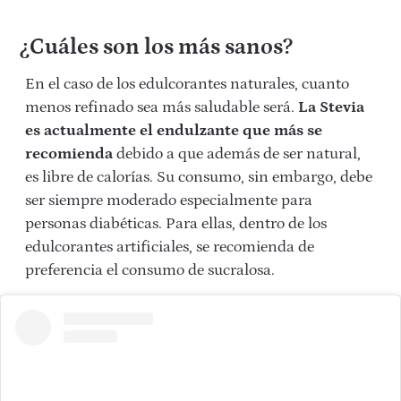
¿Cuáles son los más sanos?
En el caso de los edulcorantes naturales, cuanto
menos refinado sea más saludable será.
La Stevia
es actualmente el endulzante que más se
recomienda
debido a que además de ser natural,
es libre de calorías. Su consumo, sin embargo, debe
ser siempre moderado especialmente para
personas diabéticas. Para ellas, dentro de los
edulcorantes artificiales, se recomienda de
preferencia el consumo de sucralosa.