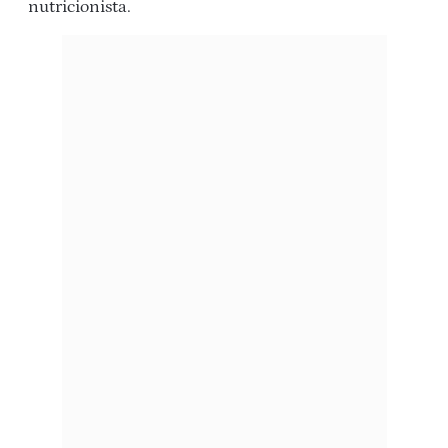
nutricionista.