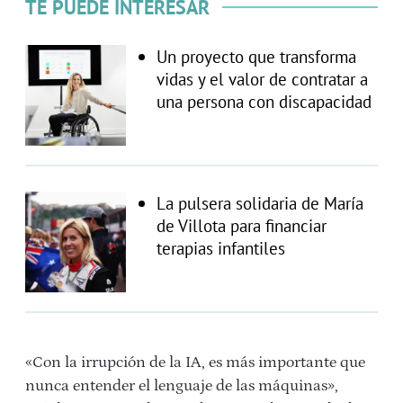
TE PUEDE INTERESAR
Un proyecto que transforma
vidas y el valor de contratar a
una persona con discapacidad
La pulsera solidaria de María
de Villota para financiar
terapias infantiles
«Con la irrupción de la IA, es más importante que
nunca entender el lenguaje de las máquinas»,