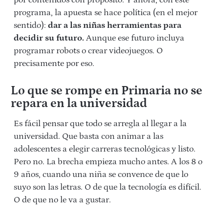
por contenidos con propósito. Y ahora, con este
programa,
la apuesta se hace política (en el mejor
sentido):
dar a las niñas herramientas para
decidir su futuro.
Aunque ese futuro incluya
programar robots o crear videojuegos. O
precisamente por eso.
Lo que se rompe en Primaria no se
repara en la universidad
Es fácil pensar que todo se arregla al llegar a la
universidad. Que basta con animar a las
adolescentes a elegir carreras tecnológicas y listo.
Pero no. La brecha empieza mucho antes. A los 8 o
9 años, cuando una niña se convence de que lo
suyo son las letras. O de que la tecnología es difícil.
O de que no le va a gustar.