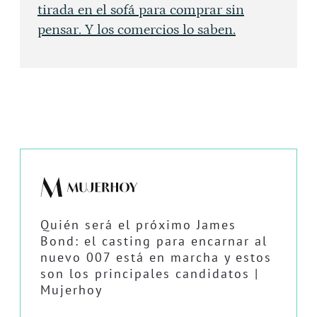
tirada en el sofá para comprar sin
pensar. Y los comercios lo saben.
Quién será el próximo James
Bond: el casting para encarnar al
nuevo 007 está en marcha y estos
son los principales candidatos |
Mujerhoy