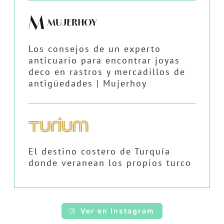
Los consejos de un experto
anticuario para encontrar joyas
deco en rastros y mercadillos de
antigüedades | Mujerhoy
El destino costero de Turquía
donde veranean los propios turco
Ver en Instagram