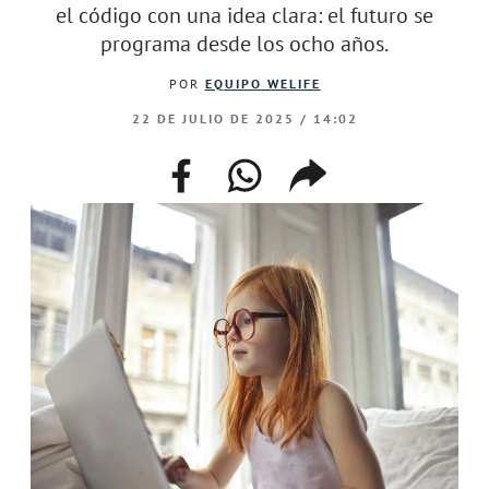
el código con una idea clara: el futuro se
programa desde los ocho años.
POR
EQUIPO WELIFE
22 DE JULIO DE 2025 / 14:02
facebook
whatsapp
compartir
enlace