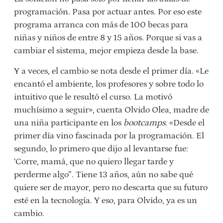
programación. Pasa por actuar antes. Por eso este
programa
arranca con más de 100 becas para
niñas y niños de entre 8 y 15 años. Porque si vas a
cambiar el sistema, mejor empieza desde la base.
Y a veces, el cambio se nota desde el primer día. «Le
encantó el ambiente, los profesores y sobre todo lo
intuitivo que le resultó el curso. La motivó
muchísimo a seguir», cuenta Olvido Olea, madre de
una niña participante en los
bootcamps
. «Desde el
primer día vino fascinada por la programación. El
segundo, lo primero que dijo al levantarse fue:
‘Corre, mamá, que no quiero llegar tarde y
perderme algo”. Tiene 13 años, aún no sabe qué
quiere ser de mayor, pero no descarta que su futuro
esté en la tecnología. Y eso, para Olvido, ya es un
cambio.