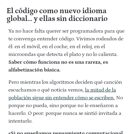
El código como nuevo idioma
global… y ellas sin diccionario
Ya no hace falta querer ser programadora para que
te convenga entender código. Vivimos rodeados de
él: en el móvil, en el coche, en el reloj, en el
microondas que detecta el plato y no lo calienta.
Saber cómo funciona no es una rareza, es
alfabetización básica.
Pero mientras los algoritmos deciden qué canción
escuchamos o qué noticia vemos,
la mitad de la
población sigue sin entender cómo se escriben.
No
porque no pueda, sino porque no le enseñaron a
hacerlo. O peor: porque nunca se sintió invitada a
intentarlo.
«Si no enseñamos pensamiento computacional