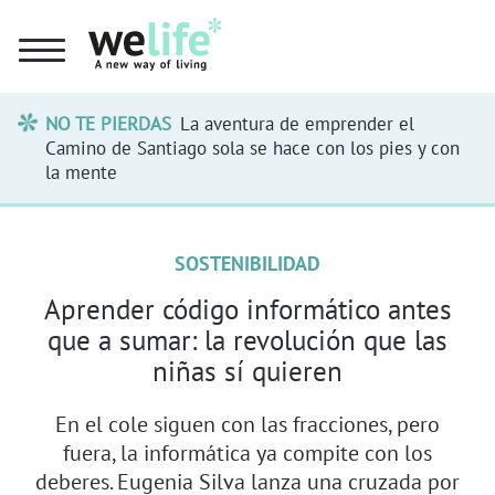
NO TE PIERDAS
La aventura de emprender el
Camino de Santiago sola se hace con los pies y con
la mente
SOSTENIBILIDAD
Aprender código informático antes
que a sumar: la revolución que las
niñas sí quieren
En el cole siguen con las fracciones, pero
fuera, la informática ya compite con los
deberes. Eugenia Silva lanza una cruzada por