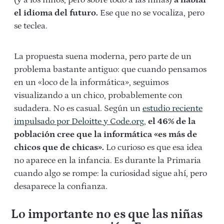
el idioma del futuro.
Ese que no se vocaliza, pero
se teclea.
La propuesta suena moderna, pero parte de un
problema bastante antiguo: que cuando pensamos
en un «loco de la informática», seguimos
visualizando a un chico, probablemente con
sudadera. No es casual. Según un
estudio reciente
impulsado por Deloitte y Code.org
,
el 46% de la
población cree que la informática «es más de
chicos que de chicas».
Lo curioso es que esa idea
no aparece en la infancia. Es durante la Primaria
cuando algo se rompe: la curiosidad sigue ahí, pero
desaparece la confianza.
Lo importante no es que las niñas