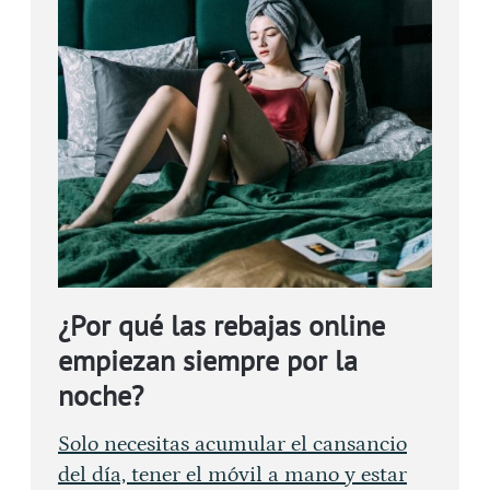
¿Por qué las rebajas online
empiezan siempre por la
noche?
Solo necesitas acumular el cansancio
del día, tener el móvil a mano y estar