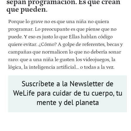
sepan programación. Es que crean
que pueden.
Porque lo grave no es que una niña no quiera
programar. Lo preocupante es que piense que no
puede. Y eso es justo lo que Ellas hablan código
quiere evitar. ¿Cómo? A golpe de referentes, becas y
campañas que normalicen lo que no debería sonar
raro: que a una niña le gusten los videojuegos, la
lógica, la inteligencia artificial… o todas a la vez.
Suscríbete a la Newsletter de
WeLife para cuidar de tu cuerpo, tu
mente y del planeta