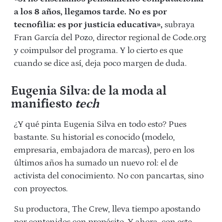
a los 8 años, llegamos tarde. No es por
tecnofilia: es por justicia educativa»,
subraya
Fran García del Pozo, director regional de Code.org
y coimpulsor del programa. Y lo cierto es que
cuando se dice así, deja poco margen de duda.
Eugenia Silva: de la moda al
manifiesto
tech
¿Y qué pinta Eugenia Silva en todo esto? Pues
bastante. Su historial es conocido (modelo,
empresaria, embajadora de marcas), pero en los
últimos años ha sumado un nuevo rol: el de
activista del conocimiento. No con pancartas, sino
con proyectos.
Su productora, The Crew,
lleva tiempo apostando