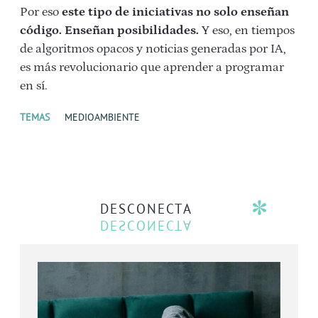
Por eso
este tipo de iniciativas no solo enseñan
código. Enseñan posibilidades.
Y eso, en tiempos
de algoritmos opacos y noticias generadas por IA,
es más revolucionario que aprender a programar
en sí.
TEMAS
MEDIOAMBIENTE
DESCONECTA