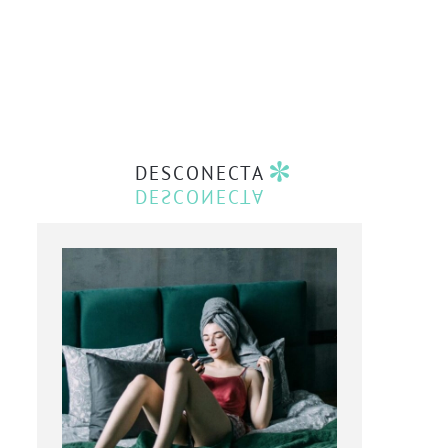
DESCONECTA