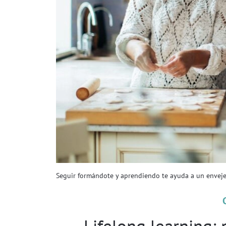
Seguir formándote y aprendiendo te ayuda a un enveje
Lifelong learning: