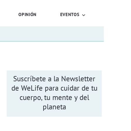
OPINIÓN
EVENTOS
Suscríbete a la Newsletter
de WeLife para cuidar de tu
cuerpo, tu mente y del
planeta