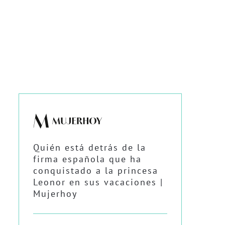
Quién está detrás de la
firma española que ha
conquistado a la princesa
Leonor en sus vacaciones |
Mujerhoy