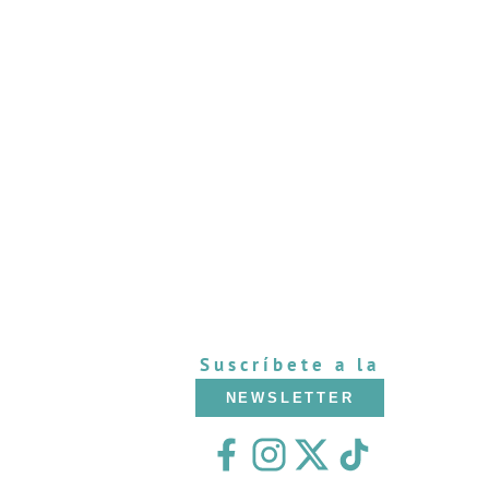
Suscríbete a la
NEWSLETTER