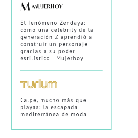
El fenómeno Zendaya:
cómo una celebrity de la
generación Z aprendió a
construir un personaje
gracias a su poder
estilístico | Mujerhoy
Calpe, mucho más que
playas: la escapada
mediterránea de moda