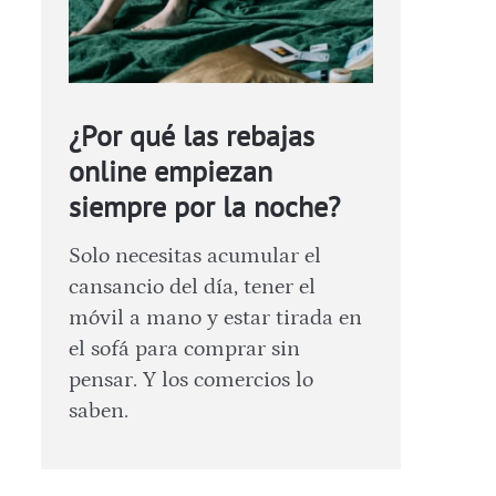
¿Por qué las rebajas
online empiezan
siempre por la noche?
Solo necesitas acumular el
cansancio del día, tener el
móvil a mano y estar tirada en
el sofá para comprar sin
pensar. Y los comercios lo
saben.