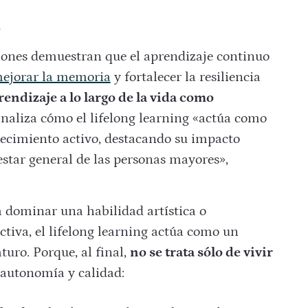
d
iones demuestran que el aprendizaje continuo
ejorar la memoria
y fortalecer la resiliencia
endizaje a lo largo de la vida como
naliza cómo el lifelong learning «actúa como
ecimiento activo, destacando su impacto
nestar general de las personas mayores»,
 dominar una habilidad artística o
tiva, el lifelong learning actúa como un
uro. Porque, al final,
no se trata sólo de vivir
, autonomía y calidad: