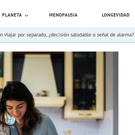
PLANETA
MENOPAUSIA
LONGEVIDAD
n viajar por separado, ¿decisión saludable o señal de alarma?