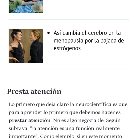
Así cambia el cerebro en la
menopausia por la bajada de
estrógenos
Presta atención
Lo primero que deja claro la neurocientífica es que
para aprender lo primero que debemos hacer es
prestar atención
. No es algo negociable. Según
subraya, “la atención es una función realmente
importante”. Como ejemplo, si en este momento