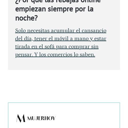
empiezan siempre por la
noche?
Solo necesitas acumular el cansancio
del día, tener el móvil a mano y estar
tirada en el sofá para comprar sin
pensar. Y los comercios lo saben.