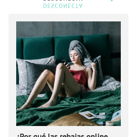
¿Por qué las rebajas online