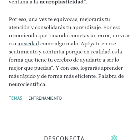
ventana a la
neuroplasticidad
”.
Por eso, una vez te equivocas, mejorarás tu
atención y consolidarás tu aprendizaje. Por eso,
recomienda que “cuando cometas un error, no veas
esa
ansiedad
como algo malo. Apóyate en ese
sentimiento y continúa porque en realidad es la
forma que tiene tu cerebro de ayudarte a ser lo
mejor que puedas”. Y con eso, lograrás aprender
más rápido y de forma más eficiente. Palabra de
neurocientífica.
TEMAS
ENTRENAMIENTO
DESCONECTA