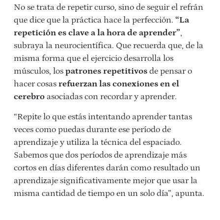
No se trata de repetir curso, sino de seguir el refrán
que dice que la práctica hace la perfección.
“La
repetición es clave a la hora de aprender”
,
subraya la neurocientífica. Que recuerda que, de la
misma forma que el ejercicio desarrolla los
músculos, los
patrones repetitivos
de pensar o
hacer cosas
refuerzan las conexiones en el
cerebro
asociadas con recordar y aprender.
“Repite lo que estás intentando aprender tantas
veces como puedas durante ese período de
aprendizaje y utiliza la técnica del espaciado.
Sabemos que dos períodos de aprendizaje más
cortos en días diferentes darán como resultado un
aprendizaje significativamente mejor que usar la
misma cantidad de tiempo en un solo día”, apunta.