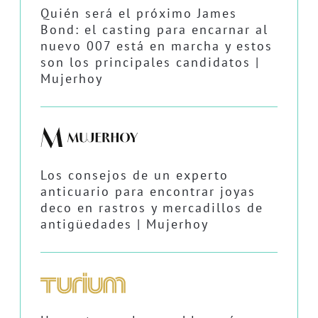
Quién será el próximo James
Bond: el casting para encarnar al
nuevo 007 está en marcha y estos
son los principales candidatos |
Mujerhoy
Los consejos de un experto
anticuario para encontrar joyas
deco en rastros y mercadillos de
antigüedades | Mujerhoy