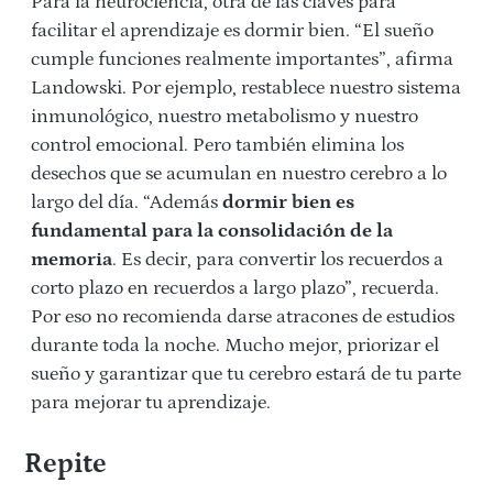
Para la neurociencia, otra de las claves para
facilitar el aprendizaje es dormir bien. “El sueño
cumple funciones realmente importantes”, afirma
Landowski. Por ejemplo, restablece nuestro sistema
inmunológico, nuestro metabolismo y nuestro
control emocional. Pero también elimina los
desechos que se acumulan en nuestro cerebro a lo
largo del día. “Además
dormir bien es
fundamental para la consolidación de la
memoria
. Es decir, para convertir los recuerdos a
corto plazo en recuerdos a largo plazo”, recuerda.
Por eso no recomienda darse atracones de estudios
durante toda la noche. Mucho mejor, priorizar el
sueño y garantizar que tu cerebro estará de tu parte
para mejorar tu aprendizaje.
Repite