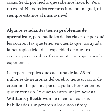
cosas. Se da por hecho que sabemos hacerlo. Pero
no es así. Ni todos los cerebros funcionan igual, ni
siempre estamos al mismo nivel.
Algunos estudiantes tienen
problemas de
aprendizaje
, pero nadie les da las claves de por qué
les ocurre. Hay que tener en cuenta que nos ayuda
la neuroplasticidad, la capacidad de nuestro
cerebro para cambiar físicamente en respuesta a la
experiencia.
La experta explica que cada una de las 86 mil
millones de neuronas del cerebro tiene un cono de
crecimiento que nos puede ayudar. Pero tenemos
que entrenarlo. “Y cuanto antes, mejor.
Serena
Williams y Beethoven
no nacieron con sus
habilidades. Empezaron a los cinco años y