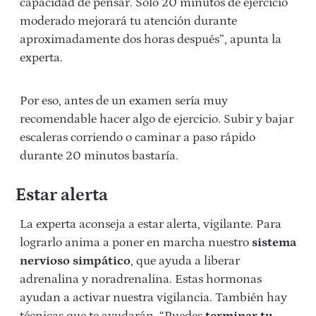
capacidad de pensar. Solo 20 minutos de ejercicio
moderado mejorará tu atención durante
aproximadamente dos horas después”, apunta la
experta.
Por eso, antes de un examen sería muy
recomendable hacer algo de ejercicio. Subir y bajar
escaleras corriendo o caminar a paso rápido
durante 20 minutos bastaría.
Estar alerta
La experta aconseja a estar alerta, vigilante. Para
lograrlo anima a poner en marcha nuestro
sistema
nervioso simpático
, que ayuda a liberar
adrenalina y noradrenalina. Estas hormonas
ayudan a activar nuestra vigilancia. También hay