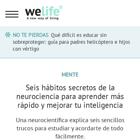
NO TE PIERDAS
Qué difícil es educar sin
sobreproteger: guía para padres helicóptero e hijos
con vértigo
MENTE
Seis hábitos secretos de la
neurociencia para aprender más
rápido y mejorar tu inteligencia
Una neurocientífica explica seis sencillos
trucos para estudiar y acordarte de todo
fácilmente.