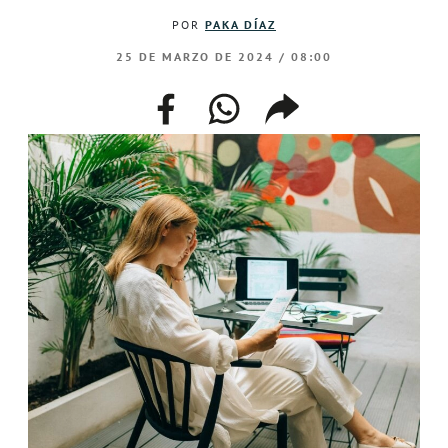
POR
PAKA DÍAZ
25 DE MARZO DE 2024 / 08:00
facebook
whatsapp
compartir
enlace