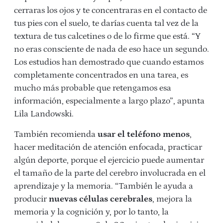
cerraras los ojos y te concentraras en el contacto de
tus pies con el suelo, te darías cuenta tal vez de la
textura de tus calcetines o de lo firme que está. “Y
no eras consciente de nada de eso hace un segundo.
Los estudios han demostrado que cuando estamos
completamente concentrados en una tarea, es
mucho más probable que retengamos esa
información, especialmente a largo plazo”, apunta
Lila Landowski.
También recomienda
usar el teléfono menos
,
hacer meditación de atención enfocada, practicar
algún deporte, porque el ejercicio puede aumentar
el tamaño de la parte del cerebro involucrada en el
aprendizaje y la memoria. “También le ayuda a
producir
nuevas células cerebrales
, mejora la
memoria y la cognición y, por lo tanto, la