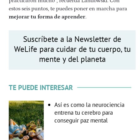
practicaron mucho”, recuerda Landowski. Con
estos seis puntos, te puedes poner en marcha para
mejorar tu forma de aprender
.
Suscríbete a la Newsletter de
WeLife para cuidar de tu cuerpo, tu
mente y del planeta
TE PUEDE INTERESAR
Así es como la neurociencia
entrena tu cerebro para
conseguir paz mental