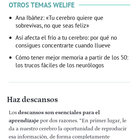
OTROS TEMAS WELIFE
Ana Ibáñez: «Tu cerebro quiere que
sobrevivas, no que seas feliz»
Así afecta el frío a tu cerebro: por qué no
consigues concentrarte cuando llueve
Cómo tener mejor memoria a partir de los 50:
los trucos fáciles de los neurólogos
Haz descansos
Los
descansos son esenciales para el
aprendizaje
por dos razones. “En primer lugar, le
da a nuestro cerebro la oportunidad de reproducir
esa información, de forma completamente