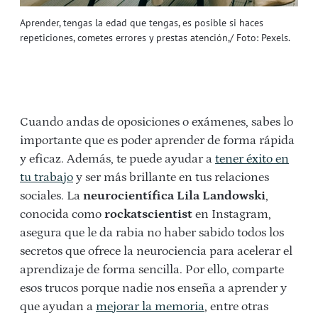
Aprender, tengas la edad que tengas, es posible si haces
repeticiones, cometes errores y prestas atención,/ Foto: Pexels.
Cuando andas de oposiciones o exámenes, sabes lo
importante que es poder aprender de forma rápida
y eficaz. Además, te puede ayudar a
tener éxito en
tu trabajo
y ser más brillante en tus relaciones
sociales. La
neurocientífica Lila Landowski
,
conocida como
rockatscientist
en Instagram,
asegura que le da rabia no haber sabido todos los
secretos que ofrece la neurociencia para acelerar el
aprendizaje de forma sencilla. Por ello, comparte
esos trucos porque nadie nos enseña a aprender y
que ayudan a
mejorar la memoria
, entre otras