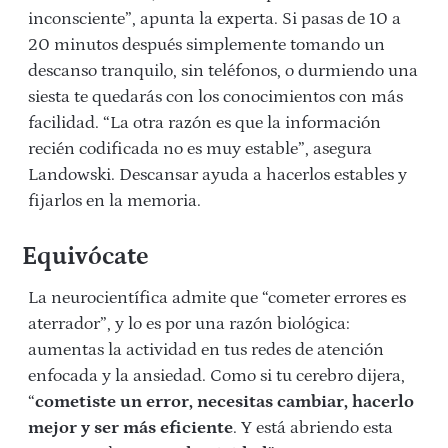
inconsciente”, apunta la experta. Si pasas de 10 a
20 minutos después simplemente tomando un
descanso tranquilo, sin teléfonos, o durmiendo una
siesta te quedarás con los conocimientos con más
facilidad. “La otra razón es que la información
recién codificada no es muy estable”, asegura
Landowski. Descansar ayuda a hacerlos estables y
fijarlos en la memoria.
Equivócate
La neurocientífica admite que “cometer errores es
aterrador”, y lo es por una razón biológica:
aumentas la actividad en tus redes de atención
enfocada y la ansiedad. Como si tu cerebro dijera,
“
cometiste un error, necesitas cambiar, hacerlo
mejor y ser más eficiente
. Y está abriendo esta