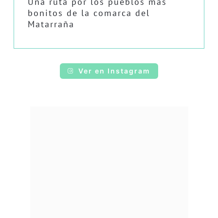
Una ruta por los pueblos más
bonitos de la comarca del
Matarraña
Ver en Instagram