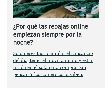
¿Por qué las rebajas online
empiezan siempre por la
noche?
Solo necesitas acumular el cansancio
del día, tener el móvil a mano y estar
tirada en el sofá para comprar sin
pensar. Y los comercios lo saben.