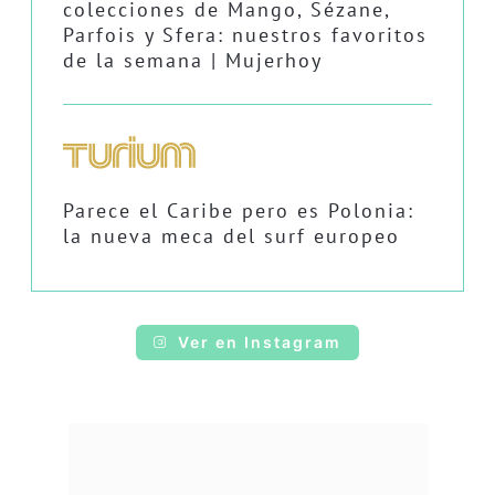
colecciones de Mango, Sézane,
Parfois y Sfera: nuestros favoritos
de la semana | Mujerhoy
Parece el Caribe pero es Polonia:
la nueva meca del surf europeo
Ver en Instagram