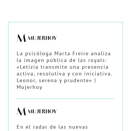
La psicóloga Marta Freire analiza
la imagen pública de las royals:
«Letizia transmite una presencia
activa, resolutiva y con iniciativa.
Leonor, serena y prudente» |
Mujerhoy
En el radar de las nuevas