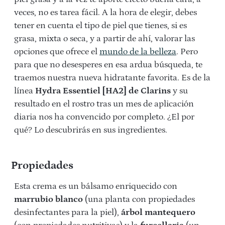
veces, no es tarea fácil. A la hora de elegir, debes
tener en cuenta el tipo de piel que tienes, si es
grasa, mixta o seca, y a partir de ahí, valorar las
opciones que ofrece el
mundo de la belleza
. Pero
para que no desesperes en esa ardua búsqueda, te
traemos nuestra nueva hidratante favorita. Es de la
línea
Hydra Essentiel [HA2] de Clarins
y su
resultado en el rostro tras un mes de aplicación
diaria nos ha convencido por completo. ¿El por
qué? Lo descubrirás en sus ingredientes.
Propiedades
Esta crema es un bálsamo enriquecido con
marrubio blanco
(una planta con propiedades
desinfectantes para la piel),
árbol mantequero