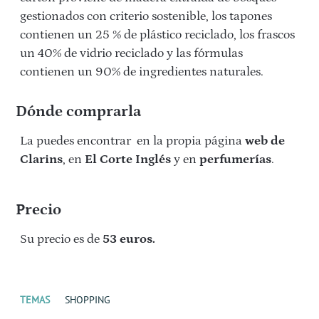
gestionados con criterio sostenible, los tapones
contienen un 25 % de plástico reciclado, los frascos
un 40% de vidrio reciclado y las fórmulas
contienen un 90% de ingredientes naturales.
Dónde comprarla
La puedes encontrar en la propia página
web de
Clarins
, en
El Corte Inglés
y en
perfumerías
.
Precio
Su precio es de
53 euros.
TEMAS
SHOPPING