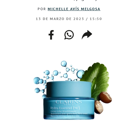
POR
MICHELLE AVÍS MELGOSA
13 DE MARZO DE 2023 / 15:50
facebook
whatsapp
compartir
enlace