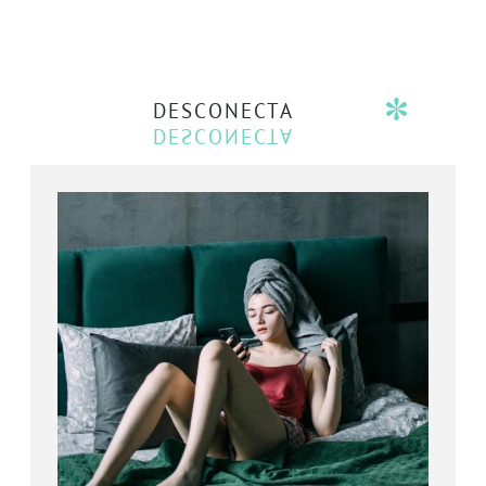
DESCONECTA