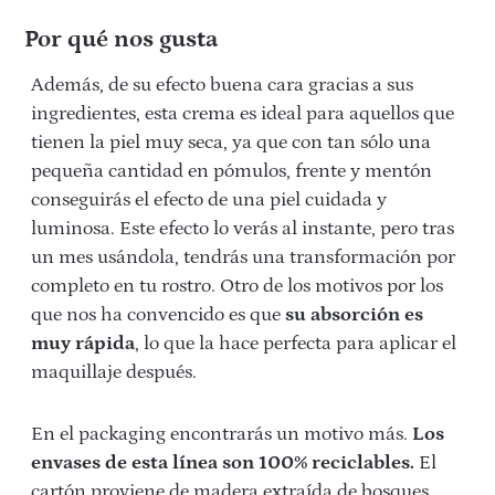
Por qué nos gusta
Además, de su efecto buena cara gracias a sus
ingredientes, esta crema es ideal para aquellos que
tienen la piel muy seca, ya que con tan sólo una
pequeña cantidad en pómulos, frente y mentón
conseguirás el efecto de una piel cuidada y
luminosa. Este efecto lo verás al instante, pero tras
un mes usándola, tendrás una transformación por
completo en tu rostro. Otro de los motivos por los
que nos ha convencido es que
su absorción es
muy rápida
, lo que la hace perfecta para aplicar el
maquillaje después.
En el packaging encontrarás un motivo más.
Los
envases de esta línea son 100% reciclables.
El
cartón proviene de madera extraída de bosques