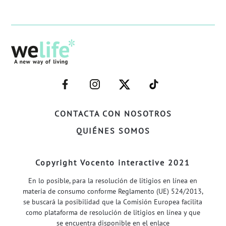
–
–
–
–
FACEBOOK–
INSTAGRAM–
TWITTER–
WELIFE–
CONTACTA CON NOSOTROS
QUIÉNES SOMOS
Copyright Vocento interactive 2021
En lo posible, para la resolución de litigios en línea en
materia de consumo conforme Reglamento (UE) 524/2013,
se buscará la posibilidad que la Comisión Europea facilita
como plataforma de resolución de litigios en línea y que
se encuentra disponible en el enlace