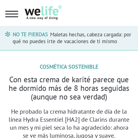
NO TE PIERDAS
Maletas hechas, cabeza cargada: por
qué no puedes irte de vacaciones de ti mismo
COSMÉTICA SOSTENIBLE
Con esta crema de karité parece que
he dormido más de 8 horas seguidas
(aunque no sea verdad)
He probado la crema hidratante de día de la
línea Hydra Essentiel [HA2] de Clarins durante
un mes y mi piel seca lo ha agradecido: ahora
se ve más luminosa, jugosa y suave.