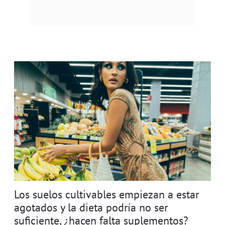
Los suelos cultivables empiezan a estar
agotados y la dieta podría no ser
suficiente, ¿hacen falta suplementos?