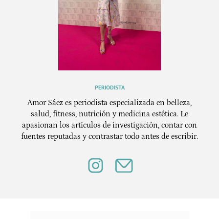
PERIODISTA
Amor Sáez es periodista especializada en belleza,
salud, fitness, nutrición y medicina estética. Le
apasionan los artículos de investigación, contar con
fuentes reputadas y contrastar todo antes de escribir.