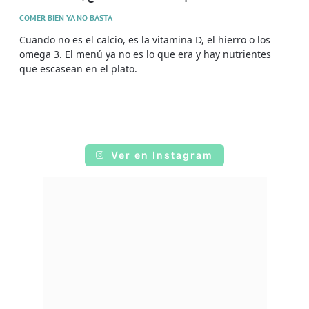
COMER BIEN YA NO BASTA
Cuando no es el calcio, es la vitamina D, el hierro o los
omega 3. El menú ya no es lo que era y hay nutrientes
que escasean en el plato.
Ver en Instagram