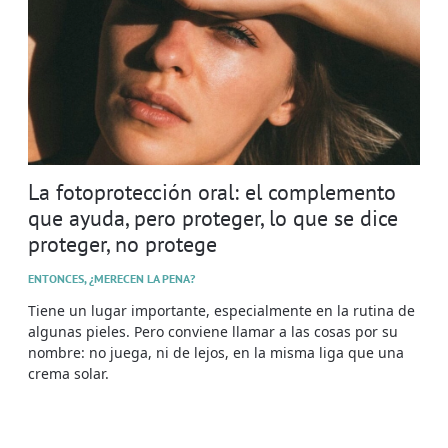
La fotoprotección oral: el complemento
que ayuda, pero proteger, lo que se dice
proteger, no protege
ENTONCES, ¿MERECEN LA PENA?
Tiene un lugar importante, especialmente en la rutina de
algunas pieles. Pero conviene llamar a las cosas por su
nombre: no juega, ni de lejos, en la misma liga que una
crema solar.