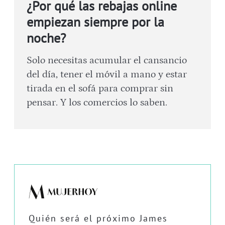
¿Por qué las rebajas online
empiezan siempre por la
noche?
Solo necesitas acumular el cansancio
del día, tener el móvil a mano y estar
tirada en el sofá para comprar sin
pensar. Y los comercios lo saben.
Quién será el próximo James