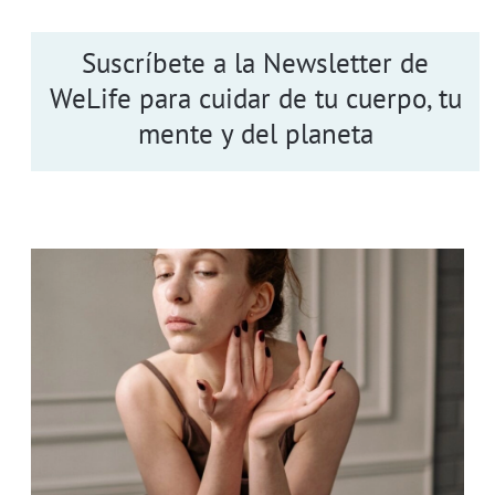
Suscríbete a la Newsletter de
WeLife para cuidar de tu cuerpo, tu
mente y del planeta