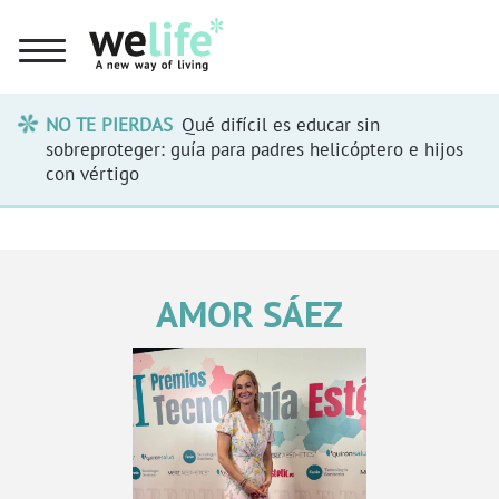
NO TE PIERDAS
Qué difícil es educar sin
sobreproteger: guía para padres helicóptero e hijos
con vértigo
AMOR SÁEZ