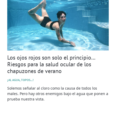
Los ojos rojos son solo el principio…
Riesgos para la salud ocular de los
chapuzones de verano
¡AL AGUA, TOPOS...!
Solemos señalar al cloro como la causa de todos los
males. Pero hay otros enemigos bajo el agua que ponen a
prueba nuestra vista.