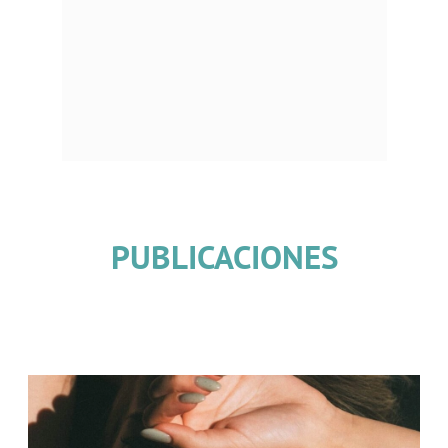
PUBLICACIONES