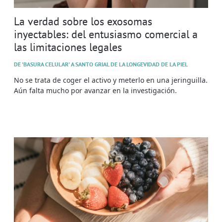
La verdad sobre los exosomas
inyectables: del entusiasmo comercial a
las limitaciones legales
DE 'BASURA CELULAR' A SANTO GRIAL DE LA LONGEVIDAD DE LA PIEL
No se trata de coger el activo y meterlo en una jeringuilla.
Aún falta mucho por avanzar en la investigación.