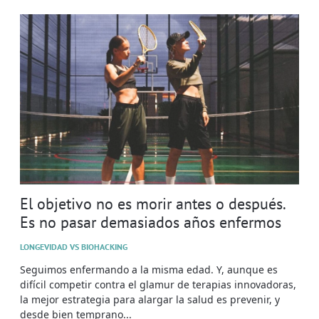
El objetivo no es morir antes o después.
Es no pasar demasiados años enfermos
LONGEVIDAD VS BIOHACKING
Seguimos enfermando a la misma edad. Y, aunque es
difícil competir contra el glamur de terapias innovadoras,
la mejor estrategia para alargar la salud es prevenir, y
desde bien temprano...