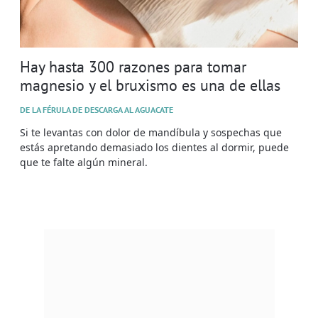
Hay hasta 300 razones para tomar
magnesio y el bruxismo es una de ellas
DE LA FÉRULA DE DESCARGA AL AGUACATE
Si te levantas con dolor de mandíbula y sospechas que
estás apretando demasiado los dientes al dormir, puede
que te falte algún mineral.