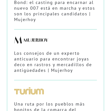
Bond: el casting para encarnar al
nuevo 007 está en marcha y estos
son los principales candidatos |
Mujerhoy
Los consejos de un experto
anticuario para encontrar joyas
deco en rastros y mercadillos de
antigüedades | Mujerhoy
Una ruta por los pueblos más
bonitos de la comarca del