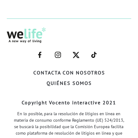
–
–
–
–
FACEBOOK–
INSTAGRAM–
TWITTER–
WELIFE–
CONTACTA CON NOSOTROS
QUIÉNES SOMOS
Copyright Vocento interactive 2021
En lo posible, para la resolución de litigios en línea en
materia de consumo conforme Reglamento (UE) 524/2013,
se buscará la posibilidad que la Comisión Europea facilita
como plataforma de resolución de litigios en línea y que