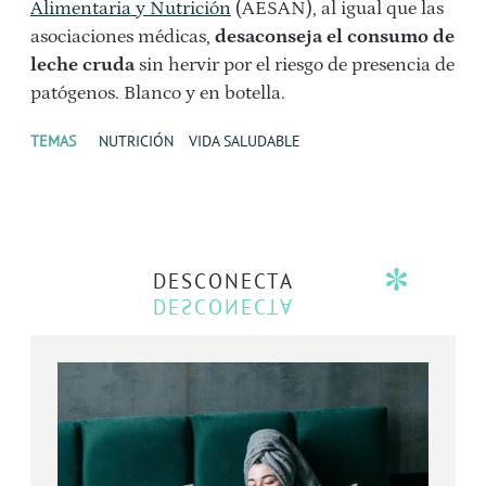
Alimentaria y Nutrición
(AESAN), al igual que las
asociaciones médicas,
desaconseja el consumo de
leche cruda
sin hervir por el riesgo de presencia de
patógenos. Blanco y en botella.
TEMAS
NUTRICIÓN
VIDA SALUDABLE
DESCONECTA