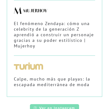
El fenómeno Zendaya: cómo una
celebrity de la generación Z
aprendió a construir un personaje
gracias a su poder estilístico |
Mujerhoy
Calpe, mucho más que playas: la
escapada mediterránea de moda
Ver en Instagram