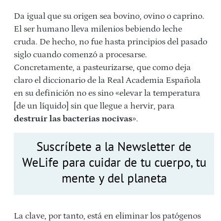
Da igual que su origen sea bovino, ovino o caprino.
El ser humano lleva milenios bebiendo leche
cruda. De hecho, no fue hasta principios del pasado
siglo cuando comenzó a procesarse.
Concretamente, a pasteurizarse, que como deja
claro el diccionario de la Real Academia Española
en su definición no es sino «elevar la temperatura
[de un líquido] sin que llegue a hervir, para
destruir las bacterias nocivas
».
Suscríbete a la Newsletter de
WeLife para cuidar de tu cuerpo, tu
mente y del planeta
La clave, por tanto, está en eliminar los patógenos