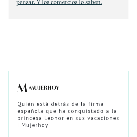
pensar. Y los comercios lo saben.
Quién está detrás de la firma
española que ha conquistado a la
princesa Leonor en sus vacaciones
| Mujerhoy