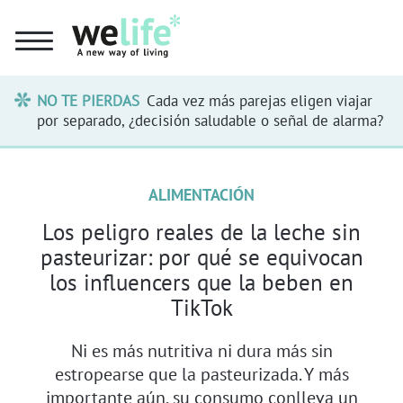
NO TE PIERDAS
Cada vez más parejas eligen viajar
por separado, ¿decisión saludable o señal de alarma?
ALIMENTACIÓN
Los peligro reales de la leche sin
pasteurizar: por qué se equivocan
los influencers que la beben en
TikTok
Ni es más nutritiva ni dura más sin
estropearse que la pasteurizada. Y más
importante aún, su consumo conlleva un