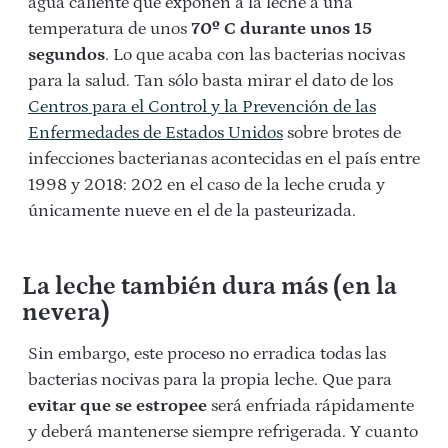
agua caliente que exponen a la leche a una
temperatura de unos
70º C durante unos 15
segundos
. Lo que acaba con las bacterias nocivas
para la salud. Tan sólo basta mirar el dato de los
Centros para el Control y la Prevención de las
Enfermedades de Estados Unidos
sobre brotes de
infecciones bacterianas acontecidas en el país entre
1998 y 2018: 202 en el caso de la leche cruda y
únicamente nueve en el de la pasteurizada.
La leche también dura más (en la
nevera)
Sin embargo, este proceso no erradica todas las
bacterias nocivas para la propia leche. Que para
evitar que se estropee
será enfriada rápidamente
y deberá mantenerse siempre refrigerada. Y cuanto