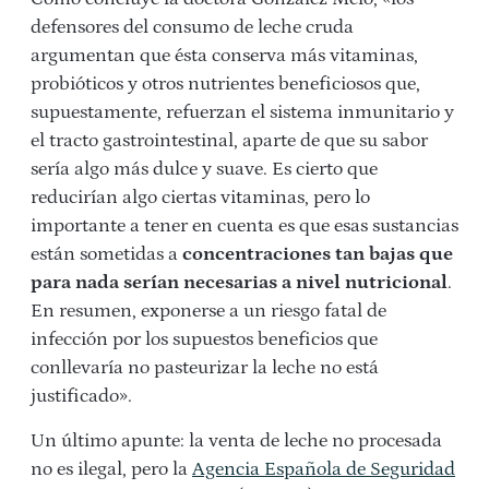
defensores del consumo de leche cruda
argumentan que ésta conserva más vitaminas,
probióticos y otros nutrientes beneficiosos que,
supuestamente, refuerzan el sistema inmunitario y
el tracto gastrointestinal, aparte de que su sabor
sería algo más dulce y suave. Es cierto que
reducirían algo ciertas vitaminas, pero lo
importante a tener en cuenta es que esas sustancias
están sometidas a
concentraciones tan bajas que
para nada serían necesarias a nivel nutricional
.
En resumen, exponerse a un riesgo fatal de
infección por los supuestos beneficios que
conllevaría no pasteurizar la leche no está
justificado».
Un último apunte: la venta de leche no procesada
no es ilegal, pero la
Agencia Española de Seguridad