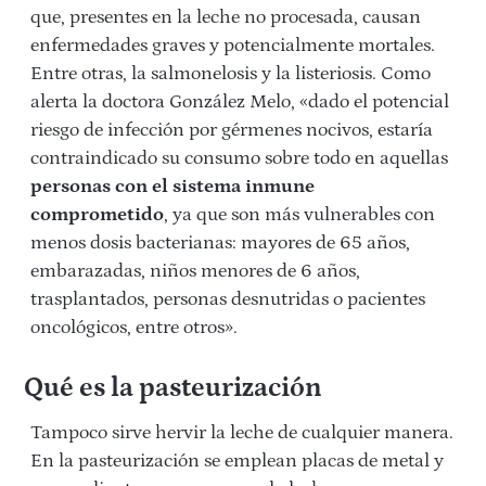
que, presentes en la leche no procesada, causan
enfermedades graves y potencialmente mortales.
Entre otras, la salmonelosis y la listeriosis. Como
alerta la doctora González Melo, «dado el potencial
riesgo de infección por gérmenes nocivos, estaría
contraindicado su consumo sobre todo en aquellas
personas con el sistema inmune
comprometido
, ya que son más vulnerables con
menos dosis bacterianas: mayores de 65 años,
embarazadas, niños menores de 6 años,
trasplantados, personas desnutridas o pacientes
oncológicos, entre otros».
Qué es la pasteurización
Tampoco sirve hervir la leche de cualquier manera.
En la pasteurización se emplean placas de metal y