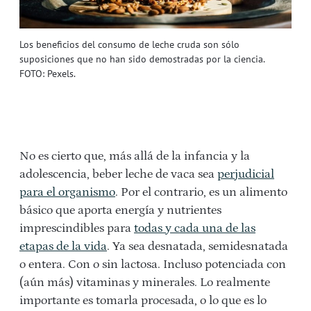
Los beneficios del consumo de leche cruda son sólo
suposiciones que no han sido demostradas por la ciencia.
FOTO: Pexels.
No es cierto que, más allá de la infancia y la
adolescencia, beber leche de vaca sea
perjudicial
para el organismo
. Por el contrario, es un alimento
básico que aporta energía y nutrientes
imprescindibles para
todas y cada una de las
etapas de la vida
. Ya sea desnatada, semidesnatada
o entera. Con o sin lactosa. Incluso potenciada con
(aún más) vitaminas y minerales. Lo realmente
importante es tomarla procesada, o lo que es lo