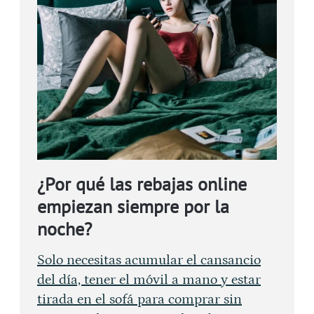
¿Por qué las rebajas online
empiezan siempre por la
noche?
Solo necesitas acumular el cansancio
del día, tener el móvil a mano y estar
tirada en el sofá para comprar sin