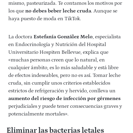
mismo, pasteurizada. Te contamos los motivos por
los que
no debes beber leche cruda
. Aunque se
haya puesto de moda en TikTok.
La doctora
Estefanía González Melo
, especialista
en Endocrinología y Nutrición del Hospital
Universitario Hospiten Bellevue, explica que
«muchas personas creen que lo natural, en
cualquier ámbito, es lo más saludable y está libre
de efectos indeseables, pero no es así. Tomar leche
cruda, sin cumplir unos criterios establecidos
estrictos de refrigeración y hervido, conlleva un
aumento del riesgo de infección por gérmenes
perjudiciales y puede tener consecuencias graves y
potencialmente mortales».
Eliminar las bacterias letales