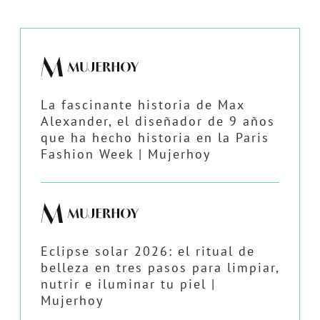
La fascinante historia de Max
Alexander, el diseñador de 9 años
que ha hecho historia en la Paris
Fashion Week | Mujerhoy
Eclipse solar 2026: el ritual de
belleza en tres pasos para limpiar,
nutrir e iluminar tu piel |
Mujerhoy