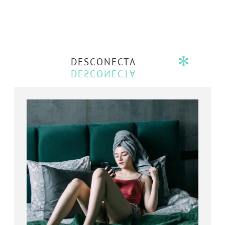
DESCONECTA