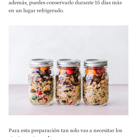
además, puedes conservarlo durante 15 días más
en un lugar refrigerado.
Para esta preparación tan solo vas a necesitar los