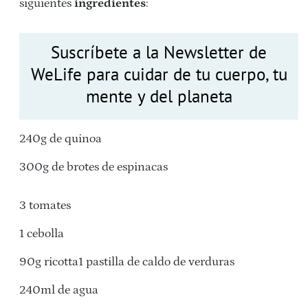
siguientes
ingredientes
:
Suscríbete a la Newsletter de
WeLife para cuidar de tu cuerpo, tu
mente y del planeta
240g de quinoa
300g de brotes de espinacas
3 tomates
1 cebolla
90g ricotta1 pastilla de caldo de verduras
240ml de agua