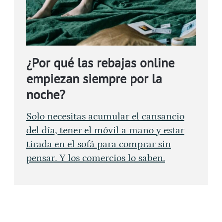
¿Por qué las rebajas online
empiezan siempre por la
noche?
Solo necesitas acumular el cansancio
del día, tener el móvil a mano y estar
tirada en el sofá para comprar sin
pensar. Y los comercios lo saben.