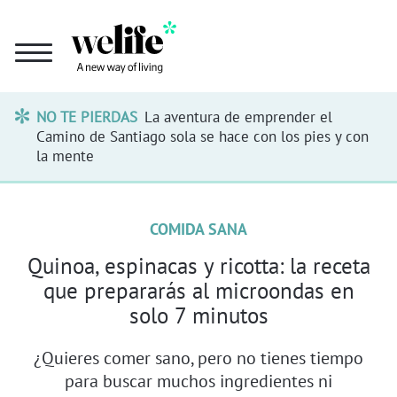
NO TE PIERDAS
La aventura de emprender el
Camino de Santiago sola se hace con los pies y con
la mente
COMIDA SANA
Quinoa, espinacas y ricotta: la receta
que prepararás al microondas en
solo 7 minutos
¿Quieres comer sano, pero no tienes tiempo
para buscar muchos ingredientes ni