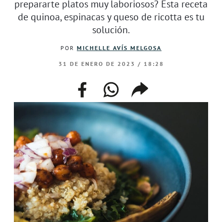
prepararte platos muy laboriosos? Esta receta
de quinoa, espinacas y queso de ricotta es tu
solución.
POR
MICHELLE AVÍS MELGOSA
31 DE ENERO DE 2023 / 18:28
facebook
whatsapp
compartir
enlace