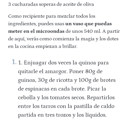
3 cucharadas soperas de aceite de oliva
Como recipiente para mezclar todos los
ingredientes, puedes usas
un vaso que puedas
meter en el microondas
de unos 540 ml. A partir
de aquí, verás como comienza la magia y los dotes
en la cocina empiezan a brillar.
Enjuagar dos veces la quinoa para
quitarle el amargor. Poner 80g de
guinoa, 30g de ricotta y 100g de brotes
de espinacas en cada brote. Picar la
cebolla y los tomates secos. Repartirlos
entre los tarros con la pastilla de caldo
partida en tres trozos y los líquidos.