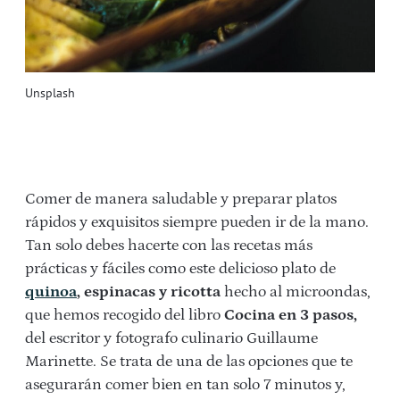
Unsplash
Comer de manera saludable y preparar platos
rápidos y exquisitos siempre pueden ir de la mano.
Tan solo debes hacerte con las recetas más
prácticas y fáciles como este delicioso plato de
quinoa
, espinacas y ricotta
hecho al microondas,
que hemos recogido del libro
Cocina en 3 pasos,
del escritor y fotografo culinario Guillaume
Marinette. Se trata de una de las opciones que te
asegurarán comer bien en tan solo 7 minutos y,