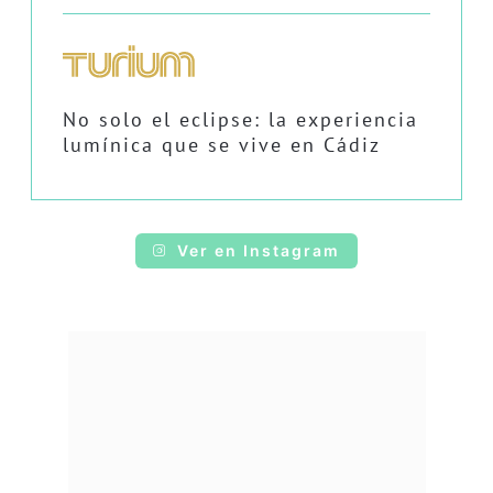
No solo el eclipse: la experiencia
lumínica que se vive en Cádiz
Ver en Instagram