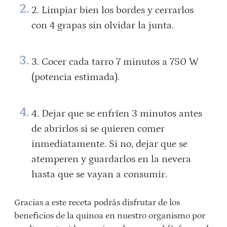
Limpiar bien los bordes y cerrarlos
con 4 grapas sin olvidar la junta.
Cocer cada tarro 7 minutos a 750 W
(potencia estimada).
Dejar que se enfríen 3 minutos antes
de abrirlos si se quieren comer
inmediatamente. Si no, dejar que se
atemperen y guardarlos en la nevera
hasta que se vayan a consumir.
Gracias a este receta podrás disfrutar de los
beneficios de la quinoa en nuestro organismo por