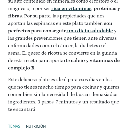
su alto contenido en minerales como el fósforo o el
magnesio, o por ser
rica en vitaminas
, proteínas y
fibras
. Por su parte, las propiedades que nos
aportan las espinacas en este plato también
son
perfectos para conseguir
una dieta saludable
y
las grandes prevenciones que tienen ante diversas
enfermedades como el cáncer, la diabetes o el
asma. El queso de ricotta se convierte en la guinda
de esta receta para aportarte
calcio y vitaminas de
complejo B
.
Este delicioso plato es ideal para esos días en los
que no tienes mucho tiempo para cocinar y quieres
comer bien sin la necesidad de buscar demasiados
ingredientes. 3 pasos, 7 minutos y un resultado que
te encantará.
TEMAS
NUTRICIÓN