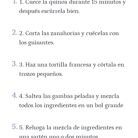
Cuece la quinoa durante 15 minutos y
después escúrrela bien.
Corta las zanahorias y cuécelas con
los guisantes.
Haz una tortilla francesa y córtala en
trozos pequeños.
Saltea las gambas peladas y mezcla
todos los ingredientes en un bol grande
Rehoga la mezcla de ingredientes en
una sartén uno o dos minutos.