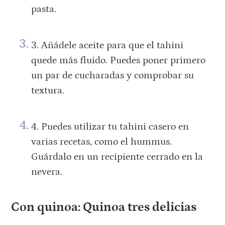
pasta.
Añádele aceite para que el tahini
quede más fluido. Puedes poner primero
un par de cucharadas y comprobar su
textura.
Puedes utilizar tu tahini casero en
varias recetas, como el hummus.
Guárdalo en un recipiente cerrado en la
nevera.
Con quinoa: Quinoa tres delicias