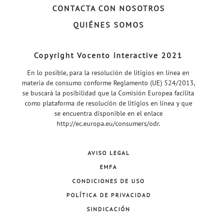
CONTACTA CON NOSOTROS
QUIÉNES SOMOS
Copyright Vocento interactive 2021
En lo posible, para la resolución de litigios en línea en
materia de consumo conforme Reglamento (UE) 524/2013,
se buscará la posibilidad que la Comisión Europea facilita
como plataforma de resolución de litigios en línea y que
se encuentra disponible en el enlace
http://ec.europa.eu/consumers/odr
.
AVISO LEGAL
EMFA
CONDICIONES DE USO
POLÍTICA DE PRIVACIDAD
SINDICACIÓN