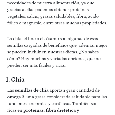
necesidades de nuestra alimentación, ya que
gracias a ellas podemos obtener proteínas
vegetales, calcio, grasas saludables, fibra, ácido
fólico o magnesio, entre otras muchas propiedades.
La chía, el lino o el sésamo son algunas de esas
semillas cargadas de beneficios que, además, mejor
se pueden incluir en nuestras dietas. ¿No sabes
cómo? Hay muchas y variadas opciones, que no
pueden ser más fáciles y ricas.
1. Chía
Las
semillas de chía
aportan gran cantidad de
omega 3
, una grasa considerada saludable para las
funciones cerebrales y cardíacas. También son
ricas en
proteínas, fibra dietética y