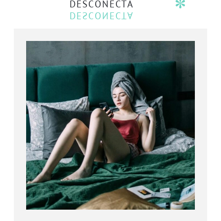
DESCONECTA