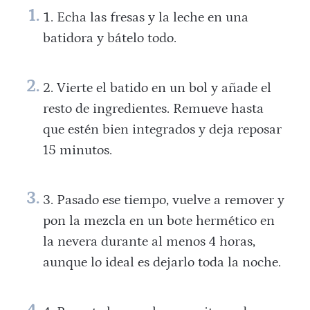
Echa las fresas y la leche en una
batidora y bátelo todo.
Vierte el batido en un bol y añade el
resto de ingredientes. Remueve hasta
que estén bien integrados y deja reposar
15 minutos.
Pasado ese tiempo, vuelve a remover y
pon la mezcla en un bote hermético en
la nevera durante al menos 4 horas,
aunque lo ideal es dejarlo toda la noche.