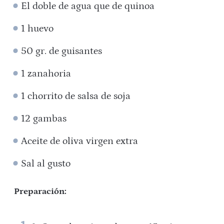
El doble de agua que de quinoa
1 huevo
50 gr. de guisantes
1 zanahoria
1 chorrito de salsa de soja
12 gambas
Aceite de oliva virgen extra
Sal al gusto
Preparación: