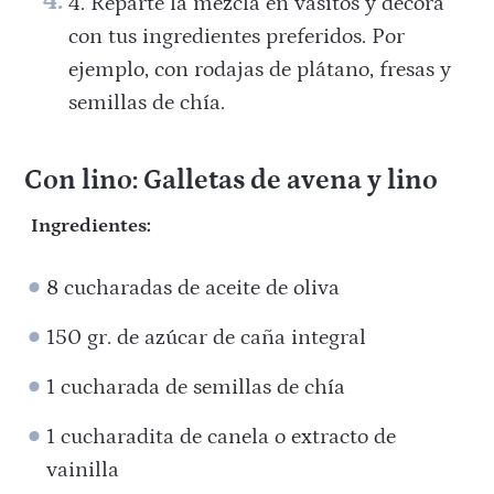
Reparte la mezcla en vasitos y decora
con tus ingredientes preferidos. Por
ejemplo, con rodajas de plátano, fresas y
semillas de chía.
Con lino: Galletas de avena y lino
Ingredientes:
8 cucharadas de aceite de oliva
150 gr. de azúcar de caña integral
1 cucharada de semillas de chía
1 cucharadita de canela o extracto de
vainilla