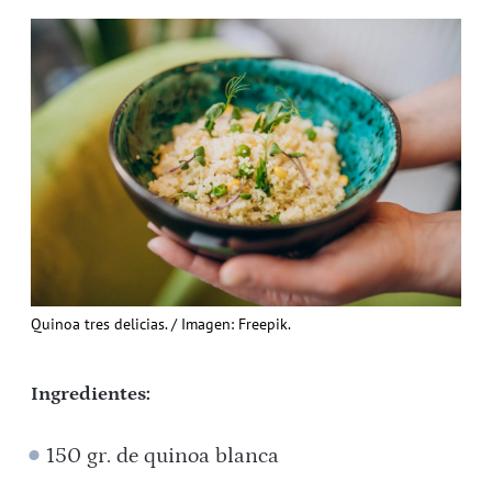
Quinoa tres delicias. / Imagen: Freepik.
Ingredientes:
150 gr. de quinoa blanca