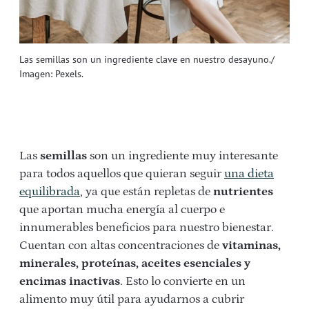
Las semillas son un ingrediente clave en nuestro desayuno./
Imagen: Pexels.
Las
semillas
son un ingrediente muy interesante
para todos aquellos que quieran seguir
una dieta
equilibrada
, ya que están repletas de
nutrientes
que aportan mucha energía al cuerpo e
innumerables beneficios para nuestro bienestar.
Cuentan con altas concentraciones de
vitaminas,
minerales, proteínas, aceites esenciales y
encimas inactivas
. Esto lo convierte en un
alimento muy útil para ayudarnos a cubrir