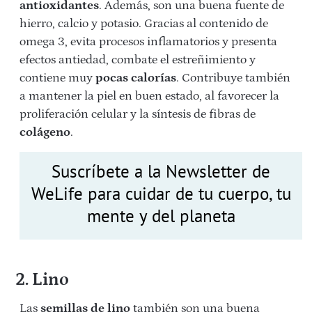
antioxidantes
. Además, son una buena fuente de
hierro, calcio y potasio. Gracias al contenido de
omega 3, evita procesos inflamatorios y presenta
efectos antiedad, combate el estreñimiento y
contiene muy
pocas calorías
. Contribuye también
a mantener la piel en buen estado, al favorecer la
proliferación celular y la síntesis de fibras de
colágeno
.
Suscríbete a la Newsletter de
WeLife para cuidar de tu cuerpo, tu
mente y del planeta
2. Lino
Las
semillas de lino
también son una buena