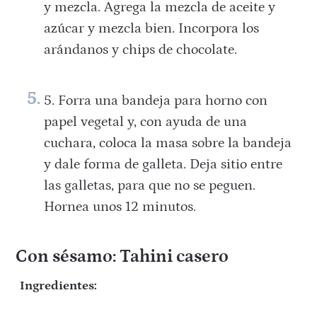
y mezcla. Agrega la mezcla de aceite y
azúcar y mezcla bien. Incorpora los
arándanos y chips de chocolate.
Forra una bandeja para horno con
papel vegetal y, con ayuda de una
cuchara, coloca la masa sobre la bandeja
y dale forma de galleta. Deja sitio entre
las galletas, para que no se peguen.
Hornea unos 12 minutos.
Con sésamo: Tahini casero
Ingredientes: