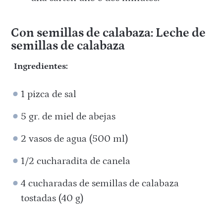
Con semillas de calabaza: Leche de
semillas de calabaza
Ingredientes:
1 pizca de sal
5 gr. de miel de abejas
2 vasos de agua (500 ml)
1/2 cucharadita de canela
4 cucharadas de semillas de calabaza
tostadas (40 g)