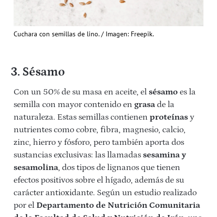
Cuchara con semillas de lino. / Imagen: Freepik.
3. Sésamo
Con un 50% de su masa en aceite, el
sésamo
es la
semilla con mayor contenido en
grasa
de la
naturaleza. Estas semillas contienen
proteínas
y
nutrientes como cobre, fibra, magnesio, calcio,
zinc, hierro y fósforo, pero también aporta dos
sustancias exclusivas: las llamadas
sesamina y
sesamolina
, dos tipos de lignanos que tienen
efectos positivos sobre el hígado, además de su
carácter antioxidante. Según un estudio realizado
por el
Departamento de Nutrición Comunitaria