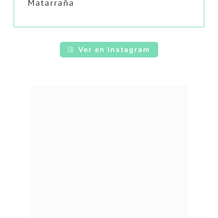
Matarraña
Ver en Instagram