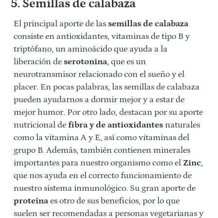
5. Semillas de calabaza
El principal aporte de las
semillas de calabaza
consiste en antioxidantes, vitaminas de tipo B y
triptófano, un aminoácido que ayuda a la
liberación de
serotonina
, que es un
neurotransmisor relacionado con el sueño y el
placer. En pocas palabras, las semillas de calabaza
pueden ayudarnos a dormir mejor y a estar de
mejor humor. Por otro lado, destacan por su aporte
nutricional de
fibra y de antioxidantes
naturales
como la vitamina A y E, así como vitaminas del
grupo B. Además, también contienen minerales
importantes para nuestro organismo como el
Zinc
,
que nos ayuda en el correcto funcionamiento de
nuestro sistema inmunológico. Su gran aporte de
proteína
es otro de sus beneficios, por lo que
suelen ser recomendadas a personas vegetarianas y