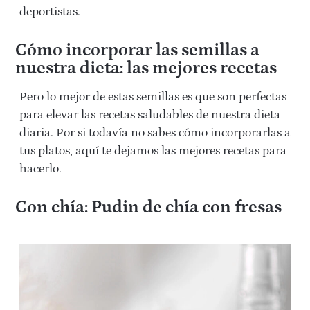
deportistas.
Cómo incorporar las semillas a
nuestra dieta: las mejores recetas
Pero lo mejor de estas semillas es que son perfectas
para elevar las recetas saludables de nuestra dieta
diaria. Por si todavía no sabes cómo incorporarlas a
tus platos, aquí te dejamos las mejores recetas para
hacerlo.
Con chía: Pudin de chía con fresas