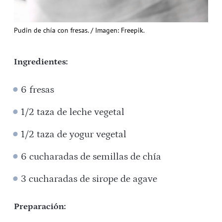
Pudin de chía con fresas. / Imagen: Freepik.
Ingredientes:
6 fresas
1/2 taza de leche vegetal
1/2 taza de yogur vegetal
6 cucharadas de semillas de chía
3 cucharadas de sirope de agave
Preparación: