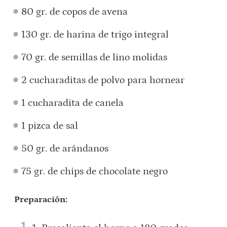
80 gr. de copos de avena
130 gr. de harina de trigo integral
70 gr. de semillas de lino molidas
2 cucharaditas de polvo para hornear
1 cucharadita de canela
1 pizca de sal
50 gr. de arándanos
75 gr. de chips de chocolate negro
Preparación: