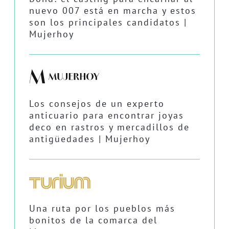
nuevo 007 está en marcha y estos
son los principales candidatos |
Mujerhoy
Los consejos de un experto
anticuario para encontrar joyas
deco en rastros y mercadillos de
antigüedades | Mujerhoy
Una ruta por los pueblos más
bonitos de la comarca del