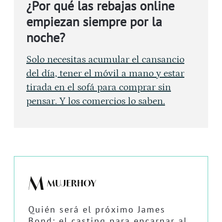
¿Por qué las rebajas online
empiezan siempre por la
noche?
Solo necesitas acumular el cansancio
del día, tener el móvil a mano y estar
tirada en el sofá para comprar sin
pensar. Y los comercios lo saben.
Quién será el próximo James
Bond: el casting para encarnar al