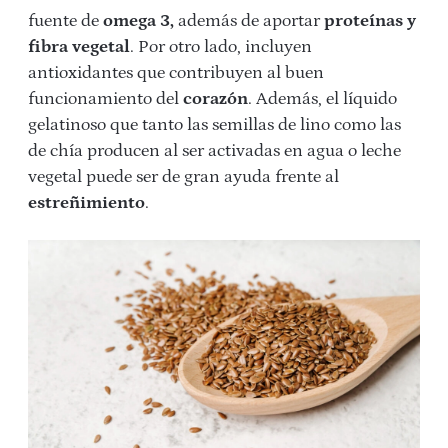
fuente de
omega 3,
además de aportar
proteínas y
fibra vegetal
. Por otro lado, incluyen
antioxidantes que contribuyen al buen
funcionamiento del
corazón
. Además, el líquido
gelatinoso que tanto las semillas de lino como las
de chía producen al ser activadas en agua o leche
vegetal puede ser de gran ayuda frente al
estreñimiento
.