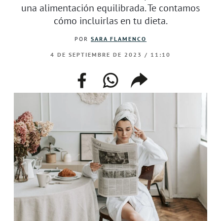
una alimentación equilibrada. Te contamos
cómo incluirlas en tu dieta.
POR
SARA FLAMENCO
4 DE SEPTIEMBRE DE 2023 / 11:10
facebook
whatsapp
compartir
enlace