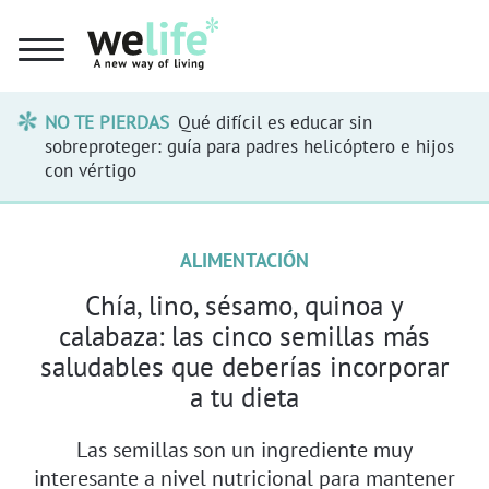
NO TE PIERDAS
Qué difícil es educar sin
sobreproteger: guía para padres helicóptero e hijos
con vértigo
ALIMENTACIÓN
Chía, lino, sésamo, quinoa y
calabaza: las cinco semillas más
saludables que deberías incorporar
a tu dieta
Las semillas son un ingrediente muy
interesante a nivel nutricional para mantener