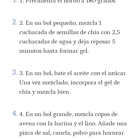
Precalienta el horno a 180 grados.
En un bol pequeño, mezcla 1
cucharada de semillas de chía con 2,5
cucharadas de agua y deja reposar 5
minutos hasta formar gel.
En un bol, bate el aceite con el azúcar.
Una vez mezclado, incorpora el gel de
chía y mezcla bien.
En un bol grande, mezcla copos de
avena con la harina y el lino. Añade una
pizca de sal, canela, polvo para hornear