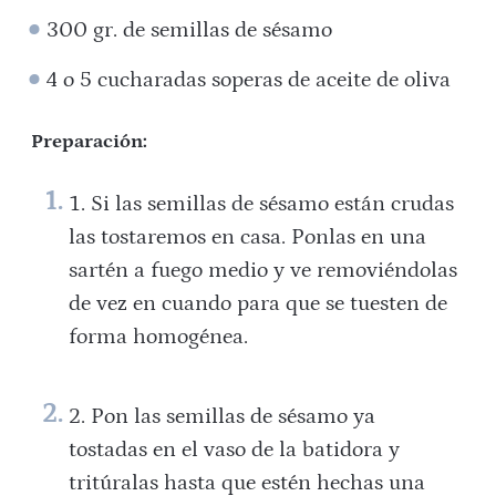
300 gr. de semillas de sésamo
4 o 5 cucharadas soperas de aceite de oliva
Preparación:
Si las semillas de sésamo están crudas
las tostaremos en casa. Ponlas en una
sartén a fuego medio y ve removiéndolas
de vez en cuando para que se tuesten de
forma homogénea.
Pon las semillas de sésamo ya
tostadas en el vaso de la batidora y
tritúralas hasta que estén hechas una