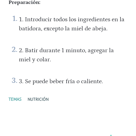
Preparación:
Introducir todos los ingredientes en la
batidora, excepto la miel de abeja.
Batir durante 1 minuto, agregar la
miel y colar.
Se puede beber fría o caliente.
TEMAS
NUTRICIÓN