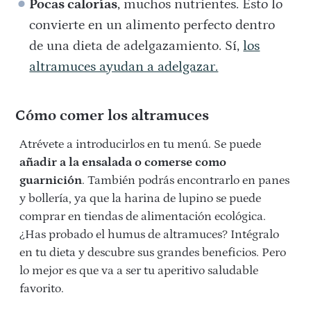
Pocas calorías
, muchos nutrientes. Esto lo
convierte en un alimento perfecto dentro
de una dieta de adelgazamiento. Sí,
los
altramuces ayudan a adelgazar.
Cómo comer los altramuces
Atrévete a introducirlos en tu menú. Se puede
añadir a la ensalada o comerse como
guarnición
. También podrás encontrarlo en panes
y bollería, ya que la harina de lupino se puede
comprar en tiendas de alimentación ecológica.
¿Has probado el humus de altramuces? Intégralo
en tu dieta y descubre sus grandes beneficios. Pero
lo mejor es que va a ser tu aperitivo saludable
favorito.