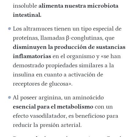
insoluble
alimenta nuestra microbiota
intestinal.
Los altramuces tienen un tipo especial de
proteínas, llamadas β-conglutinas, que
disminuyen la producción de sustancias
inflamatorias
en el organismo y «se han
demostrado propiedades similares a la
insulina en cuanto a activación de
receptores de glucosa».
Al poseer arginina, un aminoácido
esencial para el metabolismo
con un
efecto vasodilatador, es beneficioso para
reducir la presión arterial.