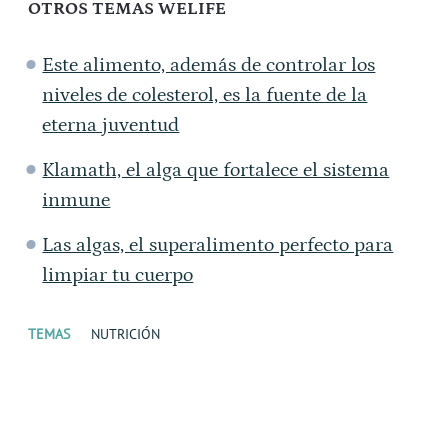
OTROS TEMAS WELIFE
Este alimento, además de controlar los
niveles de colesterol, es la fuente de la
eterna juventud
Klamath, el alga que fortalece el sistema
inmune
Las algas, el superalimento perfecto para
limpiar tu cuerpo
TEMAS
NUTRICIÓN