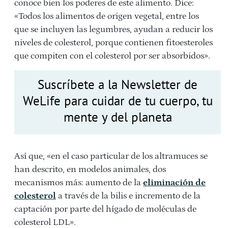
conoce bien los poderes de este alimento. Dice:
«Todos los alimentos de origen vegetal, entre los
que se incluyen las legumbres, ayudan a reducir los
niveles de colesterol, porque contienen fitoesteroles
que compiten con el colesterol por ser absorbidos».
Suscríbete a la Newsletter de
WeLife para cuidar de tu cuerpo, tu
mente y del planeta
Así que, «en el caso particular de los altramuces se
han descrito, en modelos animales, dos
mecanismos más: aumento de la
eliminación de
colesterol
a través de la bilis e incremento de la
captación por parte del hígado de moléculas de
colesterol LDL».