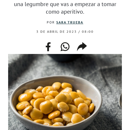
una legumbre que vas a empezar a tomar
como aperitivo.
POR
SARA TRUEBA
3 DE ABRIL DE 2023 / 08:00
facebook
whatsapp
compartir
enlace