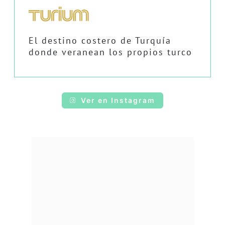
El destino costero de Turquía
donde veranean los propios turco
Ver en Instagram