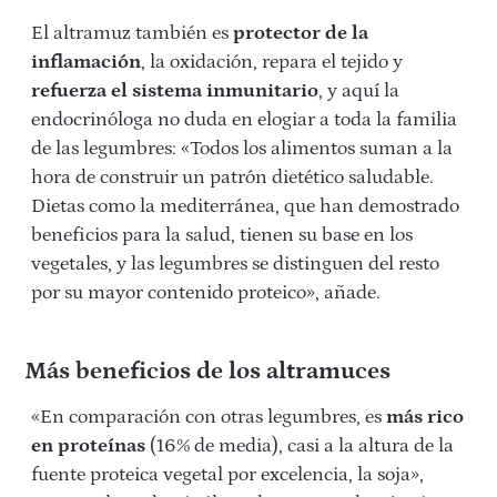
El altramuz también es
protector de la
inflamación
, la oxidación, repara el tejido y
refuerza el sistema inmunitario
, y aquí la
endocrinóloga no duda en elogiar a toda la familia
de las legumbres: «Todos los alimentos suman a la
hora de construir un patrón dietético saludable.
Dietas como la mediterránea, que han demostrado
beneficios para la salud, tienen su base en los
vegetales, y las legumbres se distinguen del resto
por su mayor contenido proteico», añade.
Más beneficios de los altramuces
«En comparación con otras legumbres, es
más rico
en proteínas
(16% de media), casi a la altura de la
fuente proteica vegetal por excelencia, la soja»,