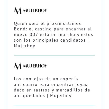
Quién será el próximo James
Bond: el casting para encarnar al
nuevo 007 está en marcha y estos
son los principales candidatos |
Mujerhoy
Los consejos de un experto
anticuario para encontrar joyas
deco en rastros y mercadillos de
antigüedades | Mujerhoy