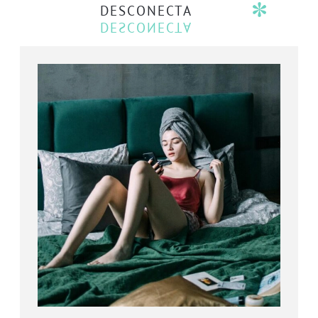
DESCONECTA