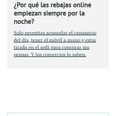
¿Por qué las rebajas online
empiezan siempre por la
noche?
Solo necesitas acumular el cansancio
del día, tener el móvil a mano y estar
tirada en el sofá para comprar sin
pensar. Y los comercios lo saben.