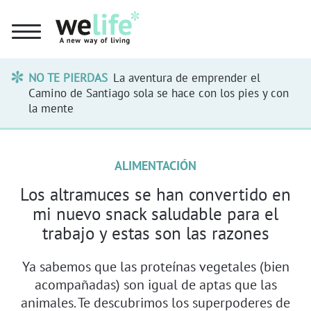
NO TE PIERDAS
La aventura de emprender el
Camino de Santiago sola se hace con los pies y con
la mente
ALIMENTACIÓN
Los altramuces se han convertido en
mi nuevo snack saludable para el
trabajo y estas son las razones
Ya sabemos que las proteínas vegetales (bien
acompañadas) son igual de aptas que las
animales. Te descubrimos los superpoderes de