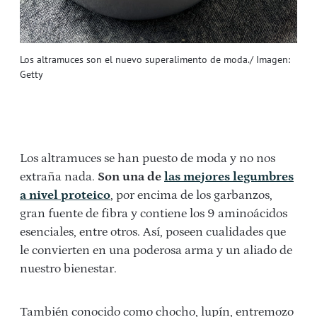
Los altramuces son el nuevo superalimento de moda./ Imagen:
Getty
Los altramuces se han puesto de moda y no nos
extraña nada.
Son una de
las mejores legumbres
a nivel proteico
, por encima de los garbanzos,
gran fuente de fibra y contiene los 9 aminoácidos
esenciales, entre otros. Así, poseen cualidades que
le convierten en una poderosa arma y un aliado de
nuestro bienestar.
También conocido como chocho, lupín, entremozo