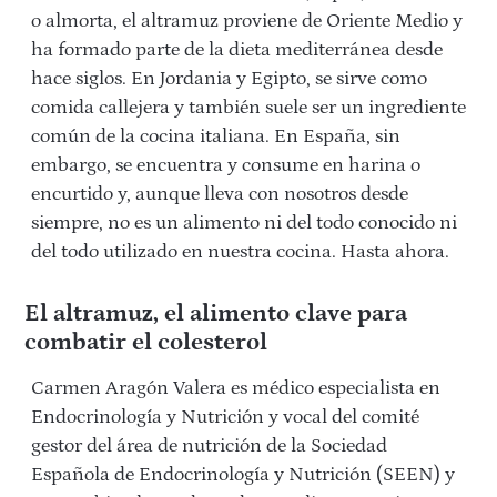
o almorta, el altramuz proviene de Oriente Medio y
ha formado parte de la dieta mediterránea desde
hace siglos. En Jordania y Egipto, se sirve como
comida callejera y también suele ser un ingrediente
común de la cocina italiana. En España, sin
embargo, se encuentra y consume en harina o
encurtido y, aunque lleva con nosotros desde
siempre, no es un alimento ni del todo conocido ni
del todo utilizado en nuestra cocina. Hasta ahora.
El altramuz, el alimento clave para
combatir el colesterol
Carmen Aragón Valera es médico especialista en
Endocrinología y Nutrición y vocal del comité
gestor del área de nutrición de la Sociedad
Española de Endocrinología y Nutrición (SEEN) y