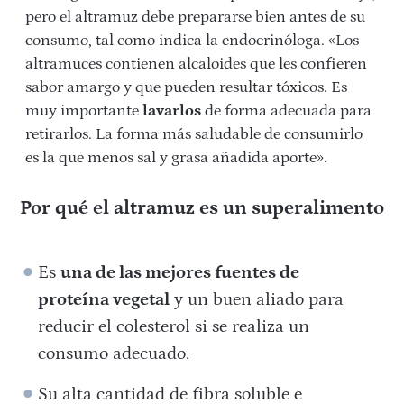
pero el altramuz debe prepararse bien antes de su
consumo, tal como indica la endocrinóloga. «Los
altramuces contienen alcaloides que les confieren
sabor amargo y que pueden resultar tóxicos. Es
muy importante
lavarlos
de forma adecuada para
retirarlos. La forma más saludable de consumirlo
es la que menos sal y grasa añadida aporte».
Por qué el altramuz es un superalimento
Es
una de las mejores fuentes de
proteína vegetal
y un buen aliado para
reducir el colesterol si se realiza un
consumo adecuado.
Su alta cantidad de fibra soluble e