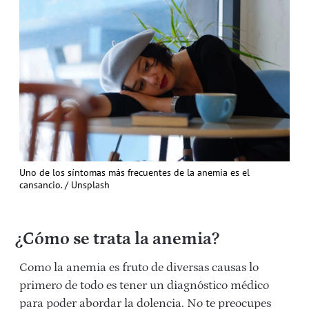
Uno de los síntomas más frecuentes de la anemia es el
cansancio. / Unsplash
¿Cómo se trata la anemia?
Como la anemia es fruto de diversas causas lo
primero de todo es tener un diagnóstico médico
para poder abordar la dolencia. No te preocupes