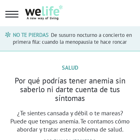
NO TE PIERDAS
De susurro nocturno a concierto en
primera fila: cuando la menopausia te hace roncar
SALUD
Por qué podrías tener anemia sin
saberlo ni darte cuenta de tus
síntomas
¿Te sientes cansada y débil o te mareas?
Puede que tengas anemia. Te contamos cómo
abordar y tratar este problema de salud.