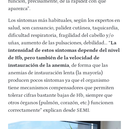
función, precisamente, de la rapidez con que
aparezca”.
Los síntomas más habituales, según los expertos en
salud, son cansancio, palidez cutánea, taquicardia,
dificultad respiratoria, fragilidad del cabello y/o
uñas, aumento de las pulsaciones, debilidad… “
La
intensidad de estos síntomas depende del nivel
de Hb, pero también de la velocidad de
instauración de la anemia
, de forma que las
anemias de instauración lenta (la mayoría)
producen pocos síntomas ya que el organismo
tiene mecanismos compensadores que permiten
tolerar cifras bastante bajas de Hb, siempre que
otros órganos (pulmón, corazón, etc.) funcionen
correctamente” explican desde SEMI.