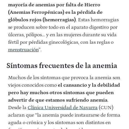
mayoría de anemias por falta de Hierro
(Anemias Ferropénicas) es la pérdida de
glóbulos rojos (hemorragias)
. Estas hemorragias
se producen sobre todo en el aparato digestivo por
úlceras, pólipos… y en las mujeres durante su vida
fértil por pérdidas ginecológicas, con las reglas o
menstruación
”.
Síntomas frecuentes de la anemia
Muchos de los síntomas que provoca la anemia son
viejos conocidos como
el cansancio y la debilidad
pero hay muchos otros síntomas que pueden
advertir de que estamos sufriendo anemia
.
Desde la
Clínica Universidad de Navarra
(CUN)
aclaran que “la anemia puede instaurarse de forma
aguda o crónica y los síntomas son distintos en