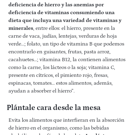
deficiencia de hierro y las anemias por
deficiencia de vitaminas consumiendo una
dieta que incluya una variedad de vitaminas y
minerales
, entre ellos: el hierro, presente en la
carne de vaca, judías, lentejas, verduras de hoja
verde…; folato, un tipo de vitamina B que podemos
encontrarlo en guisantes, frutas, pasta arroz,
cacahuetes…; vitamina B12, la contienen alimentos
como la carne, los lácteos o la soja; vitamina C,
presente en cítricos, el pimiento rojo, fresas,
espinacas, tomates… estos alimentos, además,
ayudan a absorber el hierro”.
Plántale cara desde la mesa
Evita los alimentos que interfieran en la absorción
de hierro en el organismo, como las bebidas