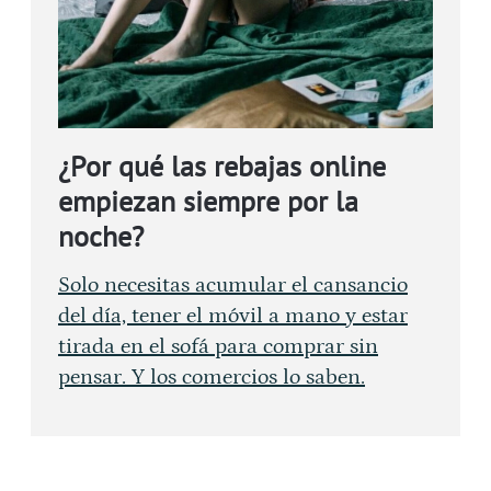
¿Por qué las rebajas online
empiezan siempre por la
noche?
Solo necesitas acumular el cansancio
del día, tener el móvil a mano y estar
tirada en el sofá para comprar sin
pensar. Y los comercios lo saben.