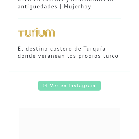
antigüedades | Mujerhoy
El destino costero de Turquía
donde veranean los propios turco
Ver en Instagram