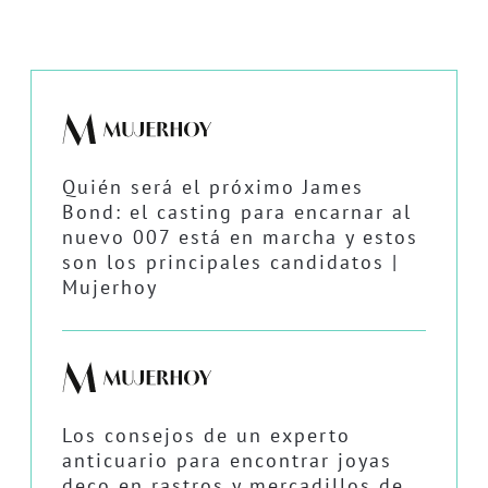
Quién será el próximo James
Bond: el casting para encarnar al
nuevo 007 está en marcha y estos
son los principales candidatos |
Mujerhoy
Los consejos de un experto
anticuario para encontrar joyas
deco en rastros y mercadillos de