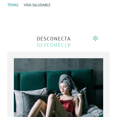
TEMAS
VIDA SALUDABLE
DESCONECTA