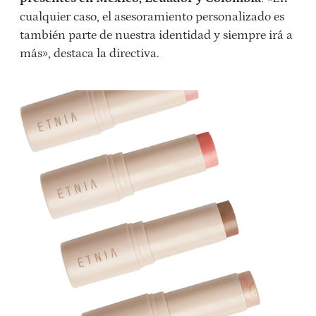
cualquier caso, el asesoramiento personalizado es
también parte de nuestra identidad y siempre irá a
más», destaca la directiva.