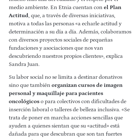
medio ambiente. En Etnia cuentan con
el Plan
Actitud
, que, a través de diversas iniciativas,
motiva a todas las personas «a echarle actitud y
determinación a su día a día. Además, colaboramos
con diversos proyectos sociales de pequeñas
fundaciones y asociaciones que nos van
descubriendo nuestros propios clientes», explica
Sandra Juan.
Su labor social no se limita a destinar donativos
sino que también
organizan cursos de imagen
personal y maquillaje para pacientes
oncológicos
o para colectivos con dificultades de
inserción laboral o talleres de belleza inclusiva. «Se
trata de poner en marcha acciones sencillas que
ayuden a quienes sientan que su «actitud» está
dañada para que descubran que son tan fuertes