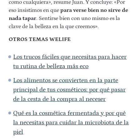
como cualquiera», resume Juan. Y concluye: «Por
eso insistimos en que
para verse bien no sirve de
nada tapar
. Sentirse bien con uno mismo es la
clave de la belleza en la que creemos».
OTROS TEMAS WELIFE
Los trucos fáciles que necesitas para hacer
tu rutina de belleza más eco
Los alimentos se convierten en la parte
principal de tus cosméticos: por qué pasar
de la cesta de la compra al neceser
Qué es la cosmética fermentada y por qué
la necesitas para cuidar la microbiota de la
piel