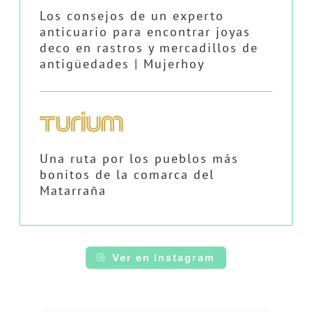
Los consejos de un experto
anticuario para encontrar joyas
deco en rastros y mercadillos de
antigüedades | Mujerhoy
Una ruta por los pueblos más
bonitos de la comarca del
Matarraña
Ver en Instagram