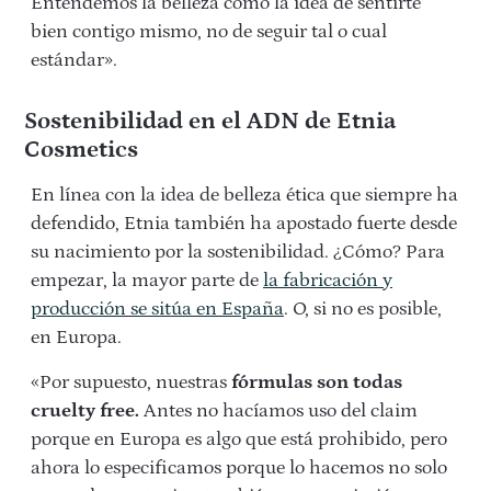
Entendemos la belleza como la idea de sentirte
bien contigo mismo, no de seguir tal o cual
estándar».
Sostenibilidad en el ADN de Etnia
Cosmetics
En línea con la idea de belleza ética que siempre ha
defendido, Etnia también ha apostado fuerte desde
su nacimiento por la sostenibilidad. ¿Cómo? Para
empezar, la mayor parte de
la fabricación y
producción se sitúa en España
. O, si no es posible,
en Europa.
«Por supuesto, nuestras
fórmulas son todas
cruelty free.
Antes no hacíamos uso del claim
porque en Europa es algo que está prohibido, pero
ahora lo especificamos porque lo hacemos no solo