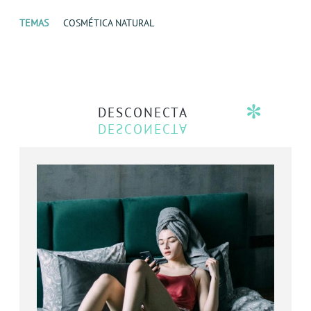
TEMAS
COSMÉTICA NATURAL
DESCONECTA