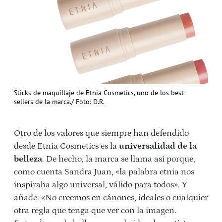
Sticks de maquillaje de Etnia Cosmetics, uno de los best-
sellers de la marca./ Foto: D.R.
Otro de los valores que siempre han defendido
desde Etnia Cosmetics es la
universalidad de la
belleza
. De hecho, la marca se llama así porque,
como cuenta Sandra Juan, «la palabra etnia nos
inspiraba algo universal, válido para todos». Y
añade: «No creemos en cánones, ideales o cualquier
otra regla que tenga que ver con la imagen.