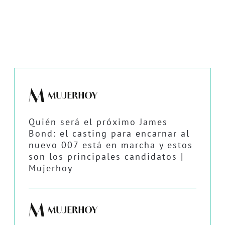
Quién será el próximo James
Bond: el casting para encarnar al
nuevo 007 está en marcha y estos
son los principales candidatos |
Mujerhoy