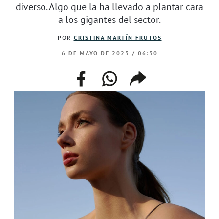
diverso. Algo que la ha llevado a plantar cara
a los gigantes del sector.
POR
CRISTINA MARTÍN FRUTOS
6 DE MAYO DE 2023 / 06:30
facebook
whatsapp
compartir
enlace