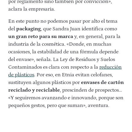
por reglamento sino también por convicción»,
aclara la empresaria.
En este punto no podemos pasar por alto el tema
del
packaging
, que Sandra Juan identifica como
un gran reto para su marca
y, en general, para la
industria de la cosmética. «Donde, en muchas
ocasiones, la estabilidad de una fórmula depende
del envase», señala. La Ley de Residuos y Suelos
Contaminados es clara con respecto a la
reducción
de plásticos
. Por eso, en Etnia evitan celofanes,
sustituyen algunos plásticos por
envases de cartón
reciclado y reciclable
, prescinden de prospectos…
«Y seguiremos avanzando e innovando, porque son
pequeños gestos, pero que suman», aventura.