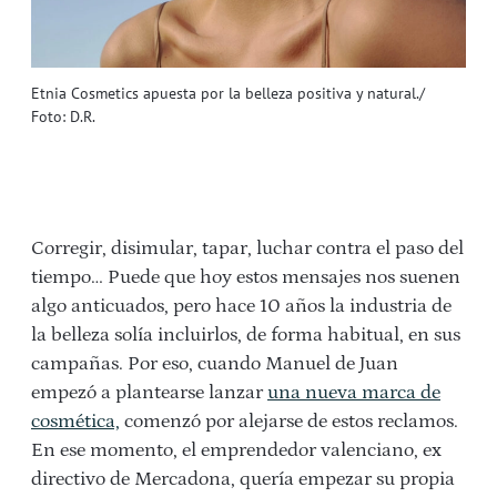
Etnia Cosmetics apuesta por la belleza positiva y natural./
Foto: D.R.
Corregir, disimular, tapar, luchar contra el paso del
tiempo… Puede que hoy estos mensajes nos suenen
algo anticuados, pero hace 10 años la industria de
la belleza solía incluirlos, de forma habitual, en sus
campañas. Por eso, cuando Manuel de Juan
empezó a plantearse lanzar
una nueva marca de
cosmética,
comenzó por alejarse de estos reclamos.
En ese momento, el emprendedor valenciano, ex
directivo de Mercadona, quería empezar su propia