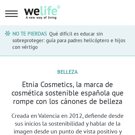
NO TE PIERDAS
Qué difícil es educar sin
sobreproteger: guía para padres helicóptero e hijos
con vértigo
BELLEZA
Etnia Cosmetics, la marca de
cosmética sostenible española que
rompe con los cánones de belleza
Creada en Valencia en 2012, defiende desde
sus inicios la sostenibilidad y hablar de la
imagen desde un punto de vista positivo y