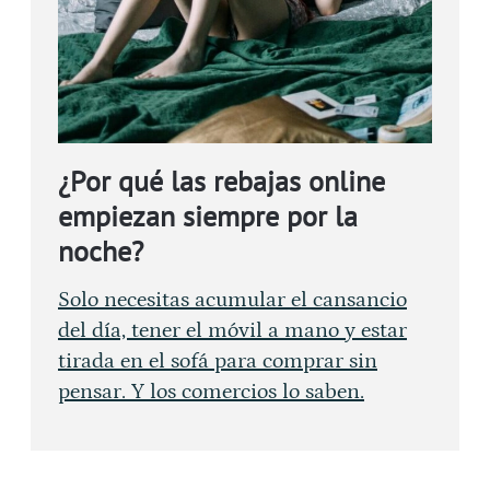
¿Por qué las rebajas online
empiezan siempre por la
noche?
Solo necesitas acumular el cansancio
del día, tener el móvil a mano y estar
tirada en el sofá para comprar sin
pensar. Y los comercios lo saben.