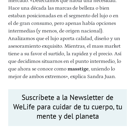
mercado. «Detectamos que había una necesidad.
Hace una década las marcas de belleza o bien
estaban posicionadas en el segmento del lujo o en
el de gran consumo, pero apenas había opciones
intermedias (y menos, de origen nacional).
Analizamos que el lujo aporta calidad, diseño y un
asesoramiento exquisito. Mientras, el mass market
tiene a su favor el surtido, la rapidez y el precio. Así
que decidimos situarnos en el punto intermedio, lo
que ahora se conoce como
masstige
, uniendo lo
mejor de ambos extremos», explica Sandra Juan.
Suscríbete a la Newsletter de
WeLife para cuidar de tu cuerpo, tu
mente y del planeta