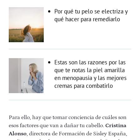
Por qué tu pelo se electriza y
qué hacer para remediarlo
Estas son las razones por las
que te notas la piel amarilla
en menopausia y las mejores
cremas para combatirlo
Para ello, hay que tomar conciencia de cuáles son
esos factores que van a dañar tu cabello.
Cristina
Alonso
, directora de Formación de Sisley España,