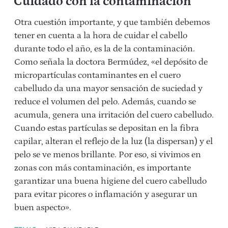
Cuidado con la contaminación
Otra cuestión importante, y que también debemos
tener en cuenta a la hora de cuidar el cabello
durante todo el año, es la de la contaminación.
Como señala la doctora Bermúdez, «el depósito de
micropartículas contaminantes en el cuero
cabelludo da una mayor sensación de suciedad y
reduce el volumen del pelo. Además, cuando se
acumula, genera una irritación del cuero cabelludo.
Cuando estas partículas se depositan en la fibra
capilar, alteran el reflejo de la luz (la dispersan) y el
pelo se ve menos brillante. Por eso, si vivimos en
zonas con más contaminación, es importante
garantizar una buena higiene del cuero cabelludo
para evitar picores o inflamación y asegurar un
buen aspecto».