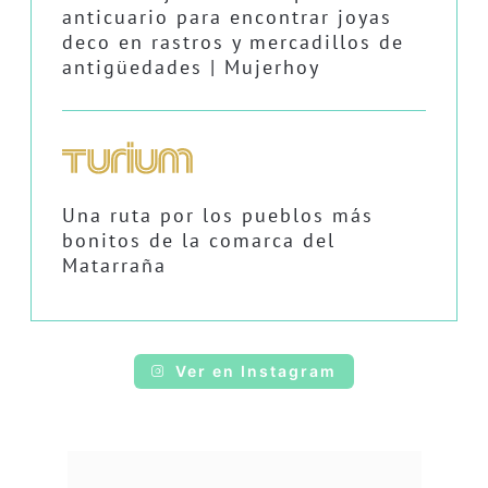
anticuario para encontrar joyas
deco en rastros y mercadillos de
antigüedades | Mujerhoy
Una ruta por los pueblos más
bonitos de la comarca del
Matarraña
Ver en Instagram