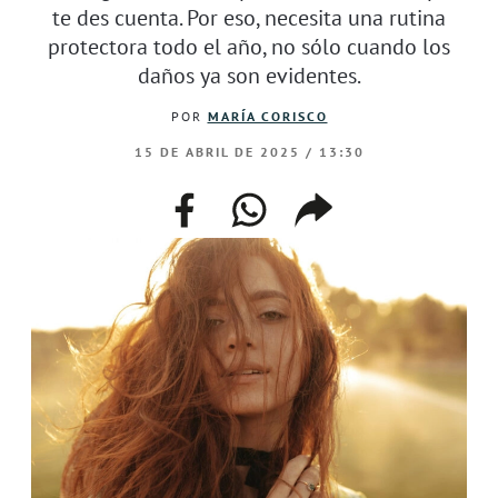
te des cuenta. Por eso, necesita una rutina
protectora todo el año, no sólo cuando los
daños ya son evidentes.
POR
MARÍA CORISCO
15 DE ABRIL DE 2025 / 13:30
facebook
whatsapp
compartir
enlace