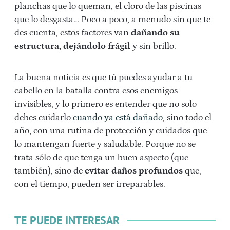
planchas que lo queman, el cloro de las piscinas
que lo desgasta… Poco a poco, a menudo sin que te
des cuenta, estos factores van
dañando su
estructura, dejándolo frágil
y sin brillo.
La buena noticia es que tú puedes ayudar a tu
cabello en la batalla contra esos enemigos
invisibles, y lo primero es entender que no solo
debes cuidarlo
cuando ya está dañado
, sino todo el
año, con una rutina de protección y cuidados que
lo mantengan fuerte y saludable. Porque no se
trata sólo de que tenga un buen aspecto (que
también), sino de
evitar daños profundos
que,
con el tiempo, pueden ser irreparables.
TE PUEDE INTERESAR