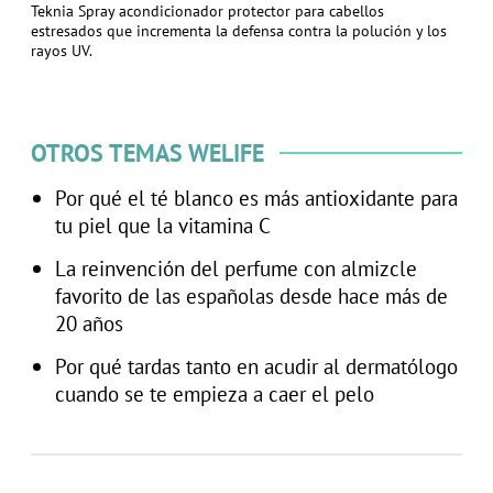
Teknia Spray acondicionador protector para cabellos
estresados que incrementa la defensa contra la polución y los
rayos UV.
OTROS TEMAS WELIFE
Por qué el té blanco es más antioxidante para
tu piel que la vitamina C
La reinvención del perfume con almizcle
favorito de las españolas desde hace más de
20 años
Por qué tardas tanto en acudir al dermatólogo
cuando se te empieza a caer el pelo