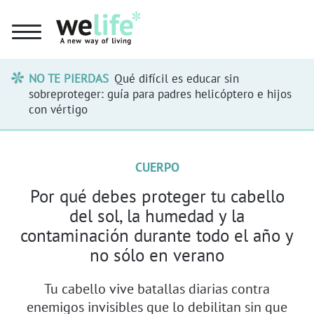
NO TE PIERDAS
Qué difícil es educar sin
sobreproteger: guía para padres helicóptero e hijos
con vértigo
CUERPO
Por qué debes proteger tu cabello
del sol, la humedad y la
contaminación durante todo el año y
no sólo en verano
Tu cabello vive batallas diarias contra
enemigos invisibles que lo debilitan sin que