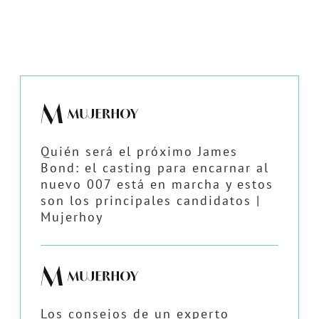
Quién será el próximo James
Bond: el casting para encarnar al
nuevo 007 está en marcha y estos
son los principales candidatos |
Mujerhoy
Los consejos de un experto