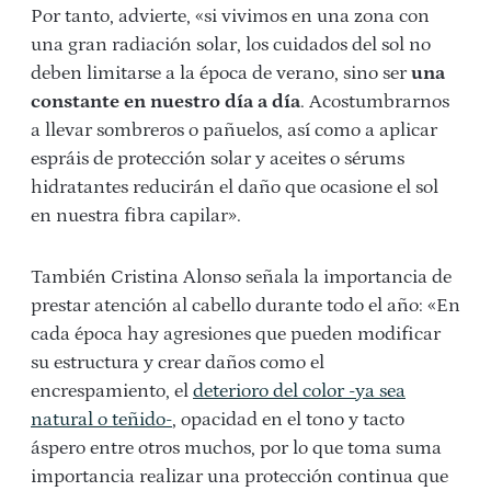
Por tanto, advierte, «si vivimos en una zona con
una gran radiación solar, los cuidados del sol no
deben limitarse a la época de verano, sino ser
una
constante en nuestro día a día
. Acostumbrarnos
a llevar sombreros o pañuelos, así como a aplicar
espráis de protección solar y aceites o sérums
hidratantes reducirán el daño que ocasione el sol
en nuestra fibra capilar».
También Cristina Alonso señala la importancia de
prestar atención al cabello durante todo el año: «En
cada época hay agresiones que pueden modificar
su estructura y crear daños como el
encrespamiento, el
deterioro del color -ya sea
natural o teñido-
, opacidad en el tono y tacto
áspero entre otros muchos, por lo que toma suma
importancia realizar una protección continua que