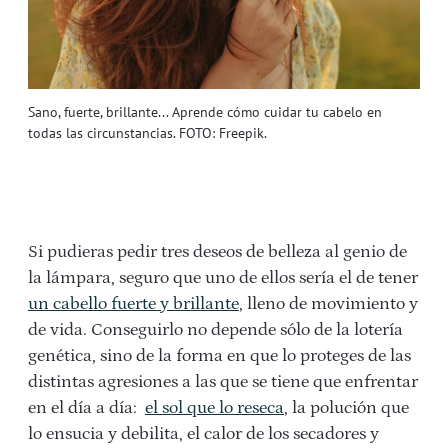
Sano, fuerte, brillante... Aprende cómo cuidar tu cabelo en
todas las circunstancias. FOTO: Freepik.
Si pudieras pedir tres deseos de belleza al genio de
la lámpara, seguro que uno de ellos sería el de tener
un cabello fuerte y brillante
, lleno de movimiento y
de vida. Conseguirlo no depende sólo de la lotería
genética, sino de la forma en que lo proteges de las
distintas agresiones a las que se tiene que enfrentar
en el día a día:
el sol que lo reseca
, la polución que
lo ensucia y debilita, el calor de los secadores y