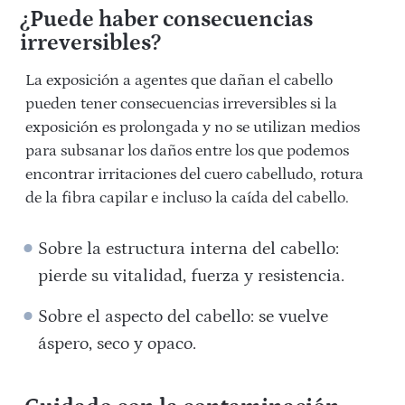
¿Puede haber consecuencias
irreversibles?
La exposición a agentes que dañan el cabello
pueden tener consecuencias irreversibles si la
exposición es prolongada y no se utilizan medios
para subsanar los daños entre los que podemos
encontrar irritaciones del cuero cabelludo, rotura
de la fibra capilar e incluso la caída del cabello.
Sobre la estructura interna del cabello:
pierde su vitalidad, fuerza y resistencia.
Sobre el aspecto del cabello: se vuelve
áspero, seco y opaco.