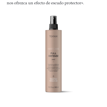
nos ofrezca un efecto de escudo protector».