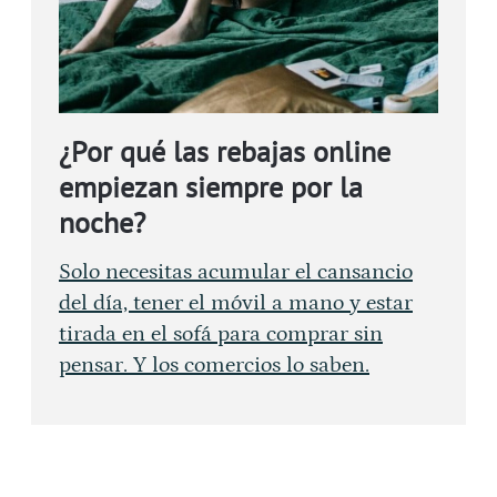
¿Por qué las rebajas online
empiezan siempre por la
noche?
Solo necesitas acumular el cansancio
del día, tener el móvil a mano y estar
tirada en el sofá para comprar sin
pensar. Y los comercios lo saben.