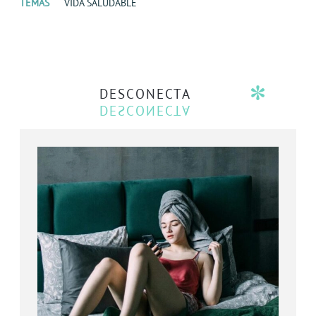
TEMAS
VIDA SALUDABLE
DESCONECTA