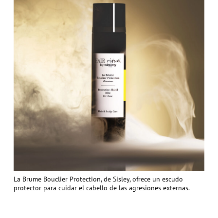
La Brume Bouclier Protection, de Sisley, ofrece un escudo
protector para cuidar el cabello de las agresiones externas.