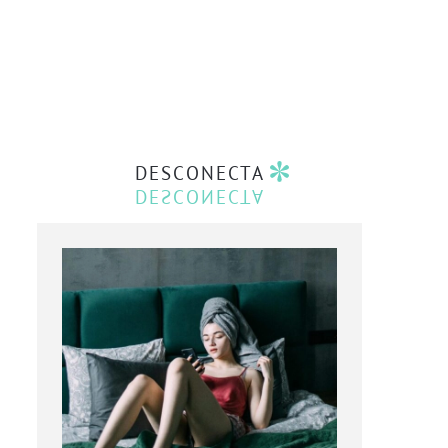
DESCONECTA