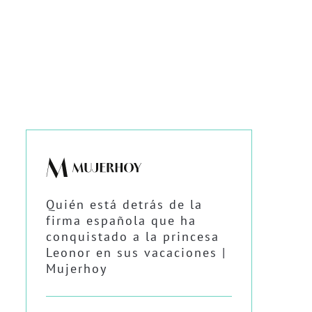
Quién está detrás de la
firma española que ha
conquistado a la princesa
Leonor en sus vacaciones |
Mujerhoy