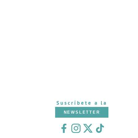
Suscríbete a la
NEWSLETTER