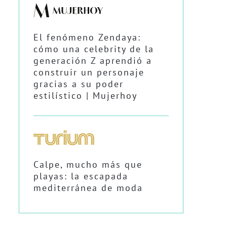
El fenómeno Zendaya:
cómo una celebrity de la
generación Z aprendió a
construir un personaje
gracias a su poder
estilístico | Mujerhoy
Calpe, mucho más que
playas: la escapada
mediterránea de moda