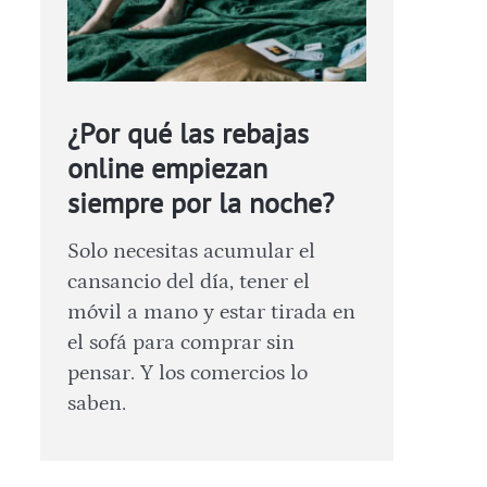
¿Por qué las rebajas
online empiezan
siempre por la noche?
Solo necesitas acumular el
cansancio del día, tener el
móvil a mano y estar tirada en
el sofá para comprar sin
pensar. Y los comercios lo
saben.