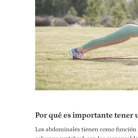
Por qué es importante tener 
Los abdominales tienen como función pr