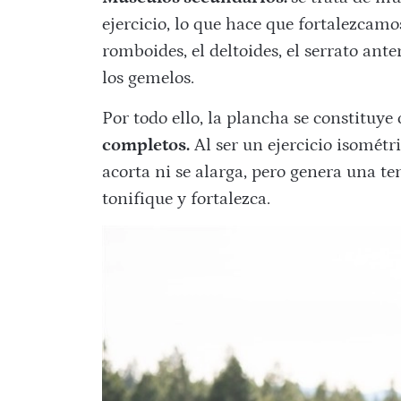
ejercicio, lo que hace que fortalezcamo
romboides, el deltoides, el serrato ante
los gemelos.
Por todo ello, la plancha se constituye
completos.
Al ser un
ejercicio isométr
acorta ni se alarga, pero genera una te
tonifique y fortalezca.