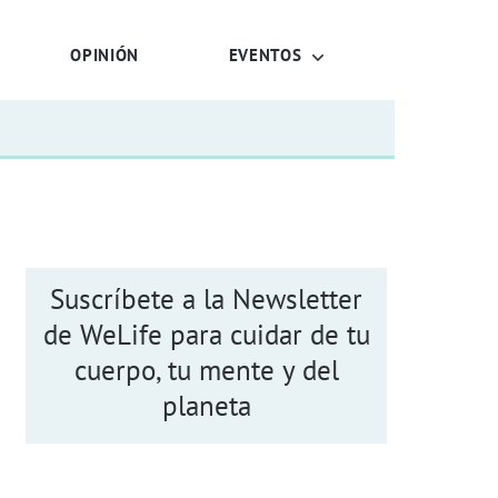
OPINIÓN
EVENTOS
Suscríbete a la Newsletter
de WeLife para cuidar de tu
cuerpo, tu mente y del
planeta