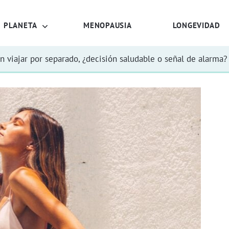
PLANETA
MENOPAUSIA
LONGEVIDAD
n viajar por separado, ¿decisión saludable o señal de alarma?