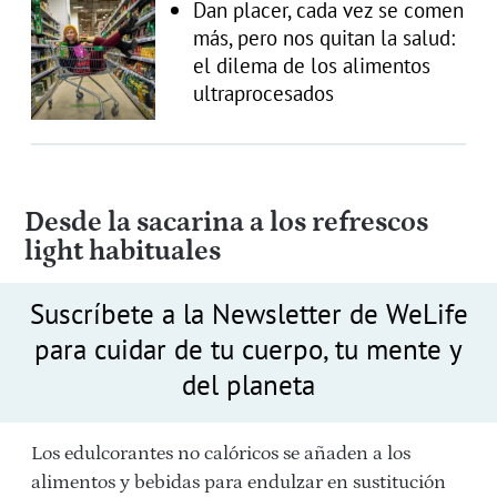
Dan placer, cada vez se comen
más, pero nos quitan la salud:
el dilema de los alimentos
ultraprocesados
Desde la sacarina a los refrescos
light habituales
Suscríbete a la Newsletter de WeLife
para cuidar de tu cuerpo, tu mente y
del planeta
Los edulcorantes no calóricos se añaden a los
alimentos y bebidas para endulzar en sustitución