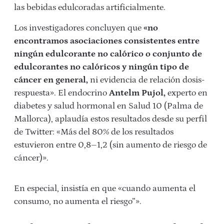
las bebidas edulcoradas artificialmente.
Los investigadores concluyen que
«no
encontramos asociaciones consistentes entre
ningún edulcorante no calórico o conjunto de
edulcorantes no calóricos y ningún tipo de
cáncer en general,
ni evidencia de relación dosis-
respuesta». El endocrino
Antelm Pujol,
experto en
diabetes y salud hormonal en Salud 10 (Palma de
Mallorca), aplaudía estos resultados desde su perfil
de Twitter: «Más del 80% de los resultados
estuvieron entre 0,8–1,2 (sin aumento de riesgo de
cáncer)».
En especial, insistía en que «cuando aumenta el
consumo, no aumenta el riesgo”».