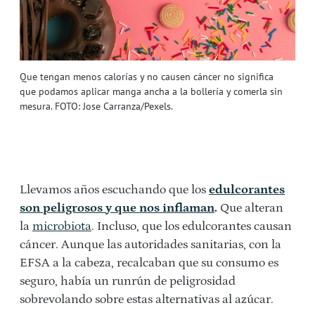
Que tengan menos calorías y no causen cáncer no significa
que podamos aplicar manga ancha a la bollería y comerla sin
mesura. FOTO: Jose Carranza/Pexels.
Llevamos años escuchando que los
edulcorantes
son peligrosos y que nos inflaman
.
Que alteran
la
microbiota
. Incluso, que los edulcorantes causan
cáncer. Aunque las autoridades sanitarias, con la
EFSA a la cabeza, recalcaban que su consumo es
seguro, había un runrún de peligrosidad
sobrevolando sobre estas alternativas al azúcar.