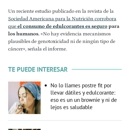
Un reciente estudio publicado en la revista de la
Sociedad Americana para la Nutrición corrobora
que
el consumo de edulcorantes es seguro
para
los humanos.
«No hay evidencia mecanismos
plausibles de genotoxicidad ni de ningún tipo de
cáncer», señala el informe.
TE PUEDE INTERESAR
No lo llames postre fit por
llevar dátiles y edulcorante:
eso es un un brownie y ni de
lejos es saludable