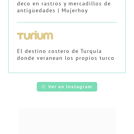
deco en rastros y mercadillos de
antigüedades | Mujerhoy
El destino costero de Turquía
donde veranean los propios turco
Ver en Instagram