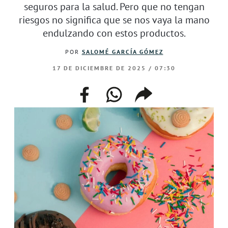
seguros para la salud. Pero que no tengan
riesgos no significa que se nos vaya la mano
endulzando con estos productos.
POR
SALOMÉ GARCÍA GÓMEZ
17 DE DICIEMBRE DE 2025 / 07:30
facebook
whatsapp
compartir
enlace