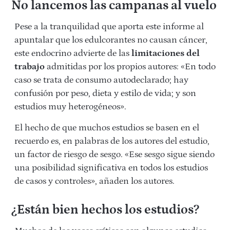
No lancemos las campanas al vuelo
Pese a la tranquilidad que aporta este informe al
apuntalar que los edulcorantes no causan cáncer,
este endocrino advierte de las
limitaciones del
trabajo
admitidas por los propios autores: «En todo
caso se trata de consumo autodeclarado; hay
confusión por peso, dieta y estilo de vida; y son
estudios muy heterogéneos».
El hecho de que muchos estudios se basen en el
recuerdo es, en palabras de los autores del estudio,
un factor de riesgo de sesgo. «Ese sesgo sigue siendo
una posibilidad significativa en todos los estudios
de casos y controles», añaden los autores.
¿Están bien hechos los estudios?