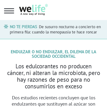
NO TE PIERDAS
De susurro nocturno a concierto en
primera fila: cuando la menopausia te hace roncar
ENDULZAR O NO ENDULZAR, EL DILEMA DE LA
SOCIEDAD OCCIDENTAL
Los edulcorantes no producen
cáncer, ni alteran la microbiota, pero
hay razones de peso para no
consumirlos en exceso
Dos estudios recientes concluyen que los
endulzantes que sustituyen al azúcar son