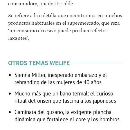
consumidor», añade Urrialde.
Se refiere a la coletilla que encontramos en muchos
productos habituales en el supermercado, que reza
‘un consumo excesivo puede producir efectos
laxantes’.
OTROS TEMAS WELIFE
Sienna Miller, inesperado embarazo y el
rebranding de las mujeres de 40 años
Mucho más que un baño termal: el curioso
ritual del onsen que fascina a los japoneses
Caminata del gusano, la exigente plancha
dinámica que fortalece el core y los hombros