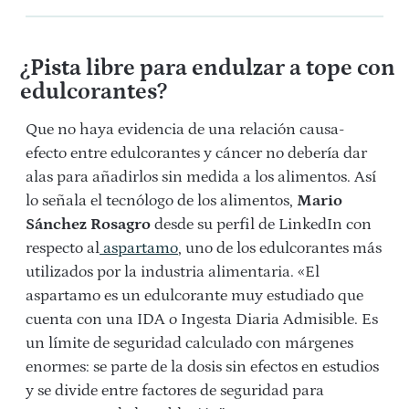
¿Pista libre para endulzar a tope con
edulcorantes?
Que no haya evidencia de una relación causa-
efecto entre edulcorantes y cáncer no debería dar
alas para añadirlos sin medida a los alimentos. Así
lo señala el tecnólogo de los alimentos,
Mario
Sánchez Rosagro
desde su perfil de LinkedIn con
respecto al
aspartamo
, uno de los edulcorantes más
utilizados por la industria alimentaria. «El
aspartamo es un edulcorante muy estudiado que
cuenta con una IDA o Ingesta Diaria Admisible. Es
un límite de seguridad calculado con márgenes
enormes: se parte de la dosis sin efectos en estudios
y se divide entre factores de seguridad para