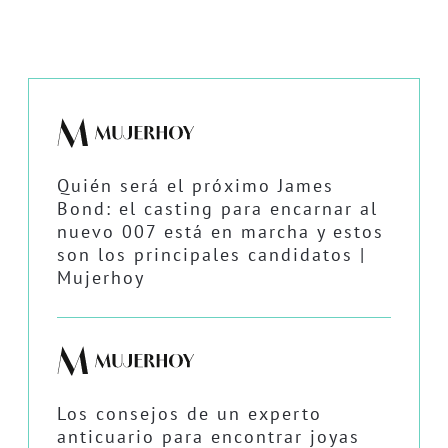
Quién será el próximo James
Bond: el casting para encarnar al
nuevo 007 está en marcha y estos
son los principales candidatos |
Mujerhoy
Los consejos de un experto
anticuario para encontrar joyas