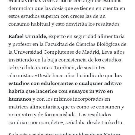
Muchas de las voces críticas con algunos estudios
denuncian que las dosis que se tienen en cuenta en
estos estudios superan con creces las de un
consumo habitual y esto desvirtúa los resultados.
Rafael Urrialde,
experto en seguridad alimentaria
y profesor en la Facukltad de Ciencias Biológicas de
la Universidad Complutense de Madrid, lleva años
insistiendo en la baja consistencia de los estudios
sobre edulcorantes. También, de sus tintes
alarmistas. «Desde hace años he indicado que
los
estudios con edulcorantes o cualquier aditivo
habría que hacerlos con ensayos in vivo en
humanos
y con los mismos incorporados en
matrices alimentarias, que es como se consumen y
no in vitro y de forma aislada. Los resultados
cambian por completo», señalaba desde LinkedIn.