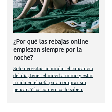
¿Por qué las rebajas online
empiezan siempre por la
noche?
Solo necesitas acumular el cansancio
del día, tener el móvil a mano y estar
tirada en el sofá para comprar sin
pensar. Y los comercios lo saben.