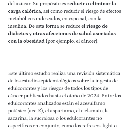
del azúcar. Su propósito es
reducir o eliminar la
carga calórica,
así como reducir el riesgo de efectos
metabólicos indeseados, en especial, con la
insulina. De esta forma se reduce el
riesgo de
diabetes y otras afecciones de salud asociadas
con la obesidad
(por ejemplo, el cáncer).
Este último estudio realiza una revisión sistemática
de los estudios epidemiológicos sobre la ingesta de
edulcorantes y los riesgos de todos los tipos de
cáncer publicados hasta el otoño de 2024. Entre los
edulcorantes analizados están el acesulfamo
potásico (ace-K), el aspartamo, el ciclamato, la
sacarina, la sucralosa o los edulcorantes no
específicos en conjunto, como los refrescos light o