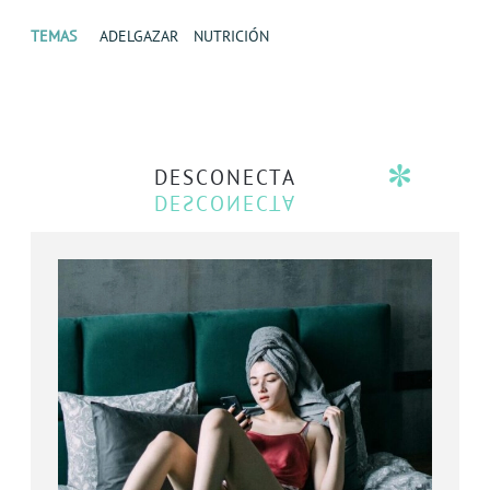
TEMAS
ADELGAZAR
NUTRICIÓN
DESCONECTA